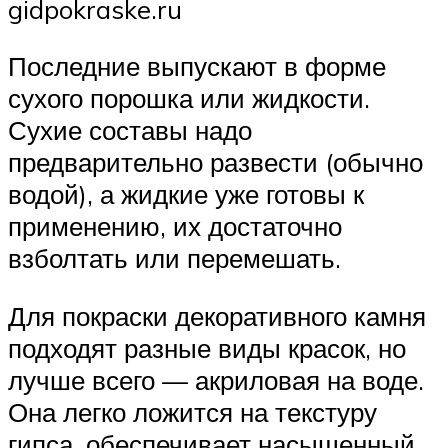
gidpokraske.ru
Последние выпускают в форме
сухого порошка или жидкости.
Сухие составы надо
предварительно развести (обычно
водой), а жидкие уже готовы к
применению, их достаточно
взболтать или перемешать.
Для покраски декоративного камня
подходят разные виды красок, но
лучше всего — акриловая на воде.
Она легко ложится на текстуру
гипса, обеспечивает насыщенный