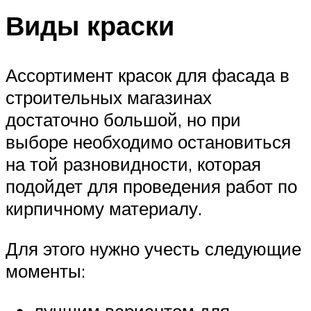
Виды краски
Ассортимент красок для фасада в
строительных магазинах
достаточно большой, но при
выборе необходимо остановиться
на той разновидности, которая
подойдет для проведения работ по
кирпичному материалу.
Для этого нужно учесть следующие
моменты:
лучшим вариантом для