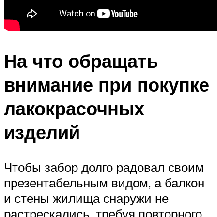
На что обращать
внимание при покупке
лакокрасочных
изделий
Чтобы забор долго радовал своим
презентабельным видом, а балкон
и стены жилища снаружи не
растрескались, требуя повторного