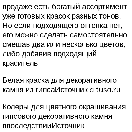
продаже есть богатый ассортимент
уже готовых красок разных тонов.
Но если подходящего оттенка нет,
его можно сделать самостоятельно,
смешав два или несколько цветов,
либо добавив подходящий
краситель.
Белая краска для декоративного
камня из гипсаИсточник altusa.ru
Колеры для цветного окрашивания
гипсового декоративного камня
впоследствииИсточник