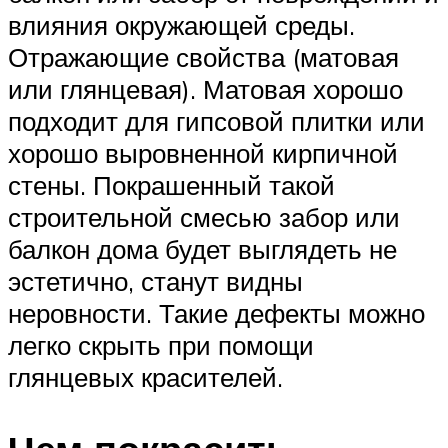
влияния окружающей среды.
Отражающие свойства (матовая
или глянцевая). Матовая хорошо
подходит для гипсовой плитки или
хорошо выровненной кирпичной
стены. Покрашенный такой
строительной смесью забор или
балкон дома будет выглядеть не
эстетично, станут видны
неровности. Такие дефекты можно
легко скрыть при помощи
глянцевых красителей.