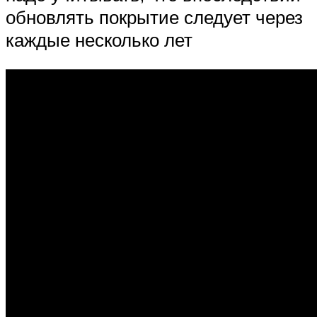
обновлять покрытие следует через
каждые несколько лет