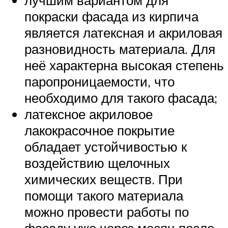
покраски фасада из кирпича
является латексная и акриловая
разновидность материала. Для
неё характерна высокая степень
паропроницаемости, что
необходимо для такого фасада;
латексное акриловое
лакокрасочное покрытие
обладает устойчивостью к
воздействию щелочных
химических веществ. При
помощи такого материала
можно провести работы по
фасаду уже через месяц после