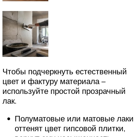
Чтобы подчеркнуть естественный
цвет и фактуру материала –
используйте простой прозрачный
лак.
Полуматовые или матовые лаки
оттенят цвет гипсовой плитки,