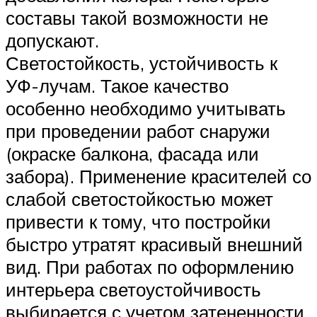
составы такой возможности не
допускают.
Светостойкость, устойчивость к
УФ-лучам. Такое качество
особенно необходимо учитывать
при проведении работ снаружи
(окраске балкона, фасада или
забора). Применение красителей со
слабой светостойкостью может
привести к тому, что постройки
быстро утратят красивый внешний
вид. При работах по оформлению
интерьера светоустойчивость
выбирается с учетом затененности