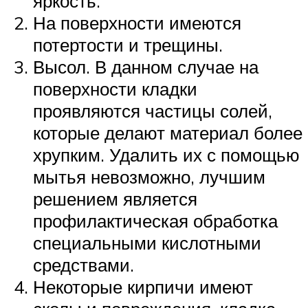
яркость.
На поверхности имеются
потертости и трещины.
Высол. В данном случае на
поверхности кладки
проявляются частицы солей,
которые делают материал более
хрупким. Удалить их с помощью
мытья невозможно, лучшим
решением является
профилактическая обработка
специальными кислотными
средствами.
Некоторые кирпичи имеют