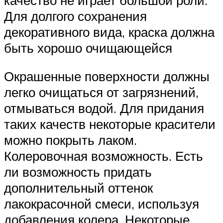
Для долгого сохранения
декоративного вида, краска должна
быть хорошо очищающейся
Окрашенные поверхности должны
легко очищаться от загрязнений,
отмываться водой. Для придания
таких качеств некоторые красители
можно покрыть лаком.
Колеровочная возможность. Есть
ли возможность придать
дополнительный оттенок
лакокрасочной смеси, используя
добавления колера. Некоторые