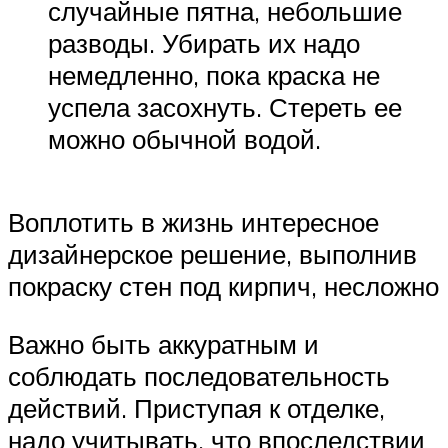
случайные пятна, небольшие
разводы. Убирать их надо
немедленно, пока краска не
успела засохнуть. Стереть ее
можно обычной водой.
Воплотить в жизнь интересное
дизайнерское решение, выполнив
покраску стен под кирпич, несложно
Важно быть аккуратным и
соблюдать последовательность
действий. Приступая к отделке,
надо учитывать, что впоследствии