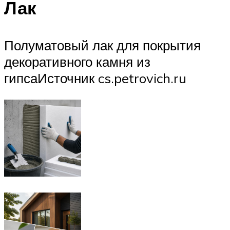
Лак
Полуматовый лак для покрытия
декоративного камня из
гипсаИсточник cs.petrovich.ru