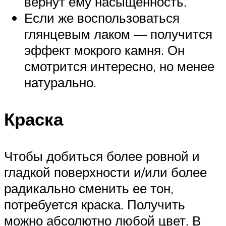
вернут ему насыщенность.
Если же воспользоваться
глянцевым лаком — получится
эффект мокрого камня. Он
смотрится интересно, но менее
натурально.
Краска
Чтобы добиться более ровной и
гладкой поверхности и/или более
радикально сменить ее тон,
потребуется краска. Получить
можно абсолютно любой цвет. В