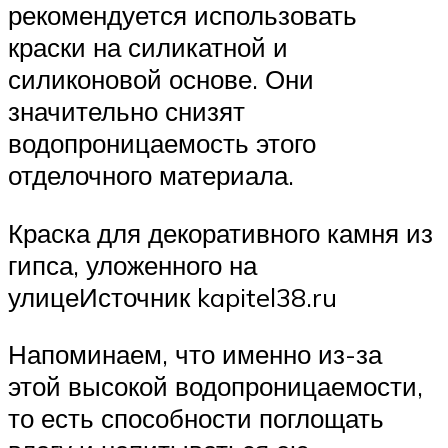
рекомендуется использовать
краски на силикатной и
силиконовой основе. Они
значительно снизят
водопроницаемость этого
отделочного материала.
Краска для декоративного камня из
гипса, уложенного на
улицеИсточник kapitel38.ru
Напоминаем, что именно из-за
этой высокой водопроницаемости,
то есть способности поглощать