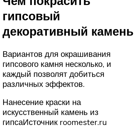
Чем покрасить
гипсовый
декоративный камень
Вариантов для окрашивания
гипсового камня несколько, и
каждый позволят добиться
различных эффектов.
Нанесение краски на
искусственный камень из
гипсаИсточник roomester.ru