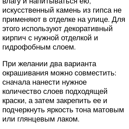
влагу и напитываться ею,
искусственный камень из гипса не
применяют в отделке на улице. Для
этого используют декоративный
кирпич с нужной отделкой и
гидрофобным слоем.
При желании два варианта
окрашивания можно совместить:
сначала нанести нужное
количество слоев подходящей
краски, а затем закрепить ее и
подчеркнуть яркость тона матовым
или глянцевым лаком.