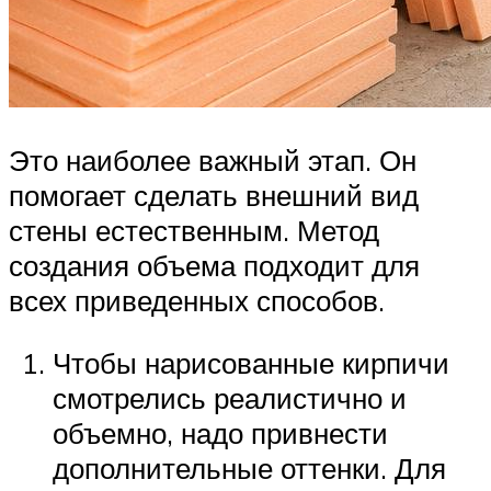
Это наиболее важный этап. Он
помогает сделать внешний вид
стены естественным. Метод
создания объема подходит для
всех приведенных способов.
Чтобы нарисованные кирпичи
смотрелись реалистично и
объемно, надо привнести
дополнительные оттенки. Для