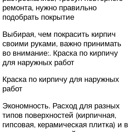
ремонта, нужно правильно
подобрать покрытие
Выбирая, чем покрасить кирпич
своими руками, важно принимать
во внимание:. Краска по кирпичу
для наружных работ
Краска по кирпичу для наружных
работ
Экономность. Расход для разных
типов поверхностей (кирпичная,
гипсовая, керамическая плитка) и в