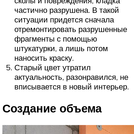
сколы и повреждения, кладка
частично разрушена. В такой
ситуации придется сначала
отремонтировать разрушенные
фрагменты с помощью
штукатурки, а лишь потом
наносить краску.
Старый цвет утратил
актуальность, разонравился, не
вписывается в новый интерьер.
Создание объема