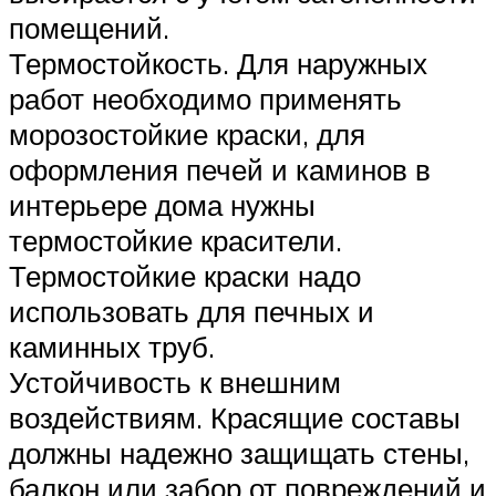
помещений.
Термостойкость. Для наружных
работ необходимо применять
морозостойкие краски, для
оформления печей и каминов в
интерьере дома нужны
термостойкие красители.
Термостойкие краски надо
использовать для печных и
каминных труб.
Устойчивость к внешним
воздействиям. Красящие составы
должны надежно защищать стены,
балкон или забор от повреждений и