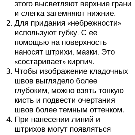
этого высветляют верхние грани
и слегка затемняют нижние.
Для придания «небрежности»
используют губку. С ее
помощью на поверхность
наносят штрихи, мазки. Это
«состаривает» кирпич.
Чтобы изображение кладочных
швов выглядело более
глубоким, можно взять тонкую
кисть и подвести очертания
швов более темным оттенком.
При нанесении линий и
штрихов могут появляться