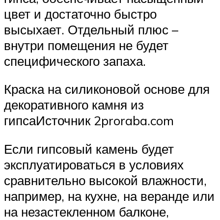
цвет и достаточно быстро
высыхает. Отдельный плюс –
внутри помещения не будет
специфического запаха.
Краска на силиконовой основе для
декоративного камня из
гипсаИсточник 2proraba.com
Если гипсовый камень будет
эксплуатироваться в условиях
сравнительно высокой влажности,
например, на кухне, на веранде или
на незастекленном балконе,