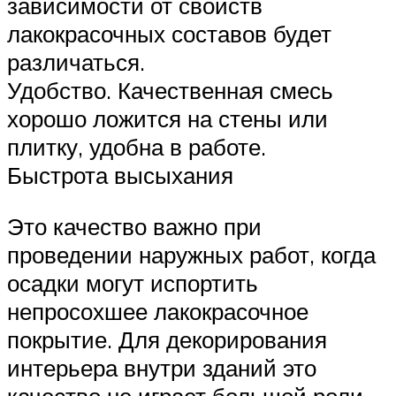
зависимости от свойств
лакокрасочных составов будет
различаться.
Удобство. Качественная смесь
хорошо ложится на стены или
плитку, удобна в работе.
Быстрота высыхания
Это качество важно при
проведении наружных работ, когда
осадки могут испортить
непросохшее лакокрасочное
покрытие. Для декорирования
интерьера внутри зданий это
качество не играет большой роли.