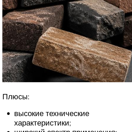
Плюсы:
высокие технические
характеристики;