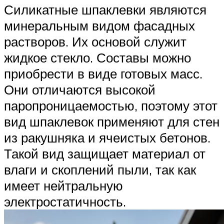
Силикатные шпаклевки являются
минеральным видом фасадных
растворов. Их основой служит
жидкое стекло. Составы можно
приобрести в виде готовых масс.
Они отличаются высокой
паропроницаемостью, поэтому этот
вид шпаклевок применяют для стен
из ракушняка и ячеистых бетонов.
Такой вид защищает материал от
влаги и скоплений пыли, так как
имеет нейтральную
электростатичность.