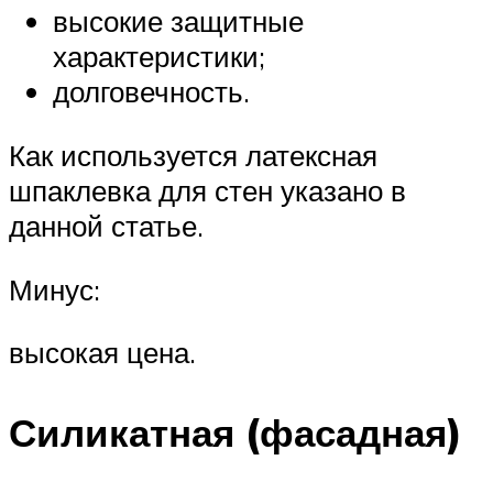
высокие защитные
характеристики;
долговечность.
Как используется латексная
шпаклевка для стен указано в
данной статье.
Минус:
высокая цена.
Силикатная (фасадная)