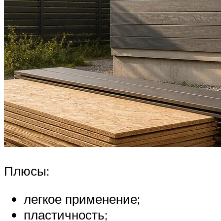
Плюсы:
легкое применение;
пластичность;