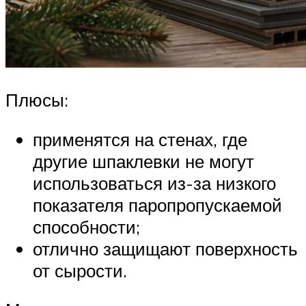
Плюсы:
применятся на стенах, где
другие шпаклевки не могут
использоваться из-за низкого
показателя паропропускаемой
способности;
отлично защищают поверхность
от сырости.