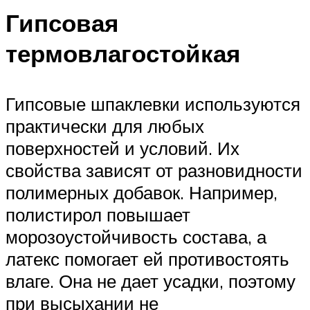
Гипсовая
термовлагостойкая
Гипсовые шпаклевки используются
практически для любых
поверхностей и условий. Их
свойства зависят от разновидности
полимерных добавок. Например,
полистирол повышает
морозоустойчивость состава, а
латекс помогает ей противостоять
влаге. Она не дает усадки, поэтому
при высыхании не