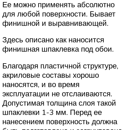
Ее можно применять абсолютно
для любой поверхности. Бывает
финишной и выравнивающей.
Здесь описано как наносится
финишная шпаклевка под обои.
Благодаря пластичной структуре,
акриловые составы хорошо
наносятся, и во время
эксплуатации не отслаиваются.
Допустимая толщина слоя такой
шпаклевки 1-3 мм. Перед ее
нанесением поверхность должна