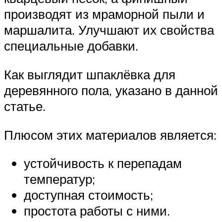
производят из мраморной пыли и
маршалита. Улучшают их свойства
специальные добавки.
Как выглядит шпаклёвка для
деревянного пола, указано в данной
статье.
Плюсом этих материалов является:
устойчивость к перепадам
температур;
доступная стоимость;
простота работы с ними.