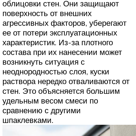
облицовки стен. Они защищают
поверхность от внешних
агрессивных факторов, уберегают
ее от потери эксплуатационных
характеристик. Из-за плотного
состава при их нанесении может
возникнуть ситуация с
неоднородностью слоя, куски
раствора нередко отваливаются от
стен. Это объясняется большим
удельным весом смеси по
сравнению с другими
шпаклевками.