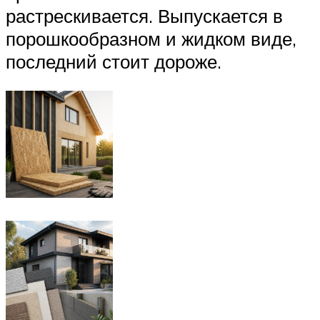
растрескивается. Выпускается в
порошкообразном и жидком виде,
последний стоит дороже.