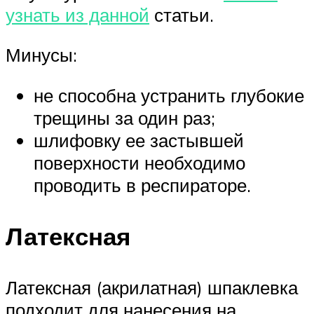
узнать из данной
статьи.
Минусы:
не способна устранить глубокие
трещины за один раз;
шлифовку ее застывшей
поверхности необходимо
проводить в респираторе.
Латексная
Латексная (акрилатная) шпаклевка
подходит для нанесения на