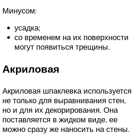
Минусом:
усадка;
со временем на их поверхности
могут появиться трещины.
Акриловая
Акриловая шпаклевка используется
не только для выравнивания стен,
но и для их декорирования. Она
поставляется в жидком виде, ее
можно сразу же наносить на стены.