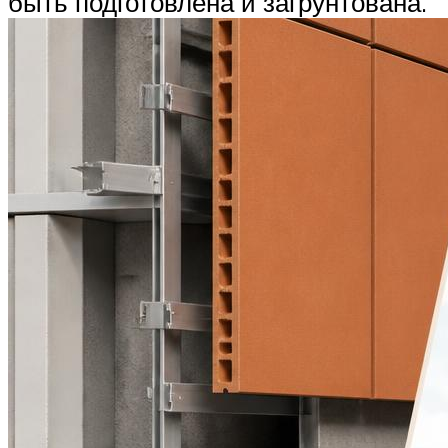
быть подготовлена и загрунтована.