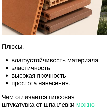
Плюсы:
влагоустойчивость материала;
эластичность;
высокая прочность;
простота нанесения.
Чем отличается гипсовая
штукатурка от шпаклевки
можно