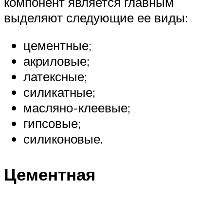
компонент является главным
выделяют следующие ее виды:
цементные;
акриловые;
латексные;
силикатные;
масляно-клеевые;
гипсовые;
силиконовые.
Цементная