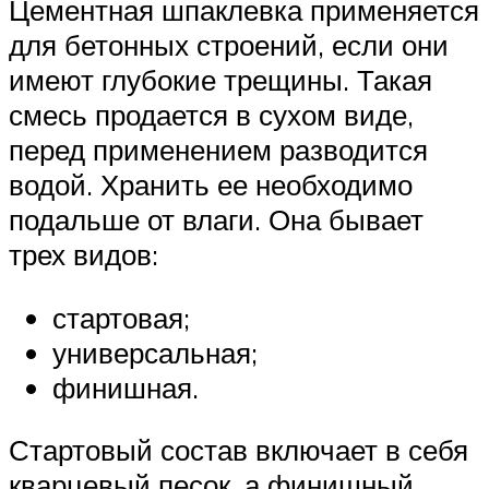
Цементная шпаклевка применяется
для бетонных строений, если они
имеют глубокие трещины. Такая
смесь продается в сухом виде,
перед применением разводится
водой. Хранить ее необходимо
подальше от влаги. Она бывает
трех видов:
стартовая;
универсальная;
финишная.
Стартовый состав включает в себя
кварцевый песок, а финишный