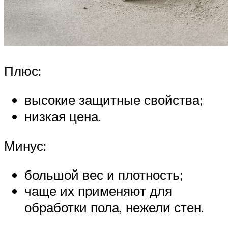
Плюс:
высокие защитные свойства;
низкая цена.
Минус:
большой вес и плотность;
чаще их применяют для
обработки пола, нежели стен.