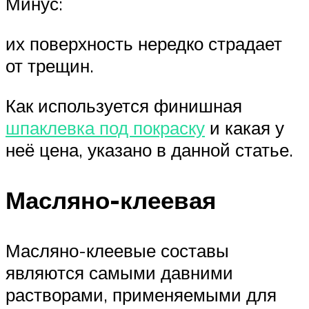
Минус:
их поверхность нередко страдает
от трещин.
Как используется финишная
шпаклевка под покраску
и какая у
неё цена, указано в данной статье.
Масляно-клеевая
Масляно-клеевые составы
являются самыми давними
растворами, применяемыми для