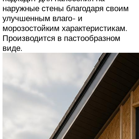
наружные стены благодаря своим
улучшенным влаго- и
морозостойким характеристикам.
Производится в пастообразном
виде.