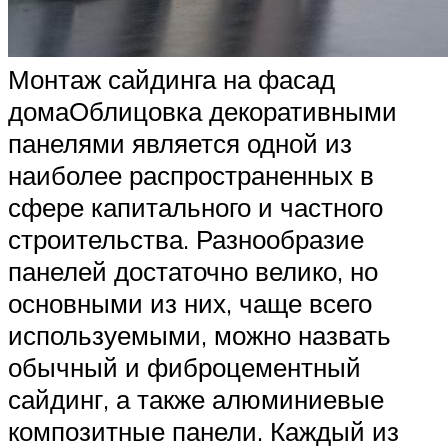
Монтаж сайдинга на фасад
домаОблицовка декоративными
панелями является одной из
наиболее распространенных в
сфере капитального и частного
строительства. Разнообразие
панелей достаточно велико, но
основными из них, чаще всего
используемыми, можно назвать
обычный и фиброцементный
сайдинг, а также алюминиевые
композитные панели. Каждый из