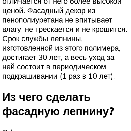
отличается от него более высокой
ценой. Фасадный декор из
пенополиуретана не впитывает
влагу, не трескается и не крошится.
Срок службы лепнины,
изготовленной из этого полимера,
достигает 30 лет, а весь уход за
ней состоит в периодическом
подкрашивании (1 раз в 10 лет).
Из чего сделать
фасадную лепнину?