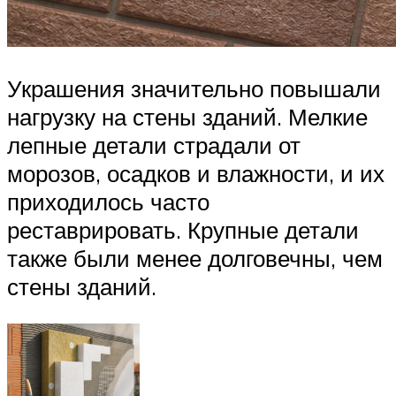
Украшения значительно повышали
нагрузку на стены зданий. Мелкие
лепные детали страдали от
морозов, осадков и влажности, и их
приходилось часто
реставрировать. Крупные детали
также были менее долговечны, чем
стены зданий.