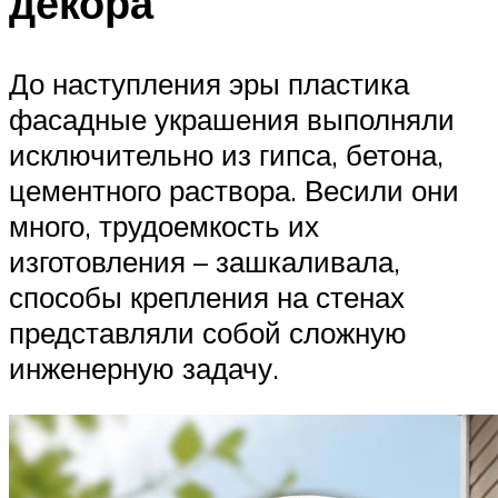
декора
До наступления эры пластика
фасадные украшения выполняли
исключительно из гипса, бетона,
цементного раствора. Весили они
много, трудоемкость их
изготовления – зашкаливала,
способы крепления на стенах
представляли собой сложную
инженерную задачу.