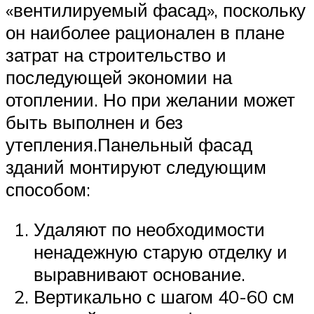
«вентилируемый фасад», поскольку
он наиболее рационален в плане
затрат на строительство и
последующей экономии на
отоплении. Но при желании может
быть выполнен и без
утепления.Панельный фасад
зданий монтируют следующим
способом:
Удаляют по необходимости
ненадежную старую отделку и
выравнивают основание.
Вертикально с шагом 40-60 см