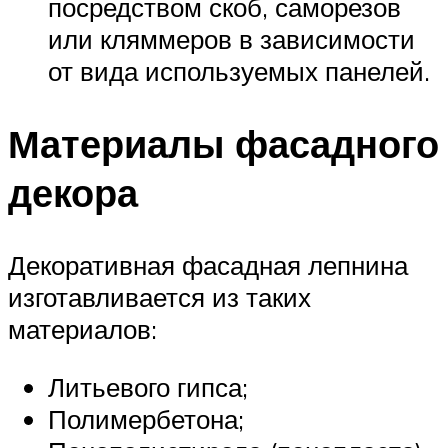
посредством скоб, саморезов
или кляммеров в зависимости
от вида используемых панелей.
Материалы фасадного
декора
Декоративная фасадная лепнина
изготавливается из таких
материалов:
Литьевого гипса;
Полимербетона;