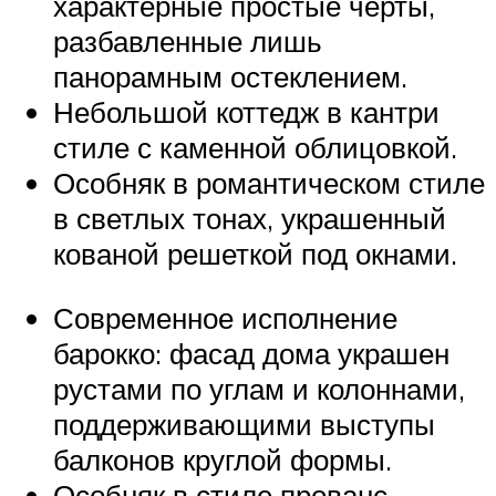
характерные простые черты,
разбавленные лишь
панорамным остеклением.
Небольшой коттедж в кантри
стиле с каменной облицовкой.
Особняк в романтическом стиле
в светлых тонах, украшенный
кованой решеткой под окнами.
Современное исполнение
барокко: фасад дома украшен
рустами по углам и колоннами,
поддерживающими выступы
балконов круглой формы.
Особняк в стиле прованс