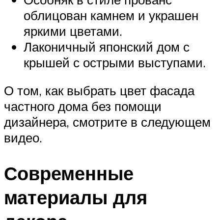
облицован камнем и украшен
яркими цветами.
Лаконичный японский дом с
крышей с острыми выступами.
О том, как выбрать цвет фасада
частного дома без помощи
дизайнера, смотрите в следующем
видео.
Современные
материалы для