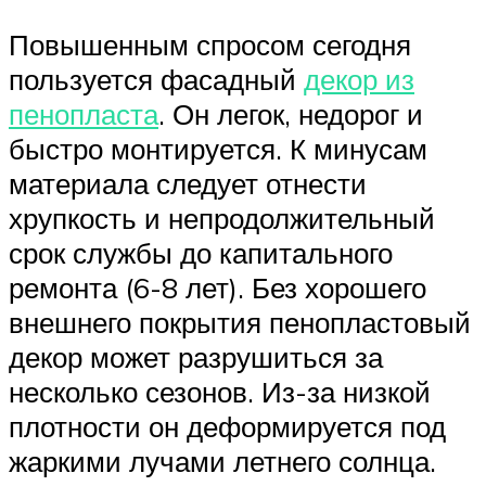
Повышенным спросом сегодня
пользуется фасадный
декор из
пенопласта
. Он легок, недорог и
быстро монтируется. К минусам
материала следует отнести
хрупкость и непродолжительный
срок службы до капитального
ремонта (6-8 лет). Без хорошего
внешнего покрытия пенопластовый
декор может разрушиться за
несколько сезонов. Из-за низкой
плотности он деформируется под
жаркими лучами летнего солнца.