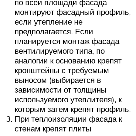
по всей площади фасада
монтируют фасадный профиль,
если утепление не
предполагается. Если
планируется монтаж фасада
вентилируемого типа, по
аналогии к основанию крепят
кронштейны с требуемым
выносом (выбирается в
зависимости от толщины
используемого утеплителя), к
которым затем крепят профиль.
При теплоизоляции фасада к
стенам крепят плиты