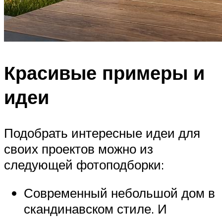
Красивые примеры и
идеи
Подобрать интересные идеи для
своих проектов можно из
следующей фотоподборки:
Современный небольшой дом в
скандинавском стиле. И