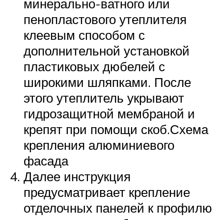
минерально-ватного или
пенопластового утеплителя
клеевым способом с
дополнительной установкой
пластиковых дюбелей с
широкими шляпками. После
этого утеплитель укрывают
гидрозащитной мембраной и
крепят при помощи скоб.Схема
крепления алюминиевого
фасада
Далее инструкция
предусматривает крепление
отделочных панелей к профилю