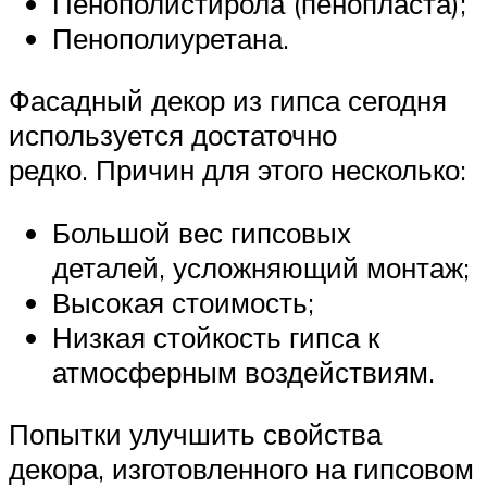
Пенополистирола (пенопласта);
Пенополиуретана.
Фасадный декор из гипса сегодня
используется достаточно
редко. Причин для этого несколько:
Большой вес гипсовых
деталей, усложняющий монтаж;
Высокая стоимость;
Низкая стойкость гипса к
атмосферным воздействиям.
Попытки улучшить свойства
декора, изготовленного на гипсовом