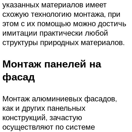
указанных материалов имеет
схожую технологию монтажа, при
этом с их помощью можно достичь
имитации практически любой
структуры природных материалов.
Монтаж панелей на
фасад
Монтаж алюминиевых фасадов,
как и других панельных
конструкций, зачастую
осуществляют по системе