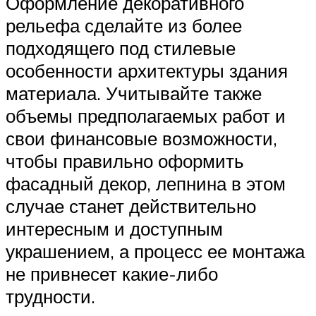
Оформление декоративного
рельефа сделайте из более
подходящего под стилевые
особенности архитектуры здания
материала. Учитывайте также
объемы предполагаемых работ и
свои финансовые возможности,
чтобы правильно оформить
фасадный декор, лепнина в этом
случае станет действительно
интересным и доступным
украшением, а процесс ее монтажа
не привнесет какие-либо
трудности.