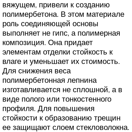
вяжущем, привели к созданию
полимербетона. В этом материале
роль соединяющей основы
выполняет не гипс, а полимерная
композиция. Она придает
элементам отделки стойкость к
влаге и уменьшает их стоимость.
Для снижения веса
полимербетонная лепнина
изготавливается не сплошной, а в
виде полого или тонкостенного
профиля. Для повышения
стойкости к образованию трещин
ее защищают слоем стекловолокна.