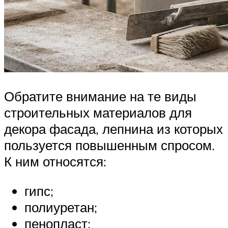
Обратите внимание на те виды
строительных материалов для
декора фасада, лепнина из которых
пользуется повышенным спросом.
К ним относятся:
гипс;
полиуретан;
пенопласт;