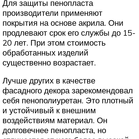
Для защиты пенопласта
производители применяют
покрытия на основе акрила. Они
продлевают срок его службы до 15-
20 лет. При этом стоимость
обработанных изделий
существенно возрастает.
Лучше других в качестве
фасадного декора зарекомендовал
себя пенополиуретан. Это плотный
и устойчивый к внешним
воздействиям материал. Он
долговечнее пенопласта, но