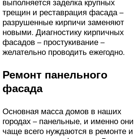
выполняется заделка крупных
трещин и реставрация фасада –
разрушенные кирпичи заменяют
новыми. Диагностику кирпичных
фасадов – простукивание –
желательно проводить ежегодно.
Ремонт панельного
фасада
Основная масса домов в наших
городах – панельные, и именно они
чаще всего нуждаются в ремонте и