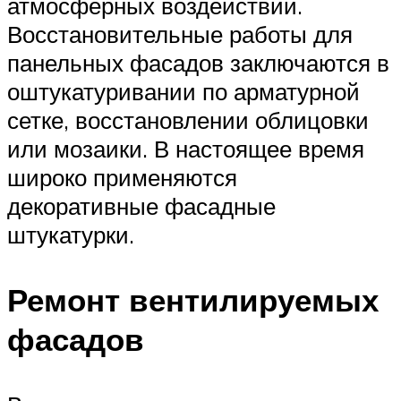
атмосферных воздействий.
Восстановительные работы для
панельных фасадов заключаются в
оштукатуривании по арматурной
сетке, восстановлении облицовки
или мозаики. В настоящее время
широко применяются
декоративные фасадные
штукатурки.
Ремонт вентилируемых
фасадов