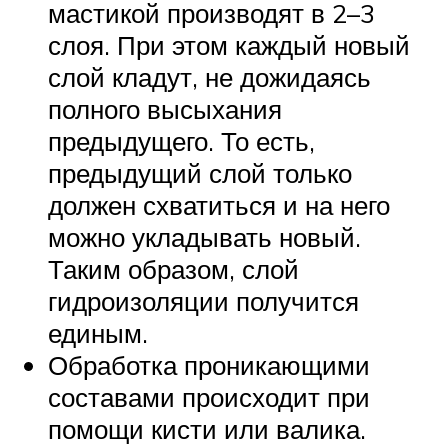
мастикой производят в 2–3
слоя. При этом каждый новый
слой кладут, не дожидаясь
полного высыхания
предыдущего. То есть,
предыдущий слой только
должен схватиться и на него
можно укладывать новый.
Таким образом, слой
гидроизоляции получится
единым.
Обработка проникающими
составами происходит при
помощи кисти или валика.