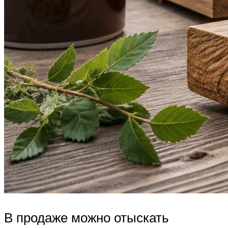
В продаже можно отыскать