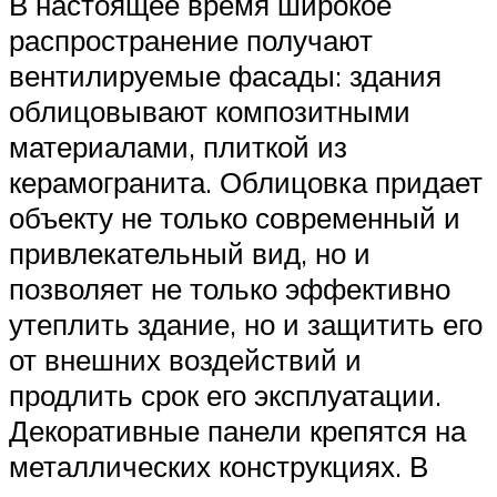
В настоящее время широкое
распространение получают
вентилируемые фасады: здания
облицовывают композитными
материалами, плиткой из
керамогранита. Облицовка придает
объекту не только современный и
привлекательный вид, но и
позволяет не только эффективно
утеплить здание, но и защитить его
от внешних воздействий и
продлить срок его эксплуатации.
Декоративные панели крепятся на
металлических конструкциях. В