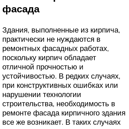
фасада
Здания, выполненные из кирпича,
практически не нуждаются в
ремонтных фасадных работах,
поскольку кирпич обладает
отличной прочностью и
устойчивостью. В редких случаях,
при конструктивных ошибках или
нарушении технологии
строительства, необходимость в
ремонте фасада кирпичного здания
все же возникает. В таких случаях