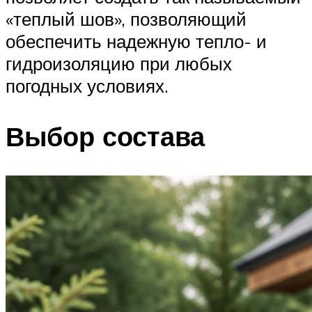
«теплый шов», позволяющий
обеспечить надежную тепло- и
гидроизоляцию при любых
погодных условиях.
Выбор состава