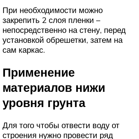
При необходимости можно
закрепить 2 слоя пленки –
непосредственно на стену, перед
установкой обрешетки, затем на
сам каркас.
Применение
материалов нижи
уровня грунта
Для того чтобы отвести воду от
строения нужно провести ряд