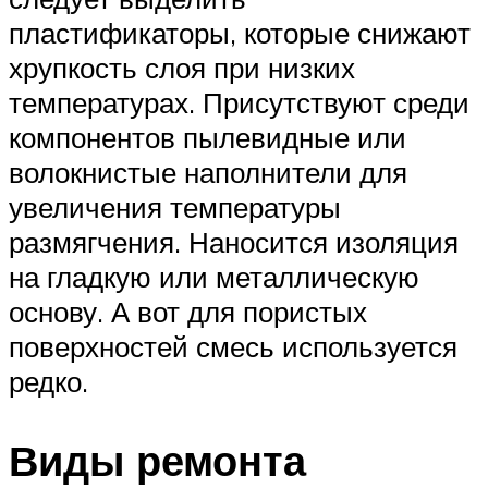
пластификаторы, которые снижают
хрупкость слоя при низких
температурах. Присутствуют среди
компонентов пылевидные или
волокнистые наполнители для
увеличения температуры
размягчения. Наносится изоляция
на гладкую или металлическую
основу. А вот для пористых
поверхностей смесь используется
редко.
Виды ремонта