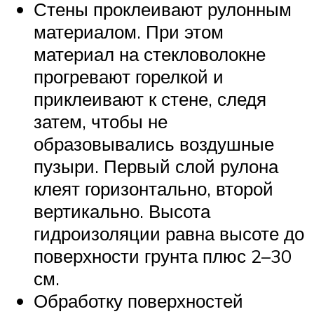
Стены проклеивают рулонным
материалом. При этом
материал на стекловолокне
прогревают горелкой и
приклеивают к стене, следя
затем, чтобы не
образовывались воздушные
пузыри. Первый слой рулона
клеят горизонтально, второй
вертикально. Высота
гидроизоляции равна высоте до
поверхности грунта плюс 2–30
см.
Обработку поверхностей