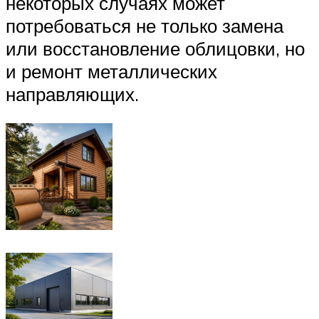
некоторых случаях может
потребоваться не только замена
или восстановление облицовки, но
и ремонт металлических
направляющих.