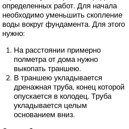
определенных работ. Для начала
необходимо уменьшить скопление
воды вокруг фундамента. Для этого
нужно:
На расстоянии примерно
полметра от дома нужно
выкопать траншею.
В траншею укладывается
дренажная труба, конец которой
опускается в колодец. Труба
укладывается целым
основанием вниз.