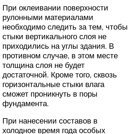
При оклеивании поверхности
рулонными материалами
необходимо следить за тем, чтобы
стыки вертикального слоя не
приходились на углы здания. В
противном случае, в этом месте
толщина слоя не будет
достаточной. Кроме того, сквозь
горизонтальные стыки влага
сможет проникнуть в поры
фундамента.
При нанесении составов в
холодное время года особых