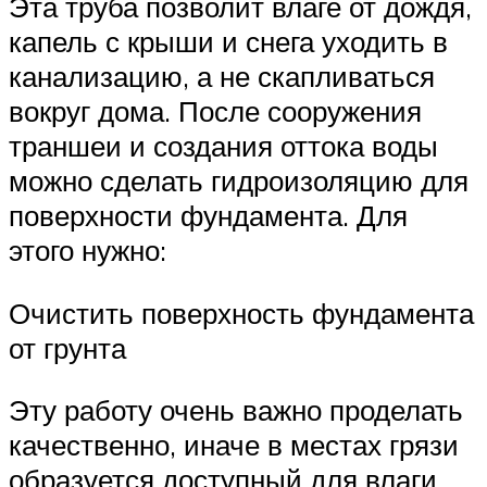
Эта труба позволит влаге от дождя,
капель с крыши и снега уходить в
канализацию, а не скапливаться
вокруг дома. После сооружения
траншеи и создания оттока воды
можно сделать гидроизоляцию для
поверхности фундамента. Для
этого нужно:
Очистить поверхность фундамента
от грунта
Эту работу очень важно проделать
качественно, иначе в местах грязи
образуется доступный для влаги