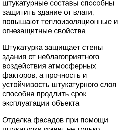
штукатурные составы способны
защитить здание от влаги,
повышают теплоизоляционные и
огнезащитные свойства
Штукатурка защищает стены
здания от неблагоприятного
воздействия атмосферных
факторов, а прочность и
устойчивость штукатурного слоя
способна продлить срок
эксплуатации объекта
Отделка фасадов при помощи
штукатурки имеет не только