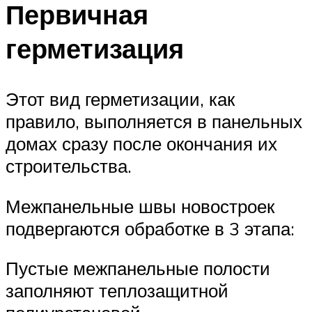
Первичная
герметизация
Этот вид герметизации, как
правило, выполняется в панельных
домах сразу после окончания их
строительства.
Межпанельные швы новостроек
подвергаются обработке в 3 этапа:
Пустые межпанельные полости
заполняют теплозащитной