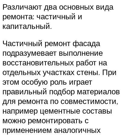
Различают два основных вида
ремонта: частичный и
капитальный.
Частичный ремонт фасада
подразумевает выполнение
восстановительных работ на
отдельных участках стены. При
этом особую роль играет
правильный подбор материалов
для ремонта по совместимости,
например цементные составы
можно ремонтировать с
применением аналогичных