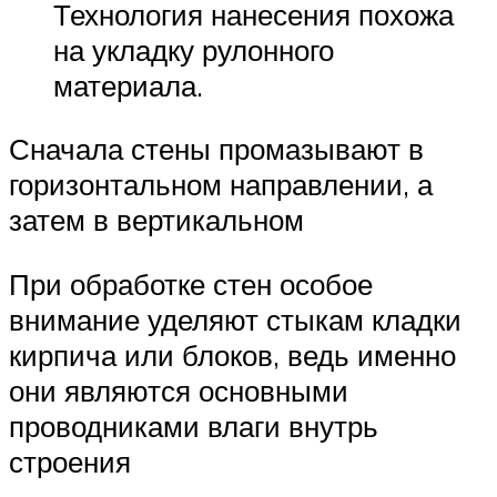
Технология нанесения похожа
на укладку рулонного
материала.
Сначала стены промазывают в
горизонтальном направлении, а
затем в вертикальном
При обработке стен особое
внимание уделяют стыкам кладки
кирпича или блоков, ведь именно
они являются основными
проводниками влаги внутрь
строения