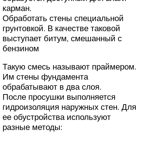
карман.
Обработать стены специальной
грунтовкой. В качестве таковой
выступает битум, смешанный с
бензином
Такую смесь называют праймером.
Им стены фундамента
обрабатывают в два слоя.
После просушки выполняется
гидроизоляция наружных стен. Для
ее обустройства используют
разные методы: