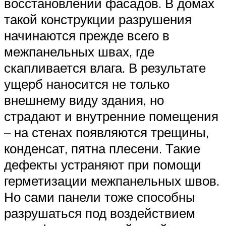
восстановлении фасадов. В домах
такой конструкции разрушения
начинаются прежде всего в
межпанельных швах, где
скапливается влага. В результате
ущерб наносится не только
внешнему виду здания, но
страдают и внутренние помещения
– на стенах появляются трещины,
конденсат, пятна плесени. Такие
дефекты устраняют при помощи
герметизации межпанельных швов.
Но сами панели тоже способны
разрушаться под воздействием