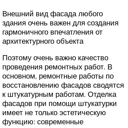
Внешний вид фасада любого
здания очень важен для создания
гармоничного впечатления от
архитектурного объекта
Поэтому очень важно качество
проведения ремонтных работ. В
основном, ремонтные работы по
восстановлению фасадов сводятся
к штукатурным работам. Отделка
фасадов при помощи штукатурки
имеет не только эстетическую
функцию: современные