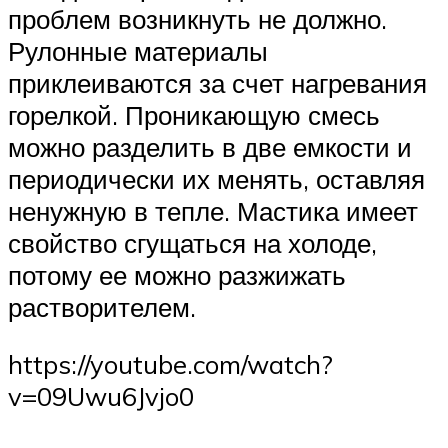
проблем возникнуть не должно.
Рулонные материалы
приклеиваются за счет нагревания
горелкой. Проникающую смесь
можно разделить в две емкости и
периодически их менять, оставляя
ненужную в тепле. Мастика имеет
свойство сгущаться на холоде,
потому ее можно разжижать
растворителем.
https://youtube.com/watch?
v=09Uwu6Jvjo0