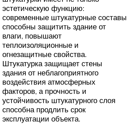
эстетическую функцию:
современные штукатурные составы
способны защитить здание от
влаги, повышают
теплоизоляционные и
огнезащитные свойства.
Штукатурка защищает стены
здания от неблагоприятного
воздействия атмосферных
факторов, а прочность и
устойчивость штукатурного слоя
способна продлить срок
эксплуатации объекта.