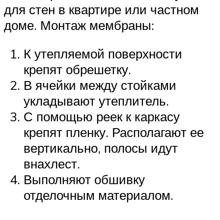
для стен в квартире или частном
доме. Монтаж мембраны:
К утепляемой поверхности
крепят обрешетку.
В ячейки между стойками
укладывают утеплитель.
С помощью реек к каркасу
крепят пленку. Располагают ее
вертикально, полосы идут
внахлест.
Выполняют обшивку
отделочным материалом.