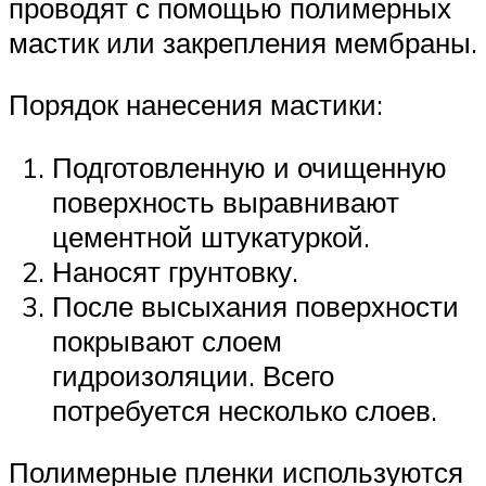
проводят с помощью полимерных
мастик или закрепления мембраны.
Порядок нанесения мастики:
Подготовленную и очищенную
поверхность выравнивают
цементной штукатуркой.
Наносят грунтовку.
После высыхания поверхности
покрывают слоем
гидроизоляции. Всего
потребуется несколько слоев.
Полимерные пленки используются