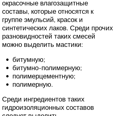
окрасочные влагозащитные
составы, которые относятся к
группе эмульсий, красок и
синтетических лаков. Среди прочих
разновидностей таких смесей
можно выделить мастики:
битумную;
битумно-полимерную;
полимерцементную;
полимерную.
Среди ингредиентов таких
гидроизоляционных составов
следует выделить