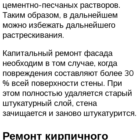
цементно-песчаных растворов.
Таким образом, в дальнейшем
можно избежать дальнейшего
растрескивания.
Капитальный ремонт фасада
необходим в том случае, когда
повреждения составляют более 30
% всей поверхности стены. При
этом полностью удаляется старый
штукатурный слой, стена
зачищается и заново штукатурится.
Ремонт кирпичного