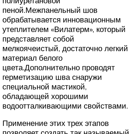
полиуретановой
пеной.Межпанельный шов
обрабатывается инновационным
утеплителем «Вилатерм», который
представляет собой
мелкоячеистый, достаточно легкий
материал белого
цвета.Дополнительно проводят
герметизацию шва снаружи
специальной мастикой,
обладающей хорошими
водоотталкивающими свойствами.
Применение этих трех этапов
позволяет создать так называемый