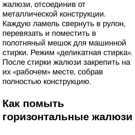
жалюзи, отсоединив от
металлической конструкции.
Каждую ламель свернуть в рулон,
перевязать и поместить в
полотняный мешок для машинной
стирки. Режим «деликатная стирка».
После стирки жалюзи закрепить на
их «рабочем» месте, собрав
полностью конструкцию.
Как помыть
горизонтальные жалюзи