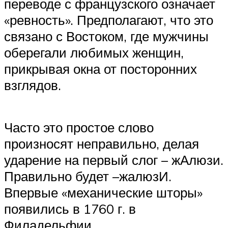
переводе с французского означает
«ревность». Предполагают, что это
связано с Востоком, где мужчины
оберегали любимых женщин,
прикрывая окна от посторонних
взглядов.
Часто это простое слово
произносят неправильно, делая
ударение на первый слог – жАлюзи.
Правильно будет –жалюзИ.
Впервые «механические шторы»
появились в 1760 г. в
Филадельфии.