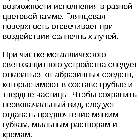
возможности исполнения в разной
цветовой гамме. Глянцевая
поверхность отсвечивает при
воздействии солнечных лучей.
При чистке металлического
светозащитного устройства следует
отказаться от абразивных средств,
которые имеют в составе грубые и
твердые частицы. Чтобы сохранить
первоначальный вид, следует
отдавать предпочтение мягким
губкам, мыльным растворам и
кремам.