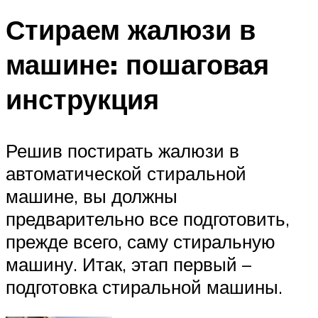
Стираем жалюзи в
машине: пошаговая
инструкция
Решив постирать жалюзи в
автоматической стиральной
машине, вы должны
предварительно все подготовить,
прежде всего, саму стиральную
машину. Итак, этап первый –
подготовка стиральной машины.