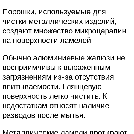
Порошки, используемые для
чистки металлических изделий,
создают множество микроцарапин
на поверхности ламелей
Обычно алюминиевые жалюзи не
восприимчивы к выраженным
загрязнениям из-за отсутствия
впитываемости. Глянцевую
поверхность легко чистить. К
недостаткам относят наличие
разводов после мытья.
Металлические ламели протирают