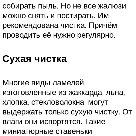
собирать пыль. Но не все жалюзи
можно снять и постирать. Им
рекомендована чистка. Причём
проводить её нужно регулярно.
Сухая чистка
Многие виды ламелей,
изготовленные из жаккарда, льна,
хлопка, стекловолокна, могут
выдержать только сухую чистку. От
влаги они испортятся. Такие
миниатюрные ставеньки