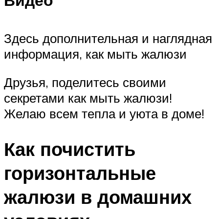
Здесь дополнительная и наглядная
информация, как мыть жалюзи
Друзья, поделитесь своими
секретами как мыть жалюзи!
Желаю всем тепла и уюта в доме!
Как почистить
горизонтальные
жалюзи в домашних