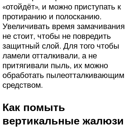
«отойдёт», и можно приступать к
протиранию и полосканию.
Увеличивать время замачивания
не стоит, чтобы не повредить
защитный слой. Для того чтобы
ламели отталкивали, а не
притягивали пыль, их можно
обработать пылеотталкивающим
средством.
Как помыть
вертикальные жалюзи