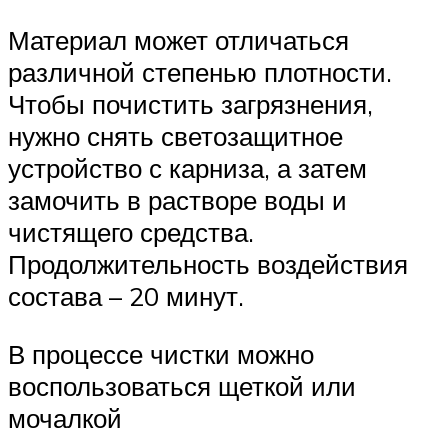
Материал может отличаться
различной степенью плотности.
Чтобы почистить загрязнения,
нужно снять светозащитное
устройство с карниза, а затем
замочить в растворе воды и
чистящего средства.
Продолжительность воздействия
состава – 20 минут.
В процессе чистки можно
воспользоваться щеткой или
мочалкой