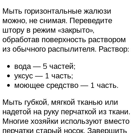
Мыть горизонтальные жалюзи
можно, не снимая. Переведите
штору в режим «закрыто»,
обработав поверхность раствором
из обычного распылителя. Раствор:
вода — 5 частей;
уксус — 1 часть;
моющее средство — 1 часть.
Мыть губкой, мягкой тканью или
надетой на руку перчаткой из ткани.
Многие хозяйки используют вместо
перчатки старый носок. Завершить