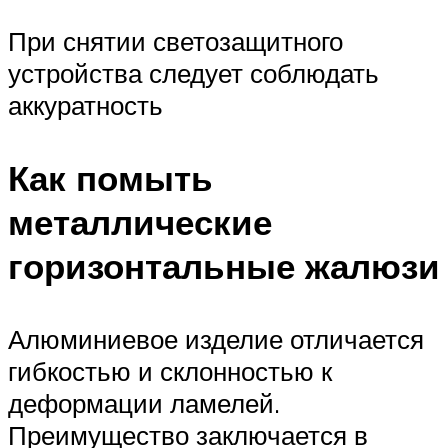
При снятии светозащитного
устройства следует соблюдать
аккуратность
Как помыть
металлические
горизонтальные жалюзи
Алюминиевое изделие отличается
гибкостью и склонностью к
деформации ламелей.
Преимущество заключается в