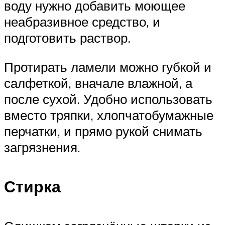
воду нужно добавить моющее
неабразивное средство, и
подготовить раствор.
Протирать ламели можно губкой и
салфеткой, вначале влажной, а
после сухой. Удобно использовать
вместо тряпки, хлопчатобумажные
перчатки, и прямо рукой снимать
загрязнения.
Стирка