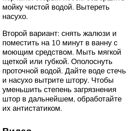
мойку чистой водой. Вытереть
насухо.
Второй вариант: снять жалюзи и
поместить на 10 минут в ванну с
моющим средством. Мыть мягкой
щеткой или губкой. Ополоснуть
проточной водой. Дайте воде стечь
и насухо вытрите штору. Чтобы
уменьшить степень загрязнения
штор в дальнейшем, обработайте
их антистатиком.
Видео