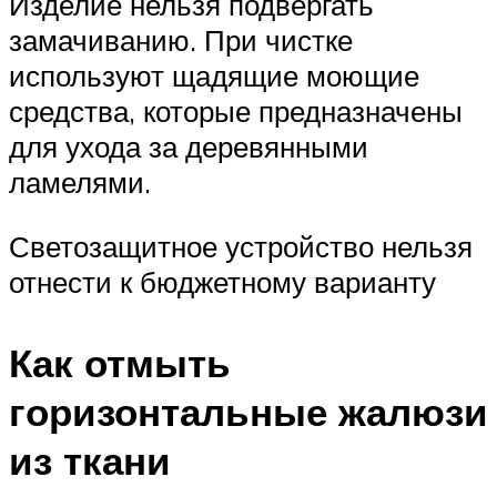
Изделие нельзя подвергать
замачиванию. При чистке
используют щадящие моющие
средства, которые предназначены
для ухода за деревянными
ламелями.
Светозащитное устройство нельзя
отнести к бюджетному варианту
Как отмыть
горизонтальные жалюзи
из ткани