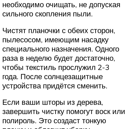
необходимо очищать, не допуская
сильного скопления пыли.
Чистят планочки с обеих сторон,
пылесосом, имеющим насадку
специального назначения. Одного
раза в неделю будет достаточно,
чтобы текстиль прослужил 2-3
года. После солнцезащитные
устройства придётся сменить.
Если ваши шторы из дерева,
завершить чистку помогут воск или
полироль. Это создаст тонкую