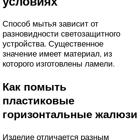
условиях
Способ мытья зависит от
разновидности светозащитного
устройства. Существенное
значение имеет материал, из
которого изготовлены ламели.
Как помыть
пластиковые
горизонтальные жалюзи
Изделие отличается разным