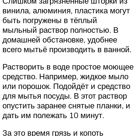
Слишком загрязнённые шторки из
винила, алюминия, пластика могут
быть погружены в тёплый
мыльный раствор полностью. В
домашней обстановке, удобнее
всего мытьё производить в ванной.
Растворить в воде простое моющее
средство. Например, жидкое мыло
или порошок. Подойдёт и средство
для мытья посуды. В этот раствор
опустить заранее снятые планки, и
дать им полежать 10 минут.
За это время грязь и копоть