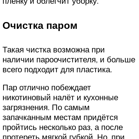
пленку и облегчит уборку.
Очистка паром
Такая чистка возможна при
наличии пароочистителя, и больше
всего подходит для пластика.
Пар отлично побеждает
никотиновый налёт и кухонные
загрязнения. По самым
запачканным местам придётся
пройтись несколько раз, а после
протереть мягкой губкой. Но, при