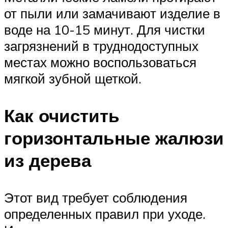
от пыли или замачивают изделие в
воде на 10-15 минут. Для чистки
загрязнений в труднодоступных
местах можно воспользоваться
мягкой зубной щеткой.
Как очистить
горизонтальные жалюзи
из дерева
Этот вид требует соблюдения
определенных правил при уходе.