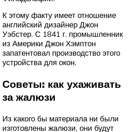
К этому факту имеет отношение
английский дизайнер Джон
Уэбстер. С 1841 г. промышленник
из Америки Джон Хэмптон
запатентовал производство этого
устройства для окон.
Советы: как ухаживать
за жалюзи
Из какого бы материала ни были
изготовлены жалюзи, они будут