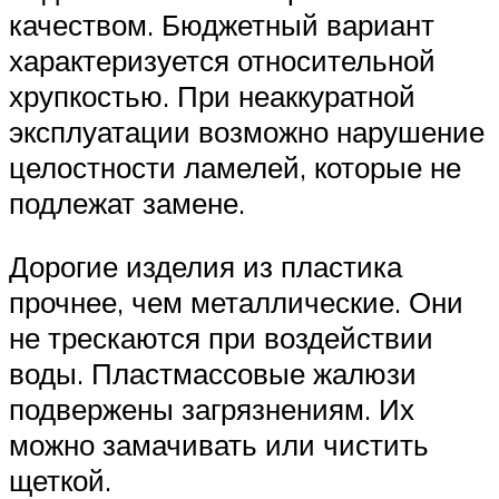
качеством. Бюджетный вариант
характеризуется относительной
хрупкостью. При неаккуратной
эксплуатации возможно нарушение
целостности ламелей, которые не
подлежат замене.
Дорогие изделия из пластика
прочнее, чем металлические. Они
не трескаются при воздействии
воды. Пластмассовые жалюзи
подвержены загрязнениям. Их
можно замачивать или чистить
щеткой.