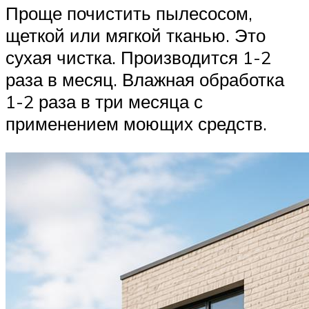
Проще почистить пылесосом,
щеткой или мягкой тканью. Это
сухая чистка. Производится 1-2
раза в месяц. Влажная обработка
1-2 раза в три месяца с
применением моющих средств.