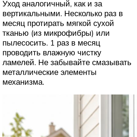
Уход аналогичный, как и за
вертикальными. Несколько раз в
месяц протирать мягкой сухой
тканью (из микрофибры) или
пылесосить. 1 раз в месяц
проводить влажную чистку
ламелей. Не забывайте смазывать
металлические элементы
механизма.