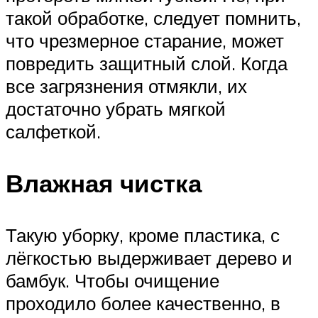
такой обработке, следует помнить,
что чрезмерное старание, может
повредить защитный слой. Когда
все загрязнения отмякли, их
достаточно убрать мягкой
салфеткой.
Влажная чистка
Такую уборку, кроме пластика, с
лёгкостью выдерживает дерево и
бамбук. Чтобы очищение
проходило более качественно, в