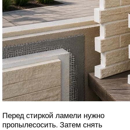
Перед стиркой ламели нужно
пропылесосить. Затем снять