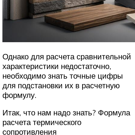
Однако для расчета сравнительной
характеристики недостаточно,
необходимо знать точные цифры
для подстановки их в расчетную
формулу.
Итак, что нам надо знать? Формула
расчета термического
сопротивления