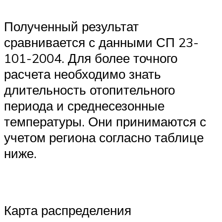
Полученный результат
сравнивается с данными СП 23-
101-2004. Для более точного
расчета необходимо знать
длительность отопительного
периода и среднесезонные
температуры. Они принимаются с
учетом региона согласно таблице
ниже.
Карта распределения