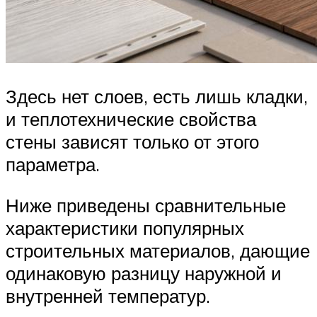
Здесь нет слоев, есть лишь кладки,
и теплотехнические свойства
стены зависят только от этого
параметра.
Ниже приведены сравнительные
характеристики популярных
строительных материалов, дающие
одинаковую разницу наружной и
внутренней температур.