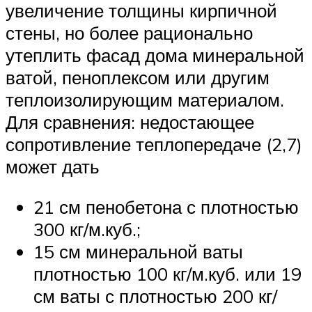
увеличение толщины кирпичной
стены, но более рационально
утеплить фасад дома минеральной
ватой, пеноплексом или другим
теплоизолирующим материалом.
Для сравнения: недостающее
сопротивление теплопередаче (2,7)
может дать
21 см пенобетона с плотностью
300 кг/м.куб.;
15 см минеральной ваты
плотностью 100 кг/м.куб. или 19
см ваты с плотностью 200 кг/