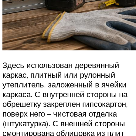
Здесь использован деревянный
каркас, плитный или рулонный
утеплитель, заложенный в ячейки
каркаса. С внутренней стороны на
обрешетку закреплен гипсокартон,
поверх него – чистовая отделка
(штукатурка). С внешней стороны
смонтирована облицовка из плит