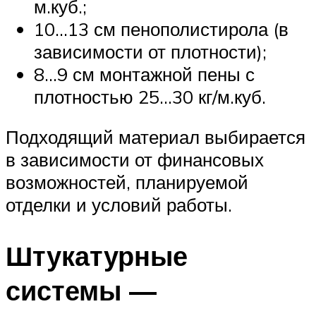
м.куб.;
10…13 см пенополистирола (в
зависимости от плотности);
8…9 см монтажной пены с
плотностью 25…30 кг/м.куб.
Подходящий материал выбирается
в зависимости от финансовых
возможностей, планируемой
отделки и условий работы.
Штукатурные
системы —