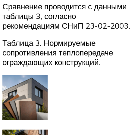
Сравнение проводится с данными
таблицы 3, согласно
рекомендациям СНиП 23-02-2003.
Таблица 3. Нормируемые
сопротивления теплопередаче
ограждающих конструкций.