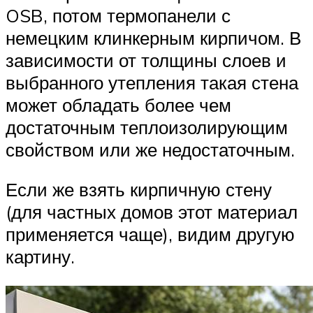
OSB, потом термопанели с
немецким клинкерным кирпичом. В
зависимости от толщины слоев и
выбранного утепления такая стена
может обладать более чем
достаточным теплоизолирующим
свойством или же недостаточным.
Если же взять кирпичную стену
(для частных домов этот материал
применяется чаще), видим другую
картину.