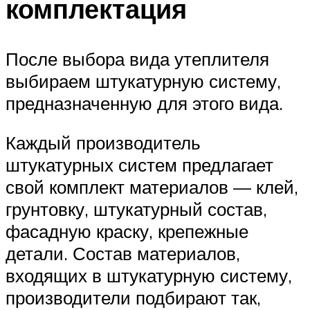
комплектация
После выбора вида утеплителя
выбираем штукатурную систему,
предназначенную для этого вида.
Каждый производитель
штукатурных систем предлагает
свой комплект материалов — клей,
грунтовку, штукатурный состав,
фасадную краску, крепежные
детали. Состав материалов,
входящих в штукатурную систему,
производители подбирают так,