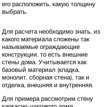
его расположить, какую толщину
выбрать.
Для расчета необходимо знать, из
какого материала сложены так
называемые ограждающие
конструкции, то есть внешние
стены дома. Учитывается как
базовый материал (кладка,
монолит, сборная стена), так и
отделка, внешняя и внутренняя.
Для примера рассмотрим стену
каркасно-щитового дома.