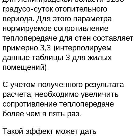
градусо-суток отопительного
периода. Для этого параметра
нормируемое сопротивление
теплопередаче для стен составляет
примерно 3,3 (интерполируем
данные таблицы 3 для жилых
помещений).
С учетом полученного результата
расчета, необходимо увеличить
сопротивление теплопередаче
более чем в пять раз.
Такой эффект может дать