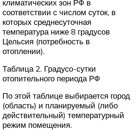
климатических зон РФ в
соответствии с числом суток, в
которых среднесуточная
температура ниже 8 градусов
Цельсия (потребность в
отоплении).
Таблица 2. Градусо-сутки
отопительного периода РФ
По этой таблице выбирается город
(область) и планируемый (либо
действительный) температурный
режим помещения.