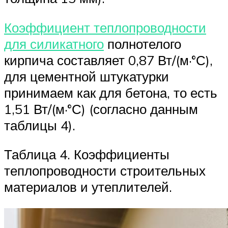
Коэффициент теплопроводности
для силикатного
полнотелого
кирпича составляет 0,87 Вт/(м·°С),
для цементной штукатурки
принимаем как для бетона, то есть
1,51 Вт/(м·°С) (согласно данным
таблицы 4).
Таблица 4. Коэффициенты
теплопроводности строительных
материалов и утеплителей.