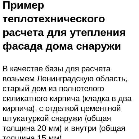
Пример
теплотехнического
расчета для утепления
фасада дома снаружи
В качестве базы для расчета
возьмем Ленинградскую область,
старый дом из полнотелого
силикатного кирпича (кладка в два
кирпича), с отделкой цементной
штукатуркой снаружи (общая
толщина 20 мм) и внутри (общая
толщина 15 мм).