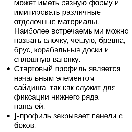
может иметь разную форму и
имитировать различные
отделочные материалы.
Наиболее встречаемыми можно
назвать елочку, чешую, бревна,
брус, корабельные доски и
сплошную вагонку.
Стартовый профиль является
начальным элементом
сайдинга, так как служит для
фиксации нижнего ряда
панелей.
J-профиль закрывает панели с
боков.