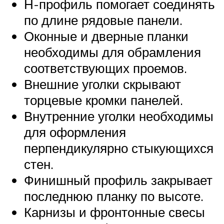
Н-профиль помогает соединять
по длине рядовые панели.
Оконные и дверные планки
необходимы для обрамления
соответствующих проемов.
Внешние уголки скрывают
торцевые кромки панелей.
Внутренние уголки необходимы
для оформления
перпендикулярно стыкующихся
стен.
Финишный профиль закрывает
последнюю планку по высоте.
Карнизы и фронтонные свесы