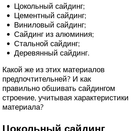
Цокольный сайдинг;
Цементный сайдинг;
Виниловый сайдинг;
Сайдинг из алюминия;
Стальной сайдинг;
Деревянный сайдинг.
Какой же из этих материалов
предпочтительней? И как
правильно обшивать сайдингом
строение, учитывая характеристики
материала?
Цокольный сайдинг