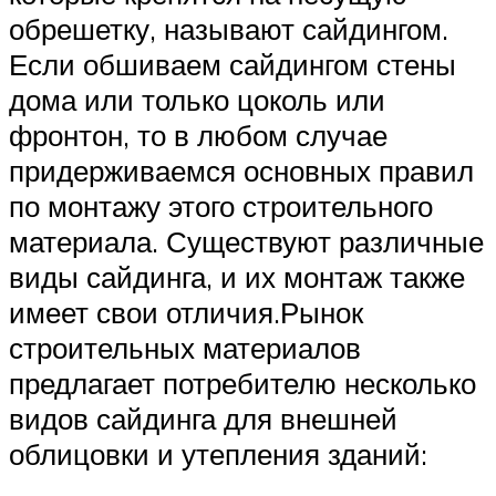
обрешетку, называют сайдингом.
Если обшиваем сайдингом стены
дома или только цоколь или
фронтон, то в любом случае
придерживаемся основных правил
по монтажу этого строительного
материала. Существуют различные
виды сайдинга, и их монтаж также
имеет свои отличия.Рынок
строительных материалов
предлагает потребителю несколько
видов сайдинга для внешней
облицовки и утепления зданий: