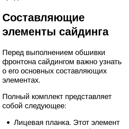
Составляющие
элементы сайдинга
Перед выполнением обшивки
фронтона сайдингом важно узнать
о его основных составляющих
элементах.
Полный комплект представляет
собой следующее:
Лицевая планка. Этот элемент