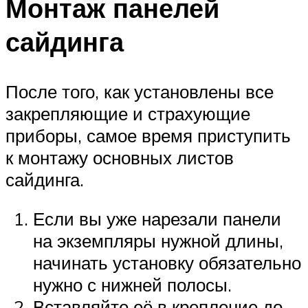
Монтаж панелей
сайдинга
После того, как установлены все
закрепляющие и страхующие
приборы, самое время приступить
к монтажу основных листов
сайдинга.
Если вы уже нарезали панели
на экземпляры нужной длины,
начинать установку обязательно
нужно с нижней полосы.
Вставляйте её в крепление до