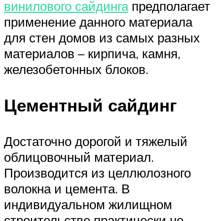
винилового сайдинга
предполагает
применение данного материала
для стен домов из самых разных
материалов – кирпича, камня,
железобетонных блоков.
Цементный сайдинг
Достаточно дорогой и тяжелый
облицовочный материал.
Производится из целлюлозного
волокна и цемента. В
индивидуальном жилищном
строительстве практически не