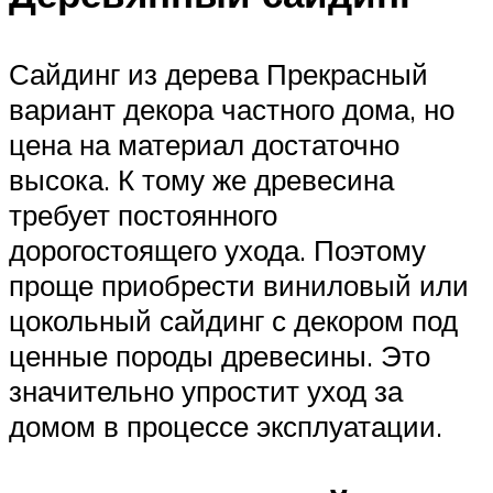
Сайдинг из дерева Прекрасный
вариант декора частного дома, но
цена на материал достаточно
высока. К тому же древесина
требует постоянного
дорогостоящего ухода. Поэтому
проще приобрести виниловый или
цокольный сайдинг с декором под
ценные породы древесины. Это
значительно упростит уход за
домом в процессе эксплуатации.