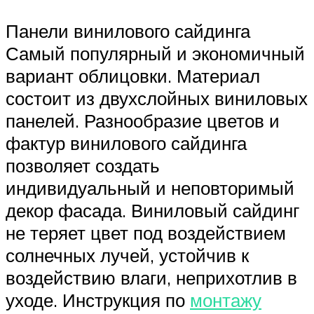
Панели винилового сайдинга
Самый популярный и экономичный
вариант облицовки. Материал
состоит из двухслойных виниловых
панелей. Разнообразие цветов и
фактур винилового сайдинга
позволяет создать
индивидуальный и неповторимый
декор фасада. Виниловый сайдинг
не теряет цвет под воздействием
солнечных лучей, устойчив к
воздействию влаги, неприхотлив в
уходе. Инструкция по
монтажу