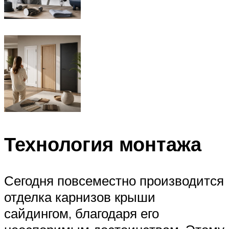
Технология монтажа
Сегодня повсеместно производится
отделка карнизов крыши
сайдингом, благодаря его