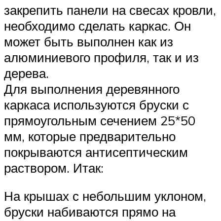
закрепить панели на свесах кровли,
необходимо сделать каркас. Он
может быть выполнен как из
алюминиевого профиля, так и из
дерева.
Для выполнения деревянного
каркаса используются бруски с
прямоугольным сечением 25*50
мм, которые предварительно
покрываются антисептическим
раствором. Итак:
На крышах с небольшим уклоном,
бруски набиваются прямо на