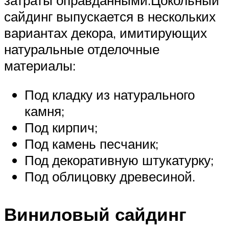
сайдинг выпускается в нескольких
вариантах декора, имитирующих
натуральные отделочные
материалы:
Под кладку из натурального
камня;
Под кирпич;
Под камень песчаник;
Под декоративную штукатурку;
Под облицовку древесиной.
Виниловый сайдинг