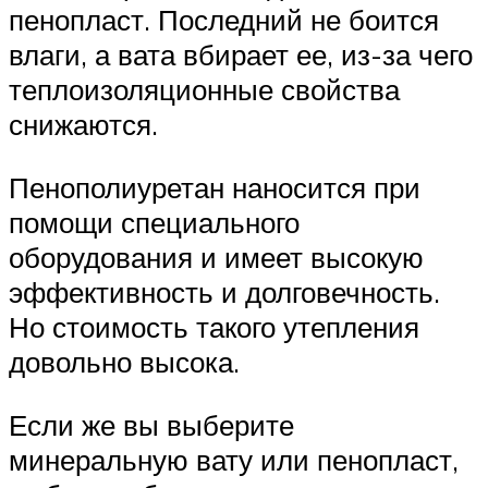
пенопласт. Последний не боится
влаги, а вата вбирает ее, из-за чего
теплоизоляционные свойства
снижаются.
Пенополиуретан наносится при
помощи специального
оборудования и имеет высокую
эффективность и долговечность.
Но стоимость такого утепления
довольно высока.
Если же вы выберите
минеральную вату или пенопласт,