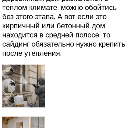
теплом климате, можно обойтись
без этого этапа. А вот если это
кирпичный или бетонный дом
находится в средней полосе, то
сайдинг обязательно нужно крепить
после утепления.