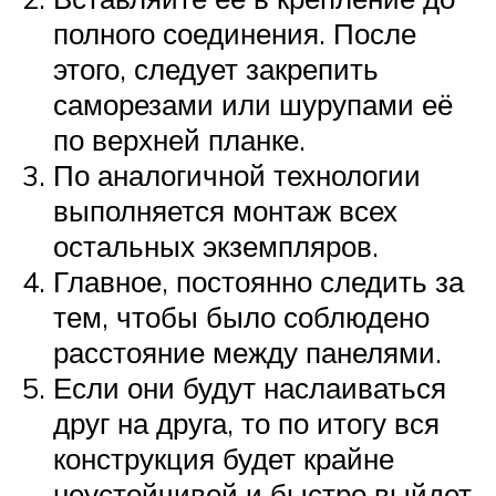
полного соединения. После
этого, следует закрепить
саморезами или шурупами её
по верхней планке.
По аналогичной технологии
выполняется монтаж всех
остальных экземпляров.
Главное, постоянно следить за
тем, чтобы было соблюдено
расстояние между панелями.
Если они будут наслаиваться
друг на друга, то по итогу вся
конструкция будет крайне
неустойчивой и быстро выйдет