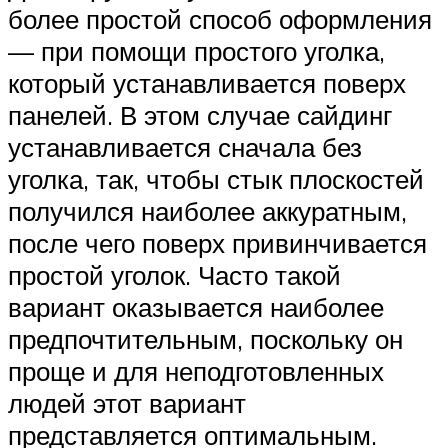
более простой способ оформления
— при помощи простого уголка,
который устанавливается поверх
панелей. В этом случае сайдинг
устанавливается сначала без
уголка, так, чтобы стык плоскостей
получился наиболее аккуратным,
после чего поверх привинчивается
простой уголок. Часто такой
вариант оказывается наиболее
предпочтительным, поскольку он
проще и для неподготовленных
людей этот вариант
представляется оптимальным.