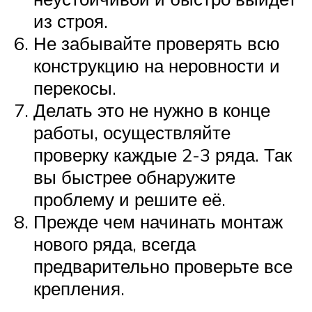
из строя.
Не забывайте проверять всю
конструкцию на неровности и
перекосы.
Делать это не нужно в конце
работы, осуществляйте
проверку каждые 2-3 ряда. Так
вы быстрее обнаружите
проблему и решите её.
Прежде чем начинать монтаж
нового ряда, всегда
предварительно проверьте все
крепления.