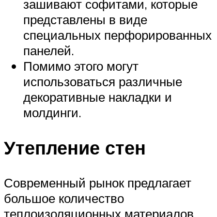
зашивают софитами, которые
представлены в виде
специальных перфорированных
панелей.
Помимо этого могут
использоваться различные
декоративные накладки и
молдинги.
Утепление стен
Современный рынок предлагает
большое количество
теплоизоляционных материалов.