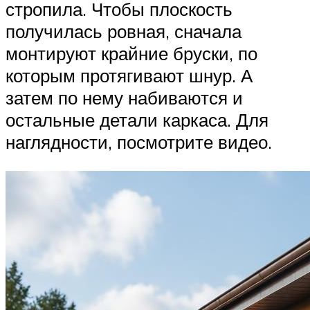
стропила. Чтобы плоскость
получилась ровная, сначала
монтируют крайние бруски, по
которым протягивают шнур. А
затем по нему набиваются и
остальные детали каркаса. Для
наглядности, посмотрите видео.