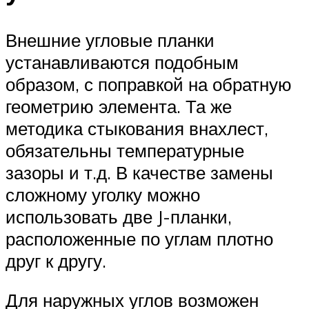
Внешние угловые планки
устанавливаются подобным
образом, с поправкой на обратную
геометрию элемента. Та же
методика стыкования внахлест,
обязательны температурные
зазоры и т.д. В качестве замены
сложному уголку можно
использовать две J-планки,
расположенные по углам плотно
друг к другу.
Для наружных углов возможен