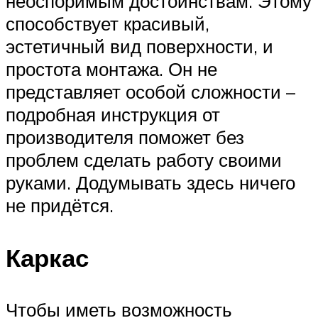
неоспоримым достоинствам. Этому
способствует красивый,
эстетичный вид поверхности, и
простота монтажа. Он не
представляет особой сложности –
подробная инструкция от
производителя поможет без
проблем сделать работу своими
руками. Додумывать здесь ничего
не придётся.
Каркас
Чтобы иметь возможность