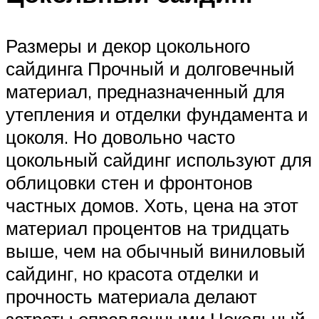
Размеры и декор цокольного
сайдинга Прочный и долговечный
материал, предназначенный для
утепления и отделки фундамента и
цоколя. Но довольно часто
цокольный сайдинг используют для
облицовки стен и фронтонов
частных домов. Хоть, цена на этот
материал процентов на тридцать
выше, чем на обычный виниловый
сайдинг, но красота отделки и
прочность материала делают
затраты оправданными.Цокольный