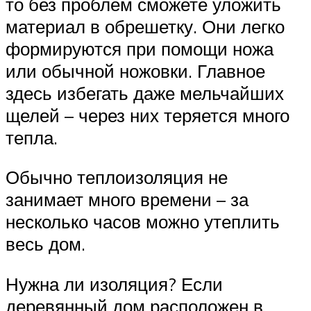
то без проблем сможете уложить
материал в обрешетку. Они легко
формируются при помощи ножа
или обычной ножовки. Главное
здесь избегать даже мельчайших
щелей – через них теряется много
тепла.
Обычно теплоизоляция не
занимает много времени – за
несколько часов можно утеплить
весь дом.
Нужна ли изоляция? Если
деревянный дом расположен в