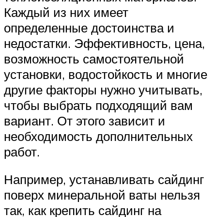
Каждый из них имеет
определенные достоинства и
недостатки. Эффективность, цена,
возможность самостоятельной
установки, водостойкость и многие
другие факторы нужно учитывать,
чтобы выбрать подходящий вам
вариант. От этого зависит и
необходимость дополнительных
работ.
Например, устанавливать сайдинг
поверх минеральной ваты нельзя
так, как крепить сайдинг на