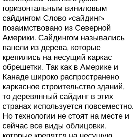
горизонтальным виниловым
сайдингом Слово «сайдинг»
позаимствовано из Северной
Америки. Сайдингом назывались
панели из дерева, которые
крепились на несущий каркас
обрешетки. Так как в Америке и
Канаде широко распространено
каркасное строительство зданий,
то деревянный сайдинг в этих
странах используется повсеместно.
Но технологии не стоят на месте и
сейчас все виды облицовки,
которые крепятся на несущую