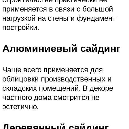
применяется в связи с большой
нагрузкой на стены и фундамент
постройки.
Алюминиевый сайдинг
Чаще всего применяется для
облицовки производственных и
складских помещений. В декоре
частного дома смотрится не
эстетично.
Деревянный сайдинг