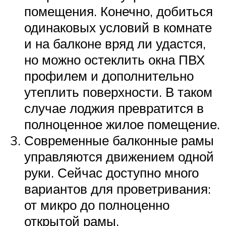
помещения. Конечно, добиться
одинаковых условий в комнате
и на балконе вряд ли удастся,
но можно остеклить окна ПВХ
профилем и дополнительно
утеплить поверхности. В таком
случае лоджия превратится в
полноценное жилое помещение.
Современные балконные рамы
управляются движением одной
руки. Сейчас доступно много
вариантов для проветривания:
от микро до полноценно
открытой рамы.