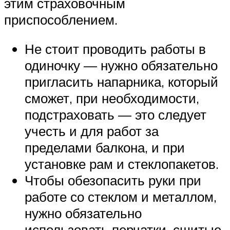
этим страховочным
приспособлением.
Не стоит проводить работы в
одиночку — нужно обязательно
пригласить напарника, который
сможет, при необходимости,
подстраховать — это следует
учесть и для работ за
пределами балкона, и при
установке рам и стеклопакетов.
Чтобы обезопасить руки при
работе со стеклом и металлом,
нужно обязательно
использовать перчатки, сшитые