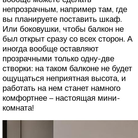
непрозрачным, например там, где
вы планируете поставить шкаф.
Или боковушки, чтобы балкон не
был открыт сразу со всех сторон. А
иногда вообще оставляют
прозрачными только одну-две
створки: на таком балконе не будет
ощущаться неприятная высота, и
работать на нем станет намного
комфортнее – настоящая мини-
комната!