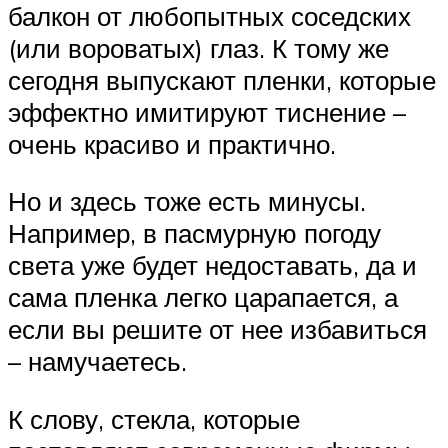
балкон от любопытных соседских
(или вороватых) глаз. К тому же
сегодня выпускают пленки, которые
эффектно имитируют тиснение –
очень красиво и практично.
Но и здесь тоже есть минусы.
Например, в пасмурную погоду
света уже будет недоставать, да и
сама пленка легко царапается, а
если вы решите от нее избавиться
– намучаетесь.
К слову, стекла, которые