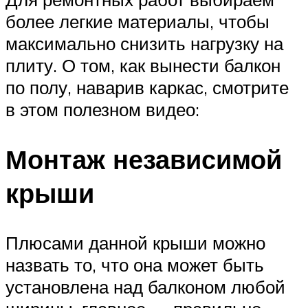
более легкие материалы, чтобы
максимально снизить нагрузку на
плиту. О том, как вынести балкон
по полу, наварив каркас, смотрите
в этом полезном видео:
Монтаж независимой
крыши
Плюсами данной крыши можно
назвать то, что она может быть
установлена над балконом любой