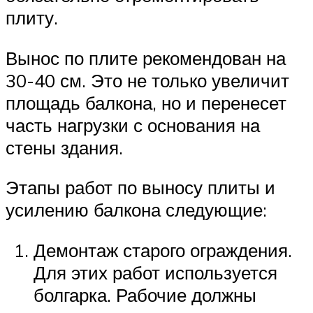
плиту.
Вынос по плите рекомендован на
30-40 см. Это не только увеличит
площадь балкона, но и перенесет
часть нагрузки с основания на
стены здания.
Этапы работ по выносу плиты и
усилению балкона следующие:
Демонтаж старого ограждения.
Для этих работ используется
болгарка. Рабочие должны