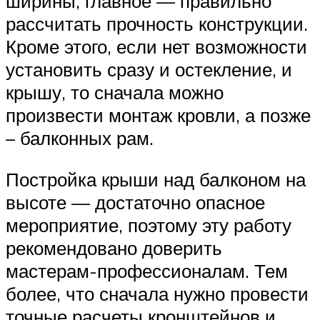
ширины, главное — правильно
рассчитать прочность конструкции.
Кроме этого, если нет возможности
установить сразу и остекление, и
крышу, то сначала можно
произвести монтаж кровли, а позже
– балконных рам.
Постройка крыши над балконом на
высоте — достаточно опасное
мероприятие, поэтому эту работу
рекомендовано доверить
мастерам-профессионалам. Тем
более, что сначала нужно провести
точные расчеты кронштейнов и