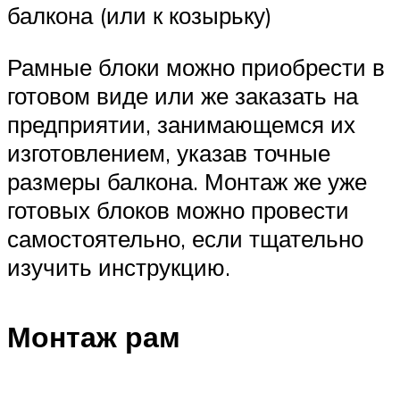
балкона (или к козырьку)
Рамные блоки можно приобрести в
готовом виде или же заказать на
предприятии, занимающемся их
изготовлением, указав точные
размеры балкона. Монтаж же уже
готовых блоков можно провести
самостоятельно, если тщательно
изучить инструкцию.
Монтаж рам