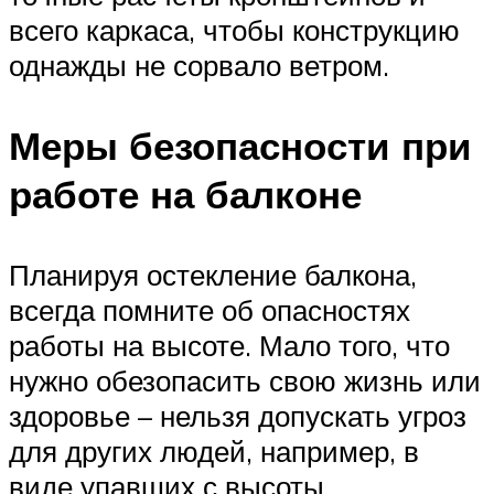
всего каркаса, чтобы конструкцию
однажды не сорвало ветром.
Меры безопасности при
работе на балконе
Планируя остекление балкона,
всегда помните об опасностях
работы на высоте. Мало того, что
нужно обезопасить свою жизнь или
здоровье – нельзя допускать угроз
для других людей, например, в
виде упавших с высоты