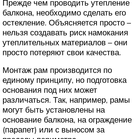
Прежде чем проводить утепление
балкона, необходимо сделать его
остекление. Объясняется просто –
нельзя создавать риск намокания
утеплительных материалов – они
просто потеряют свои качества.
Монтаж рам производится по
единому принципу, но подготовка
основания под них может
различаться. Так, например, рамы
могут быть установлены на
основание балкона, на ограждение
(парапет) или с выносом за