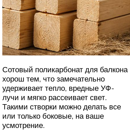
Сотовый поликарбонат для балкона
хорош тем, что замечательно
удерживает тепло, вредные УФ-
лучи и мягко рассеивает свет.
Такими створки можно делать все
или только боковые, на ваше
усмотрение.