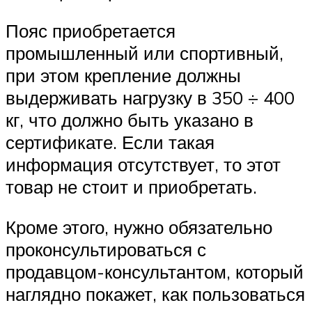
Пояс приобретается
промышленный или спортивный,
при этом крепление должны
выдерживать нагрузку в 350 ÷ 400
кг, что должно быть указано в
сертификате. Если такая
информация отсутствует, то этот
товар не стоит и приобретать.
Кроме этого, нужно обязательно
проконсультироваться с
продавцом-консультантом, который
наглядно покажет, как пользоваться