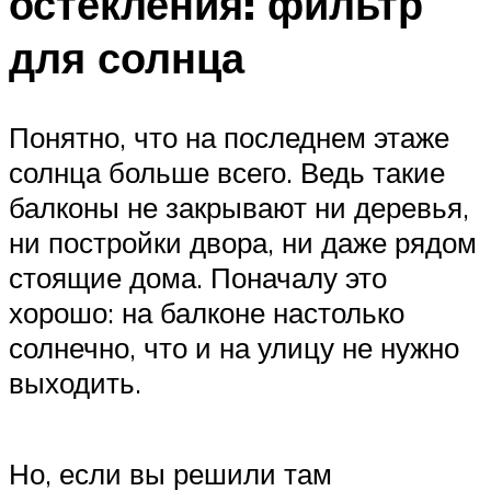
остекления: фильтр
для солнца
Понятно, что на последнем этаже
солнца больше всего. Ведь такие
балконы не закрывают ни деревья,
ни постройки двора, ни даже рядом
стоящие дома. Поначалу это
хорошо: на балконе настолько
солнечно, что и на улицу не нужно
выходить.
Но, если вы решили там