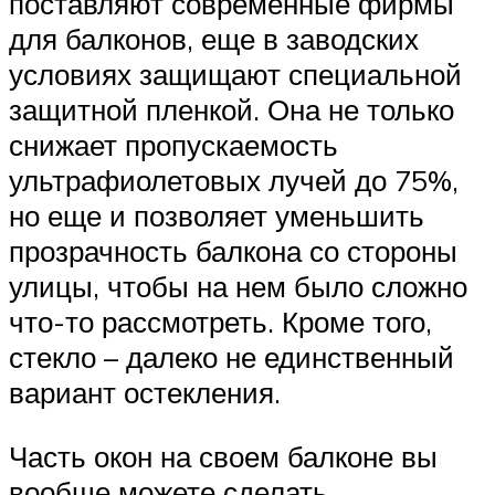
поставляют современные фирмы
для балконов, еще в заводских
условиях защищают специальной
защитной пленкой. Она не только
снижает пропускаемость
ультрафиолетовых лучей до 75%,
но еще и позволяет уменьшить
прозрачность балкона со стороны
улицы, чтобы на нем было сложно
что-то рассмотреть. Кроме того,
стекло – далеко не единственный
вариант остекления.
Часть окон на своем балконе вы
вообще можете сделать