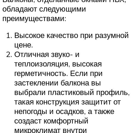
обладают следующими
преимуществами:
Высокое качество при разумной
цене.
Отличная звуко- и
теплоизоляция, высокая
герметичность. Если при
застеклении балкона вы
выбрали пластиковый профиль,
такая конструкция защитит от
непогоды и осадков, а также
создаст комфортный
микроклимат внутри