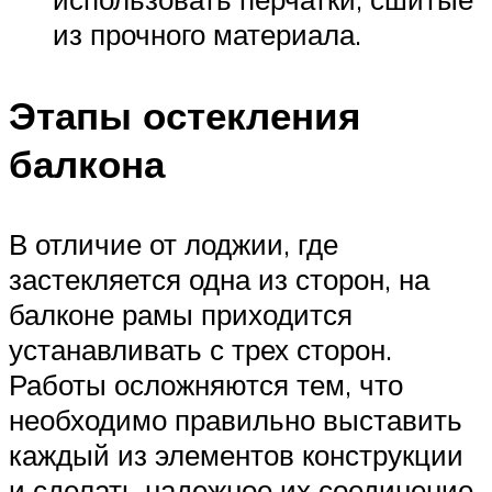
из прочного материала.
Этапы остекления
балкона
В отличие от лоджии, где
застекляется одна из сторон, на
балконе рамы приходится
устанавливать с трех сторон.
Работы осложняются тем, что
необходимо правильно выставить
каждый из элементов конструкции
и сделать надежное их соединение