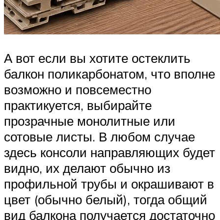
А вот если вы хотите остеклить
балкон поликарбонатом, что вполне
возможно и повсеместно
практикуется, выбирайте
прозрачные монолитные или
сотовые листы. В любом случае
здесь консоли направляющих будет
видно, их делают обычно из
профильной трубы и окрашивают в
цвет (обычно белый), тогда общий
вид балкона получается достаточно