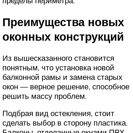
пределы периметра.
Преимущества новых
оконных конструкций
Из вышесказанного становится
понятным, что установка новой
балконной рамы и замена старых
окон — верное решение, способное
решить массу проблем.
Подбрая вид остекления, стоит
сделать выбор в сторону пластика.
Балконы, отделанные окнами ПВХ,