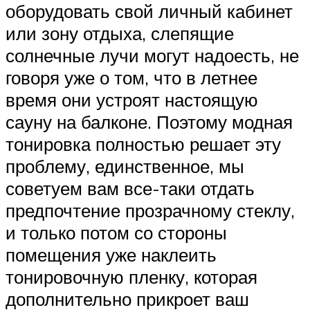
оборудовать свой личный кабинет
или зону отдыха, слепящие
солнечные лучи могут надоесть, не
говоря уже о том, что в летнее
время они устроят настоящую
сауну на балконе. Поэтому модная
тонировка полностью решает эту
проблему, единственное, мы
советуем вам все-таки отдать
предпочтение прозрачному стеклу,
и только потом со стороны
помещения уже наклеить
тонировочную пленку, которая
дополнительно прикроет ваш