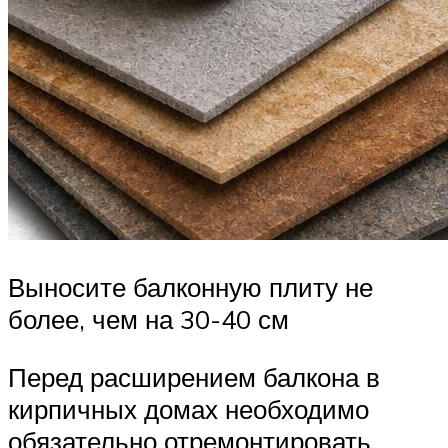
Выносите балконную плиту не
более, чем на 30-40 см
Перед расширением балкона в
кирпичных домах необходимо
обязательно отремонтировать