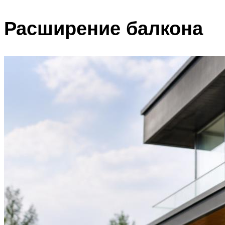
Расширение балкона