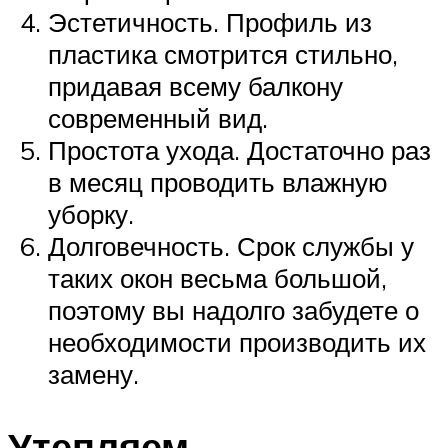
Эстетичность. Профиль из
пластика смотрится стильно,
придавая всему балкону
современный вид.
Простота ухода. Достаточно раз
в месяц проводить влажную
уборку.
Долговечность. Срок службы у
таких окон весьма большой,
поэтому вы надолго забудете о
необходимости производить их
замену.
Утепляем