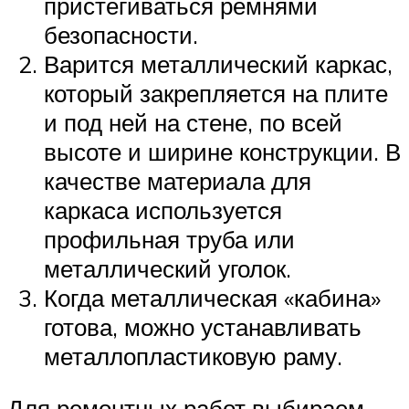
пристегиваться ремнями
безопасности.
Варится металлический каркас,
который закрепляется на плите
и под ней на стене, по всей
высоте и ширине конструкции. В
качестве материала для
каркаса используется
профильная труба или
металлический уголок.
Когда металлическая «кабина»
готова, можно устанавливать
металлопластиковую раму.
Для ремонтных работ выбираем