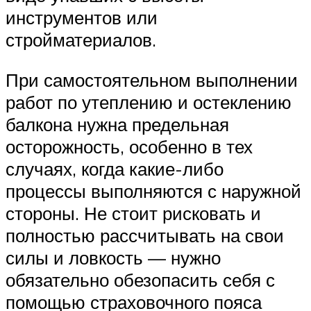
инструментов или
стройматериалов.
При самостоятельном выполнении
работ по утеплению и остеклению
балкона нужна предельная
осторожность, особенно в тех
случаях, когда какие-либо
процессы выполняются с наружной
стороны. Не стоит рисковать и
полностью рассчитывать на свои
силы и ловкость — нужно
обязательно обезопасить себя с
помощью страховочного пояса