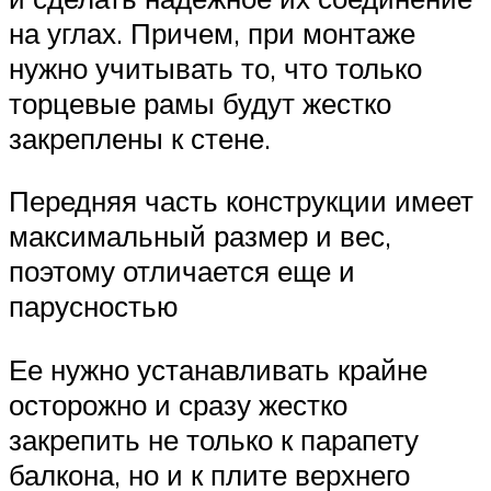
на углах. Причем, при монтаже
нужно учитывать то, что только
торцевые рамы будут жестко
закреплены к стене.
Передняя часть конструкции имеет
максимальный размер и вес,
поэтому отличается еще и
парусностью
Ее нужно устанавливать крайне
осторожно и сразу жестко
закрепить не только к парапету
балкона, но и к плите верхнего