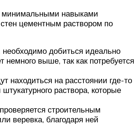
 б минимальными навыками
 стен цементным раствором по
у, необходимо добиться идеально
т немного выше, так как потребуется
ут находиться на расстоянии где-то
 штукатурного раствора, которые
 проверяется строительным
ли веревка, благодаря ней