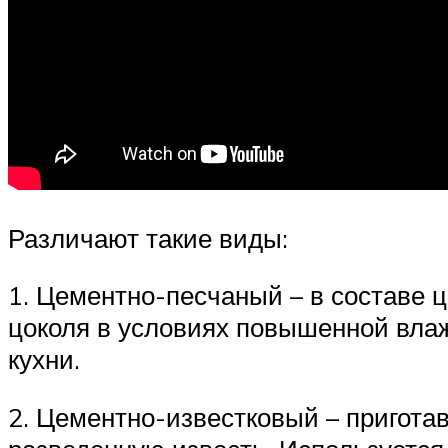
Различают такие виды:
1. Цементно-песчаный – в составе ц
цоколя в условиях повышенной влаж
кухни.
2. Цементно-известковый – приготав