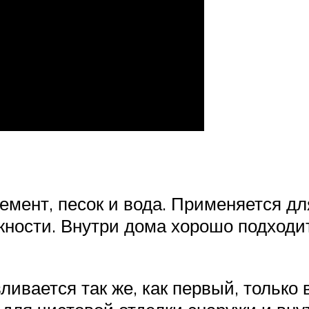
емент, песок и вода. Применяется д
ности. Внутри дома хорошо подходит
ливается так же, как первый, только