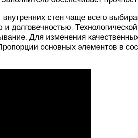
и внутренних стен чаще всего выбира
 и долговечностью. Технологической
тывание. Для изменения качественных
ропорции основных элементов в сос