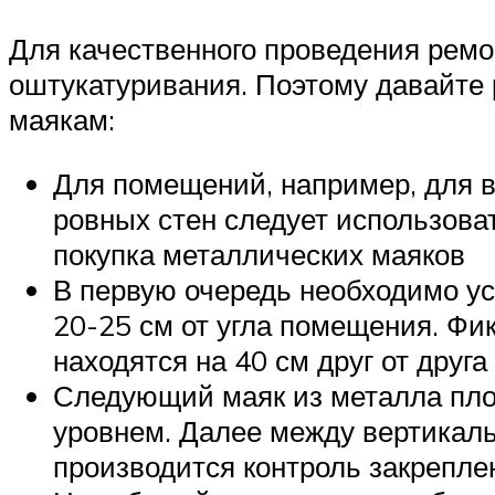
Для качественного проведения рем
оштукатуривания. Поэтому давайте
маякам:
Для помещений, например, для в
ровных стен следует использоват
покупка металлических маяков
В первую очередь необходимо ус
20-25 см от угла помещения. Фи
находятся на 40 см друг от друга
Следующий маяк из металла пло
уровнем. Далее между вертикаль
производится контроль закрепл