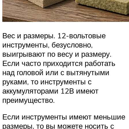
Вес и размеры. 12-вольтовые
инструменты, безусловно,
выигрывают по весу и размеру.
Если часто приходится работать
над головой или с вытянутыми
руками, то инструменты с
аккумуляторами 12В имеют
преимущество.
Если инструменты имеют меньшие
размеры, то вы можете носить с