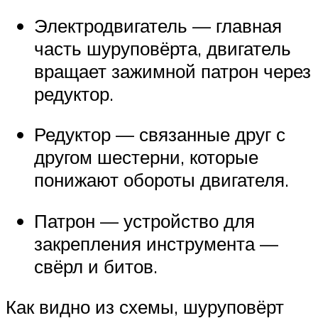
Электродвигатель — главная
часть шуруповёрта, двигатель
вращает зажимной патрон через
редуктор.
Редуктор — связанные друг с
другом шестерни, которые
понижают обороты двигателя.
Патрон — устройство для
закрепления инструмента —
свёрл и битов.
Как видно из схемы, шуруповёрт