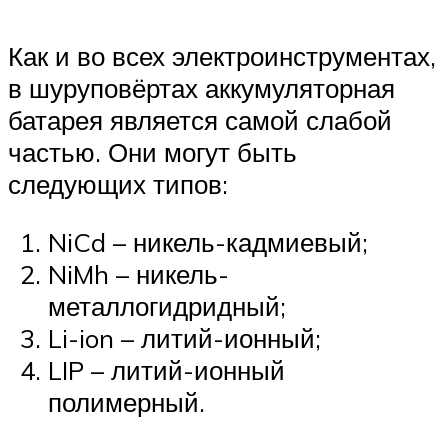
Как и во всех электроинструментах,
в шуруповёртах аккумуляторная
батарея является самой слабой
частью. Они могут быть
следующих типов:
NiCd – никель-кадмиевый;
NiMh – никель-
металлогидридный;
Li-ion – литий-ионный;
LIP – литий-ионный
полимерный.