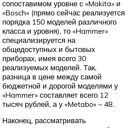
сопоставимом уровне с «Makita» и
«Bosch» (прямо сейчас реализуется
порядка 150 моделей различного
класса и уровня), то «Hammer»
специализируется на
общедоступных и бытовых
приборах, имея всего 30
реализуемых моделей. Так,
разница в цене между самой
бюджетной и дорогой моделями у
«Hammer» составляет всего 12
тысяч рублей, а у «Metabo» – 48.
Наконец, рассматривать