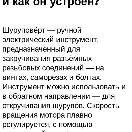
и как он устроен?
Шуруповёрт — ручной
электрический инструмент,
предназначенный для
закручивания разъёмных
резьбовых соединений — на
винтах, саморезах и болтах.
Инструмент можно использовать и
в обратном направлении — для
откручивания шурупов. Скорость
вращения мотора плавно
регулируется, с помощью