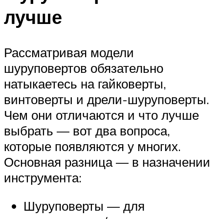
лучше
Рассматривая модели
шуруповертов обязательно
натыкаетесь на гайковерты,
винтоверты и дрели-шуруповерты.
Чем они отличаются и что лучше
выбрать — вот два вопроса,
которые появляются у многих.
Основная разница — в назначении
инструмента:
Шуруповерты — для