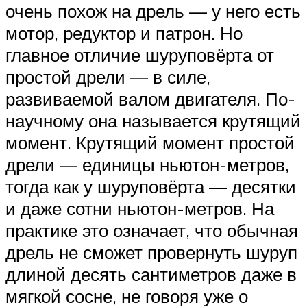
очень похож на дрель — у него есть
мотор, редуктор и патрон. Но
главное отличие шуруповёрта от
простой дрели — в силе,
развиваемой валом двигателя. По-
научному она называется крутящий
момент. Крутящий момент простой
дрели — единицы ньютон-метров,
тогда как у шуруповёрта — десятки
и даже сотни ньютон-метров. На
практике это означает, что обычная
дрель не сможет провернуть шуруп
длиной десять сантиметров даже в
мягкой сосне, не говоря уже о