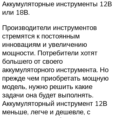
Аккумуляторные инструменты 12В
или 18В.
Производители инструментов
стремятся к постоянным
инновациям и увеличению
мощности. Потребители хотят
большего от своего
аккумуляторного инструмента. Но
прежде чем приобретать мощную
модель, нужно решить какие
задачи она будет выполнять.
Аккумуляторный инструмент 12В
меньше, легче и дешевле, с