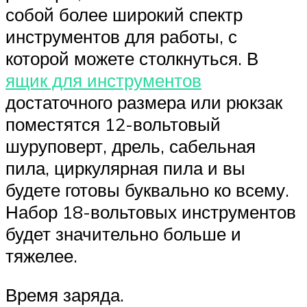
собой более широкий спектр
инструментов для работы, с
которой можете столкнуться. В
ящик для инструментов
достаточного размера или рюкзак
поместятся 12-вольтовый
шуруповерт, дрель, сабельная
пила, циркулярная пила и вы
будете готовы буквально ко всему.
Набор 18-вольтовых инструментов
будет значительно больше и
тяжелее.
Время заряда.