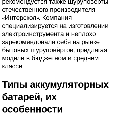
рекомендуется также шуруповёрты
отечественного производителя –
«Интерскол». Компания
специализируется на изготовлении
электроинструмента и неплохо
зарекомендовала себя на рынке
бытовых шуруповёртов, предлагая
модели в бюджетном и среднем
классе.
Типы аккумуляторных
батарей, их
особенности