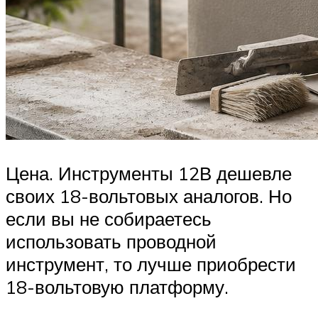
Цена. Инструменты 12В дешевле
своих 18-вольтовых аналогов. Но
если вы не собираетесь
использовать проводной
инструмент, то лучше приобрести
18-вольтовую платформу.