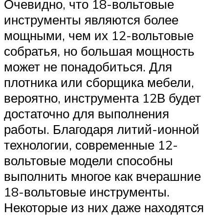
Очевидно, что 18-вольтовые
инструменты являются более
мощными, чем их 12-вольтовые
собратья, но большая мощность
может не понадобиться. Для
плотника или сборщика мебели,
вероятно, инструмента 12В будет
достаточно для выполнения
работы. Благодаря литий-ионной
технологии, современные 12-
вольтовые модели способны
выполнить многое как вчерашние
18-вольтовые инструменты.
Некоторые из них даже находятся