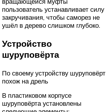
вращающейся муфты
пользователь устанавливает силу
закручивания, чтобы саморез не
ушёл в дерево слишком глубоко.
Устройство
шуруповёрта
По своему устройству шуруповёрт
похож на дрель
В пластиковом корпусе
шуруповёрта установлены
следующие элементы: