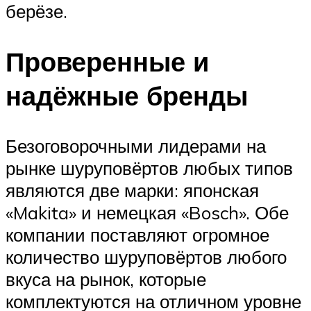
берёзе.
Проверенные и
надёжные бренды
Безоговорочными лидерами на
рынке шуруповёртов любых типов
являются две марки: японская
«Makita» и немецкая «Bosch». Обе
компании поставляют огромное
количество шуруповёртов любого
вкуса на рынок, которые
комплектуются на отличном уровне