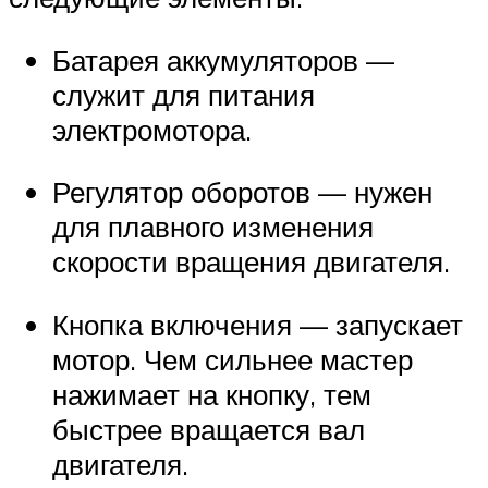
Батарея аккумуляторов —
служит для питания
электромотора.
Регулятор оборотов — нужен
для плавного изменения
скорости вращения двигателя.
Кнопка включения — запускает
мотор. Чем сильнее мастер
нажимает на кнопку, тем
быстрее вращается вал
двигателя.