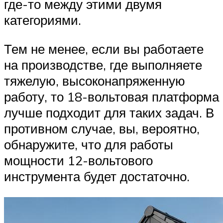
где-то между этими двумя
категориями.
Тем не менее, если вы работаете
на производстве, где выполняете
тяжелую, высоконапряженную
работу, то 18-вольтовая платформа
лучше подходит для таких задач. В
противном случае, вы, вероятно,
обнаружите, что для работы
мощности 12-вольтового
инструмента будет достаточно.