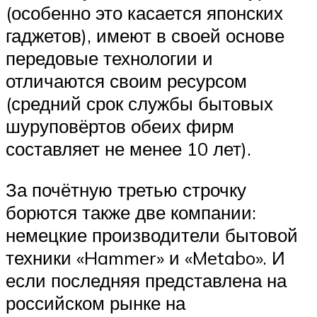
(особенно это касается японских
гаджетов), имеют в своей основе
передовые технологии и
отличаются своим ресурсом
(средний срок службы бытовых
шуруповёртов обеих фирм
составляет не менее 10 лет).
За почётную третью строчку
борются также две компании:
немецкие производители бытовой
техники «Hammer» и «Metabo». И
если последняя представлена на
российском рынке на