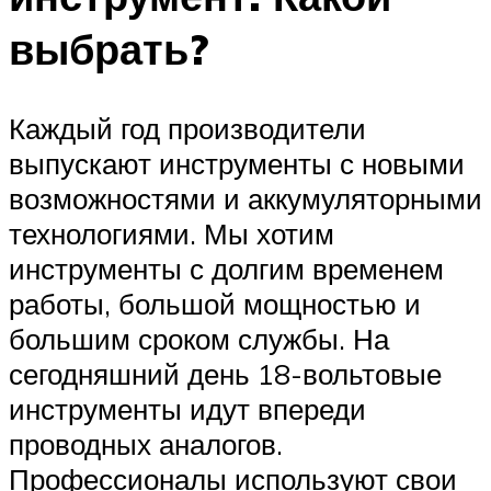
выбрать?
Каждый год производители
выпускают инструменты с новыми
возможностями и аккумуляторными
технологиями. Мы хотим
инструменты с долгим временем
работы, большой мощностью и
большим сроком службы. На
сегодняшний день 18-вольтовые
инструменты идут впереди
проводных аналогов.
Профессионалы используют свои