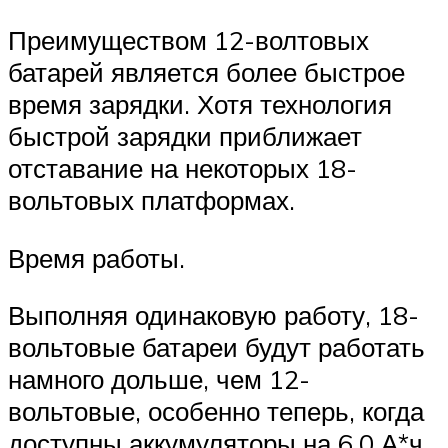
Преимуществом 12-волтовых
батарей является более быстрое
время зарядки. Хотя технология
быстрой зарядки приближает
отставание на некоторых 18-
вольтовых платформах.
Время работы.
Выполняя одинаковую работу, 18-
вольтовые батареи будут работать
намного дольше, чем 12-
вольтовые, особенно теперь, когда
доступны аккумуляторы на 6,0 А*ч