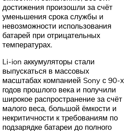
достижения произошли за счёт
уменьшения срока службы и
невозможности использования
батарей при отрицательных
температурах.
Li-ion аккумуляторы стали
выпускаться в массовых
масштабах компанией Sony с 90-х
годов прошлого века и получили
широкое распространение за счёт
малого веса, большой ёмкости и
некритичности к требованиям по
подзарядке батареи до полного