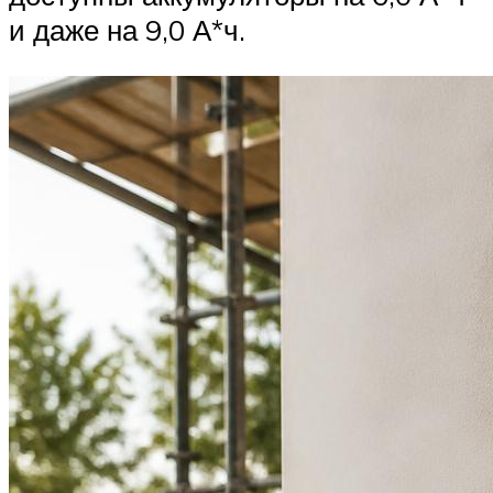
и даже на 9,0 А*ч.