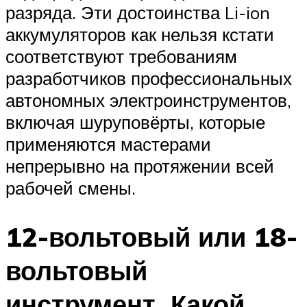
разряда. Эти достоинства Li-ion
аккумуляторов как нельзя кстати
соответствуют требованиям
разработчиков профессиональных
автономных электроинструментов,
включая шуруповёрты, которые
применяются мастерами
непрерывно на протяжении всей
рабочей смены.
12-вольтовый или 18-
вольтовый
инструмент. Какой