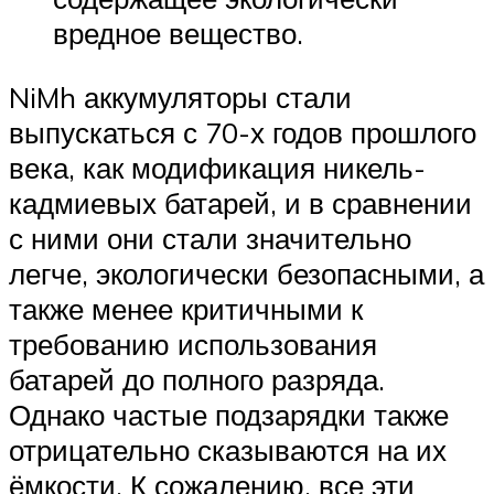
вредное вещество.
NiMh аккумуляторы стали
выпускаться с 70-х годов прошлого
века, как модификация никель-
кадмиевых батарей, и в сравнении
с ними они стали значительно
легче, экологически безопасными, а
также менее критичными к
требованию использования
батарей до полного разряда.
Однако частые подзарядки также
отрицательно сказываются на их
ёмкости. К сожалению, все эти