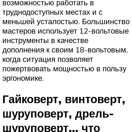
возможностью работать в
труднодоступных местах и с
меньшей усталостью. Большинство
мастеров использует 12-вольтовые
инструменты в качестве
дополнения к своим 18-вольтовым,
когда ситуация позволяет
пожертвовать мощностью в пользу
эргономике.
Гайковерт, винтоверт,
шуруповерт, дрель-
шуруповерт… что