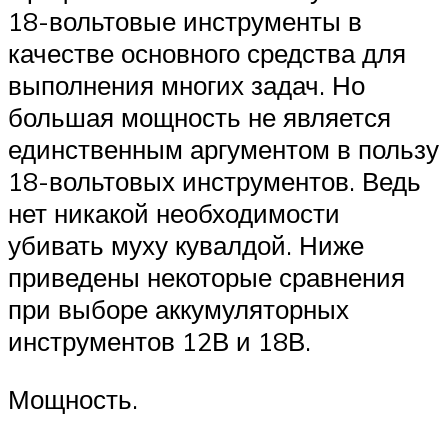
18-вольтовые инструменты в
качестве основного средства для
выполнения многих задач. Но
большая мощность не является
единственным аргументом в пользу
18-вольтовых инструментов. Ведь
нет никакой необходимости
убивать муху кувалдой. Ниже
приведены некоторые сравнения
при выборе аккумуляторных
инструментов 12В и 18В.
Мощность.