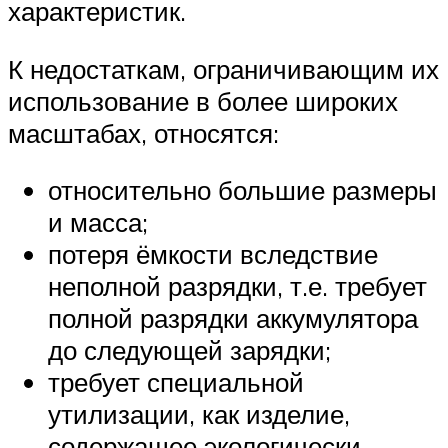
характеристик.
К недостаткам, ограничивающим их
использование в более широких
масштабах, относятся:
относительно большие размеры
и масса;
потеря ёмкости вследствие
неполной разрядки, т.е. требует
полной разрядки аккумулятора
до следующей зарядки;
требует специальной
утилизации, как изделие,
содержащее экологически