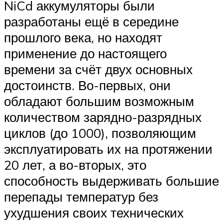
NiCd аккумуляторы были
разработаны ещё в середине
прошлого века, но находят
применение до настоящего
времени за счёт двух основных
достоинств. Во-первых, они
обладают большим возможным
количеством зарядно-разрядных
циклов (до 1000), позволяющим
эксплуатировать их на протяжении
20 лет, а во-вторых, это
способность выдерживать большие
перепады температур без
ухудшения своих технических