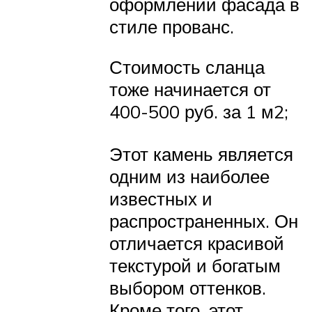
оформлении фасада в
стиле прованс.
Стоимость сланца
тоже начинается от
400-500 руб. за 1 м2;
Этот камень является
одним из наиболее
известных и
распространенных. Он
отличается красивой
текстурой и богатым
выбором оттенков.
Кроме того, этот