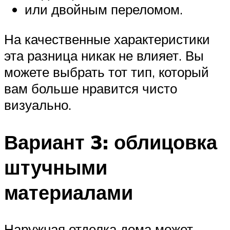
или двойным переломом.
На качественные характеристики
эта разница никак не влияет. Вы
можете выбрать тот тип, который
вам больше нравится чисто
визуально.
Вариант 3: облицовка
штучными
материалами
Наружная отделка дома может