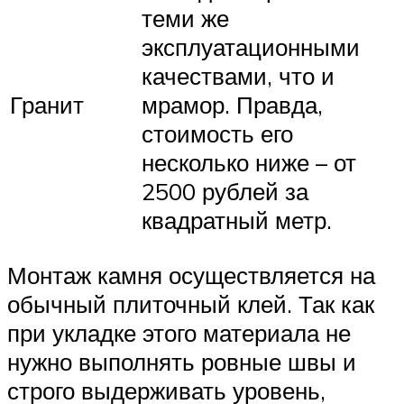
теми же
эксплуатационными
качествами, что и
Гранит
мрамор. Правда,
стоимость его
несколько ниже – от
2500 рублей за
квадратный метр.
Монтаж камня осуществляется на
обычный плиточный клей. Так как
при укладке этого материала не
нужно выполнять ровные швы и
строго выдерживать уровень,