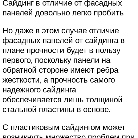
Сайдинг в отличие от фасадных
панелей довольно легко пробить
Но даже в этом случае отличие
фасадных панелей от сайдинга в
плане прочности будет в пользу
первого, поскольку панели на
обратной стороне имеют ребра
жесткости, а прочность самого
надежного сайдинга
обеспечивается лишь толщиной
стальной пластины в основе.
С пластиковым сайдингом может
возникнуть множество проблем при