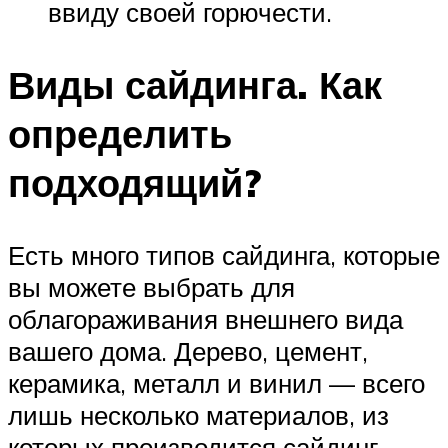
ввиду своей горючести.
Виды сайдинга. Как
определить
подходящий?
Есть много типов сайдинга, которые
вы можете выбрать для
облагораживания внешнего вида
вашего дома. Дерево, цемент,
керамика, металл и винил — всего
лишь несколько материалов, из
которых производится сайдинг.