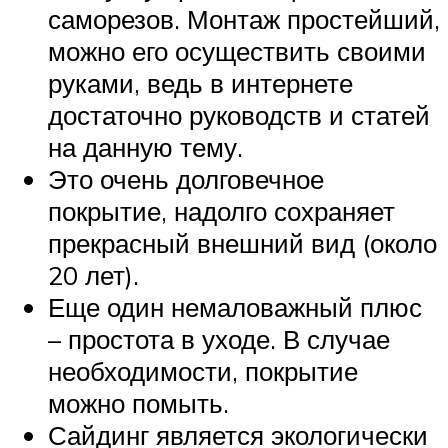
саморезов. Монтаж простейший,
можно его осуществить своими
руками, ведь в интернете
достаточно руководств и статей
на данную тему.
Это очень долговечное
покрытие, надолго сохраняет
прекрасный внешний вид (около
20 лет).
Еще один немаловажный плюс
– простота в уходе. В случае
необходимости, покрытие
можно помыть.
Сайдинг является экологически