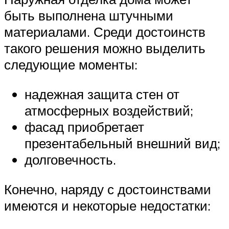
быть выполнена штучными
материалами. Среди достоинств
такого решения можно выделить
следующие моменты:
надежная защита стен от
атмосферных воздействий;
фасад приобретает
презентабельный внешний вид;
долговечность.
Конечно, наряду с достоинствами
имеются и некоторые недостатки: