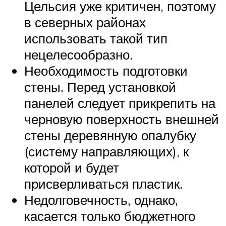
Цельсия уже критичен, поэтому
в северных районах
использовать такой тип
нецелесообразно.
Необходимость подготовки
стены. Перед установкой
панелей следует прикрепить на
черновую поверхность внешней
стены деревянную опалубку
(систему направляющих), к
которой и будет
присверливаться пластик.
Недолговечность, однако,
касается только бюджетного