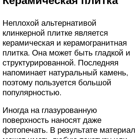
Неплохой альтернативой
клинкерной плитке является
керамическая и керамогранитная
плитка. Она может быть гладкой и
структурированной. Последняя
напоминает натуральный камень,
поэтому пользуется большой
популярностью.
Иногда на глазурованную
поверхность наносят даже
фотопечать. В результате материал