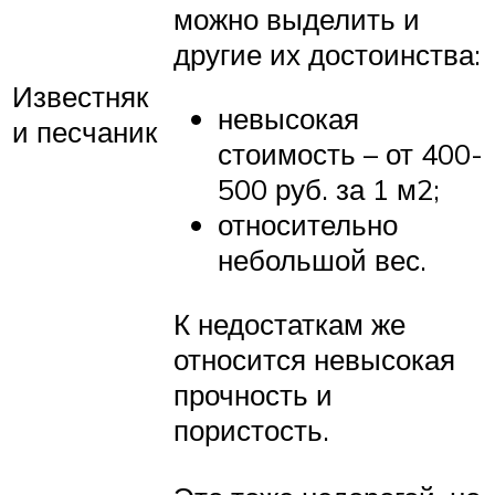
можно выделить и
другие их достоинства:
Известняк
невысокая
и песчаник
стоимость – от 400-
500 руб. за 1 м2;
относительно
небольшой вес.
К недостаткам же
относится невысокая
прочность и
пористость.