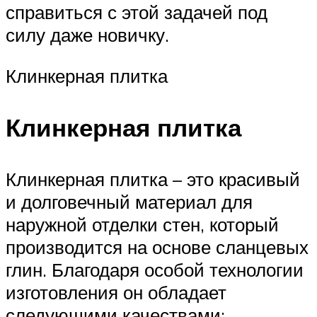
справиться с этой задачей под
силу даже новичку.
Клинкерная плитка
Клинкерная плитка
Клинкерная плитка – это красивый
и долговечный материал для
наружной отделки стен, который
производится на основе сланцевых
глин. Благодаря особой технологии
изготовления он обладает
следующими качествами: