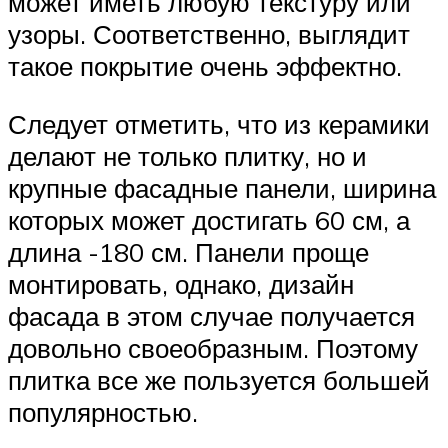
может иметь любую текстуру или
узоры. Соответственно, выглядит
такое покрытие очень эффектно.
Следует отметить, что из керамики
делают не только плитку, но и
крупные фасадные панели, ширина
которых может достигать 60 см, а
длина -180 см. Панели проще
монтировать, однако, дизайн
фасада в этом случае получается
довольно своеобразным. Поэтому
плитка все же пользуется большей
популярностью.