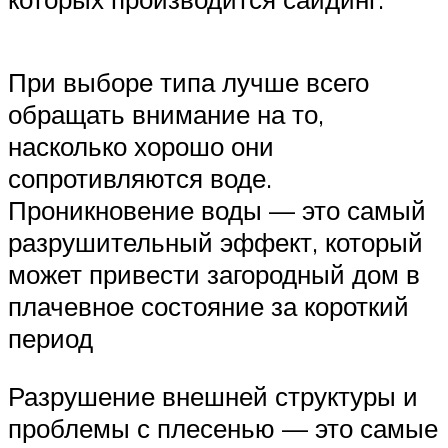
При выборе типа лучше всего
обращать внимание на то,
насколько хорошо они
сопротивляются воде.
Проникновение воды — это самый
разрушительный эффект, который
может привести загородный дом в
плачевное состояние за короткий
период
Разрушение внешней структуры и
проблемы с плесенью — это самые