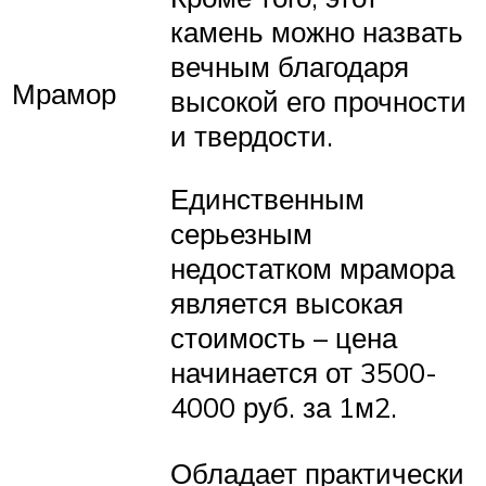
камень можно назвать
вечным благодаря
Мрамор
высокой его прочности
и твердости.
Единственным
серьезным
недостатком мрамора
является высокая
стоимость – цена
начинается от 3500-
4000 руб. за 1м2.
Обладает практически