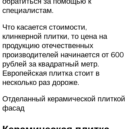
обратиться за помощью к
специалистам.
Что касается стоимости,
клинкерной плитки, то цена на
продукцию отечественных
производителей начинается от 600
рублей за квадратный метр.
Европейская плитка стоит в
несколько раз дороже.
Отделанный керамической плиткой
фасад
Керамическая плитка