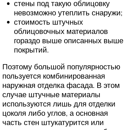
стены под такую облицовку
невозможно утеплить снаружи;
стоимость штучных
облицовочных материалов
гораздо выше описанных выше
покрытий.
Поэтому большой популярностью
пользуется комбинированная
наружная отделка фасада. В этом
случае штучные материалы
используются лишь для отделки
цоколя либо углов, а основная
часть стен штукатурится или