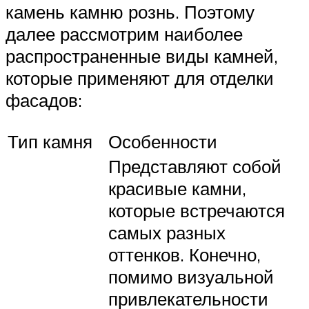
камень камню рознь. Поэтому
далее рассмотрим наиболее
распространенные виды камней,
которые применяют для отделки
фасадов:
Тип камня
Особенности
Представляют собой
красивые камни,
которые встречаются
самых разных
оттенков. Конечно,
помимо визуальной
привлекательности