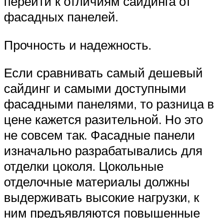
перейти к отличиям сайдинга от
фасадных панелей.
Прочность и надежность.
Если сравнивать самый дешевый
сайдинг и самыми доступными
фасадными панелями, то разница в
цене кажется разительной. Но это
не совсем так. Фасадные панели
изначально разрабатывались для
отделки цоколя. Цокольные
отделочные материалы должны
выдерживать высокие нагрузки, к
ним предъявляются повышенные