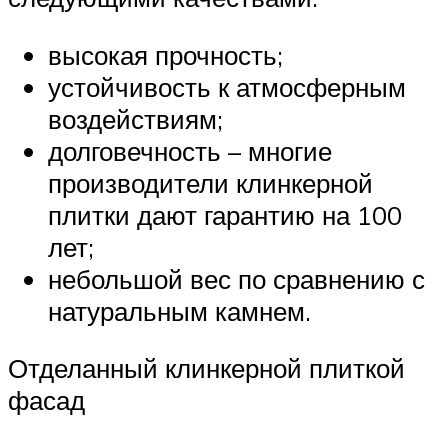
высокая прочность;
устойчивость к атмосферным
воздействиям;
долговечность – многие
производители клинкерной
плитки дают гарантию на 100
лет;
небольшой вес по сравнению с
натуральным камнем.
Отделанный клинкерной плиткой
фасад