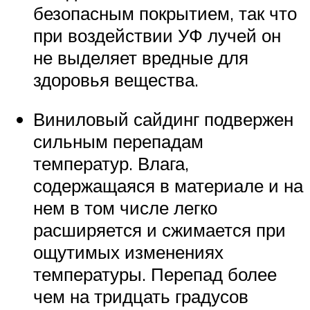
безопасным покрытием, так что
при воздействии УФ лучей он
не выделяет вредные для
здоровья вещества.
Виниловый сайдинг подвержен
сильным перепадам
температур. Влага,
содержащаяся в материале и на
нем в том числе легко
расширяется и сжимается при
ощутимых изменениях
температуры. Перепад более
чем на тридцать градусов