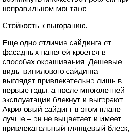
неправильном монтаже
Стойкость к выгоранию.
Еще одно отличие сайдинга от
фасадных панелей кроется в
способах окрашивания. Дешевые
виды винилового сайдинга
выглядят привлекательно лишь в
первые годы, а после многолетней
эксплуатации блекнут и выгорают.
Акриловый сайдинг в этом плане
лучше – он не выцветает и имеет
привлекательный глянцевый блеск,