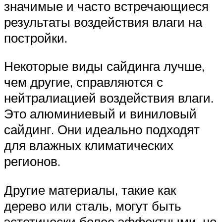
значимые и часто встречающиеся
результаты воздействия влаги на
постройки.
Некоторые виды сайдинга лучше,
чем другие, справляются с
нейтралиацией воздействия влаги.
Это алюминиевый и виниловый
сайдинг. Они идеально подходят
для влажных климатических
регионов.
Другие материалы, такие как
дерево или сталь, могут быть
эстетически более эффектными, но