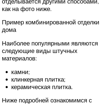
отделывается другими способами,
как на фото ниже.
Пример комбинированной отделки
дома
Наиболее популярными являются
следующие виды штучных
материалов:
камни;
клинкерная плитка;
керамическая плитка.
Ниже подробней ознакомимся с