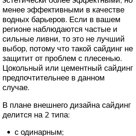
менее эффективными в качестве
водных барьеров. Если в вашем
регионе наблюдаются частые и
сильные ливни, то это не лучший
выбор, потому что такой сайдинг не
защитит от проблем с плесенью.
Цокольный или цементный сайдинг
предпочтительнее в данном
случае.
В плане внешнего дизайна сайдинг
делится на 2 типа:
с одинарным;