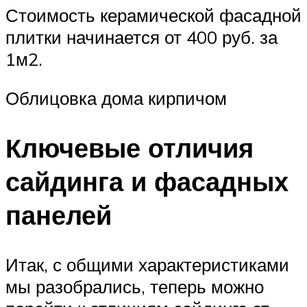
Стоимость керамической фасадной
плитки начинается от 400 руб. за
1м2.
Облицовка дома кирпичом
Ключевые отличия
сайдинга и фасадных
панелей
Итак, с общими характеристиками
мы разобрались, теперь можно