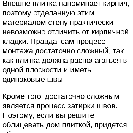
Внешне плитка напоминает кирпич,
поэтому отделанную этим
материалом стену практически
невозможно отличить от кирпичной
кладки. Правда, сам процесс
монтажа достаточно сложный, так
как плитка должна располагаться в
одной плоскости и иметь
одинаковые швы.
Кроме того, достаточно сложным
является процесс затирки швов.
Поэтому, если вы решите
облицевать дом плиткой, придется