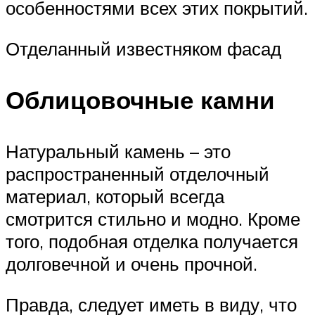
особенностями всех этих покрытий.
Отделанный известняком фасад
Облицовочные камни
Натуральный камень – это
распространенный отделочный
материал, который всегда
смотрится стильно и модно. Кроме
того, подобная отделка получается
долговечной и очень прочной.
Правда, следует иметь в виду, что