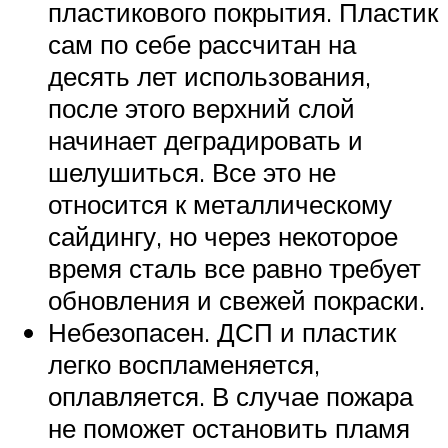
пластикового покрытия. Пластик
сам по себе рассчитан на
десять лет использования,
после этого верхний слой
начинает деградировать и
шелушиться. Все это не
относится к металлическому
сайдингу, но через некоторое
время сталь все равно требует
обновления и свежей покраски.
Небезопасен. ДСП и пластик
легко воспламеняется,
оплавляется. В случае пожара
не поможет остановить пламя