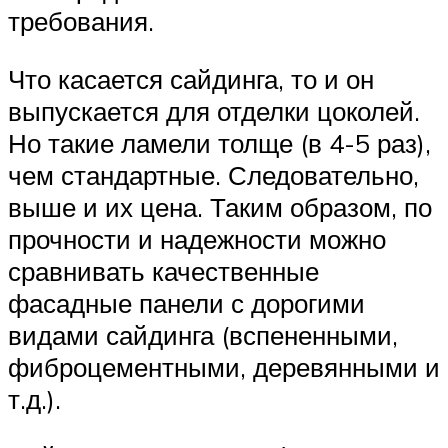
требования.
Что касается сайдинга, то и он
выпускается для отделки цоколей.
Но такие ламели толще (в 4-5 раз),
чем стандартные. Следовательно,
выше и их цена. Таким образом, по
прочности и надежности можно
сравнивать качественные
фасадные панели с дорогими
видами сайдинга (вспененными,
фиброцементными, деревянными и
т.д.).