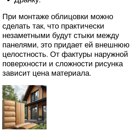
При монтаже облицовки можно
сделать так, что практически
незаметными будут стыки между
панелями, это придает ей внешнюю
целостность. От фактуры наружной
поверхности и сложности рисунка
зависит цена материала.