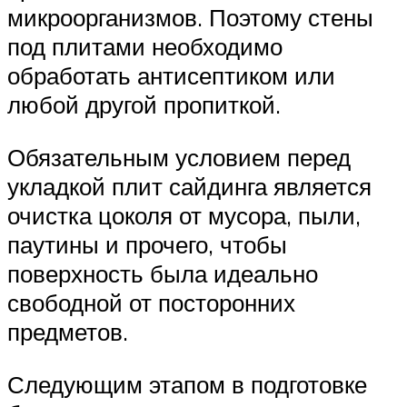
микроорганизмов. Поэтому стены
под плитами необходимо
обработать антисептиком или
любой другой пропиткой.
Обязательным условием перед
укладкой плит сайдинга является
очистка цоколя от мусора, пыли,
паутины и прочего, чтобы
поверхность была идеально
свободной от посторонних
предметов.
Следующим этапом в подготовке