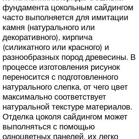
фундамента цокольным сайдингом
часто выполняется для имитации
камня (натурального или
декоративного), кирпича
(силикатного или красного) и
разнообразных пород древесины. В
процессе изготовления рисунок
переносится с подготовленного
натурального слепка, от чего цвет
максимально соответствует
натуральной текстуре материалов.
Отделка цоколя сайдингом может
выполняться с помощью
одноцветных панелей, их легко