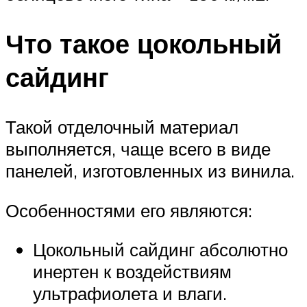
Что такое цокольный
сайдинг
Такой отделочный материал
выполняется, чаще всего в виде
панелей, изготовленных из винила.
Особенностями его являются:
Цокольный сайдинг абсолютно
инертен к воздействиям
ультрафиолета и влаги.