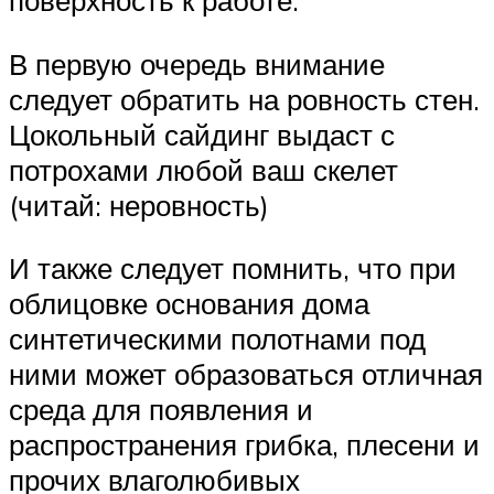
поверхность к работе.
В первую очередь внимание
следует обратить на ровность стен.
Цокольный сайдинг выдаст с
потрохами любой ваш скелет
(читай: неровность)
И также следует помнить, что при
облицовке основания дома
синтетическими полотнами под
ними может образоваться отличная
среда для появления и
распространения грибка, плесени и
прочих влаголюбивых