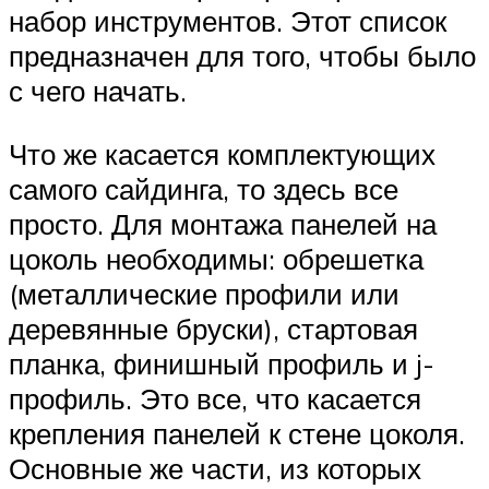
набор инструментов. Этот список
предназначен для того, чтобы было
с чего начать.
Что же касается комплектующих
самого сайдинга, то здесь все
просто. Для монтажа панелей на
цоколь необходимы: обрешетка
(металлические профили или
деревянные бруски), стартовая
планка, финишный профиль и j-
профиль. Это все, что касается
крепления панелей к стене цоколя.
Основные же части, из которых