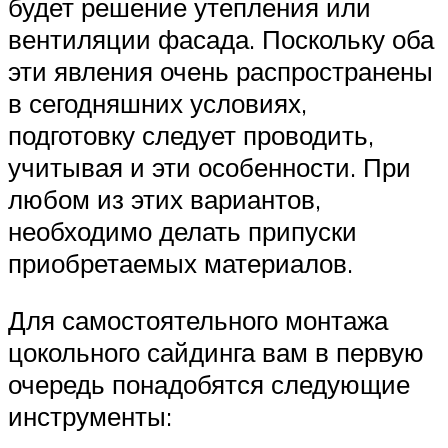
будет решение утепления или
вентиляции фасада. Поскольку оба
эти явления очень распространены
в сегодняшних условиях,
подготовку следует проводить,
учитывая и эти особенности. При
любом из этих вариантов,
необходимо делать припуски
приобретаемых материалов.
Для самостоятельного монтажа
цокольного сайдинга вам в первую
очередь понадобятся следующие
инструменты: