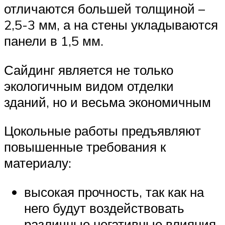
отличаются большей толщиной –
2,5-3 мм, а на стены укладываются
панели в 1,5 мм.
Сайдинг является не только
экологичным видом отделки
зданий, но и весьма экономичным
Цокольные работы предъявляют
повышенные требования к
материалу:
высокая прочность, так как на
него будут воздействовать
различные негативные влияния