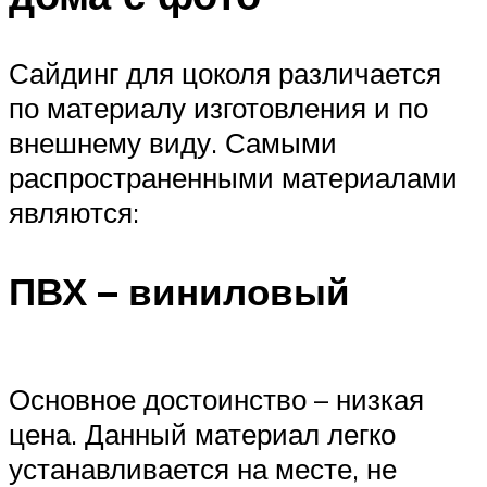
Сайдинг для цоколя различается
по материалу изготовления и по
внешнему виду. Самыми
распространенными материалами
являются:
ПВХ – виниловый
Основное достоинство – низкая
цена. Данный материал легко
устанавливается на месте, не