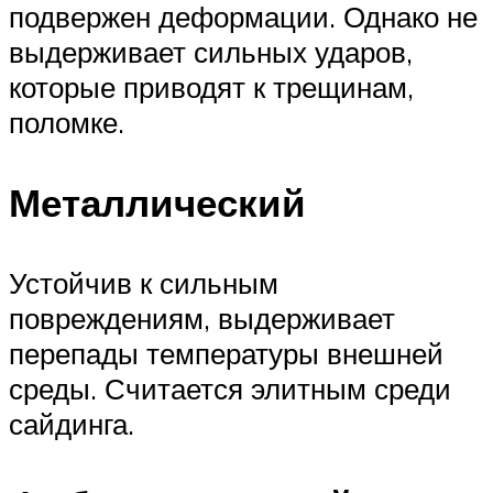
подвержен деформации. Однако не
выдерживает сильных ударов,
которые приводят к трещинам,
поломке.
Металлический
Устойчив к сильным
повреждениям, выдерживает
перепады температуры внешней
среды. Считается элитным среди
сайдинга.