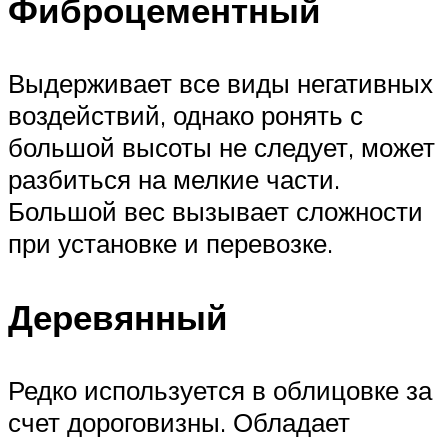
Фиброцементный
Выдерживает все виды негативных
воздействий, однако ронять с
большой высоты не следует, может
разбиться на мелкие части.
Большой вес вызывает сложности
при установке и перевозке.
Деревянный
Редко используется в облицовке за
счет дороговизны. Обладает