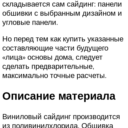
складывается сам сайдинг: панели
обшивки с выбранным дизайном и
угловые панели.
Но перед тем как купить указанные
составляющие части будущего
«лица» основы дома, следует
сделать предварительные,
максимально точные расчеты.
Описание материала
Виниловый сайдинг производится
из поливинилхлорида. Обшивка