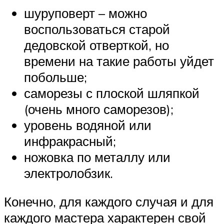
шуруповерт – можно
воспользоваться старой
дедовской отверткой, но
времени на такие работы уйдет
побольше;
саморезы с плоской шляпкой
(очень много саморезов);
уровень водяной или
инфракрасный;
ножовка по металлу или
электролобзик.
Конечно, для каждого случая и для
каждого мастера характерен свой