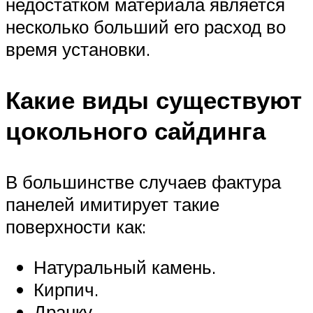
недостатком материала является
несколько больший его расход во
время установки.
Какие виды существуют
цокольного сайдинга
В большинстве случаев фактура
панелей имитирует такие
поверхности как:
Натуральный камень.
Кирпич.
Дранку.