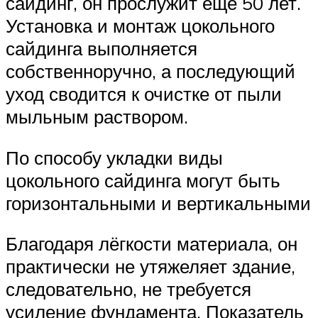
сайдинг, он прослужит ещё 50 лет.
Установка и монтаж цокольного
сайдинга выполняется
собственноручно, а последующий
уход сводится к очистке от пыли
мыльным раствором.
По способу укладки виды
цокольного сайдинга могут быть
горизонтальными и вертикальными
Благодаря лёгкости материала, он
практически не утяжеляет здание,
следовательно, не требуется
усиление фундамента. Показатель