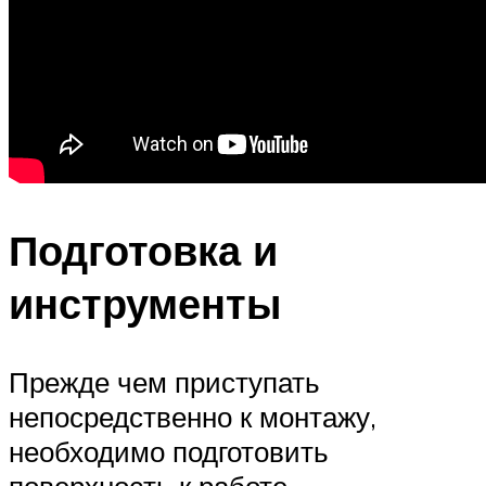
Подготовка и
инструменты
Прежде чем приступать
непосредственно к монтажу,
необходимо подготовить