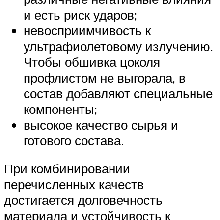
и есть риск ударов;
невосприимчивость к
ультрафиолетовому излучению.
Чтобы обшивка цоколя
профлистом не выгорала, в
состав добавляют специальные
компоненты;
высокое качество сырья и
готового состава.
При комбинировании
перечисленных качеств
достигается долговечность
материала и устойчивость к