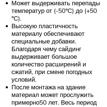
Может выдерживать перепады
температур от (-50ºС) до (+50
ºС).
Высокую пластичность
материалу обеспечивают
специальные добавки.
Благодаря чему сайдинг
выдерживает большое
количество расширений и
сжатий, при смене погодных
условий.
После монтажа на здание
материал может прослужить
примерно50 лет. Весь период