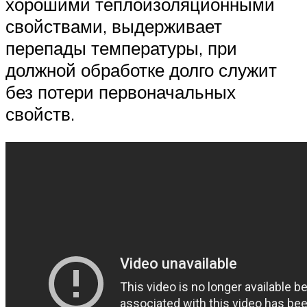
хорошими теплоизоляционными
свойствами, выдерживает
перепады температуры, при
должной обработке долго служит
без потери первоначальных
свойств.