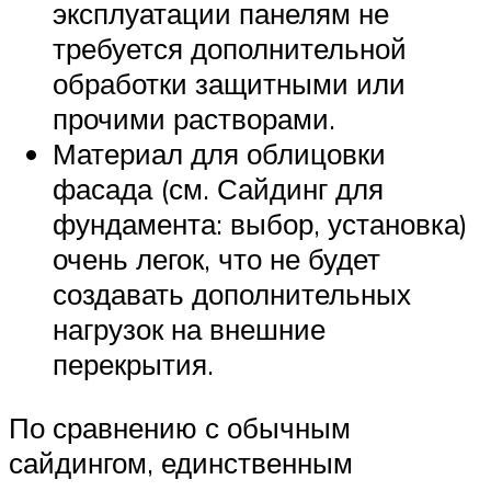
эксплуатации панелям не
требуется дополнительной
обработки защитными или
прочими растворами.
Материал для облицовки
фасада (см. Сайдинг для
фундамента: выбор, установка)
очень легок, что не будет
создавать дополнительных
нагрузок на внешние
перекрытия.
По сравнению с обычным
сайдингом, единственным