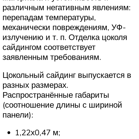
различным негативным явлениям:
перепадам температуры,
механически повреждениям, УФ-
излучению и т. п. Отделка цоколя
сайдингом соответствует
заявленным требованиям.
Цокольный сайдинг выпускается в
разных размерах.
Распространённые габариты
(соотношение длины с шириной
панели):
1,22х0,47 м;