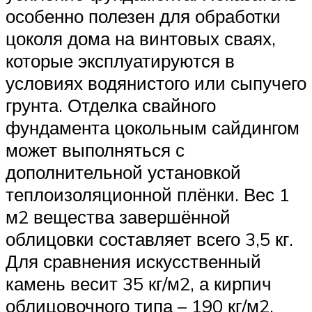
особенно полезен для обработки
цоколя дома на винтовых сваях,
которые эксплуатируются в
условиях водянистого или сыпучего
грунта. Отделка свайного
фундамента цокольным сайдингом
может выполняться с
дополнительной установкой
теплоизоляционной плёнки. Вес 1
м2 вещества завершённой
облицовки составляет всего 3,5 кг.
Для сравнения искусственный
камень весит 35 кг/м2, а кирпич
облицовочного типа – 190 кг/м2.