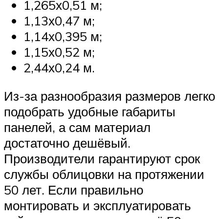
1,265х0,51 м;
1,13х0,47 м;
1,14х0,395 м;
1,15х0,52 м;
2,44х0,24 м.
Из-за разнообразия размеров легко
подобрать удобные габариты
панелей, а сам материал
достаточно дешёвый.
Производители гарантируют срок
службы облицовки на протяжении
50 лет. Если правильно
монтировать и эксплуатировать