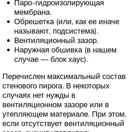
Паро-гидроизолирующая
мембрана.
Обрешетка (или, как ее иначе
называют, подсистема).
Вентиляционный зазор.
Наружная обшивка (в нашем
случае — блок хаус).
Перечислен максимальный состав
стенового пирога. В некоторых
случаях нет нужды в
вентиляционном зазоре или в
утепляющем материале. При этом,
если отсутствует вентиляционный