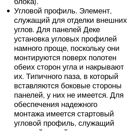
блока).
Угловой профиль. Элемент,
служащий для отделки внешних
углов. Для панелей Деке
установка угловых профилей
намного проще, поскольку они
монтируются поверх полотен
обеих сторон угла и накрывают
их. Типичного паза, в который
вставляются боковые стороны
панелей, у них не имеется. Для
обеспечения надежного
монтажа имеется стартовый
угловой профиль, служащий