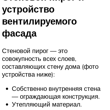
устройство
вентилируемого
фасада
Стеновой пирог — это
совокупность всех слоев,
составляющих стену дома (фото
устройства ниже):
Собственно внутренняя стена
— ограждающая конструкция.
Утепляющий материал.