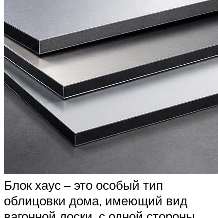
Блок хаус – это особый тип
облицовки дома, имеющий вид
вагонной доски, с одной стороны