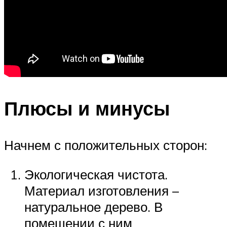
Плюсы и минусы
Начнем с положительных сторон:
Экологическая чистота.
Материал изготовления –
натуральное дерево. В
помещении с ним