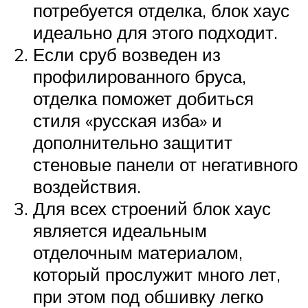
потребуется отделка, блок хаус
идеально для этого подходит.
Если сруб возведен из
профилированного бруса,
отделка поможет добиться
стиля «русская изба» и
дополнительно защитит
стеновые панели от негативного
воздействия.
Для всех строений блок хаус
является идеальным
отделочным материалом,
который прослужит много лет,
при этом под обшивку легко