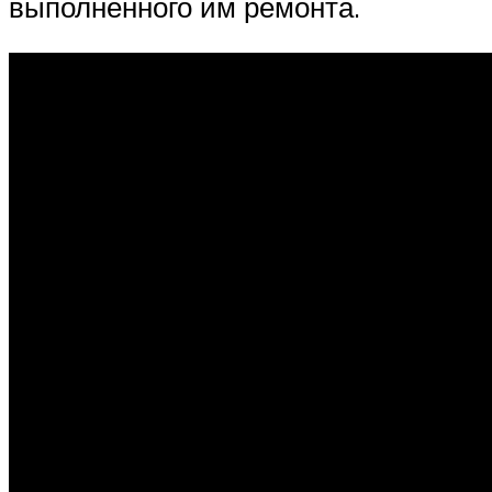
выполненного им ремонта.