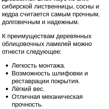
сибирской лиственницы, сосны и
кедра считается самым прочным,
долговечным и надежным.
К преимуществам деревянных
облицовочных ламелей можно
отнести следующее:
Легкость монтажа.
Возможность шлифовки и
реставрации покрытия.
Лёгкий вес.
Отличная механическая
прочность.