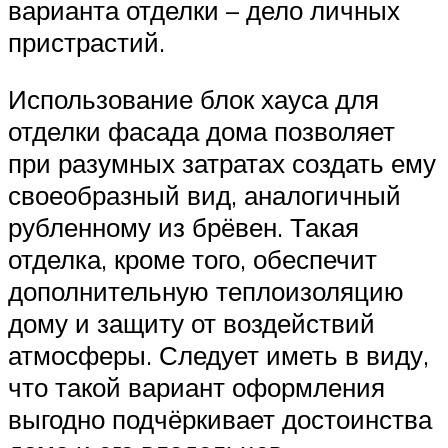
варианта отделки – дело личных
пристрастий.
Использование блок хауса для
отделки фасада дома позволяет
при разумных затратах создать ему
своеобразный вид, аналогичный
рубленному из брёвен. Такая
отделка, кроме того, обеспечит
дополнительную теплоизоляцию
дому и защиту от воздействий
атмосферы. Следует иметь в виду,
что такой вариант оформления
выгодно подчёркивает достоинства