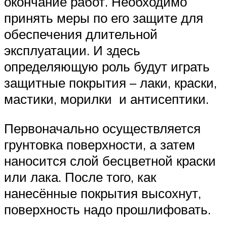
окончание работ. Необходимо
принять меры по его защите для
обеспечения длительной
эксплуатации. И здесь
определяющую роль будут играть
защитные покрытия – лаки, краски,
мастики, морилки и антисептики.
Первоначально осуществляется
грунтовка поверхности, а затем
наносится слой бесцветной краски
или лака. После того, как
нанесённые покрытия высохнут,
поверхность надо прошлифовать.