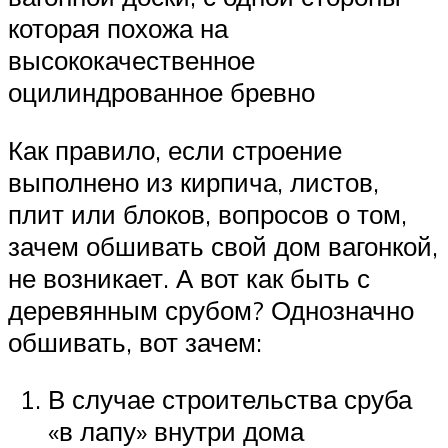
которая похожа на
высококачественное
оцилиндрованное бревно
Как правило, если строение
выполнено из кирпича, листов,
плит или блоков, вопросов о том,
зачем обшивать свой дом вагонкой,
не возникает. А вот как быть с
деревянным срубом? Однозначно
обшивать, вот зачем:
В случае строительства сруба
«в лапу» внутри дома