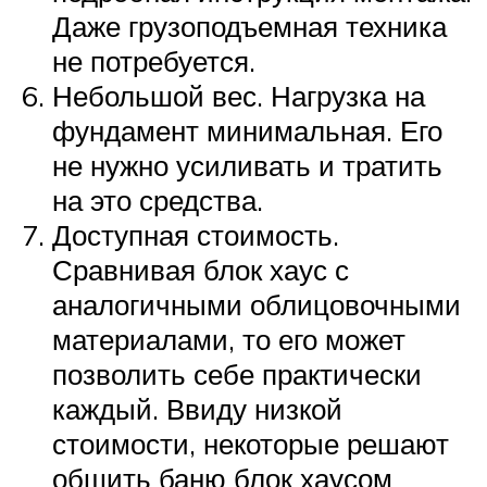
Даже грузоподъемная техника
не потребуется.
Небольшой вес. Нагрузка на
фундамент минимальная. Его
не нужно усиливать и тратить
на это средства.
Доступная стоимость.
Сравнивая блок хаус с
аналогичными облицовочными
материалами, то его может
позволить себе практически
каждый. Ввиду низкой
стоимости, некоторые решают
обшить баню блок хаусом