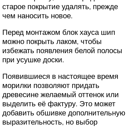
старое покрытие удалять, прежде
чем наносить новое.
Перед монтажом блок хауса шип
можно покрыть лаком, чтобы
избежать появления белой полосы
при усушке доски.
Появившиеся в настоящее время
морилки позволяют придать
древесине желаемый оттенок или
выделить её фактуру. Это может
добавить обшивке дополнительную
выразительность, но выбор