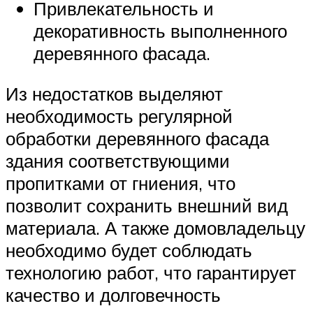
Привлекательность и
декоративность выполненного
деревянного фасада.
Из недостатков выделяют
необходимость регулярной
обработки деревянного фасада
здания соответствующими
пропитками от гниения, что
позволит сохранить внешний вид
материала. А также домовладельцу
необходимо будет соблюдать
технологию работ, что гарантирует
качество и долговечность