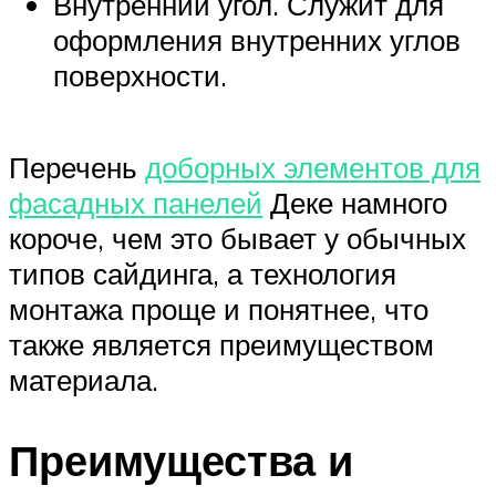
Внутренний угол. Служит для
оформления внутренних углов
поверхности.
Перечень
доборных элементов для
фасадных панелей
Деке намного
короче, чем это бывает у обычных
типов сайдинга, а технология
монтажа проще и понятнее, что
также является преимуществом
материала.
Преимущества и