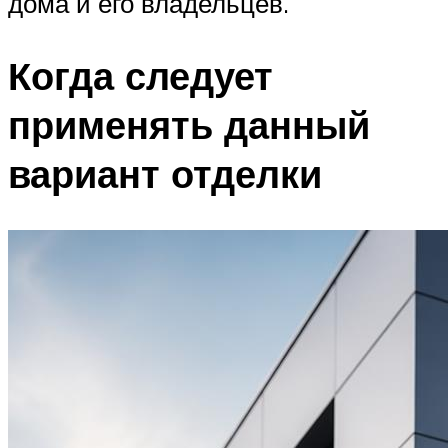
дома и его владельцев.
Когда следует
применять данный
вариант отделки