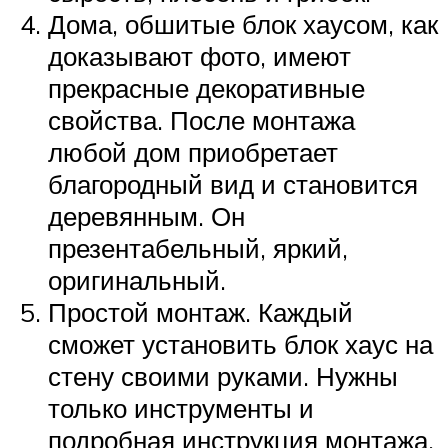
Дома, обшитые блок хаусом, как
доказывают фото, имеют
прекрасные декоративные
свойства. После монтажа
любой дом приобретает
благородный вид и становится
деревянным. Он
презентабельный, яркий,
оригинальный.
Простой монтаж. Каждый
сможет установить блок хаус на
стену своими руками. Нужны
только инструменты и
подробная инструкция монтажа.