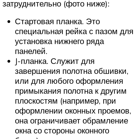
затруднительно (фото ниже):
Стартовая планка. Это
специальная рейка с пазом для
установка нижнего ряда
панелей.
J-планка. Служит для
завершения полотна обшивки,
или для любого оформления
примыкания полотна к другим
плоскостям (например, при
оформлении оконных проемов,
она ограничивает обрамление
окна со стороны оконного