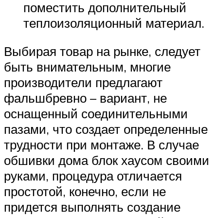
поместить дополнительный
теплоизоляционный материал.
Выбирая товар на рынке, следует
быть внимательным, многие
производители предлагают
фальшбревно – вариант, не
оснащенный соединительными
пазами, что создает определенные
трудности при монтаже. В случае
обшивки дома блок хаусом своими
руками, процедура отличается
простотой, конечно, если не
придется выполнять создание