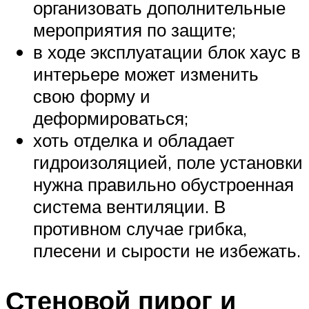
организовать дополнительные
мероприятия по защите;
в ходе эксплуатации блок хаус в
интерьере может изменить
свою форму и
деформироваться;
хоть отделка и обладает
гидроизоляцией, поле установки
нужна правильно обустроенная
система вентиляции. В
противном случае грибка,
плесени и сырости не избежать.
Стеновой пирог и