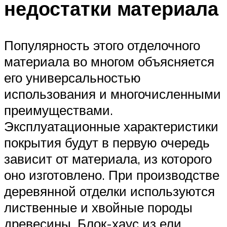
недостатки материала
Популярность этого отделочного
материала во многом объясняется
его универсальностью
использования и многочисленными
преимуществами.
Эксплуатационные характеристики
покрытия будут в первую очередь
зависит от материала, из которого
оно изготовлено. При производстве
деревянной отделки используются
лиственные и хвойные породы
древесины. Блок-хаус из ели,