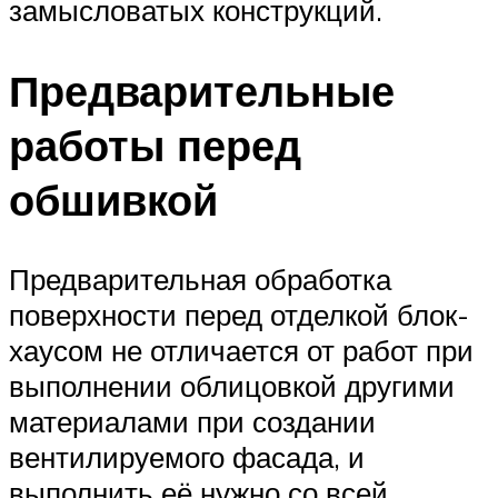
замысловатых конструкций.
Предварительные
работы перед
обшивкой
Предварительная обработка
поверхности перед отделкой блок-
хаусом не отличается от работ при
выполнении облицовкой другими
материалами при создании
вентилируемого фасада, и
выполнить её нужно со всей