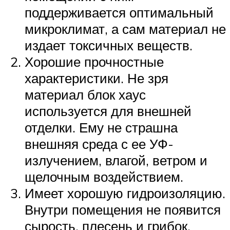
поддерживается оптимальный
микроклимат, а сам материал не
издает токсичных веществ.
Хорошие прочностные
характеристики. Не зря
материал блок хаус
используется для внешней
отделки. Ему не страшна
внешняя среда с ее УФ-
излучением, влагой, ветром и
щелочным воздействием.
Имеет хорошую гидроизоляцию.
Внутри помещения не появится
сырость, плесень и грибок.