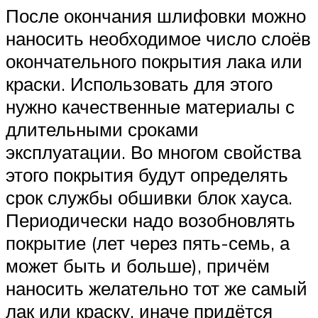
После окончания шлифовки можно
наносить необходимое число слоёв
окончательного покрытия лака или
краски. Использовать для этого
нужно качественные материалы с
длительными сроками
эксплуатации. Во многом свойства
этого покрытия будут определять
срок службы обшивки блок хауса.
Периодически надо возобновлять
покрытие (лет через пять-семь, а
может быть и больше), причём
наносить желательно тот же самый
лак или краску, иначе придётся