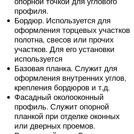
опорной точкой для углового
профиля.
Бордюр. Используется для
оформления торцевых участков
полотна, свесов или прочих
участков. Для его установки
используется
Базовая планка. Служит для
оформления внутренних углов,
крепления бордюров и т.д.
Фасадный околооконный
профиль. Служит опорной
планкой при отделке оконных
или дверных проемов.