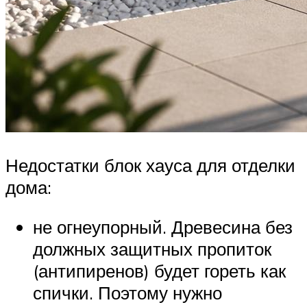
Недостатки блок хауса для отделки
дома:
не огнеупорный. Древесина без
должных защитных пропиток
(антипиренов) будет гореть как
спички. Поэтому нужно