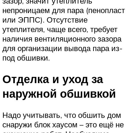
зазор, значит утеплитель
непроницаем для пара (пенопласт
или ЭППС). Отсутствие
утеплителя, чаще всего, требует
наличия вентиляционного зазора
для организации вывода пара из-
под обшивки.
Отделка и уход за
наружной обшивкой
Надо учитывать, что обшить дом
снаружи блок хаусом – это ещё не