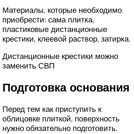
Материалы, которые необходимо
приобрести: сама плитка,
пластиковые дистанционные
крестики, клеевой раствор, затирка.
Дистанционные крестики можно
заменить СВП
Подготовка основания
Перед тем как приступить к
облицовке плиткой, поверхность
нужно обязательно подготовить.