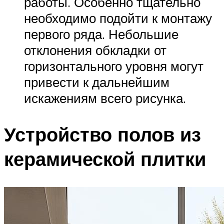
работы. Особенно тщательно
необходимо подойти к монтажу
первого ряда. Небольшие
отклонения обкладки от
горизонтального уровня могут
привести к дальнейшим
искажениям всего рисунка.
Устройство полов из
керамической плитки