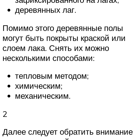
деревянных лаг.
Помимо этого деревянные полы
могут быть покрыты краской или
слоем лака. Снять их можно
несколькими способами:
тепловым методом;
химическим;
механическим.
2
Далее следует обратить внимание