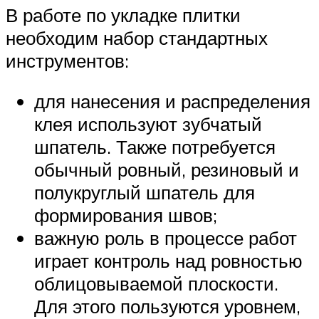
В работе по укладке плитки
необходим набор стандартных
инструментов:
для нанесения и распределения
клея используют зубчатый
шпатель. Также потребуется
обычный ровный, резиновый и
полукруглый шпатель для
формирования швов;
важную роль в процессе работ
играет контроль над ровностью
облицовываемой плоскости.
Для этого пользуются уровнем,