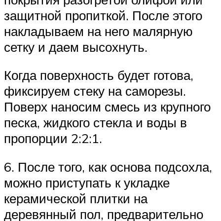
защитной пропиткой. После этого
накладываем на него малярную
сетку и даем высохнуть.
Когда поверхность будет готова,
фиксируем стеку на саморезы.
Поверх наносим смесь из крупного
песка, жидкого стекла и воды в
пропорции 2:2:1.
6. После того, как основа подсохла,
можно приступать к укладке
керамической плитки на
деревянный пол, предварительно