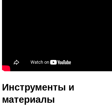
Инструменты и
материалы