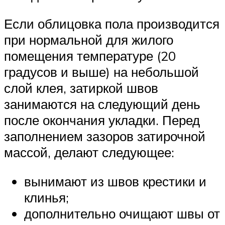
Если облицовка пола производится
при нормальной для жилого
помещения температуре (20
градусов и выше) на небольшой
слой клея, затиркой швов
занимаются на следующий день
после окончания укладки. Перед
заполнением зазоров затирочной
массой, делают следующее:
вынимают из швов крестики и
клинья;
дополнительно очищают швы от