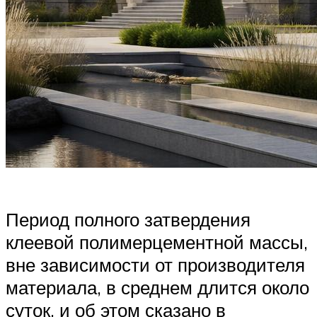
Период полного затвердения
клеевой полимерцементной массы,
вне зависимости от производителя
материала, в среднем длится около
суток, и об этом сказано в