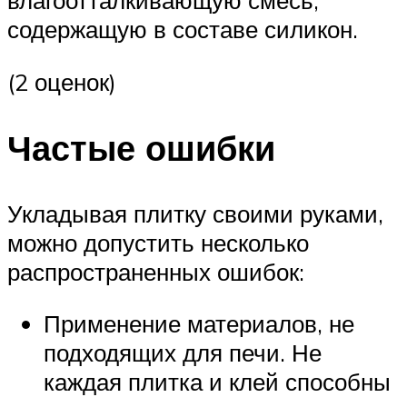
влагоотталкивающую смесь,
содержащую в составе силикон.
(2 оценок)
Частые ошибки
Укладывая плитку своими руками,
можно допустить несколько
распространенных ошибок:
Применение материалов, не
подходящих для печи. Не
каждая плитка и клей способны