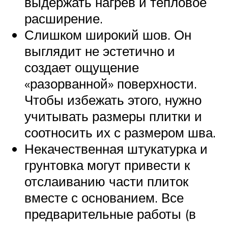
выдержать нагрев и тепловое
расширение.
Слишком широкий шов. Он
выглядит не эстетично и
создает ощущение
«разорванной» поверхности.
Чтобы избежать этого, нужно
учитывать размеры плитки и
соотносить их с размером шва.
Некачественная штукатурка и
грунтовка могут привести к
отслаиванию части плиток
вместе с основанием. Все
предварительные работы (в