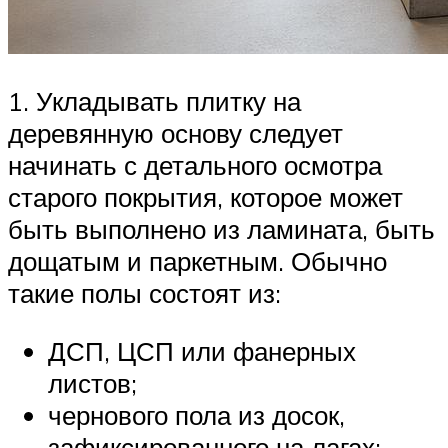
1. Укладывать плитку на
деревянную основу следует
начинать с детального осмотра
старого покрытия, которое может
быть выполнено из ламината, быть
дощатым и паркетным. Обычно
такие полы состоят из:
ДСП, ЦСП или фанерных
листов;
чернового пола из досок,
зафиксированного на лагах;