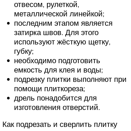
отвесом, рулеткой,
металлической линейкой;
последним этапом является
затирка швов. Для этого
используют жёсткую щетку,
губку;
необходимо подготовить
емкость для клея и воды;
подрезку плитки выполняют при
помощи плиткореза;
дрель понадобится для
изготовления отверстий.
Как подрезать и сверлить плитку