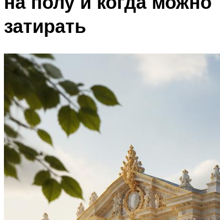
на полу и когда можно
затирать