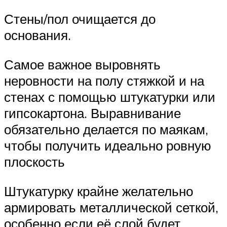
Стены/пол очищается до
основания.
Самое важное выровнять
неровности на полу стяжкой и на
стенах с помощью штукатурки или
гипсокартона. Выравнивание
обязательно делается по маякам,
чтобы получить идеально ровную
плоскость
Штукатурку крайне желательно
армировать металлической сеткой,
особенно если её слой будет