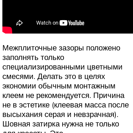
Межплиточные зазоры положено
заполнять только
специализированными цветными
смесями. Делать это в целях
экономии обычным монтажным
клеем не рекомендуется. Причина
не в эстетике (клеевая масса после
высыхания серая и невзрачная).
Шовная затирка нужна не только