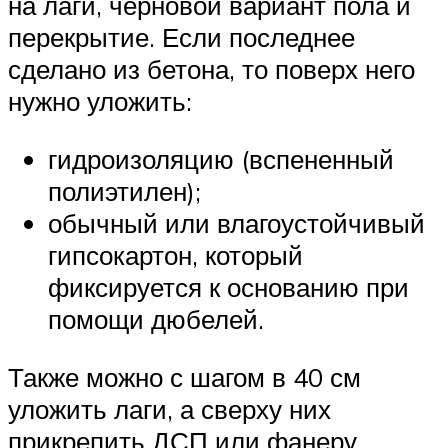
на лаги, черновой вариант пола и
перекрытие. Если последнее
сделано из бетона, то поверх него
нужно уложить:
гидроизоляцию (вспененный
полиэтилен);
обычный или влагоустойчивый
гипсокартон, который
фиксируется к основанию при
помощи дюбелей.
Также можно с шагом в 40 см
уложить лаги, а сверху них
прикрепить ДСП или фанеру,