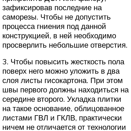
зафиксировав последние на
саморезы. Чтобы не допустить
процесса гниения под данной
конструкцией, в ней необходимо
просверлить небольшие отверстия.
3. Чтобы повысить жесткость пола
поверх него можно уложить в два
слоя листы гисокартона. При этом
швы первого должны находиться на
середине второго. Укладка плитки
на такое основание, облицованное
листами ГВЛ и ГКЛВ, практически
ничем не отличается от технологии