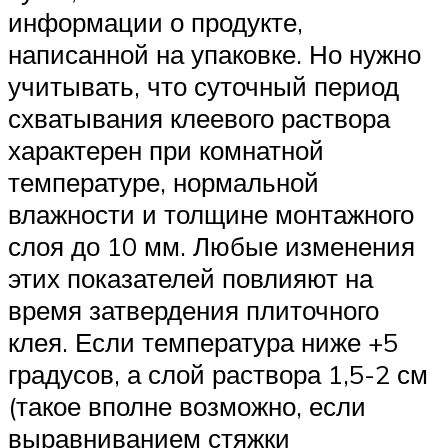
информации о продукте,
написанной на упаковке. Но нужно
учитывать, что суточный период
схватывания клеевого раствора
характерен при комнатной
температуре, нормальной
влажности и толщине монтажного
слоя до 10 мм. Любые изменения
этих показателей повлияют на
время затвердения плиточного
клея. Если температура ниже +5
градусов, а слой раствора 1,5-2 см
(такое вполне возможно, если
выравниванием стяжки