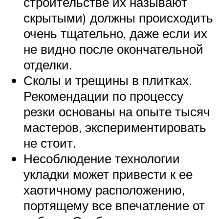
строительстве их называют
скрытыми) должны происходить
очень тщательно, даже если их
не видно после окончательной
отделки.
Сколы и трещины в плитках.
Рекомендации по процессу
резки основаны на опыте тысяч
мастеров, экспериментировать
не стоит.
Несоблюдение технологии
укладки может привести к ее
хаотичному расположению,
портящему все впечатление от