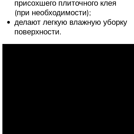
присохшего плиточного клея
(при необходимости);
делают легкую влажную уборку
поверхности.