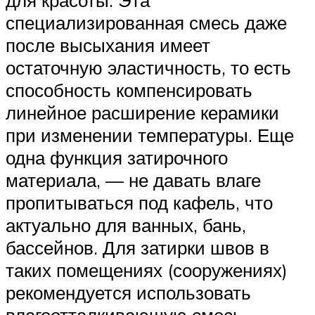
для красоты. Эта
специализированная смесь даже
после высыхания имеет
остаточную эластичность, то есть
способность компенсировать
линейное расширение керамики
при изменении температуры. Еще
одна функция затирочного
материала, — не давать влаге
пропитываться под кафель, что
актуально для ванных, бань,
бассейнов. Для затирки швов в
таких помещениях (сооружениях)
рекомендуется использовать