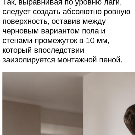
Так, выравнивая по уровню лаги,
следует создать абсолютно ровную
поверхность, оставив между
черновым вариантом пола и
стенами промежуток в 10 мм,
который впоследствии
заизолируется монтажной пеной.