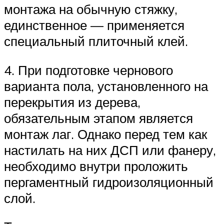
монтажа на обычную стяжку,
единственное — применяется
специальный плиточный клей.
4. При подготовке чернового
варианта пола, установленного на
перекрытия из дерева,
обязательным этапом является
монтаж лаг. Однако перед тем как
настилать на них ДСП или фанеру,
необходимо внутри проложить
пергаментный гидроизоляционный
слой.