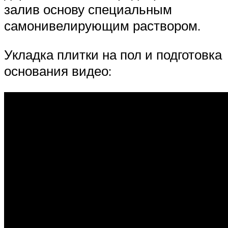
залив основу специальным
самонивелирующим раствором.
Укладка плитки на пол и подготовка
основания видео: