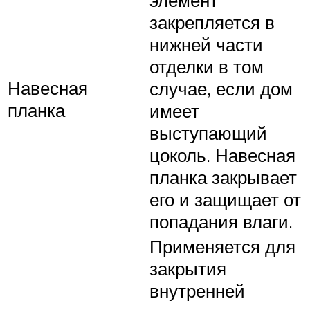
закрепляется в
нижней части
отделки в том
Навесная
случае, если дом
планка
имеет
выступающий
цоколь. Навесная
планка закрывает
его и защищает от
попадания влаги.
Применяется для
закрытия
внутренней