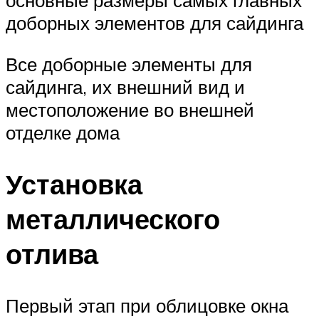
основные размеры самых главных
доборных элементов для сайдинга
Все доборные элементы для
сайдинга, их внешний вид и
местоположение во внешней
отделке дома
Установка
металлического
отлива
Первый этап при облицовке окна