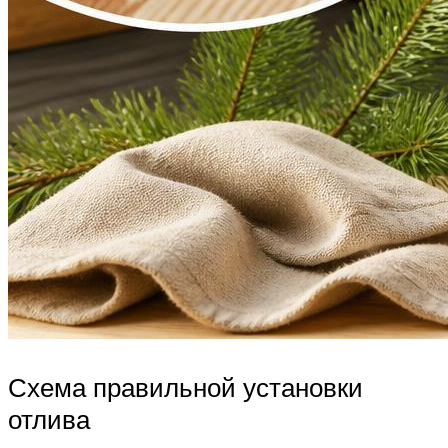
Схема правильной установки
отлива