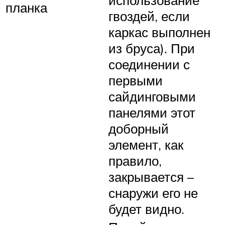
планка
гвоздей, если
каркас выполнен
из бруса). При
соединении с
первыми
сайдинговыми
панелями этот
доборный
элемент, как
правило,
закрывается –
снаружи его не
будет видно.