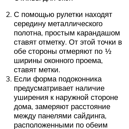
С помощью рулетки находят
середину металлического
полотна, простым карандашом
ставят отметку. От этой точки в
обе стороны отмеряют по ½
ширины оконного проема,
ставят метки.
Если форма подоконника
предусматривает наличие
уширения к наружной стороне
дома, замеряют расстояние
между панелями сайдинга,
расположенными по обеим