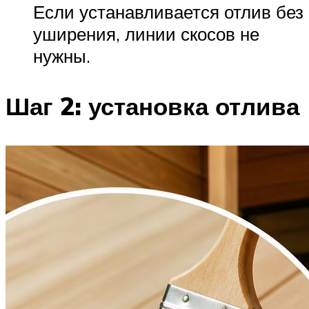
Если устанавливается отлив без
уширения, линии скосов не
нужны.
Шаг 2: установка отлива