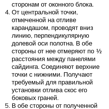
сторонам от оконного блока.
От центральной точки,
отмеченной на отливе
карандашом, проводят вниз
линию, перпендикулярную
долевой оси полотна. В обе
стороны от нее отмеряют по ½
расстояния между панелями
сайдинга. Соединяют верхние
точки с нижними. Получают
требуемый для правильной
установки отлива скос его
боковых граней.
В обе стороны от полученной