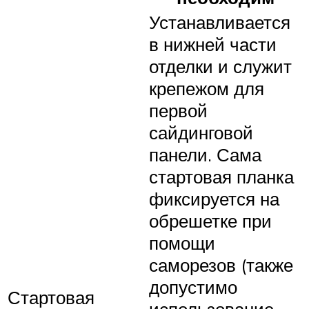
Устанавливается
в нижней части
отделки и служит
крепежом для
первой
сайдинговой
панели. Сама
стартовая планка
фиксируется на
обрешетке при
помощи
саморезов (также
допустимо
Стартовая
использование