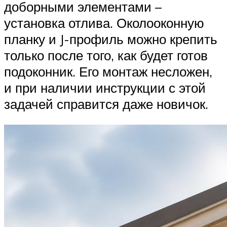
доборными элементами –
установка отлива. Околооконную
планку и J-профиль можно крепить
только после того, как будет готов
подоконник. Его монтаж несложен,
и при наличии инструкции с этой
задачей справится даже новичок.