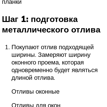
планки
Шаг 1: подготовка
металлического отлива
Покупают отлив подходящей
ширины. Замеряют ширину
оконного проема, которая
одновременно будет являться
длиной отлива.
Отливы оконные
Отливы для окон