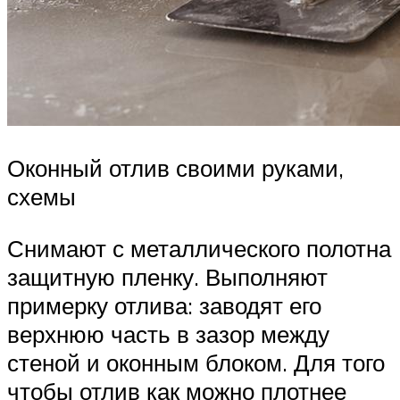
Оконный отлив своими руками,
схемы
Снимают с металлического полотна
защитную пленку. Выполняют
примерку отлива: заводят его
верхнюю часть в зазор между
стеной и оконным блоком. Для того
чтобы отлив как можно плотнее