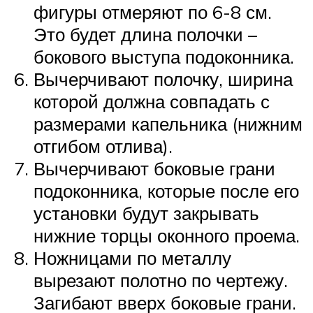
фигуры отмеряют по 6-8 см.
Это будет длина полочки –
бокового выступа подоконника.
Вычерчивают полочку, ширина
которой должна совпадать с
размерами капельника (нижним
отгибом отлива).
Вычерчивают боковые грани
подоконника, которые после его
установки будут закрывать
нижние торцы оконного проема.
Ножницами по металлу
вырезают полотно по чертежу.
Загибают вверх боковые грани.