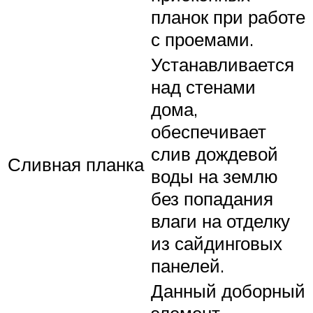
планок при работе
с проемами.
Устанавливается
над стенами
дома,
обеспечивает
слив дождевой
Сливная планка
воды на землю
без попадания
влаги на отделку
из сайдинговых
панелей.
Данный доборный
элемент