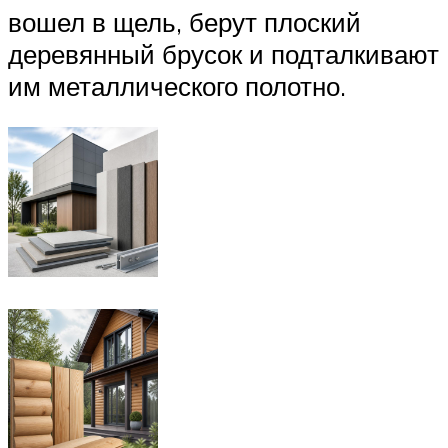
вошел в щель, берут плоский
деревянный брусок и подталкивают
им металлического полотно.