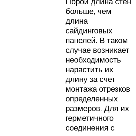
Порой длина стен
больше, чем
длина
сайдинговых
панелей. В таком
случае возникает
необходимость
нарастить их
длину за счет
монтажа отрезков
определенных
размеров. Для их
герметичного
соединения с