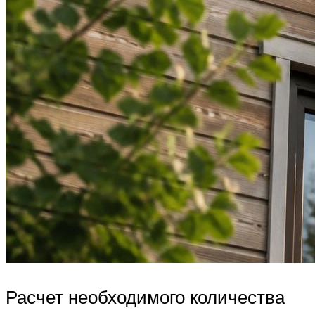
Расчет необходимого количества