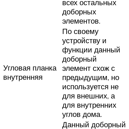
всех остальных
доборных
элементов.
По своему
устройству и
функции данный
доборный
Угловая планка
элемент схож с
внутренняя
предыдущим, но
используется не
для внешних, а
для внутренних
углов дома.
Данный доборный