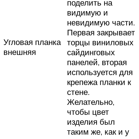
поделить на
видимую и
невидимую части.
Первая закрывает
Угловая планка
торцы виниловых
внешняя
сайдинговых
панелей, вторая
используется для
крепежа планки к
стене.
Желательно,
чтобы цвет
изделия был
таким же, как и у