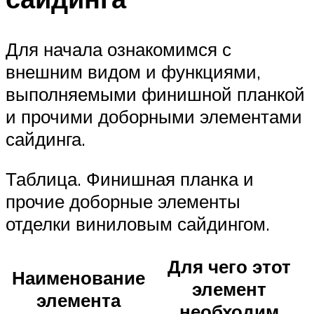
Для начала ознакомимся с
внешним видом и функциями,
выполняемыми финишной планкой
и прочими доборными элементами
сайдинга.
Таблица. Финишная планка и
прочие доборные элементы
отделки виниловым сайдингом.
Для чего этот
Наименование
элемент
элемента
необходим