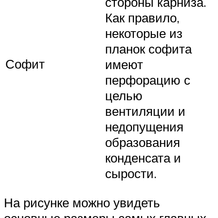
стороны карниза.
Как правило,
некоторые из
планок софита
Софит
имеют
перфорацию с
целью
вентиляции и
недопущения
образования
конденсата и
сырости.
На рисунке можно увидеть