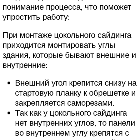
понимание процесса, что поможет
упростить работу:
При монтаже цокольного сайдинга
приходится монтировать углы
здания, которые бывают внешние и
внутренние:
Внешний угол крепится снизу на
стартовую планку к обрешетке и
закрепляется саморезами.
Так как у цокольного сайдинга
нет внутренних углов, то панели
во внутреннем углу крепятся с