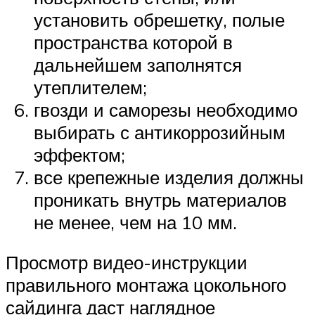
установить обрешетку, полые
пространства которой в
дальнейшем заполнятся
утеплителем;
гвозди и саморезы необходимо
выбирать с антикоррозийным
эффектом;
все крепежные изделия должны
проникать внутрь материалов
не менее, чем на 10 мм.
Просмотр видео-инструкции
правильного монтажа цокольного
сайдинга даст наглядное