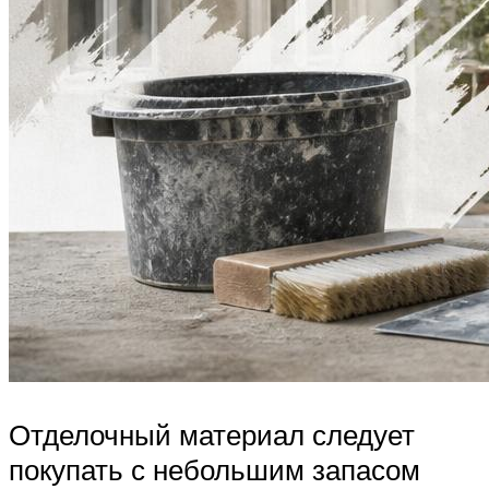
Отделочный материал следует
покупать с небольшим запасом