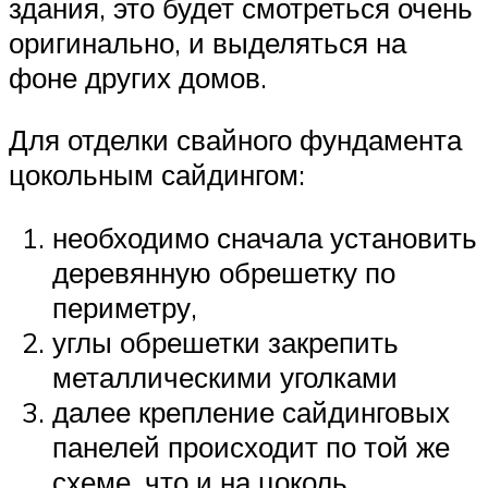
здания, это будет смотреться очень
оригинально, и выделяться на
фоне других домов.
Для отделки свайного фундамента
цокольным сайдингом:
необходимо сначала установить
деревянную обрешетку по
периметру,
углы обрешетки закрепить
металлическими уголками
далее крепление сайдинговых
панелей происходит по той же
схеме, что и на цоколь.