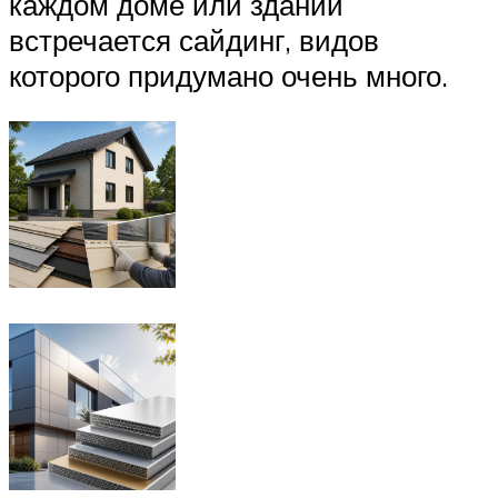
каждом доме или здании
встречается сайдинг, видов
которого придумано очень много.