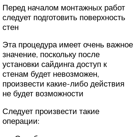
Перед началом монтажных работ
следует подготовить поверхность
стен
Эта процедура имеет очень важное
значение, поскольку после
установки сайдинга доступ к
стенам будет невозможен,
произвести какие-либо действия
не будет возможности
Следует произвести такие
операции: