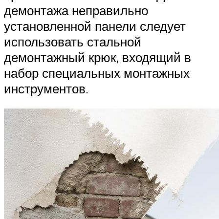
демонтажа неправильно
установленной панели следует
использовать стальной
демонтажный крюк, входящий в
набор специальных монтажных
инструментов.