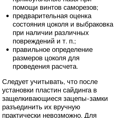
помощи винтов саморезов;
предварительная оценка
состояния цоколя и выбраковка
при наличии различных
повреждений и т. п.;
правильное определение
размеров цоколя для
проведения расчета.
Следует учитывать, что после
установки пластин сайдинга в
защелкивающиеся зацепы-замки
разъединить их вручную
практически невозможно. Для