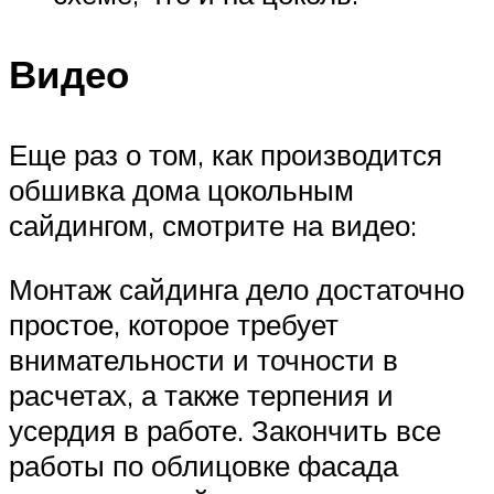
Видео
Еще раз о том, как производится
обшивка дома цокольным
сайдингом, смотрите на видео:
Монтаж сайдинга дело достаточно
простое, которое требует
внимательности и точности в
расчетах, а также терпения и
усердия в работе. Закончить все
работы по облицовке фасада