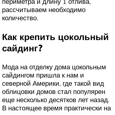
периметра и длину 1 отлива,
рассчитываем необходимо
количество.
Как крепить цокольный
сайдинг?
Мода на отделку дома цокольным
сайдингом пришла к нам и
северной Америки, где такой вид
облицовки домов стал популярен
еще несколько десятков лет назад.
В настоящее время практически на