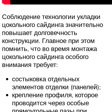
Соблюдение технологии укладки
цокольного сайдинга значительно
повышает долговечность
конструкции. Главное при этом
помнить, что во время монтажа
цокольного сайдинга особого
внимания требует:
состыковка отдельных
элементов отделки (панелей);
крепление профиля, которое
проводится через особые
прямоугольные пазы при