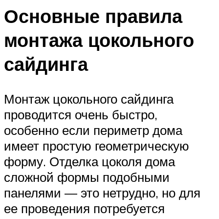
Основные правила
монтажа цокольного
сайдинга
Монтаж цокольного сайдинга
проводится очень быстро,
особенно если периметр дома
имеет простую геометрическую
форму. Отделка цоколя дома
сложной формы подобными
панелями — это нетрудно, но для
ее проведения потребуется