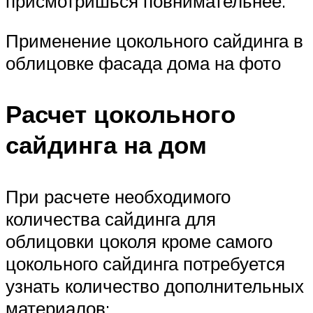
присмотришься повнимательнее.
Применение цокольного сайдинга в
облицовке фасада дома на фото
Расчет цокольного
сайдинга на дом
При расчете необходимого
количества сайдинга для
облицовки цоколя кроме самого
цокольного сайдинга потребуется
узнать количество дополнительных
материалов: