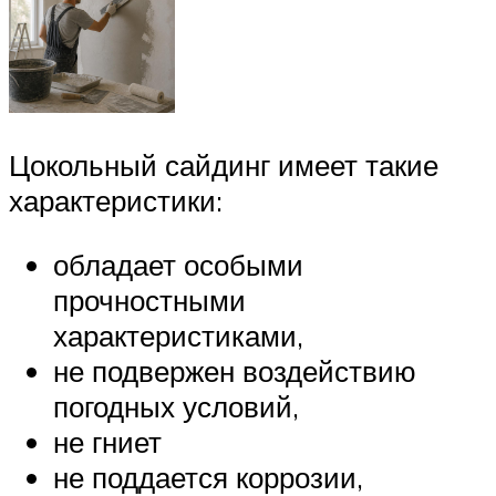
Цокольный сайдинг имеет такие
характеристики:
обладает особыми
прочностными
характеристиками,
не подвержен воздействию
погодных условий,
не гниет
не поддается коррозии,