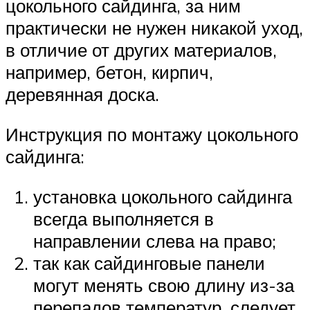
цокольного сайдинга, за ним
практически не нужен никакой уход,
в отличие от других материалов,
например, бетон, кирпич,
деревянная доска.
Инструкция по монтажу цокольного
сайдинга:
установка цокольного сайдинга
всегда выполняется в
направлении слева на право;
так как сайдинговые панели
могут менять свою длину из-за
перепадов температур, следует