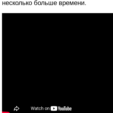
несколько больше времени.