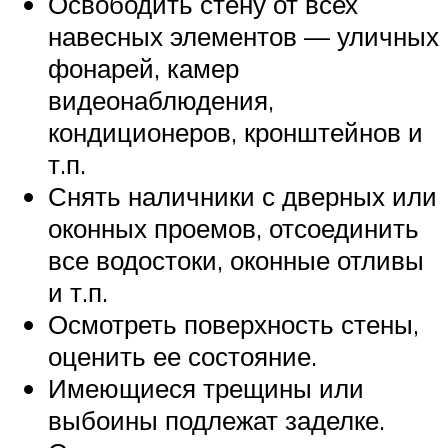
Освободить стену от всех
навесных элементов — уличных
фонарей, камер
видеонаблюдения,
кондиционеров, кронштейнов и
т.п.
Снять наличники с дверных или
оконных проемов, отсоединить
все водостоки, оконные отливы
и т.п.
Осмотреть поверхность стены,
оценить ее состояние.
Имеющиеся трещины или
выбоины подлежат заделке.