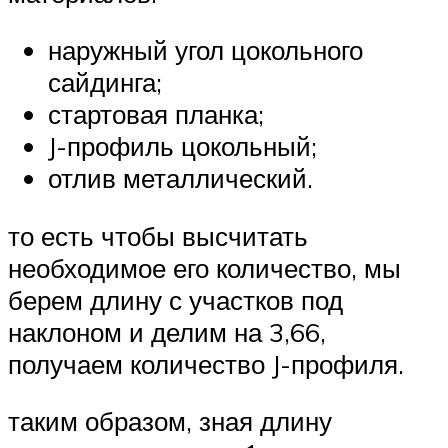
наружный угол цокольного
сайдинга;
стартовая планка;
J-профиль цокольный;
отлив металлический.
то есть чтобы высчитать
необходимое его количество, мы
берем длину с участков под
наклоном и делим на 3,66,
получаем количество J-профиля.
таким образом, зная длину