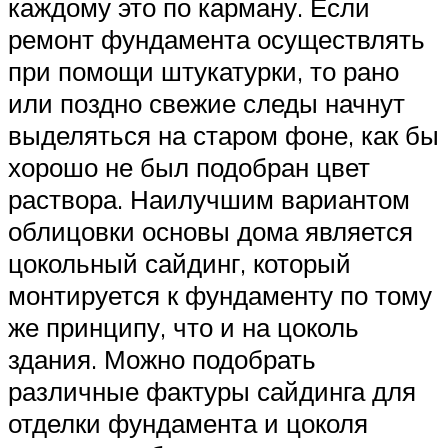
каждому это по карману. Если
ремонт фундамента осуществлять
при помощи штукатурки, то рано
или поздно свежие следы начнут
выделяться на старом фоне, как бы
хорошо не был подобран цвет
раствора. Наилучшим вариантом
облицовки основы дома является
цокольный сайдинг, который
монтируется к фундаменту по тому
же принципу, что и на цоколь
здания. Можно подобрать
различные фактуры сайдинга для
отделки фундамента и цоколя