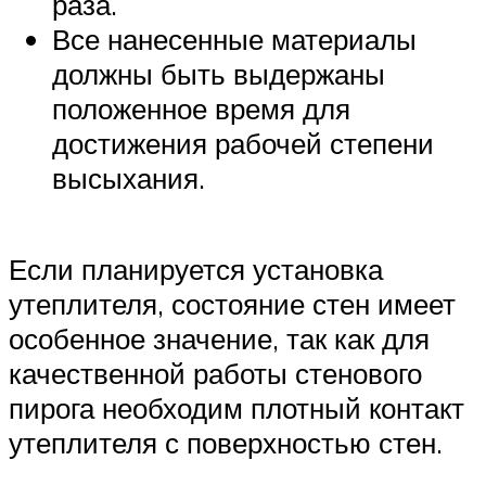
раза.
Все нанесенные материалы
должны быть выдержаны
положенное время для
достижения рабочей степени
высыхания.
Если планируется установка
утеплителя, состояние стен имеет
особенное значение, так как для
качественной работы стенового
пирога необходим плотный контакт
утеплителя с поверхностью стен.