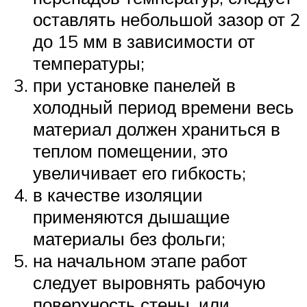
оставлять небольшой зазор от 2
до 15 мм в зависимости от
температуры;
при установке панелей в
холодный период времени весь
материал должен храниться в
теплом помещении, это
увеличивает его гибкость;
в качестве изоляции
применяются дышащие
материалы без фольги;
на начальном этапе работ
следует выровнять рабочую
поверхность стены, или