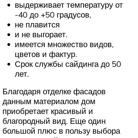
выдерживает температуру от
-40 до +50 градусов,
не плавится
и не выгорает.
имеется множество видов,
цветов и фактур.
Срок службы сайдинга до 50
лет.
Благодаря отделке фасадов
данным материалом дом
приобретает красивый и
благородный вид. Еще один
большой плюс в пользу выбора