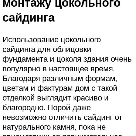
монтажу цокольного
сайдинга
Использование цокольного
сайдинга для облицовки
фундамента и цоколя здания очень
популярно в настоящее время.
Благодаря различным формам,
цветам и фактурам дом с такой
отделкой выглядит красиво и
благородно. Порой даже
невозможно отличить сайдинг от
натурального камня, пока не