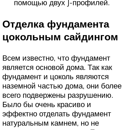
помощью двух J-профилей.
Отделка фундамента
цокольным сайдингом
Всем известно, что фундамент
является основой дома. Так как
фундамент и цоколь являются
наземной частью дома, они более
всего подвержены разрушению.
Было бы очень красиво и
эффектно отделать фундамент
натуральным камнем, но не