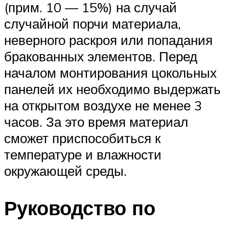
(прим. 10 — 15%) на случай
случайной порчи материала,
неверного раскроя или попадания
бракованных элементов. Перед
началом монтирования цокольных
панелей их необходимо выдержать
на открытом воздухе не менее 3
часов. За это время материал
сможет приспособиться к
температуре и влажности
окружающей среды.
Руководство по