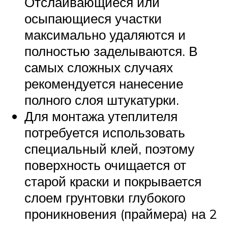
Отслаивающиеся или
осыпающиеся участки
максимально удаляются и
полностью заделываются. В
самых сложных случаях
рекомендуется нанесение
полного слоя штукатурки.
Для монтажа утеплителя
потребуется использовать
специальный клей, поэтому
поверхность очищается от
старой краски и покрывается
слоем грунтовки глубокого
проникновения (праймера) на 2