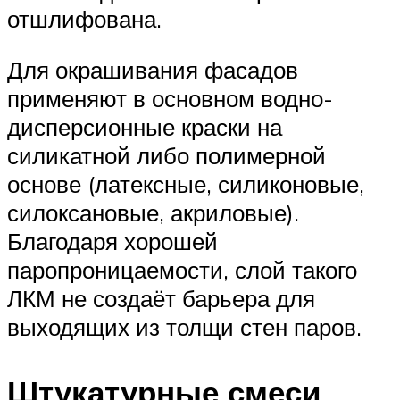
отшлифована.
Для окрашивания фасадов
применяют в основном водно-
дисперсионные краски на
силикатной либо полимерной
основе (латексные, силиконовые,
силоксановые, акриловые).
Благодаря хорошей
паропроницаемости, слой такого
ЛКМ не создаёт барьера для
выходящих из толщи стен паров.
Штукатурные смеси