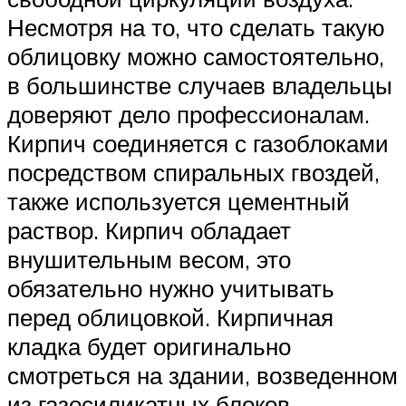
Несмотря на то, что сделать такую
облицовку можно самостоятельно,
в большинстве случаев владельцы
доверяют дело профессионалам.
Кирпич соединяется с газоблоками
посредством спиральных гвоздей,
также используется цементный
раствор. Кирпич обладает
внушительным весом, это
обязательно нужно учитывать
перед облицовкой. Кирпичная
кладка будет оригинально
смотреться на здании, возведенном
из газосиликатных блоков.