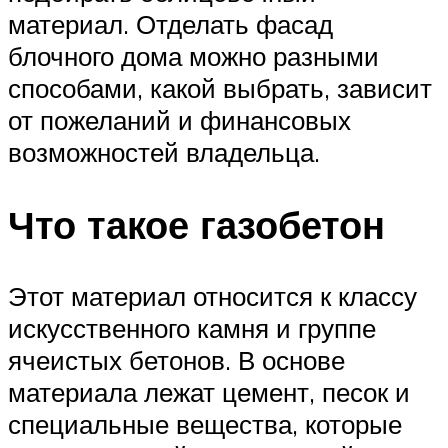
материал. Отделать фасад
блочного дома можно разными
способами, какой выбрать, зависит
от пожеланий и финансовых
возможностей владельца.
Что такое газобетон
Этот материал относится к классу
искусственного камня и группе
ячеистых бетонов. В основе
материала лежат цемент, песок и
специальные вещества, которые