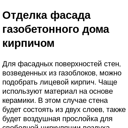
Отделка фасада
газобетонного дома
кирпичом
Для фасадных поверхностей стен,
возведенных из газоблоков, можно
подобрать лицевой кирпич. Чаще
используют материал на основе
керамики. В этом случае стена
будет состоять из двух слоев, также
будет воздушная прослойка для
свободной циркуляции воздуха.