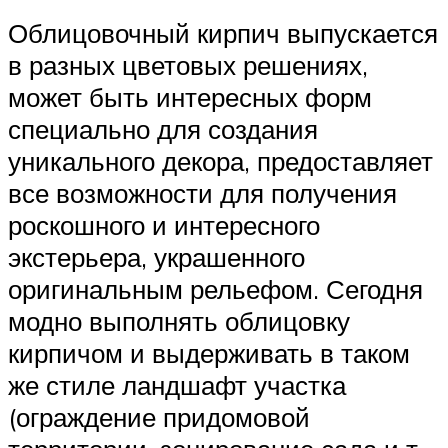
Облицовочный кирпич выпускается
в разных цветовых решениях,
может быть интересных форм
специально для создания
уникального декора, предоставляет
все возможности для получения
роскошного и интересного
экстерьера, украшенного
оригинальным рельефом. Сегодня
модно выполнять облицовку
кирпичом и выдерживать в таком
же стиле ландшафт участка
(ограждение придомовой