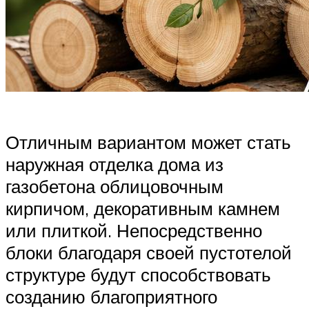
Отличным вариантом может стать
наружная отделка дома из
газобетона облицовочным
кирпичом, декоративным камнем
или плиткой. Непосредственно
блоки благодаря своей пустотелой
структуре будут способствовать
созданию благоприятного