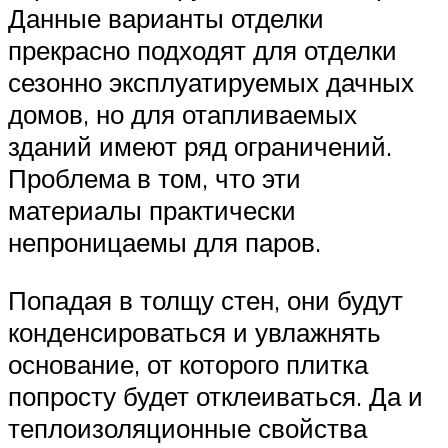
Данные варианты отделки
прекрасно подходят для отделки
сезонно эксплуатируемых дачных
домов, но для отапливаемых
зданий имеют ряд ограничений.
Проблема в том, что эти
материалы практически
непроницаемы для паров.
Попадая в толщу стен, они будут
конденсироваться и увлажнять
основание, от которого плитка
попросту будет отклеиваться. Да и
теплоизоляционные свойства