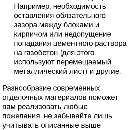
Например, необходимость
оставления обязательного
зазора между блоками и
кирпичом или недопущение
попадания цементного раствора
на газобетон (для этого
используют перемещаемый
металлический лист) и другие.
Разнообразие современных
отделочных материалов поможет
вам реализовать любые
пожелания, не забывайте лишь
учитывать описанные выше