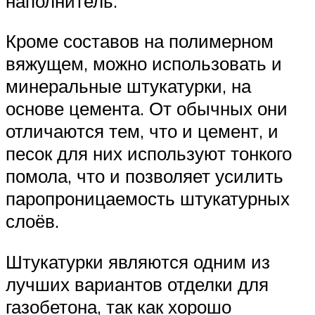
наполнитель.
Кроме составов на полимерном
вяжущем, можно использовать и
минеральные штукатурки, на
основе цемента. От обычных они
отличаются тем, что и цемент, и
песок для них используют тонкого
помола, что и позволяет усилить
паропроницаемость штукатурных
слоёв.
Штукатурки являются одним из
лучших вариантов отделки для
газобетона, так как хорошо