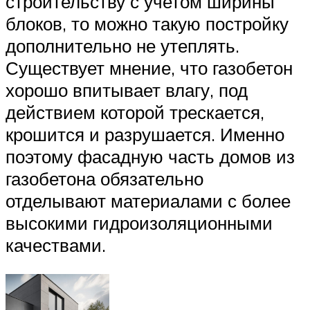
строительству с учетом ширины
блоков, то можно такую постройку
дополнительно не утеплять.
Существует мнение, что газобетон
хорошо впитывает влагу, под
действием которой трескается,
крошится и разрушается. Именно
поэтому фасадную часть домов из
газобетона обязательно
отделывают материалами с более
высокими гидроизоляционными
качествами.