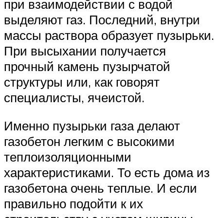
при взаимодействии с водой
выделяют газ. Последний, внутри
массы раствора образует пузырьки.
При высыхании получается
прочный камень пузырчатой
структуры или, как говорят
специалисты, ячеистой.
Именно пузырьки газа делают
газобетон легким с высокими
теплоизоляционными
характеристиками. То есть дома из
газобетона очень теплые. И если
правильно подойти к их