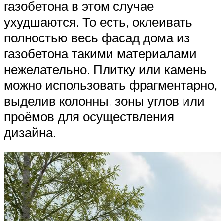
газобетона в этом случае
ухудшаются. То есть, оклеивать
полностью весь фасад дома из
газобетона такими материалами
нежелательно. Плитку или камень
можно использовать фрагментарно,
выделив колонны, зоны углов или
проёмов для осуществления
дизайна.