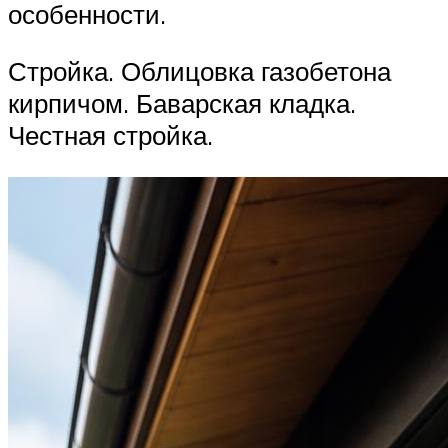
особенности.
Стройка. Облицовка газобетона
кирпичом. Баварская кладка.
Честная стройка.