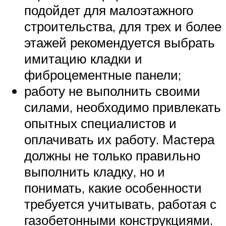
подойдет для малоэтажного
строительства, для трех и более
этажей рекомендуется выбрать
имитацию кладки и
фиброцементные панели;
работу не выполнить своими
силами, необходимо привлекать
опытных специалистов и
оплачивать их работу. Мастера
должны не только правильно
выполнить кладку, но и
понимать, какие особенности
требуется учитывать, работая с
газобетонными конструкциями.