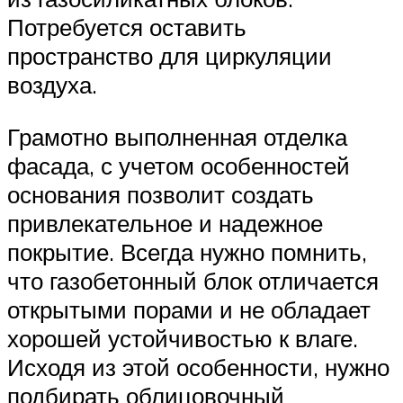
Потребуется оставить
пространство для циркуляции
воздуха.
Грамотно выполненная отделка
фасада, с учетом особенностей
основания позволит создать
привлекательное и надежное
покрытие. Всегда нужно помнить,
что газобетонный блок отличается
открытыми порами и не обладает
хорошей устойчивостью к влаге.
Исходя из этой особенности, нужно
подбирать облицовочный