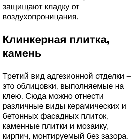
защищают кладку от
воздухопроницания.
Клинкерная плитка,
камень
Третий вид адгезионной отделки –
это облицовки, выполняемые на
клею. Сюда можно отнести
различные виды керамических и
бетонных фасадных плиток,
каменные плитки и мозаику,
кирпич, монтируемый без зазора.