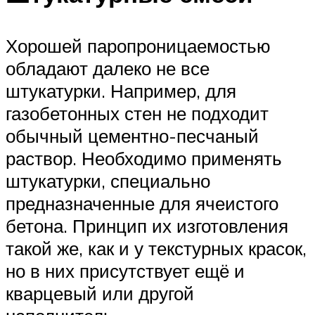
Хорошей паропроницаемостью
обладают далеко не все
штукатурки. Например, для
газобетонных стен не подходит
обычный цементно-песчаный
раствор. Необходимо применять
штукатурки, специально
предназначенные для ячеистого
бетона. Принцип их изготовления
такой же, как и у текстурных красок,
но в них присутствует ещё и
кварцевый или другой