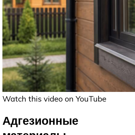
Watch this video on YouTube
Адгезионные