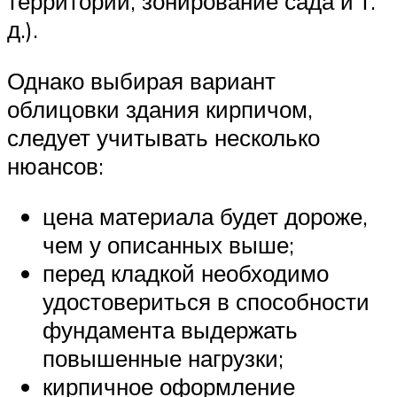
территории, зонирование сада и т.
д.).
Однако выбирая вариант
облицовки здания кирпичом,
следует учитывать несколько
нюансов:
цена материала будет дороже,
чем у описанных выше;
перед кладкой необходимо
удостовериться в способности
фундамента выдержать
повышенные нагрузки;
кирпичное оформление