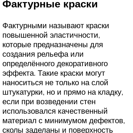
Фактурные краски
Фактурными называют краски
повышенной эластичности,
которые предназначены для
создания рельефа или
определённого декоративного
эффекта. Такие краски могут
наноситься не только на слой
штукатурки, но и прямо на кладку,
если при возведении стен
использовался качественный
материал с минимумом дефектов,
сколы заделаны и поверхность