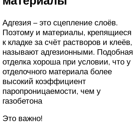
материалы
Адгезия – это сцепление слоёв.
Поэтому и материалы, крепящиеся
к кладке за счёт растворов и клеёв,
называют адгезионными. Подобная
отделка хороша при условии, что у
отделочного материала более
высокий коэффициент
паропроницаемости, чем у
газобетона
Это важно!