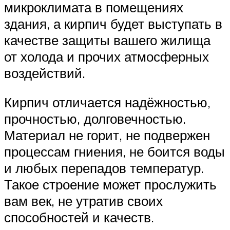
микроклимата в помещениях
здания, а кирпич будет выступать в
качестве защиты вашего жилища
от холода и прочих атмосферных
воздействий.
Кирпич отличается надёжностью,
прочностью, долговечностью.
Материал не горит, не подвержен
процессам гниения, не боится воды
и любых перепадов температур.
Такое строение может прослужить
вам век, не утратив своих
способностей и качеств.