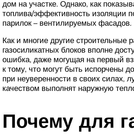
дом на участке. Однако, как показы
топлива/эффективность изоляции по
парилок – вентилируемых фасадов.
Как и многие другие строительные 
газосиликатных блоков вполне дост
ошибка, даже могущая на первый вз
к тому, что могут быть испорчены д
при неуверенности в своих силах, 
качеством выполнят наружную тепл
Почему для г