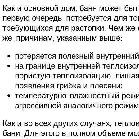
Как и основной дом, баня может быт
первую очередь, потребуется для то
требующихся для растопки. Чем же 
же, причинам, указанным выше:
потеряется полезный внутренний
на границе внутренней теплоизо
пористую теплоизоляцию, лишая
появления грибка и плесени;
температурно-влажностный режим
агрессивней аналогичного режим
Как и во всех других случаях, тепл
бани. Для этого в полном объеме м