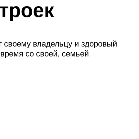
троек
ет своему владельцу и здоровый
время со своей, семьей,