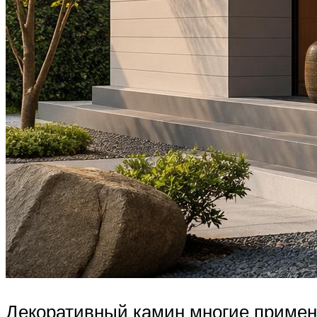
Декоративный камин многие примен