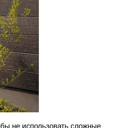
обы не использовать сложные