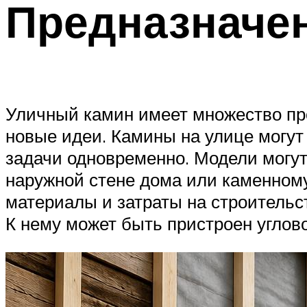
Предназначе
Уличный камин имеет множество пр
новые идеи. Камины на улице могут
задачи одновременно. Модели могут
наружной стене дома или каменному
материалы и затраты на строительст
К нему может быть пристроен углов