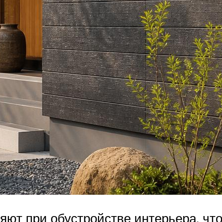
яют при обустройстве интерьера, чт