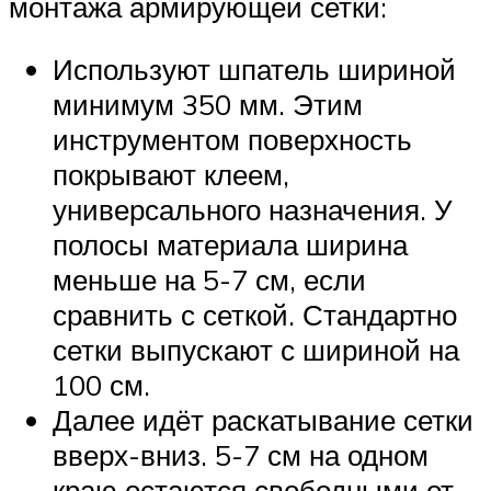
монтажа армирующей сетки:
Используют шпатель шириной
минимум 350 мм. Этим
инструментом поверхность
покрывают клеем,
универсального назначения. У
полосы материала ширина
меньше на 5-7 см, если
сравнить с сеткой. Стандартно
сетки выпускают с шириной на
100 см.
Далее идёт раскатывание сетки
вверх-вниз. 5-7 см на одном
краю остаются свободными от