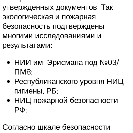
утвержденных документов. Так
экологическая и пожарная
безопасность подтверждены
многими исследованиями и
результатами:
НИИ им. Эрисмана под №03/
ПМ8;
Республиканского уровня НИЦ
гигиены, РБ;
НИЦ пожарной безопасности
РФ;
Согласно шкале безопасности