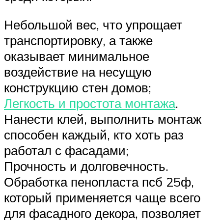
Небольшой вес, что упрощает
транспортировку, а также
оказывает минимальное
воздействие на несущую
конструкцию стен домов;
Легкость и простота монтажа
.
Нанести клей, выполнить монтаж
способен каждый, кто хоть раз
работал с фасадами;
Прочность и долговечность.
Обработка пенопласта псб 25ф,
который применяется чаще всего
для фасадного декора, позволяет