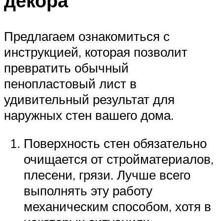
декора
Предлагаем ознакомиться с
инструкцией, которая позволит
превратить обычный
пенопластовый лист в
удивительный результат для
наружных стен вашего дома.
Поверхность стен обязательно
очищается от стройматериалов,
плесени, грязи. Лучше всего
выполнять эту работу
механическим способом, хотя в