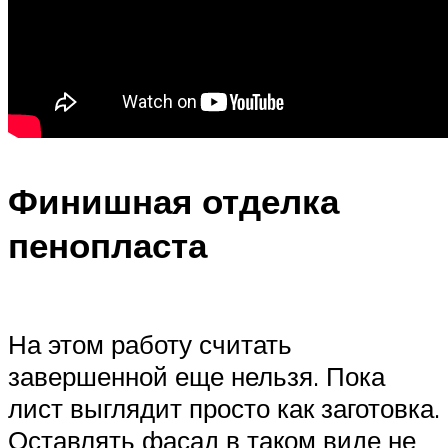
Финишная отделка
пенопласта
На этом работу считать
завершенной еще нельзя. Пока
лист выглядит просто как заготовка.
Оставлять фасад в таком виде не