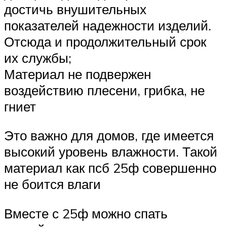
достичь внушительных
показателей надежности изделий.
Отсюда и продолжительный срок
их службы;
Материал не подвержен
воздействию плесени, грибка, не
гниет
Это важно для домов, где имеется
высокий уровень влажности. Такой
материал как псб 25ф совершенно
не боится влаги
Вместе с 25ф можно спать