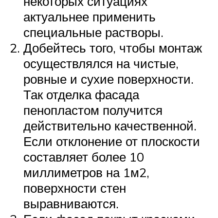
некоторых ситуациях
актуальнее применить
специальные растворы.
Добейтесь того, чтобы монтаж
осуществлялся на чистые,
ровные и сухие поверхности.
Так отделка фасада
пенопластом получится
действительно качественной.
Если отклонение от плоскости
составляет более 10
миллиметров на 1м2,
поверхности стен
выравниваются.