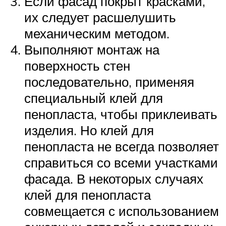
Если фасад покрыт красками,
их следует расшелушить
механическим методом.
Выполняют монтаж на
поверхность стен
последовательно, применяя
специальный клей для
пенопласта, чтобы приклеивать
изделия. Но клей для
пенопласта не всегда позволяет
справиться со всеми участками
фасада. В некоторых случаях
клей для пенопласта
совмещается с использованием