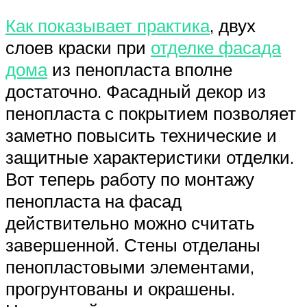
Как показывает практика
, двух
слоев краски при
отделке фасада
дома
из пенопласта вполне
достаточно. Фасадный декор из
пенопласта с покрытием позволяет
заметно повысить технические и
защитные характеристики отделки.
Вот теперь работу по монтажу
пенопласта на фасад
действительно можно считать
завершенной. Стены отделаны
пенопластовыми элементами,
прогрунтованы и окрашены.