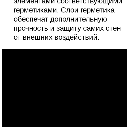
элементами соответствующими
герметиками. Слои герметика
обеспечат дополнительную
прочность и защиту самих стен
от внешних воздействий.