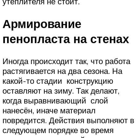
утеплителя не стоит.
Армирование
пенопласта на стенах
Иногда происходит так, что работа
растягивается на два сезона. На
какой-то стадии конструкцию
оставляют на зиму. Так делают,
когда выравнивающий слой
нанесён, иначе материал
повредится. Действия выполняют в
следующем порядке во время