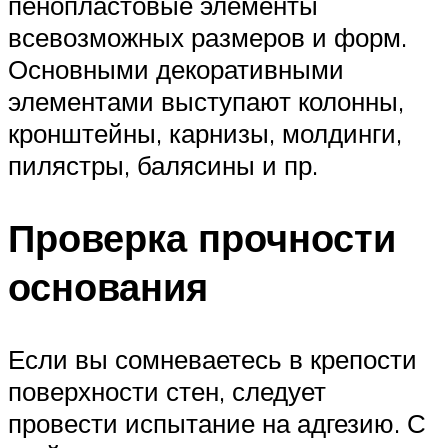
пенопластовые элементы
всевозможных размеров и форм.
Основными декоративными
элементами выступают колонны,
кронштейны, карнизы, молдинги,
пилястры, балясины и пр.
Проверка прочности
основания
Если вы сомневаетесь в крепости
поверхности стен, следует
провести испытание на адгезию. С