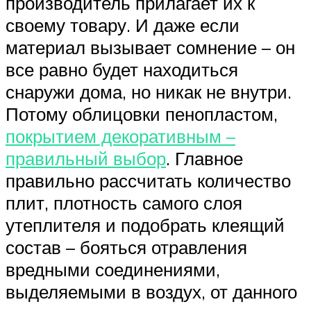
производитель прилагает их к
своему товару. И даже если
материал вызывает сомнение – он
все равно будет находиться
снаружи дома, но никак не внутри.
Потому облицовки пенопластом,
покрытием декоративным –
правильный выбор
. Главное
правильно рассчитать количество
плит, плотность самого слоя
утеплителя и подобрать клеящий
состав – бояться отравления
вредными соединениями,
выделяемыми в воздух, от данного