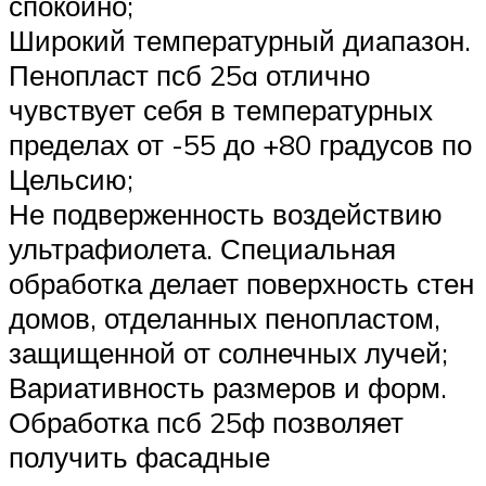
спокойно;
Широкий температурный диапазон.
Пенопласт псб 25a отлично
чувствует себя в температурных
пределах от -55 до +80 градусов по
Цельсию;
Не подверженность воздействию
ультрафиолета. Специальная
обработка делает поверхность стен
домов, отделанных пенопластом,
защищенной от солнечных лучей;
Вариативность размеров и форм.
Обработка псб 25ф позволяет
получить фасадные