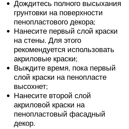
Дождитесь полного высыхания
грунтовки на поверхности
пенопластового декора;
Нанесите первый слой краски
на стены. Для этого
рекомендуется использовать
акриловые краски;
Выждите время, пока первый
слой краски на пенопласте
высохнет;
Нанесите второй слой
акриловой краски на
пенопластовый фасадный
декор.