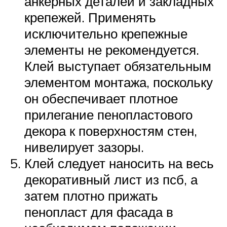
анкерных деталей и закладных
крепежей. Применять
исключительно крепежные
элементы не рекомендуется.
Клей выступает обязательным
элементом монтажа, поскольку
он обеспечивает плотное
прилегание пенопластового
декора к поверхностям стен,
нивелирует зазоры.
Клей следует наносить на весь
декоративный лист из псб, а
затем плотно прижать
пенопласт для фасада в