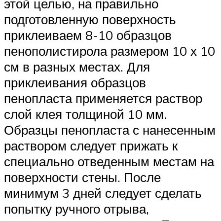
этой целью, на правильно
подготовленную поверхность
приклеиваем 8-10 образцов
пенополистирола размером 10 х 10
см в разных местах. Для
приклеивания образцов
пенопласта применяется раствор
слой клея толщиной 10 мм.
Образцы пенопласта с нанесенным
раствором следует прижать к
специально отведенным местам на
поверхности стены. После
минимум 3 дней следует сделать
попытку ручного отрыва,