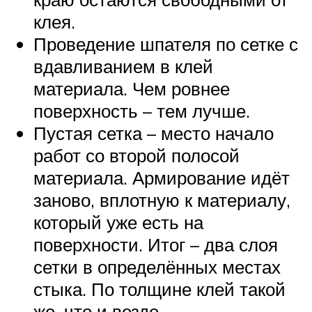
клея.
Проведение шпателя по сетке с
вдавливанием в клей
материала. Чем ровнее
поверхность – тем лучше.
Пустая сетка – место начало
работ со второй полосой
материала. Армирование идёт
заново, вплотную к материалу,
который уже есть на
поверхности. Итог – два слоя
сетки в определённых местах
стыка. По толщине клей такой
же, что и везде.