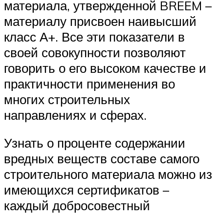
материала, утвержденной BREEM –
материалу присвоен наивысший
класс А+. Все эти показатели в
своей совокупности позволяют
говорить о его высоком качестве и
практичности применения во
многих строительных
направлениях и сферах.
Узнать о проценте содержании
вредных веществ составе самого
строительного материала можно из
имеющихся сертификатов –
каждый добросовестный