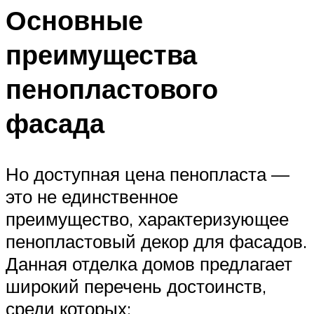
Основные
преимущества
пенопластового
фасада
Но доступная цена пенопласта —
это не единственное
преимущество, характеризующее
пенопластовый декор для фасадов.
Данная отделка домов предлагает
широкий перечень достоинств,
среди которых: