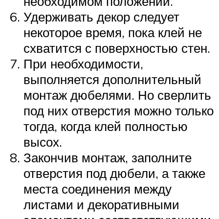
необходимом положении.
Удерживать декор следует
некоторое время, пока клей не
схватится с поверхностью стен.
При необходимости,
выполняется дополнительный
монтаж дюбелями. Но сверлить
под них отверстия можно только
тогда, когда клей полностью
высох.
Закончив монтаж, заполните
отверстия под дюбели, а также
места соединения между
листами и декоративными