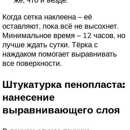
Когда сетка наклеена – её
оставляют, пока всё не высохнет.
Минимальное время – 12 часов, но
лучше ждать сутки. Тёрка с
наждаком помогает выравнивать
все поверхности.
Штукатурка пенопласта:
нанесение
выравнивающего слоя