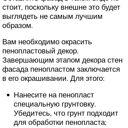
стоит, поскольку внешне это будет
выглядеть не самым лучшим
образом.
Вам необходимо окрасить
пенопластовый декор.
Завершающим этапом декора стен
фасада пенопластом заключается
в его окрашивании. Для этого:
Нанесите на пенопласт
специальную грунтовку.
Убедитесь, что грунт подходит
для обработки пенопласта;