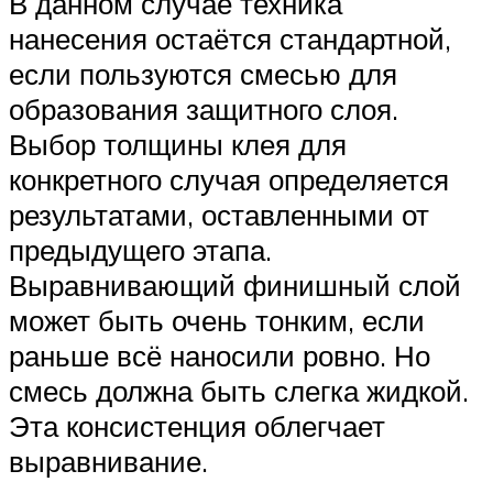
В данном случае техника
нанесения остаётся стандартной,
если пользуются смесью для
образования защитного слоя.
Выбор толщины клея для
конкретного случая определяется
результатами, оставленными от
предыдущего этапа.
Выравнивающий финишный слой
может быть очень тонким, если
раньше всё наносили ровно. Но
смесь должна быть слегка жидкой.
Эта консистенция облегчает
выравнивание.