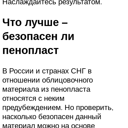
Наслаждайтесь результатом.
Что лучше –
безопасен ли
пенопласт
В России и странах СНГ в
отношении облицовочного
материала из пенопласта
относятся с неким
предубеждением. Но проверить,
насколько безопасен данный
материал можно на основе