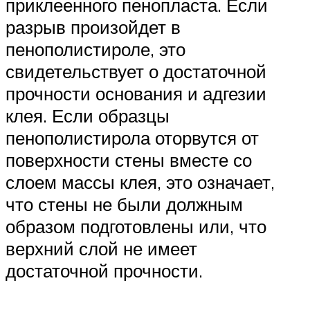
приклеенного пенопласта. Если
разрыв произойдет в
пенополистироле, это
свидетельствует о достаточной
прочности основания и адгезии
клея. Если образцы
пенополистирола оторвутся от
поверхности стены вместе со
слоем массы клея, это означает,
что стены не были должным
образом подготовлены или, что
верхний слой не имеет
достаточной прочности.