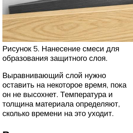
Рисунок 5. Нанесение смеси для
образования защитного слоя.
Выравнивающий слой нужно
оставить на некоторое время, пока
он не высохнет. Температура и
толщина материала определяют,
сколько времени на это уходит.