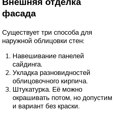
Внешняя отделка
фасада
Существует три способа для
наружной облицовки стен:
Навешивание панелей
сайдинга.
Укладка разновидностей
облицовочного кирпича.
Штукатурка. Её можно
окрашивать потом, но допустим
и вариант без краски.