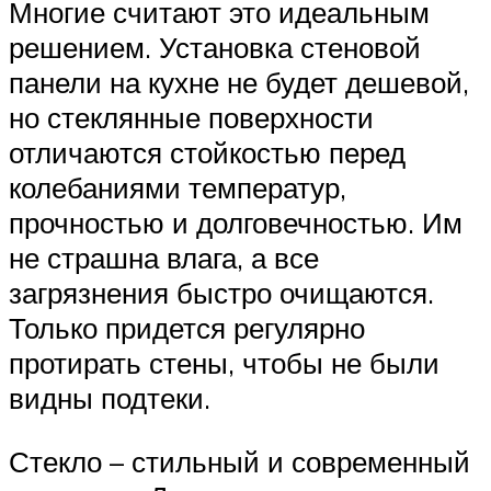
Многие считают это идеальным
решением. Установка стеновой
панели на кухне не будет дешевой,
но стеклянные поверхности
отличаются стойкостью перед
колебаниями температур,
прочностью и долговечностью. Им
не страшна влага, а все
загрязнения быстро очищаются.
Только придется регулярно
протирать стены, чтобы не были
видны подтеки.
Стекло – стильный и современный