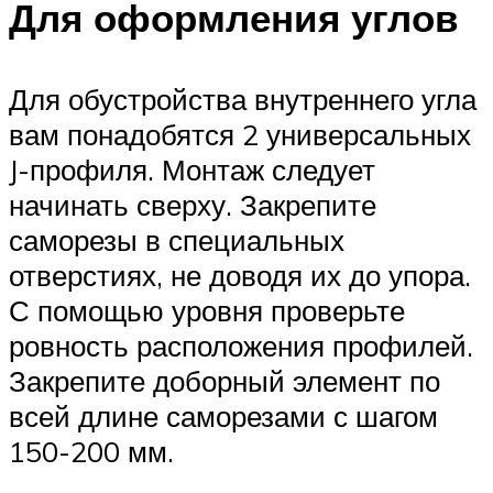
Для оформления углов
Для обустройства внутреннего угла
вам понадобятся 2 универсальных
J-профиля. Монтаж следует
начинать сверху. Закрепите
саморезы в специальных
отверстиях, не доводя их до упора.
С помощью уровня проверьте
ровность расположения профилей.
Закрепите доборный элемент по
всей длине саморезами с шагом
150-200 мм.