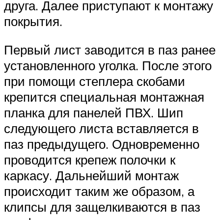
друга. Далее приступают к монтажу
покрытия.
Первый лист заводится в паз ранее
установленного уголка. После этого
при помощи степлера скобами
крепится специальная монтажная
планка для панелей ПВХ. Шип
следующего листа вставляется в
паз предыдущего. Одновременно
проводится крепеж полочки к
каркасу. Дальнейший монтаж
происходит таким же образом, а
клипсы для защелкиваются в паз