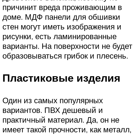
причинит вреда проживающим в
доме. МДФ панели для обшивки
стен могут иметь изображения и
рисунки, есть ламинированные
варианты. На поверхности не будет
образовываться грибок и плесень.
Пластиковые изделия
Один из самых популярных
вариантов. ПВХ дешевый и
практичный материал. Да, он не
имеет такой прочности, как металл,