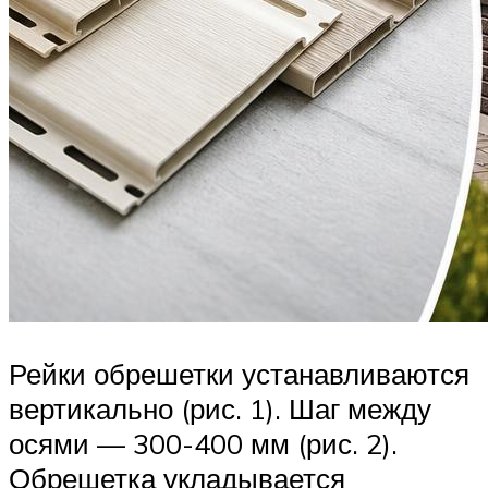
Рейки обрешетки устанавливаются
вертикально (рис. 1). Шаг между
осями — 300-400 мм (рис. 2).
Обрешетка укладывается