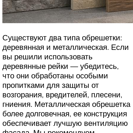
Существуют два типа обрешетки:
деревянная и металлическая. Если
вы решили использовать
деревянные рейки — убедитесь,
что они обработаны особыми
пропитками для защиты от
возгорания, вредителей, плесени,
гниения. Металлическая обрешетка
более долговечная, ее конструкция
обеспечивает лучшую вентиляцию
фасада. Мы рекомендуем