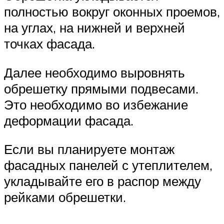
полностью вокруг оконных проемов,
на углах, на нижней и верхней
точках фасада.
Далее необходимо выровнять
обрешетку прямыми подвесами.
Это необходимо во избежание
деформации фасада.
Если вы планируете монтаж
фасадных панелей с утеплителем,
укладывайте его в распор между
рейками обрешетки.