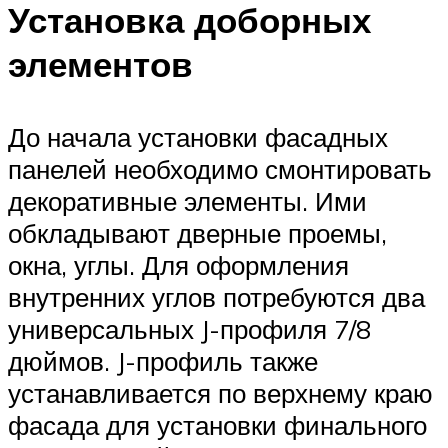
Установка доборных
элементов
До начала установки фасадных
панелей необходимо смонтировать
декоративные элементы. Ими
обкладывают дверные проемы,
окна, углы. Для оформления
внутренних углов потребуются два
универсальных J-профиля 7/8
дюймов. J-профиль также
устанавливается по верхнему краю
фасада для установки финального