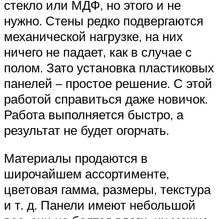
стекло или МДФ, но этого и не
нужно. Стены редко подвергаются
механической нагрузке, на них
ничего не падает, как в случае с
полом. Зато установка пластиковых
панелей – простое решение. С этой
работой справиться даже новичок.
Работа выполняется быстро, а
результат не будет огорчать.
Материалы продаются в
широчайшем ассортименте,
цветовая гамма, размеры, текстура
и т. д. Панели имеют небольшой