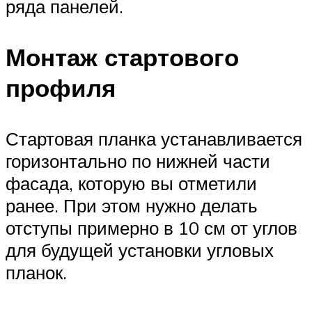
ряда панелей.
Монтаж стартового
профиля
Стартовая планка устанавливается
горизонтально по нижней части
фасада, которую вы отметили
ранее. При этом нужно делать
отступы примерно в 10 см от углов
для будущей установки угловых
планок.