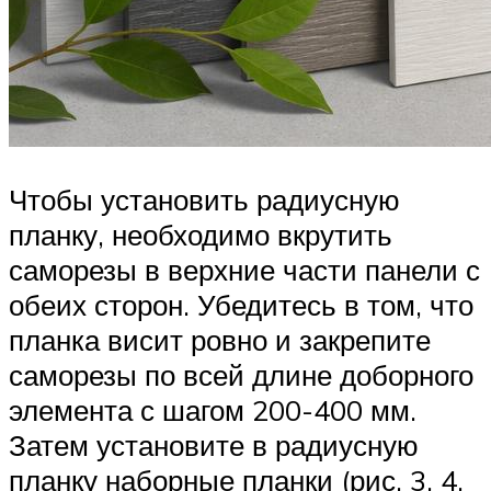
Чтобы установить радиусную
планку, необходимо вкрутить
саморезы в верхние части панели с
обеих сторон. Убедитесь в том, что
планка висит ровно и закрепите
саморезы по всей длине доборного
элемента с шагом 200-400 мм.
Затем установите в радиусную
планку наборные планки (рис. 3, 4,