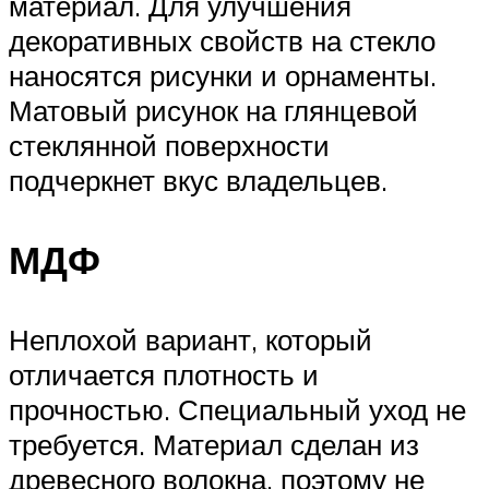
материал. Для улучшения
декоративных свойств на стекло
наносятся рисунки и орнаменты.
Матовый рисунок на глянцевой
стеклянной поверхности
подчеркнет вкус владельцев.
МДФ
Неплохой вариант, который
отличается плотность и
прочностью. Специальный уход не
требуется. Материал сделан из
древесного волокна, поэтому не