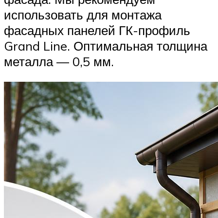
использовать для монтажа
фасадных панелей ГК-профиль
Grand Line. Оптимальная толщина
металла — 0,5 мм.