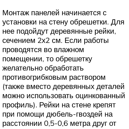
Монтаж панелей начинается с
установки на стену обрешетки. Для
нее подойдут деревянные рейки,
сечением 2х2 см. Если работы
проводятся во влажном
помещении, то обрешетку
желательно обработать
противогрибковым раствором
(также вместо деревянных деталей
можно использовать оцинкованный
профиль). Рейки на стене крепят
при помощи дюбель-гвоздей на
расстоянии 0,5-0,6 метра друг от