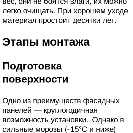
вес, они не боятся влаги, их можно
легко очищать. При хорошем уходе
материал простоит десятки лет.
Этапы монтажа
Подготовка
поверхности
Одно из преимуществ фасадных
панелей — круглогодичная
возможность установки.. Однако в
сильные морозы (-15°С и ниже)