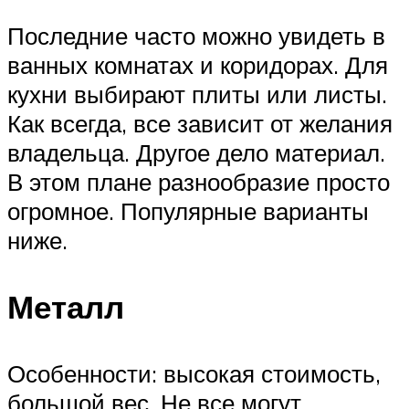
Последние часто можно увидеть в
ванных комнатах и коридорах. Для
кухни выбирают плиты или листы.
Как всегда, все зависит от желания
владельца. Другое дело материал.
В этом плане разнообразие просто
огромное. Популярные варианты
ниже.
Металл
Особенности: высокая стоимость,
большой вес. Не все могут