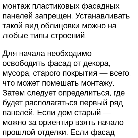
монтаж пластиковых фасадных
панелей запрещен. Устанавливать
такой вид облицовки можно на
любые типы строений.
Для начала необходимо
освободить фасад от декора,
мусора, старого покрытия — всего,
что может помешать монтажу.
Затем следует определиться, где
будет располагаться первый ряд
панелей. Если дом старый —
можно за ориентир взять начало
прошлой отделки. Если фасад