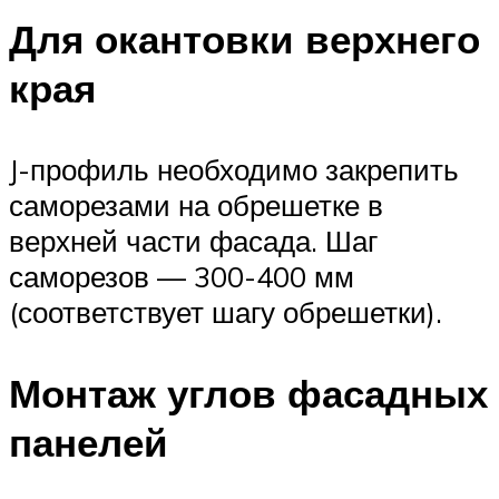
Для окантовки верхнего
края
J-профиль необходимо закрепить
саморезами на обрешетке в
верхней части фасада. Шаг
саморезов — 300-400 мм
(соответствует шагу обрешетки).
Монтаж углов фасадных
панелей