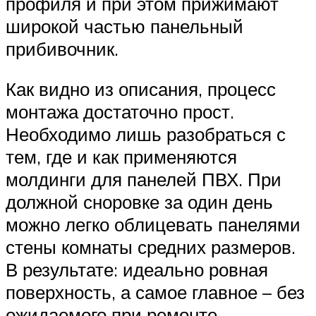
профиля и при этом прижимают
широкой частью панельный
прибивочник.
Как видно из описания, процесс
монтажа достаточно прост.
Необходимо лишь разобраться с
тем, где и как применяются
молдинги для панелей ПВХ. При
должной сноровке за один день
можно легко облицевать панелями
стены комнаты средних размеров.
В результате: идеально ровная
поверхность, а самое главное – без
ожидаемого при ремонте