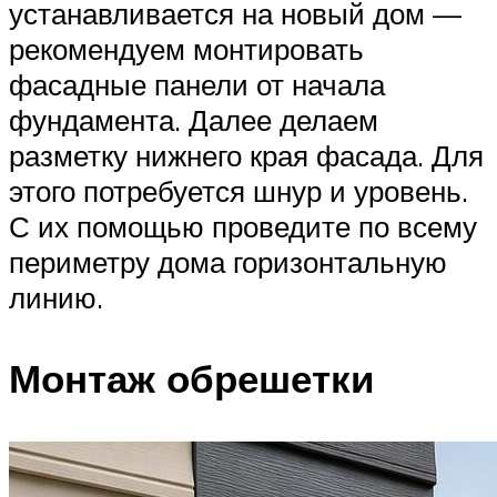
устанавливается на новый дом —
рекомендуем монтировать
фасадные панели от начала
фундамента. Далее делаем
разметку нижнего края фасада. Для
этого потребуется шнур и уровень.
С их помощью проведите по всему
периметру дома горизонтальную
линию.
Монтаж обрешетки