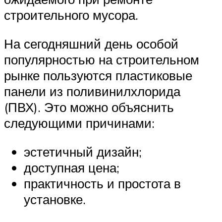
строительного мусора.
На сегодняшний день особой
популярностью на строительном
рынке пользуются пластиковые
панели из поливинилхлорида
(ПВХ). Это можно объяснить
следующими причинами:
эстетичный дизайн;
доступная цена;
практичность и простота в
установке.