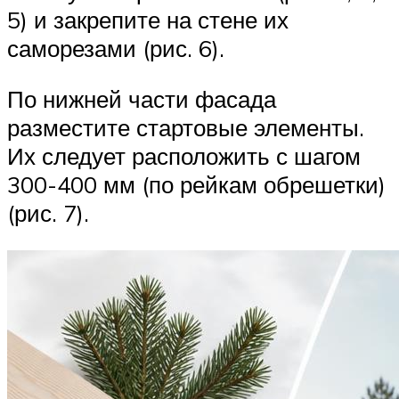
5) и закрепите на стене их
саморезами (рис. 6).
По нижней части фасада
разместите стартовые элементы.
Их следует расположить с шагом
300-400 мм (по рейкам обрешетки)
(рис. 7).