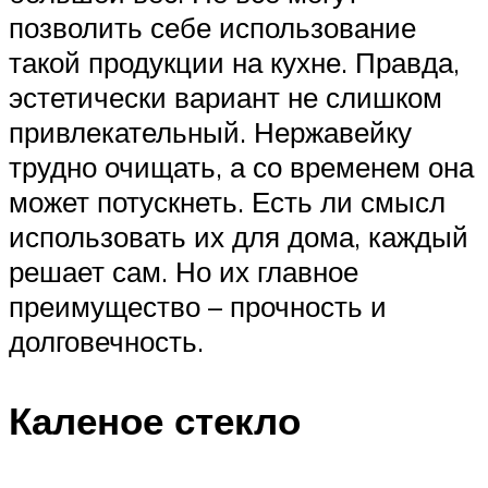
позволить себе использование
такой продукции на кухне. Правда,
эстетически вариант не слишком
привлекательный. Нержавейку
трудно очищать, а со временем она
может потускнеть. Есть ли смысл
использовать их для дома, каждый
решает сам. Но их главное
преимущество – прочность и
долговечность.
Каленое стекло