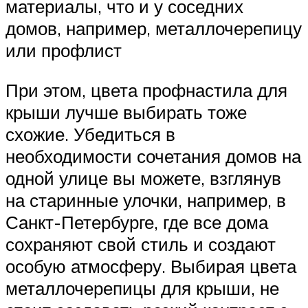
материалы, что и у соседних
домов, например, металлочерепицу
или профлист
При этом, цвета профнастила для
крыши лучше выбирать тоже
схожие. Убедиться в
необходимости сочетания домов на
одной улице вы можете, взглянув
на старинные улочки, например, в
Санкт-Петербурге, где все дома
сохраняют свой стиль и создают
особую атмосферу. Выбирая цвета
металлочерепицы для крыши, не