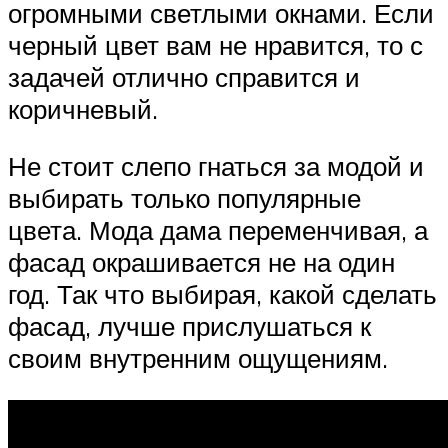
огромными светлыми окнами. Если
черный цвет вам не нравится, то с
задачей отлично справится и
коричневый.
Не стоит слепо гнаться за модой и
выбирать только популярные
цвета. Мода дама переменчивая, а
фасад окрашивается не на один
год. Так что выбирая, какой сделать
фасад, лучше прислушаться к
своим внутренним ощущениям.