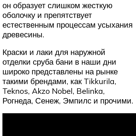
он образует слишком жесткую
оболочку и препятствует
естественным процессам усыхания
древесины.
Краски и лаки для наружной
отделки сруба бани в наши дни
широко представлены на рынке
такими брендами, как Tikkurila,
Teknos, Akzo Nobel, Belinka,
Рогнеда, Сенеж, Эмпилс и прочими.