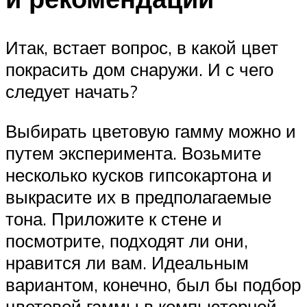
Итак, встает вопрос, в какой цвет
покрасить дом снаружи. И с чего
следует начать?
Выбирать цветовую гамму можно и
путем эксперимента. Возьмите
несколько кусков гипсокартона и
выкрасите их в предполагаемые
тона. Приложите к стене и
посмотрите, подходят ли они,
нравится ли вам. Идеальным
вариантом, конечно, был бы подбор
цветовой гаммы в компьютерной