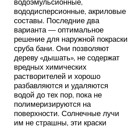
водоэмульсионные,
вододисперсионные, акриловые
составы. Последние два
варианта — оптимальное
решение для наружной покраски
сруба бани. Они позволяют
дереву «дышать», не содержат
вредных химических
растворителей и хорошо
разбавляются и удаляются
водой до тех пор, пока не
полимеризируются на
поверхности. Солнечные лучи
им не страшны, эти краски