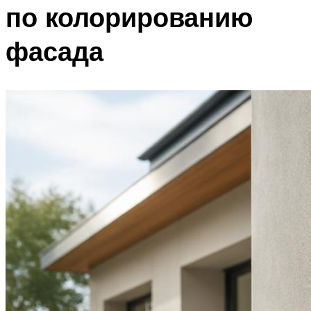
по колорированию
фасада