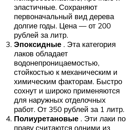
эластичные. Сохраняют
первоначальный вид дерева
долгие годы. Цена — от 200
рублей за литр.
Эпоксидные
. Эта категория
лаков обладает
водонепроницаемостью,
стойкостью к механическим и
химическим факторам. Быстро
сохнут и широко применяются
для наружных отделочных
работ. От 350 рублей за 1 литр.
Полиуретановые
. Эти лаки по
праву считаются одними из