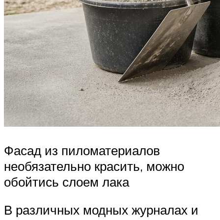
Фасад из пиломатериалов
необязательно красить, можно
обойтись слоем лака
В различных модных журналах и