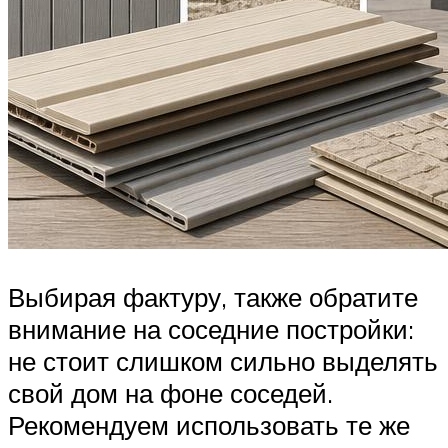
Выбирая фактуру, также обратите
внимание на соседние постройки:
не стоит слишком сильно выделять
свой дом на фоне соседей.
Рекомендуем использовать те же