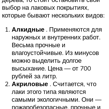
выбор на лаковых покрытиях,
которые бывают нескольких видов:
Алкидные
. Применяются для
наружных и внутренних работ.
Весьма прочные и
влагоустойчивые. Из минусов
можно выделить долгое
высыхание. Цена — от 700
рублей за литр.
Акриловые
. Считается, что
лаки этого типа являются
самыми экологичными. Они —
пожаробезопасные, прочные и