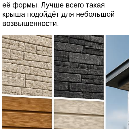
её формы. Лучше всего такая
крыша подойдёт для небольшой
возвышенности.