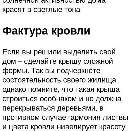
красят в светлые тона.
Фактура кровли
Если вы решили выделить свой
дом – сделайте крышу сложной
формы. Так вы подчеркнёте
состоятельность своего жилища,
однако помните, что такая крыша
строиться особняком и не должна
перекрываться деревьями, в
противном случае гармония листвы
и цвета кровли нивелирует красоту