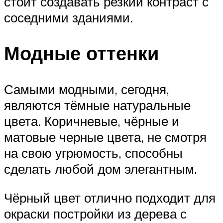
стоит создавать резкий контраст с
соседними зданиями.
Модные оттенки
Самыми модными, сегодня,
являются тёмные натуральные
цвета. Коричневые, чёрные и
матовые черные цвета, не смотря
на свою угрюмость, способны
сделать любой дом элегантным.
Чёрный цвет отлично подходит для
окраски постройки из дерева с