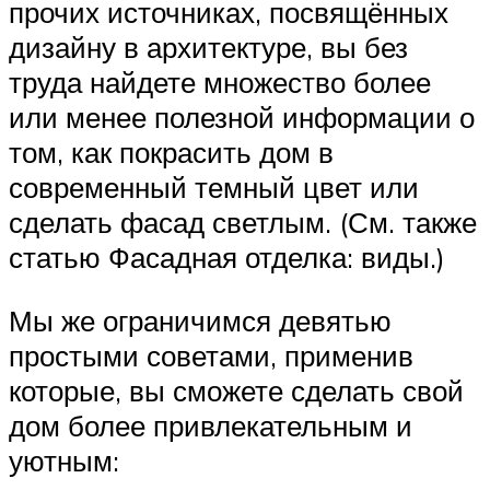
прочих источниках, посвящённых
дизайну в архитектуре, вы без
труда найдете множество более
или менее полезной информации о
том, как покрасить дом в
современный темный цвет или
сделать фасад светлым. (См. также
статью Фасадная отделка: виды.)
Мы же ограничимся девятью
простыми советами, применив
которые, вы сможете сделать свой
дом более привлекательным и
уютным: