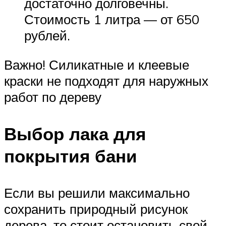
достаточно долговечны.
Стоимость 1 литра — от 650
рублей.
Важно! Силикатные и клеевые
краски не подходят для наружных
работ по дереву
Выбор лака для
покрытия бани
Если вы решили максимально
сохранить природный рисунок
дерева, то стоит остановить свой