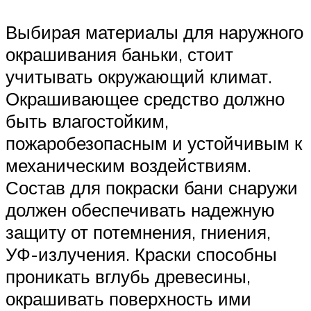
Выбирая материалы для наружного
окрашивания баньки, стоит
учитывать окружающий климат.
Окрашивающее средство должно
быть влагостойким,
пожаробезопасным и устойчивым к
механическим воздействиям.
Состав для покраски бани снаружи
должен обеспечивать надежную
защиту от потемнения, гниения,
УФ-излучения. Краски способны
проникать вглубь древесины,
окрашивать поверхность ими