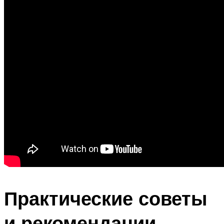
Практические советы
и рекомендации