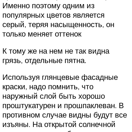
Именно поэтому одним из
популярных цветов является
серый, теряя насыщенность, он
только меняет оттенок
К тому же на нем не так видна
грязь, отдельные пятна.
Используя глянцевые фасадные
краски, надо помнить, что
наружный слой быть хорошо
проштукатурен и прошпаклеван. В
противном случае видны будут все
изъяны. На открытой солнечной