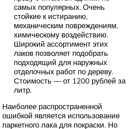
самых популярных. Очень
стойкие к истиранию,
механическим повреждениям,
химическому воздействию.
Широкий ассортимент этих
лаков позволяет подобрать
подходящий для наружных
отделочных работ по дереву.
Стоимость — от 1200 рублей за
литр.
Наиболее распространенной
ошибкой является использование
паркетного лака для покраски. Но