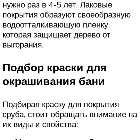
нужно раз в 4-5 лет. Лаковые
покрытия образуют своеобразную
водоотталкивающую пленку,
которая защищает дерево от
выгорания.
Подбор краски для
окрашивания бани
Подбирая краску для покрытия
сруба, стоит обращать внимание на
их виды и свойства: