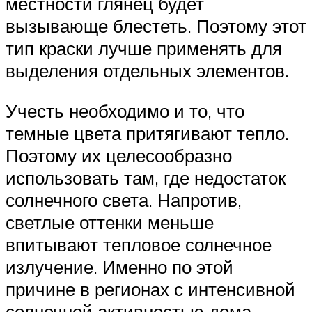
местности глянец будет
вызывающе блестеть. Поэтому этот
тип краски лучше применять для
выделения отдельных элементов.
Учесть необходимо и то, что
темные цвета притягивают тепло.
Поэтому их целесообразно
использовать там, где недостаток
солнечного света. Напротив,
светлые оттенки меньше
впитывают тепловое солнечное
излучение. Именно по этой
причине в регионах с интенсивной
солнечной активностью дома