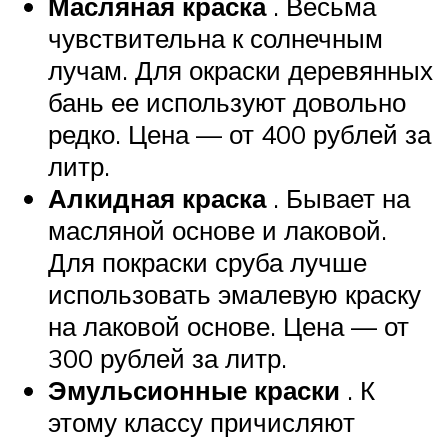
Масляная краска
. Весьма
чувствительна к солнечным
лучам. Для окраски деревянных
бань ее используют довольно
редко. Цена — от 400 рублей за
литр.
Алкидная краска
. Бывает на
масляной основе и лаковой.
Для покраски сруба лучше
использовать эмалевую краску
на лаковой основе. Цена — от
300 рублей за литр.
Эмульсионные краски
. К
этому классу причисляют