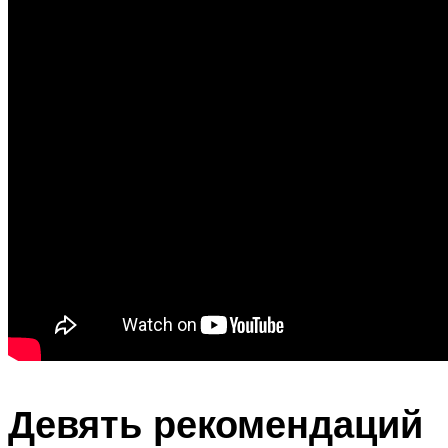
Девять рекомендаций