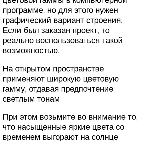
программе, но для этого нужен
графический вариант строения.
Если был заказан проект, то
реально воспользоваться такой
возможностью.
На открытом пространстве
применяют широкую цветовую
гамму, отдавая предпочтение
светлым тонам
При этом возьмите во внимание то,
что насыщенные яркие цвета со
временем выгорают на солнце.