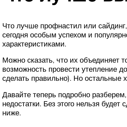
Что лучше профнастил или сайдинг,
сегодня особым успехом и популяр
характеристиками.
Можно сказать, что их объединяет т
возможность провести утепление до
сделать правильно). Но остальные х
Давайте теперь подробно разберем,
недостатки. Без этого нельзя будет
ниже.