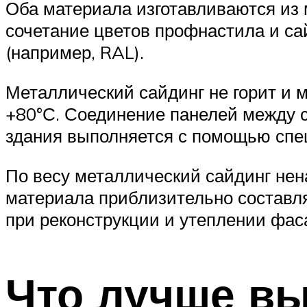
Оба материала изготавливаются из
сочетание цветов профнастила и с
(например, RAL).
Металлический сайдинг не горит и 
+80°С. Соединение панелей между 
здания выполняется с помощью спе
По весу металлический сайдинг нена
материала приблизительно составля
при реконструкции и утеплении фас
Что лучше в