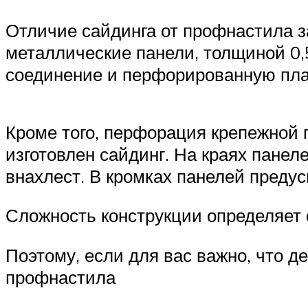
Отличие сайдинга от профнастила з
металлические панели, толщиной 0,
соединение и перфорированную план
Кроме того, перфорация крепежной 
изготовлен сайдинг. На краях пане
внахлест. В кромках панелей преду
Сложность конструкции определяет 
Поэтому, если для вас важно, что 
профнастила