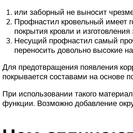
или заборный не выносит чрезме
Профнастил кровельный имеет г
покрытия кровли и изготовления 
Несущий профнастил самый проч
переносить довольно высокие на
Для предотвращения появления кор
покрывается составами на основе п
При использовании такого материал
функции. Возможно добавление окру