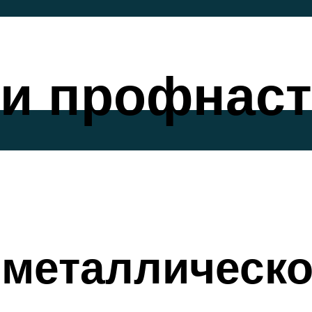
и профнаст
металлическо