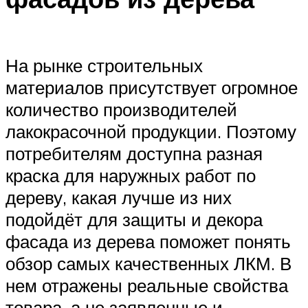
На рынке строительных
материалов присутствует огромное
количество производителей
лакокрасочной продукции. Поэтому
потребителям доступна разная
краска для наружных работ по
дереву, какая лучше из них
подойдёт для защиты и декора
фасада из дерева поможет понять
обзор самых качественных ЛКМ. В
нем отражены реальные свойства
товара, а не заявленные и