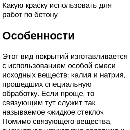
Какую краску использовать для
работ по бетону
Особенности
Этот вид покрытий изготавливается
с использованием особой смеси
исходных веществ: калия и натрия,
прошедших специальную
обработку. Если проще, то
связующим тут служит так
называемое «жидкое стекло».
Помимо связующего вещества,