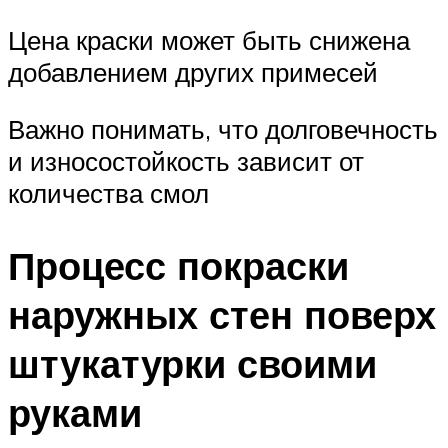
Цена краски может быть снижена
добавлением других примесей
Важно понимать, что долговечность
и износостойкость зависит от
количества смол
Процесс покраски
наружных стен поверх
штукатурки своими
руками