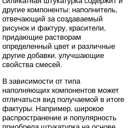
силикатная штукатурка содержит и
другие компоненты: наполнитель,
отвечающий за создаваемый
рисунок и фактуру, красители,
придающие растворам
определенный цвет и различные
другие добавки, улучшающие
свойства смесей.
В зависимости от типа
наполняющих компонентов может
отличаться вид получаемой в итоге
фактуры. Например, широкое
распространение и популярность
приобрела штукатурка на основе