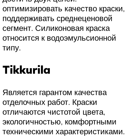
оптимизировать качество краски,
поддерживать среднеценовой
сегмент. Силиконовая краска
относится к водоэмульсионной
типу.
Tikkurila
Является гарантом качества
отделочных работ. Краски
отличаются чистотой цвета,
экологичностью, комфортными
техническими характеристиками.