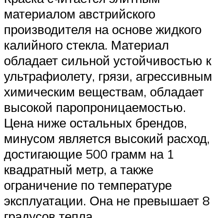
материалом австрийского
производителя на основе жидкого
калийного стекла. Материал
обладает сильной устойчивостью к
ультрафиолету, грязи, агрессивным
химическим веществам, обладает
высокой паропроницаемостью.
Цена ниже остальных брендов,
минусом является высокий расход,
достигающие 500 грамм на 1
квадратный метр, а также
ограничение по температуре
эксплуатации. Она не превышает 8
градусов тепла.