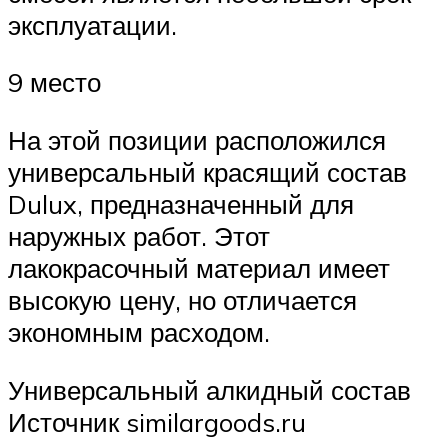
эксплуатации.
9 место
На этой позиции расположился
универсальный красящий состав
Dulux, предназначенный для
наружных работ. Этот
лакокрасочный материал имеет
высокую цену, но отличается
экономным расходом.
Универсальный алкидный состав
Источник similargoods.ru