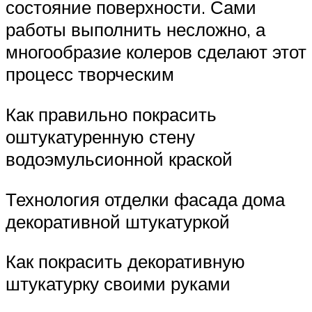
состояние поверхности. Сами
работы выполнить несложно, а
многообразие колеров сделают этот
процесс творческим
Как правильно покрасить
оштукатуренную стену
водоэмульсионной краской
Технология отделки фасада дома
декоративной штукатуркой
Как покрасить декоративную
штукатурку своими руками