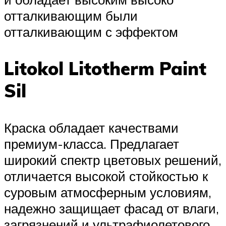
отталкивающим были
отталкивающим с эффектом
Litokol Litotherm Paint
Sil
Краска обладает качествами
премиум-класса. Предлагает
широкий спектр цветовых решений,
отличается высокой стойкостью к
суровым атмосферным условиям,
надежно защищает фасад от влаги,
загрязнений и ультрафиолетового