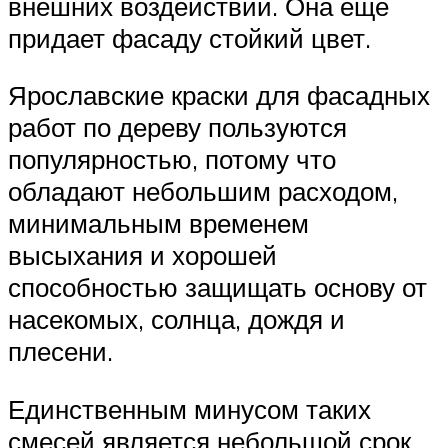
внешних воздействий. Она ещё
придает фасаду стойкий цвет.
Ярославские краски для фасадных
работ по дереву пользуются
популярностью, потому что
обладают небольшим расходом,
минимальным временем
высыхания и хорошей
способностью защищать основу от
насекомых, солнца, дождя и
плесени.
Единственным минусом таких
смесей является небольшой срок