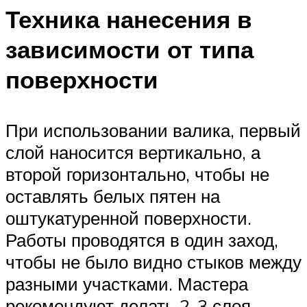
Техника нанесения в
зависимости от типа
поверхности
При использовании валика, первый
слой наносится вертикально, а
второй горизонтально, чтобы не
оставлять белых пятен на
оштукатуренной поверхности.
Работы проводятся в один заход,
чтобы не было видно стыков между
разными участками. Мастера
рекомендуют делать 2-3 слоя,