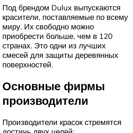
Под брендом Dulux выпускаются
красители, поставляемые по всему
миру. Их свободно можно
приобрести больше, чем в 120
странах. Это одни из лучших
смесей для защиты деревянных
поверхностей.
Основные фирмы
производители
Производители красок стремятся
достичь двух целей: