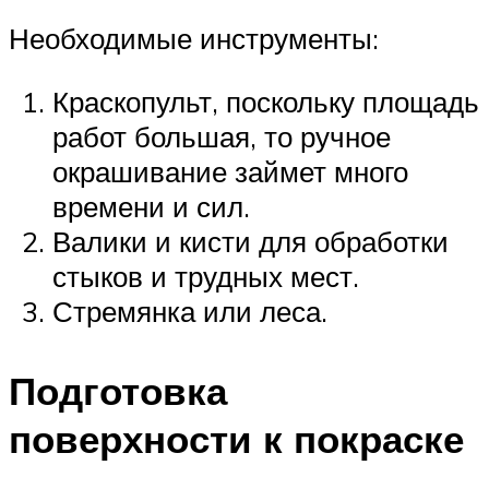
Необходимые инструменты:
Краскопульт, поскольку площадь
работ большая, то ручное
окрашивание займет много
времени и сил.
Валики и кисти для обработки
стыков и трудных мест.
Стремянка или леса.
Подготовка
поверхности к покраске