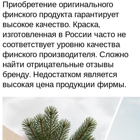
Приобретение оригинального
финского продукта гарантирует
высокое качество. Краска,
изготовленная в России часто не
соответствует уровню качества
финского производителя. Сложно
найти отрицательные отзывы
бренду. Недостатком является
высокая цена продукции фирмы.