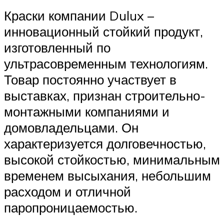
Краски компании Dulux –
инновационный стойкий продукт,
изготовленный по
ультрасовременным технологиям.
Товар постоянно участвует в
выставках, признан строительно-
монтажными компаниями и
домовладельцами. Он
характеризуется долговечностью,
высокой стойкостью, минимальным
временем высыхания, небольшим
расходом и отличной
паропроницаемостью.