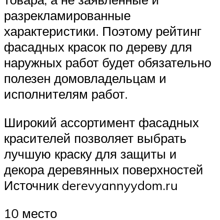
разрекламированные
характеристики. Поэтому рейтинг
фасадных красок по дереву для
наружных работ будет обязательно
полезен домовладельцам и
исполнителям работ.
Широкий ассортимент фасадных
красителей позволяет выбрать
лучшую краску для защиты и
декора деревянных поверхностей
Источник derevyannyydom.ru
10 место