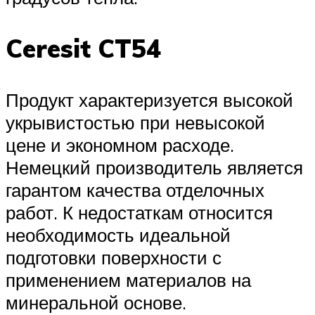
Ceresit CT54
Продукт характеризуется высокой
укрывистостью при невысокой
цене и экономном расходе.
Немецкий производитель является
гарантом качества отделочных
работ. К недостаткам относится
необходимость идеальной
подготовки поверхности с
применением материалов на
минеральной основе.