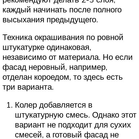
каждый начинать после полного
высыхания предыдущего.
Техника окрашивания по ровной
штукатурке одинаковая,
независимо от материала. Но если
фасад неровный, например,
отделан короедом, то здесь есть
три варианта.
Колер добавляется в
штукатурную смесь. Однако этот
вариант не подходит для сухих
смесей, а готовый фасад не