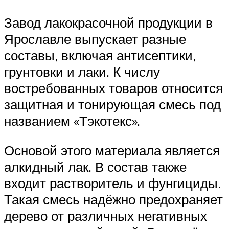
Завод лакокрасочной продукции в
Ярославле выпускает разные
составы, включая антисептики,
грунтовки и лаки. К числу
востребованных товаров относится
защитная и тонирующая смесь под
названием «Тэкотекс».
Основой этого материала является
алкидный лак. В состав также
входит растворитель и фунгициды.
Такая смесь надёжно предохраняет
дерево от различных негативных