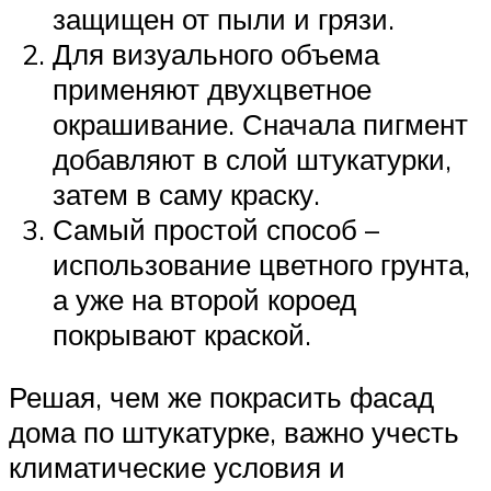
защищен от пыли и грязи.
Для визуального объема
применяют двухцветное
окрашивание. Сначала пигмент
добавляют в слой штукатурки,
затем в саму краску.
Самый простой способ –
использование цветного грунта,
а уже на второй короед
покрывают краской.
Решая, чем же покрасить фасад
дома по штукатурке, важно учесть
климатические условия и