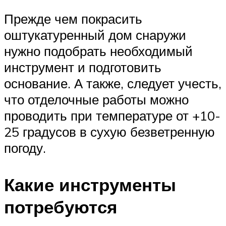
Прежде чем покрасить
оштукатуренный дом снаружи
нужно подобрать необходимый
инструмент и подготовить
основание. А также, следует учесть,
что отделочные работы можно
проводить при температуре от +10-
25 градусов в сухую безветренную
погоду.
Какие инструменты
потребуются