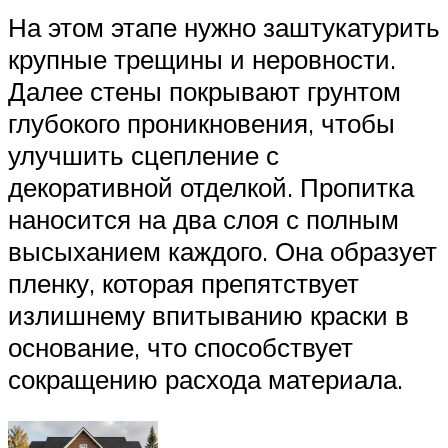
На этом этапе нужно заштукатурить
крупные трещины и неровности.
Далее стены покрывают грунтом
глубокого проникновения, чтобы
улучшить сцепление с
декоративной отделкой. Пропитка
наносится на два слоя с полным
высыханием каждого. Она образует
пленку, которая препятствует
излишнему впитыванию краски в
основание, что способствует
сокращению расхода материала.