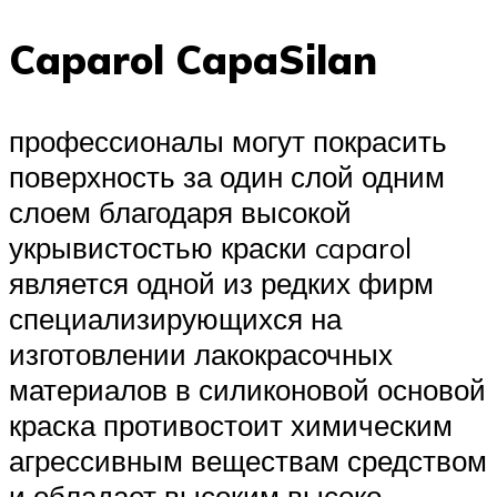
Caparol CapaSilan
профессионалы могут покрасить
поверхность за один слой одним
слоем благодаря высокой
укрывистостью краски caparol
является одной из редких фирм
специализирующихся на
изготовлении лакокрасочных
материалов в силиконовой основой
краска противостоит химическим
агрессивным веществам средством
и обладает высоким высоко