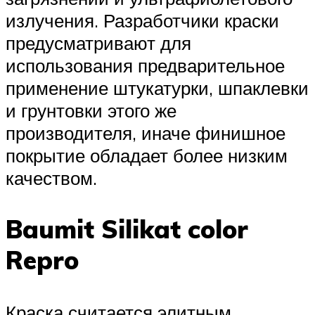
излучения. Разработчики краски
предусматривают для
использования предварительное
применение штукатурки, шпаклевки
и грунтовки этого же
производителя, иначе финишное
покрытие обладает более низким
качеством.
Baumit Silikat color
Repro
Краска считается элитным