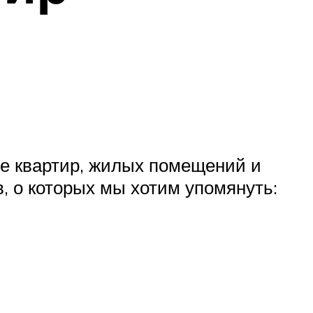
те квартир, жилых помещений и
 о которых мы хотим упомянуть: