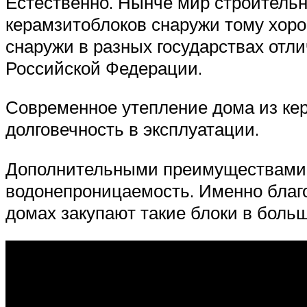
Естественно. Нынче мир строительн
керамзитоблоков снаружи тому хоро
снаружи в разных государствах отли
Российской Федерации.
Современное утепление дома из ке
долговечность в эксплуатации.
Дополнительными преимуществами 
водонепроницаемость. Именно благ
домах закупают такие блоки в боль