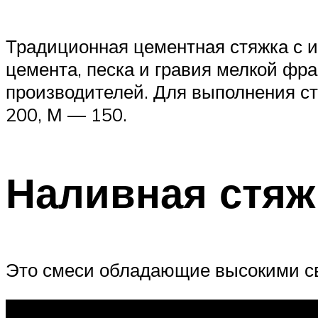
Традиционная цементная стяжка с и
цемента, песка и гравия мелкой фр
производителей. Для выполнения ст
200, М — 150.
Наливная стяж
Это смеси обладающие высокими св