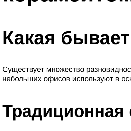
Какая бывает
Существует множество разновидност
небольших офисов используют в осн
Традиционная 