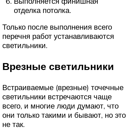
Выполняется финишная
отделка потолка.
Только после выполнения всего
перечня работ устанавливаются
светильники.
Врезные светильники
Встраиваемые (врезные) точечные
светильники встречаются чаще
всего, и многие люди думают, что
они только такими и бывают, но это
не так.