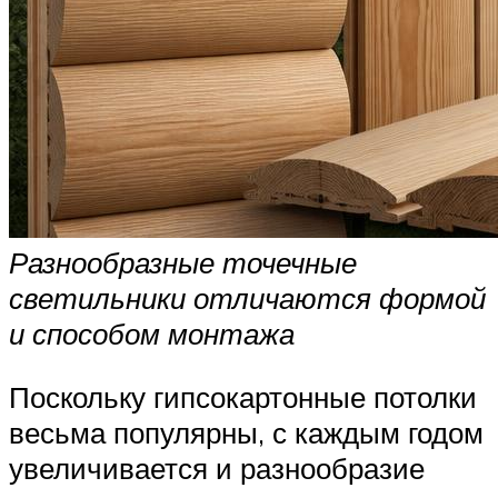
Разнообразные точечные
светильники отличаются формой
и способом монтажа
Поскольку гипсокартонные потолки
весьма популярны, с каждым годом
увеличивается и разнообразие