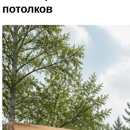
потолков