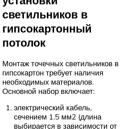
установки
светильников в
гипсокартонный
потолок
Монтаж точечных светильников в
гипсокартон требует наличия
необходимых материалов.
Основной набор включает:
электрический кабель,
сечением 1.5 мм2 (длина
выбирается в зависимости от