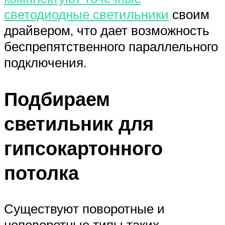
светодиодные светильники
своим
драйвером, что дает возможность
беспрепятственного параллельного
подключения.
Подбираем
светильник для
гипсокартонного
потолка
Существуют поворотные и
неповоротные типы таких