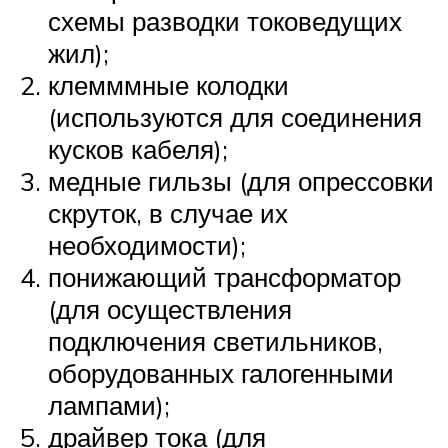
схемы разводки токоведущих
жил);
клемммные колодки
(используются для соединения
кусков кабеля);
медные гильзы (для опрессовки
скруток, в случае их
необходимости);
понижающий трансформатор
(для осуществления
подключения светильников,
оборудованных галогенными
лампами);
драйвер тока (для