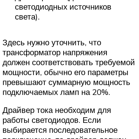
светодиодных источников
света).
Здесь нужно уточнить, что
трансформатор напряжения
должен соответствовать требуемой
мощности, обычно его параметры
превышают суммарную мощность
подключаемых ламп на 20%.
Драйвер тока необходим для
работы светодиодов. Если
выбирается последовательное