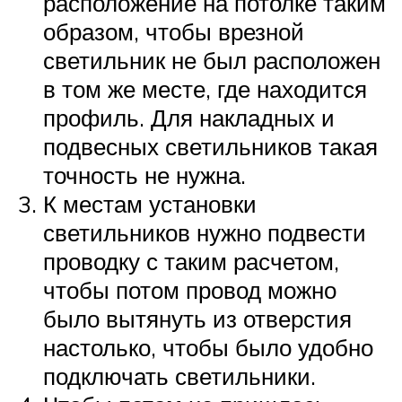
расположение на потолке таким
образом, чтобы врезной
светильник не был расположен
в том же месте, где находится
профиль. Для накладных и
подвесных светильников такая
точность не нужна.
К местам установки
светильников нужно подвести
проводку с таким расчетом,
чтобы потом провод можно
было вытянуть из отверстия
настолько, чтобы было удобно
подключать светильники.