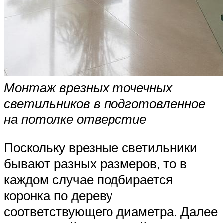
Монтаж врезных точечных
светильников в подготовленное
на потолке отверстие
Поскольку врезные светильники
бывают разных размеров, то в
каждом случае подбирается
коронка по дереву
соответствующего диаметра. Далее