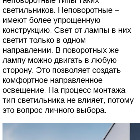
светильников. Неповоротные –
имеют более упрощенную
конструкцию. Свет от лампы в них
светит только в одном
направлении. В поворотных же
лампу можно двигать в любую
сторону. Это позволяет создать
комфортное направленное
освещение. На процесс монтажа
тип светильника не влияет, потому
это вопрос личного выбора.