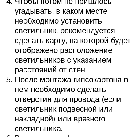
Чтобы потом не пришлось
угадывать, в каком месте
необходимо установить
светильник, рекомендуется
сделать карту, на которой будет
отображено расположение
светильников с указанием
расстояний от стен.
После монтажа гипсокартона в
нем необходимо сделать
отверстия для провода (если
светильник подвесной или
накладной) или врезного
светильника.