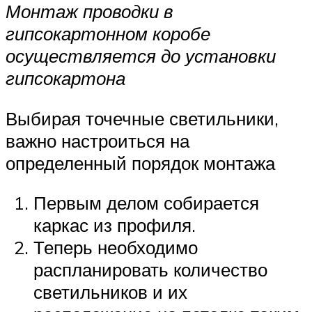
Монтаж проводки в
гипсокартонном коробе
осуществляется до установки
гипсокартона
Выбирая точечные светильники,
важно настроиться на
определенный порядок монтажа
Первым делом собирается
каркас из профиля.
Теперь необходимо
распланировать количество
светильников и их