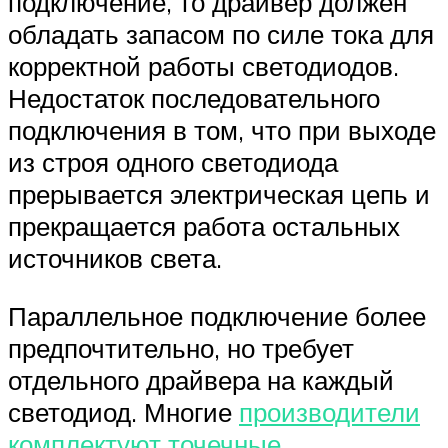
подключение, то драйвер должен
обладать запасом по силе тока для
корректной работы светодиодов.
Недостаток последовательного
подключения в том, что при выходе
из строя одного светодиода
прерывается электрическая цепь и
прекращается работа остальных
источников света.
Параллельное подключение более
предпочтительно, но требует
отдельного драйвера на каждый
светодиод. Многие
производители
комплектуют точечные