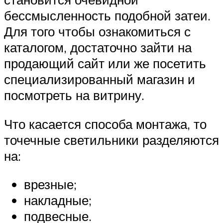
бессмысленность подобной затеи.
Для того чтобы ознакомиться с
каталогом, достаточно зайти на
продающий сайт или же посетить
специализированный магазин и
посмотреть на витрину.
Что касается способа монтажа, то
точечные светильники разделяются
на:
врезные;
накладные;
подвесные.