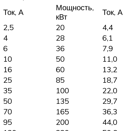
Мощность,
Ток, А
Ток, А
кВт
2,5
20
4,4
4
28
6,1
6
36
7,9
10
50
11,0
16
60
13,2
25
85
18,7
35
100
22,0
50
135
29,7
70
165
36,3
95
200
44,0