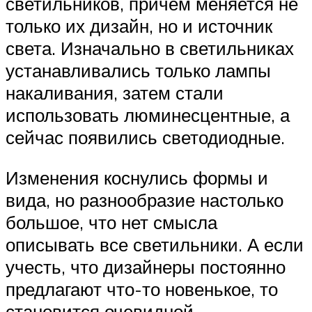
светильников, причем меняется не
только их дизайн, но и источник
света. Изначально в светильниках
устанавливались только лампы
накаливания, затем стали
использовать люминесцентные, а
сейчас появились светодиодные.
Изменения коснулись формы и
вида, но разнообразие настолько
большое, что нет смысла
описывать все светильники. А если
учесть, что дизайнеры постоянно
предлагают что-то новенькое, то
становится очевидной