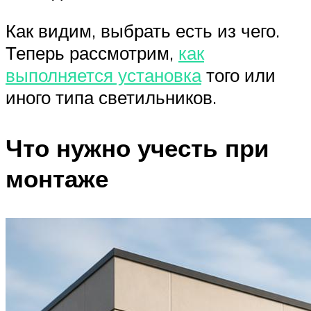
Как видим, выбрать есть из чего.
Теперь рассмотрим,
как
выполняется установка
того или
иного типа светильников.
Что нужно учесть при
монтаже