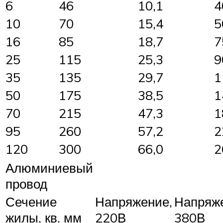
6
46
10,1
4
10
70
15,4
5
16
85
18,7
7
25
115
25,3
9
35
135
29,7
1
50
175
38,5
1
70
215
47,3
1
95
260
57,2
2
120
300
66,0
2
Алюминиевый
провод
Сечение
Напряжение,
Напряж
жилы, кв. мм
220В
380В