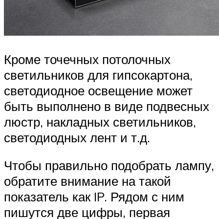
Кроме точечных потолочных
светильников для гипсокартона,
светодиодное освещение может
быть выполнено в виде подвесных
люстр, накладных светильников,
светодиодных лент и т.д.
Чтобы правильно подобрать лампу,
обратите внимание на такой
показатель как IP. Рядом с ним
пишутся две цифры, первая