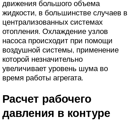
движения большого объема
жидкости, в большинстве случаев в
централизованных системах
отопления. Охлаждение узлов
насоса происходит при помощи
воздушной системы, применение
которой незначительно
увеличивает уровень шума во
время работы агрегата.
Расчет рабочего
давления в контуре