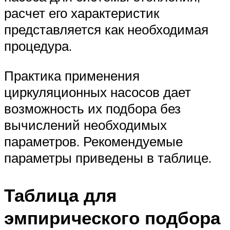
расчет его характеристик
представляется как необходимая
процедура.
Практика применения
циркуляционных насосов дает
возможность их подбора без
вычислений необходимых
параметров. Рекомендуемые
параметры приведены в таблице.
Таблица для
эмпирического подбора