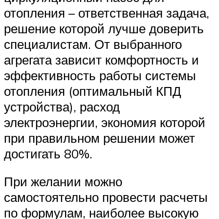
отопления – ответственная задача,
решение которой лучше доверить
специалистам. От выбранного
агрегата зависит комфортность и
эффективность работы системы
отопления (оптимальный КПД
устройства), расход
электроэнергии, экономия которой
при правильном решении может
достигать 80%.
При желании можно
самостоятельно провести расчеты
по формулам, наиболее высокую