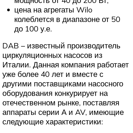
цена на агрегаты Wilo
колеблется в диапазоне от 50
до 100 у.е.
DAB – известный производитель
циркуляционных насосов из
Италии. Данная компания работает
уже более 40 лет и вместе с
другими поставщиками насосного
оборудования конкурирует на
отечественном рынке, поставляя
аппараты серии А и AV, имеющие
следующие характеристики: