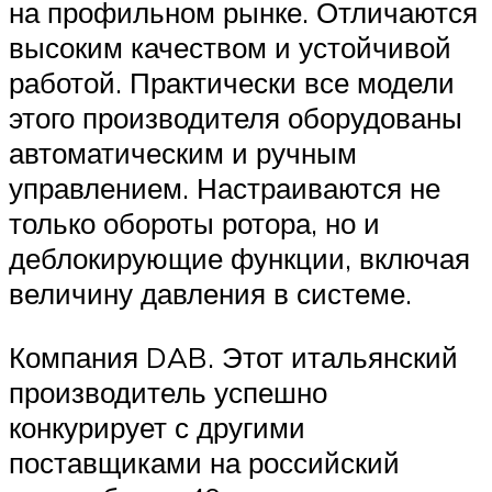
на профильном рынке. Отличаются
высоким качеством и устойчивой
работой. Практически все модели
этого производителя оборудованы
автоматическим и ручным
управлением. Настраиваются не
только обороты ротора, но и
деблокирующие функции, включая
величину давления в системе.
Компания DAB. Этот итальянский
производитель успешно
конкурирует с другими
поставщиками на российский