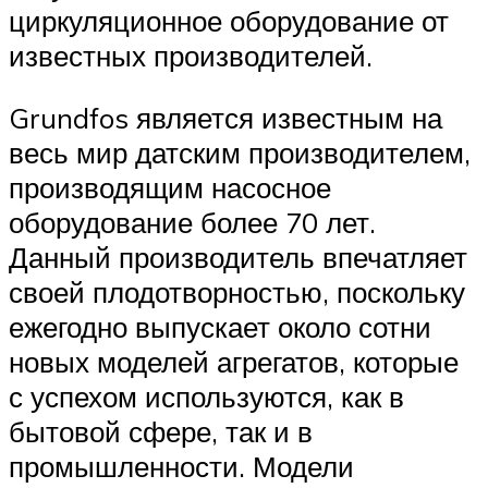
циркуляционное оборудование от
известных производителей.
Grundfos является известным на
весь мир датским производителем,
производящим насосное
оборудование более 70 лет.
Данный производитель впечатляет
своей плодотворностью, поскольку
ежегодно выпускает около сотни
новых моделей агрегатов, которые
с успехом используются, как в
бытовой сфере, так и в
промышленности. Модели