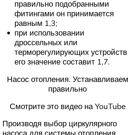
правильно подобранными
фитингами он принимается
равным 1,3;
при использовании
дроссельных или
терморегулирующих устройств
его значение составит 1,7.
Насос отопления. Устанавливаем
правильно
Смотрите это видео на YouTube
Производя выбор циркулярного
насоса для системы отопления,