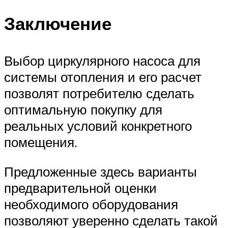
Заключение
Выбор циркулярного насоса для
системы отопления и его расчет
позволят потребителю сделать
оптимальную покупку для
реальных условий конкретного
помещения.
Предложенные здесь варианты
предварительной оценки
необходимого оборудования
позволяют уверенно сделать такой