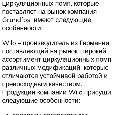
циркуляционных помп, которые
поставляет на рынок компания
Grundfos, имеют следующие
особенности:
Wilo – производитель из Германии,
поставляющий на рынок широкий
ассортимент циркуляционных помп
различных модификаций, которые
отличаются устойчивой работой и
превосходным качеством.
Продукции компании Wilo присущи
следующие особенности:
аппараты соответствуют