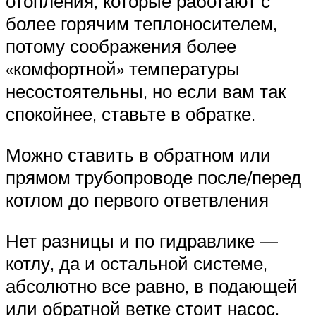
отопления, которые работают с
более горячим теплоносителем,
потому соображения более
«комфортной» температуры
несостоятельны, но если вам так
спокойнее, ставьте в обратке.
Можно ставить в обратном или
прямом трубопроводе после/перед
котлом до первого ответвления
Нет разницы и по гидравлике —
котлу, да и остальной системе,
абсолютно все равно, в подающей
или обратной ветке стоит насос.