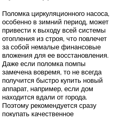
Поломка циркуляционного насоса,
особенно в зимний период, может
привести к выходу всей системы
отопления из строя, что повлечет
за собой немалые финансовые
вложения для ее восстановления.
Даже если поломка помпы
замечена вовремя, то не всегда
получится быстро купить новый
аппарат, например, если дом
находится вдали от города.
Поэтому рекомендуется сразу
покупать качественное