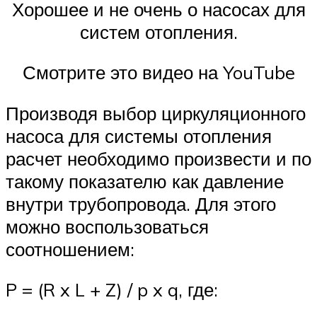
Хорошее и не очень о насосах для
систем отопления.
Смотрите это видео на YouTube
Производя выбор циркуляционного
насоса для системы отопления
расчет необходимо произвести и по
такому показателю как давление
внутри трубопровода. Для этого
можно воспользоваться
соотношением:
P = (R x L + Z) / p x q, где: