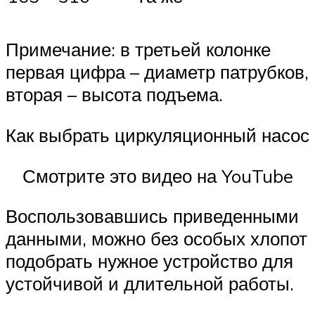
Примечание: в третьей колонке
первая цифра – диаметр патрубков,
вторая – высота подъема.
Как выбрать циркуляционный насос
Смотрите это видео на YouTube
Воспользовавшись приведенными
данными, можно без особых хлопот
подобрать нужное устройство для
устойчивой и длительной работы.