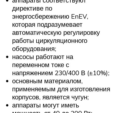
директиве по
энергосбережению EnEV,
которая подразумевает
автоматическую регулировку
работы циркуляционного
оборудования;
насосы работают на
переменном токе с
напряжением 230/400 В (±10%);
основным материалом,
применяемым для изготовления
корпусов, является чугун;
аппараты могут иметь
мощность от 40 до 200 Вт;