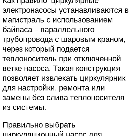
Как правило, циркулярные
электронасосы устанавливаются в
магистраль с использованием
байпаса – параллельного
трубопровода с шаровым краном,
через который подается
теплоноситель при отключенной
ветке насоса. Такая конструкция
позволяет извлекать циркулярник
для настройки, ремонта или
замены без слива теплоносителя
из системы.
Правильно выбрать
циркуляционный насос для