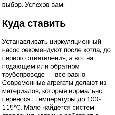
выбор. Успехов вам!
Куда ставить
Устанавливать циркуляционный
насос рекомендуют после котла, до
первого ответвления, а вот на
подающем или обратном
трубопроводе — все равно.
Современные агрегаты делают из
материалов, которые нормально
переносят температуры до 100-
115°C. Мало найдется систем