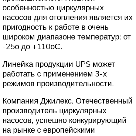
особенностью циркулярных
насосов для отопления является их
пригодность к работе в очень
широком диапазоне температур: от
-25о до +110оС.
Линейка продукции UPS может
работать с применением 3-х
режимов производительности.
Компания Джилекс. Отечественный
производитель циркулярных
насосов, успешно конкурирующий
на рынке с европейскими