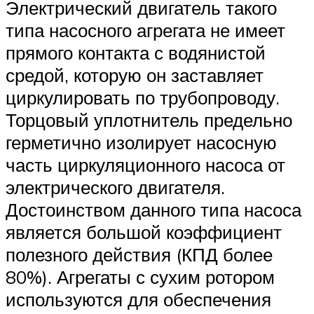
Электрический двигатель такого
типа насосного агрегата не имеет
прямого контакта с водянистой
средой, которую он заставляет
циркулировать по трубопроводу.
Торцовый уплотнитель предельно
герметично изолирует насосную
часть циркуляционного насоса от
электрического двигателя.
Достоинством данного типа насоса
является большой коэффициент
полезного действия (КПД более
80%). Агрегаты с сухим ротором
используются для обеспечения