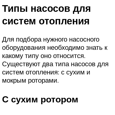
Типы насосов для
систем отопления
Для подбора нужного насосного
оборудования необходимо знать к
какому типу оно относится.
Существуют два типа насосов для
систем отопления: с сухим и
мокрым роторами.
С сухим ротором