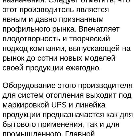
этот производитель является
явным и давно признанным
профильного рынка. Впечатляет
плодотворность и творческий
подход компании, выпускающей на
рынок до сотни новых моделей
своей продукции ежегодно.
Оборудование этого производителя
для систем отопления выходит под
маркировкой UPS и линейка
продукции предназначается как для
бытового применения, так и для
промышленного. Главной