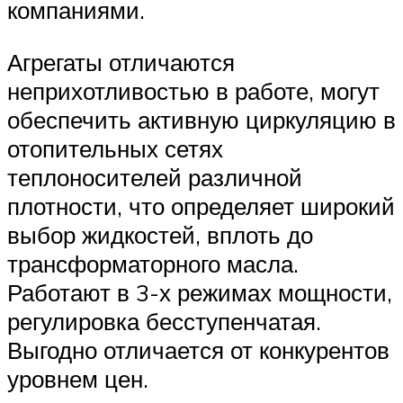
компаниями.
Агрегаты отличаются
неприхотливостью в работе, могут
обеспечить активную циркуляцию в
отопительных сетях
теплоносителей различной
плотности, что определяет широкий
выбор жидкостей, вплоть до
трансформаторного масла.
Работают в 3-х режимах мощности,
регулировка бесступенчатая.
Выгодно отличается от конкурентов
уровнем цен.