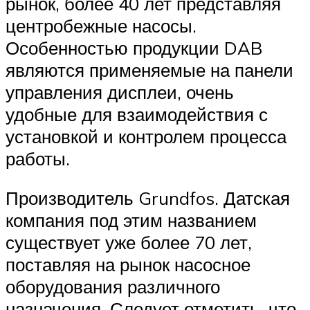
рынок, более 40 лет представляя
центробежные насосы.
Особенностью продукции DAB
являются применяемые на панели
управления дисплеи, очень
удобные для взаимодействия с
установкой и контролем процесса
работы.
Производитель Grundfos. Датская
компания под этим названием
существует уже более 70 лет,
поставляя на рынок насосное
оборудования различного
назначения. Следует отметить, что