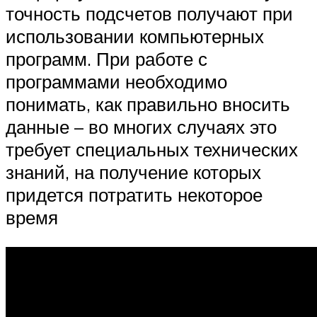
точность подсчетов получают при
использовании компьютерных
программ. При работе с
программами необходимо
понимать, как правильно вносить
данные – во многих случаях это
требует специальных технических
знаний, на получение которых
придется потратить некоторое
время