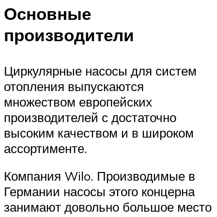
Основные
производители
Циркулярные насосы для систем
отопления выпускаются
множеством европейских
производителей с достаточно
высоким качеством и в широком
ассортименте.
Компания Wilo. Производимые в
Германии насосы этого концерна
занимают довольно большое место