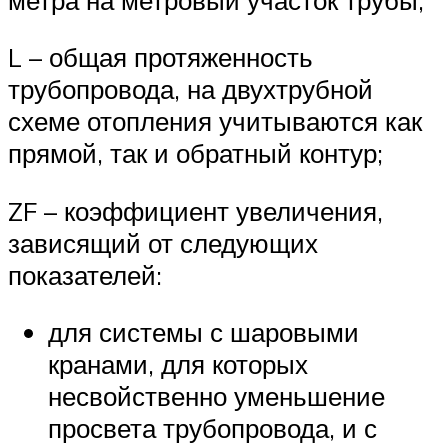
L – общая протяженность
трубопровода, на двухтрубной
схеме отопления учитываются как
прямой, так и обратный контур;
ZF – коэффициент увеличения,
зависящий от следующих
показателей:
для системы с шаровыми
кранами, для которых
несвойственно уменьшение
просвета трубопровода, и с