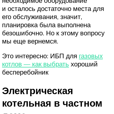
необходимое оборудование
и осталось достаточно места для
его обслуживания, значит,
планировка была выполнена
безошибочно. Но к этому вопросу
мы еще вернемся.
Это интересно: ИБП для
газовых
котлов — как выбрать
хороший
бесперебойник
Электрическая
котельная в частном