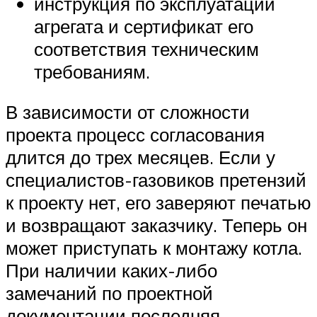
инструкция по эксплуатации
агрегата и сертификат его
соответствия техническим
требованиям.
В зависимости от сложности
проекта процесс согласования
длится до трех месяцев. Если у
специалистов-газовиков претензий
к проекту нет, его заверяют печатью
и возвращают заказчику. Теперь он
может приступать к монтажу котла.
При наличии каких-либо
замечаний по проектной
документации последняя