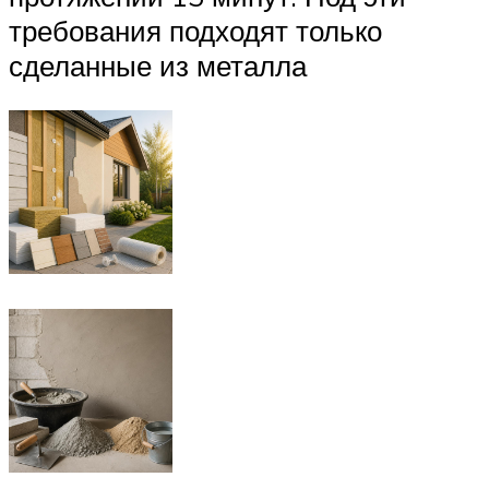
требования подходят только
сделанные из металла