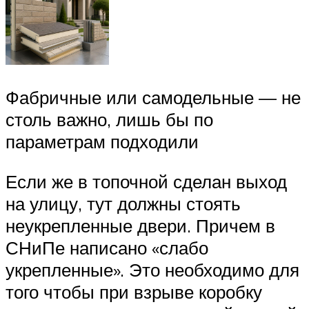
Фабричные или самодельные — не
столь важно, лишь бы по
параметрам подходили
Если же в топочной сделан выход
на улицу, тут должны стоять
неукрепленные двери. Причем в
СНиПе написано «слабо
укрепленные». Это необходимо для
того чтобы при взрыве коробку