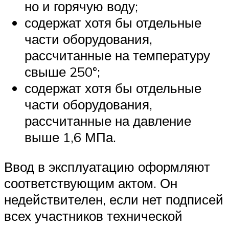
но и горячую воду;
содержат хотя бы отдельные
части оборудования,
рассчитанные на температуру
свыше 250°;
содержат хотя бы отдельные
части оборудования,
рассчитанные на давление
выше 1,6 МПа.
Ввод в эксплуатацию оформляют
соответствующим актом. Он
недействителен, если нет подписей
всех участников технической