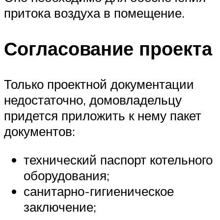
притока воздуха в помещение.
Согласование проекта
Только проектной документации
недостаточно, домовладельцу
придется приложить к нему пакет
документов:
технический паспорт котельного
оборудования;
санитарно-гигиеническое
заключение;