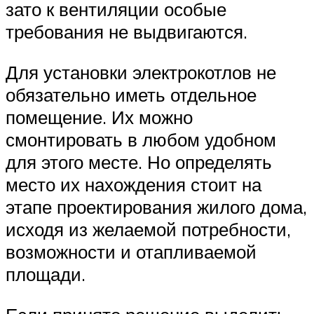
зато к вентиляции особые
требования не выдвигаются.
Для установки электрокотлов не
обязательно иметь отдельное
помещение. Их можно
смонтировать в любом удобном
для этого месте. Но определять
место их нахождения стоит на
этапе проектирования жилого дома,
исходя из желаемой потребности,
возможности и отапливаемой
площади.