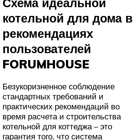
Схема идеальной
котельной для дома в
рекомендациях
пользователей
FORUMHOUSE
Безукоризненное соблюдение
стандартных требований и
практических рекомендаций во
время расчета и строительства
котельной для коттеджа – это
гарантия того, что система