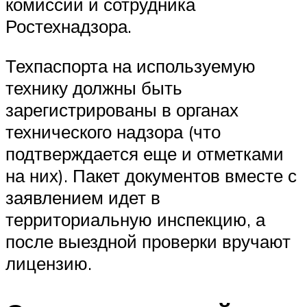
комиссии и сотрудника
Ростехнадзора.
Техпаспорта на используемую
технику должны быть
зарегистрированы в органах
технического надзора (что
подтверждается еще и отметками
на них). Пакет документов вместе с
заявлением идет в
территориальную инспекцию, а
после выездной проверки вручают
лицензию.