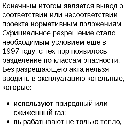
Конечным итогом является вывод о
соответствии или несоответствии
проекта нормативным положениям.
Официальное разрешение стало
необходимым условием еще в
1997 году, с тех пор появилось
разделение по классам опасности.
Без разрешающего акта нельзя
вводить в эксплуатацию котельные,
которые:
используют природный или
сжиженный газ;
вырабатывают не только тепло,