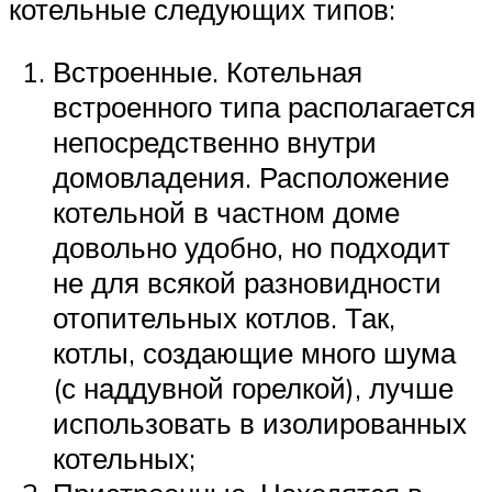
котельные следующих типов:
Встроенные. Котельная
встроенного типа располагается
непосредственно внутри
домовладения. Расположение
котельной в частном доме
довольно удобно, но подходит
не для всякой разновидности
отопительных котлов. Так,
котлы, создающие много шума
(с наддувной горелкой), лучше
использовать в изолированных
котельных;