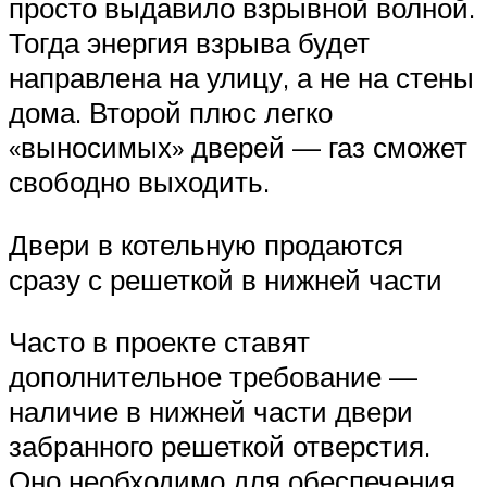
просто выдавило взрывной волной.
Тогда энергия взрыва будет
направлена на улицу, а не на стены
дома. Второй плюс легко
«выносимых» дверей — газ сможет
свободно выходить.
Двери в котельную продаются
сразу с решеткой в нижней части
Часто в проекте ставят
дополнительное требование —
наличие в нижней части двери
забранного решеткой отверстия.
Оно необходимо для обеспечения