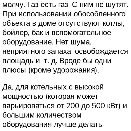
молчу. Газ есть газ. С ним не шутят.
При использовании обособленного
объекта в доме отсутствуют котлы,
бойлер, бак и вспомогательное
оборудование. Нет шума,
неприятного запаха, освобождается
площадь и. т. д. Вроде бы одни
плюсы (кроме удорожания).
Да, для котельных с высокой
мощностью (которая может
варьироваться от 200 до 500 кВт) и
большим количеством
оборудования лучше делать