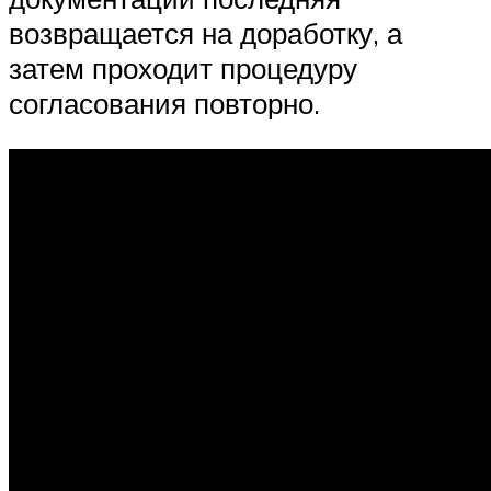
возвращается на доработку, а
затем проходит процедуру
согласования повторно.