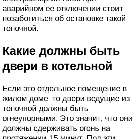
аварийном ее отключении стоит
позаботиться об остановке такой
топочной.
Какие должны быть
двери в котельной
Если это отдельное помещение в
жилом доме, то двери ведущие из
топочной должны быть
огнеупорными. Это значит, что они
должны сдерживать огонь на
протяжении 15 минут. Под эти