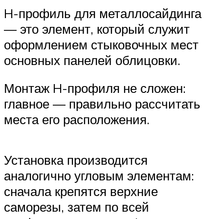
H-профиль для металлосайдинга
— это элемент, который служит
оформлением стыковочных мест
основных панелей облицовки.
Монтаж H-профиля не сложен:
главное — правильно рассчитать
места его расположения.
Установка производится
аналогично угловым элементам:
сначала крепятся верхние
саморезы, затем по всей