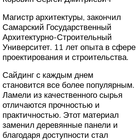
Магистр архитектуры, закончил
Самарский Государственный
Архитектурно-Строительный
Университет. 11 лет опыта в сфере
проектирования и строительства.
Сайдинг с каждым днем
становится все более популярным.
Ламели из качественного сырья
отличаются прочностью и
практичностью. Этот материал
заменил деревянные панели и
благодаря доступности стал