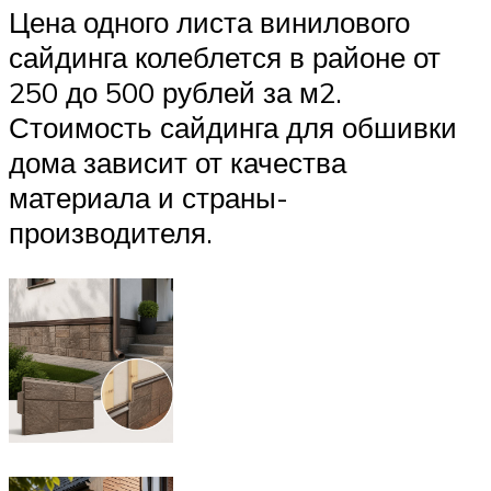
Цена одного листа винилового
сайдинга колеблется в районе от
250 до 500 рублей за м2.
Стоимость сайдинга для обшивки
дома зависит от качества
материала и страны-
производителя.