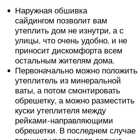
Наружная обшивка
сайдингом позволит вам
утеплить дом не изнутри, а с
улицы, что очень удобно, и не
приносит дискомфорта всем
остальным жителям дома.
Первоначально можно положить
утеплитель из минеральной
ваты, а потом смонтировать
обрешетку, а можно разместить
куски утеплителя между
рейками-направляющими
обрешетки. В последнем случае