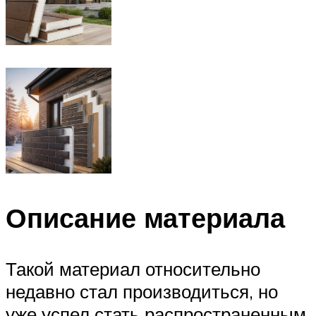
Описание материала
Такой материал относительно
недавно стал производиться, но
уже успел стать распространенным