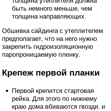
толщина утеплителя должна
быть немного меньше, чем
толщина направляющих.
Обшивка сайдинга с утеплителем
предполагает, что на него нужно
закрепить гидроизоляционную
паропроницаемую пленку.
Крепеж первой планки
Первой крепится стартовая
рейка. Для этого по нижнему
краю дома вбиваются гвозди, и