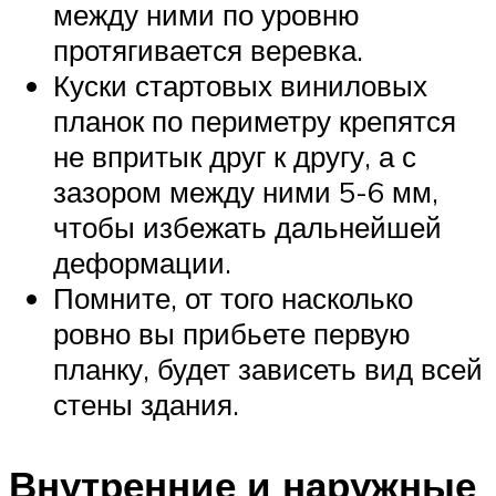
между ними по уровню
протягивается веревка.
Куски стартовых виниловых
планок по периметру крепятся
не впритык друг к другу, а с
зазором между ними 5-6 мм,
чтобы избежать дальнейшей
деформации.
Помните, от того насколько
ровно вы прибьете первую
планку, будет зависеть вид всей
стены здания.
Внутренние и наружные