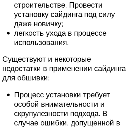
строительстве. Провести
установку сайдинга под силу
даже новичку;
легкость ухода в процессе
использования.
Существуют и некоторые
недостатки в применении сайдинга
для обшивки:
Процесс установки требует
особой внимательности и
скрупулезности подхода. В
случае ошибки, допущенной в