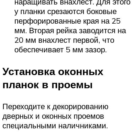
наращивать внахлест. Для этого
у планки срезаются боковые
перфорированные края на 25
мм. Вторая рейка заводится на
20 мм внахлест первой, что
обеспечивает 5 мм зазор.
Установка оконных
планок в проемы
Переходите к декорированию
дверных и оконных проемов
специальными наличниками.