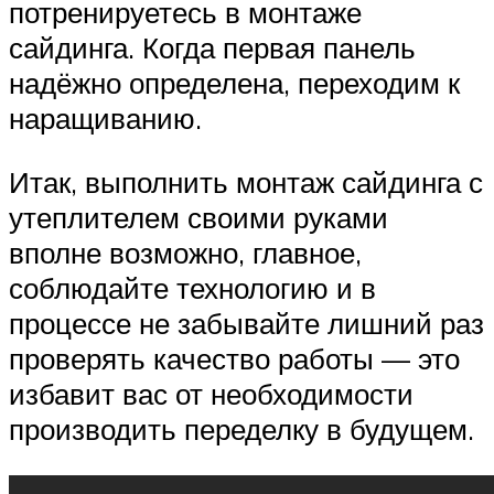
потренируетесь в монтаже
сайдинга. Когда первая панель
надёжно определена, переходим к
наращиванию.
Итак, выполнить монтаж сайдинга с
утеплителем своими руками
вполне возможно, главное,
соблюдайте технологию и в
процессе не забывайте лишний раз
проверять качество работы — это
избавит вас от необходимости
производить переделку в будущем.