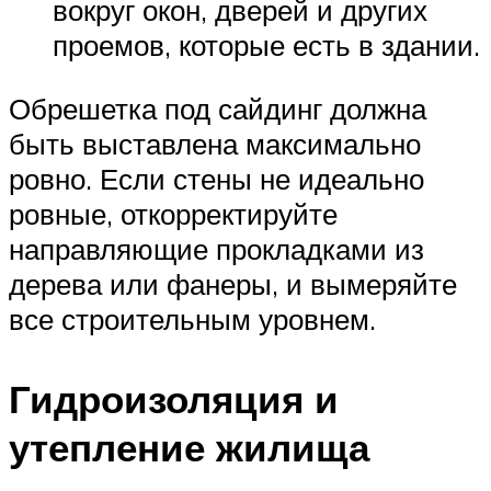
вокруг окон, дверей и других
проемов, которые есть в здании.
Обрешетка под сайдинг должна
быть выставлена максимально
ровно. Если стены не идеально
ровные, откорректируйте
направляющие прокладками из
дерева или фанеры, и вымеряйте
все строительным уровнем.
Гидроизоляция и
утепление жилища