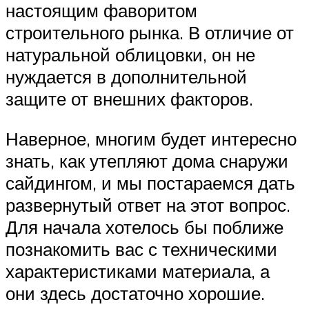
настоящим фаворитом
строительного рынка. В отличие от
натуральной облицовки, он не
нуждается в дополнительной
защите от внешних факторов.
Наверное, многим будет интересно
знать, как утепляют дома снаружи
сайдингом, и мы постараемся дать
развернутый ответ на этот вопрос.
Для начала хотелось бы поближе
познакомить вас с техническими
характеристиками материала, а
они здесь достаточно хорошие.