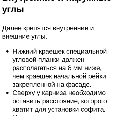
углы
Далее крепятся внутренние и
внешние углы.
Нижний краешек специальной
угловой планки должен
располагаться на 6 мм ниже,
чем краешек начальной рейки,
закрепленной на фасаде.
Сверху у карниза необходимо
оставить расстояние, которого
хватит для установки софита.