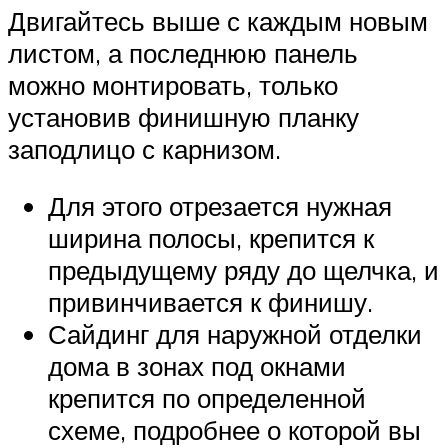
Двигайтесь выше с каждым новым
листом, а последнюю панель
можно монтировать, только
установив финишную планку
заподлицо с карнизом.
Для этого отрезается нужная
ширина полосы, крепится к
предыдущему ряду до щелчка, и
привинчивается к финишу.
Сайдинг для наружной отделки
дома в зонах под окнами
крепится по определенной
схеме, подробнее о которой вы