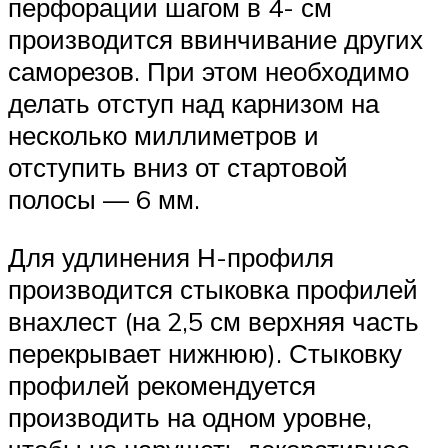
перфорации шагом в 4- см
производится ввинчивание других
саморезов. При этом необходимо
делать отступ над карнизом на
несколько миллиметров и
отступить вниз от стартовой
полосы — 6 мм.
Для удлинения Н-профиля
производится стыковка профилей
внахлест (на 2,5 см верхняя часть
перекрывает нижнюю). Стыковку
профилей рекомендуется
производить на одном уровне,