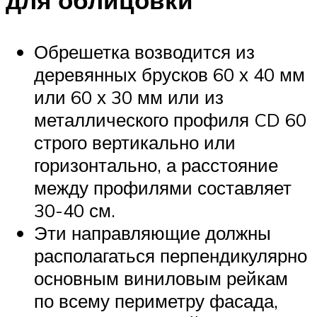
Обрешетка возводится из
деревянных брусков 60 х 40 мм
или 60 х 30 мм или из
металлического профиля CD 60
строго вертикально или
горизонтально, а расстояние
между профилями составляет
30-40 см.
Эти направляющие должны
располагаться перпендикулярно
основным виниловым рейкам
по всему периметру фасада,