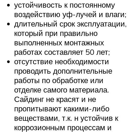
устойчивость к постоянному
воздействию уф-лучей и влаги;
длительный срок эксплуатации,
который при правильно
выполненных монтажных
работах составляет 50 лет;
отсутствие необходимости
проводить дополнительные
работы по обработке или
отделке самого материала.
Сайдинг не красят и не
пропитывают какими-либо
веществами, т.к. н устойчив к
коррозионным процессам и