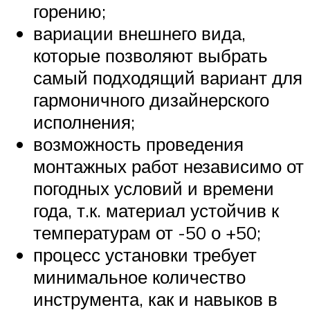
горению;
вариации внешнего вида,
которые позволяют выбрать
самый подходящий вариант для
гармоничного дизайнерского
исполнения;
возможность проведения
монтажных работ независимо от
погодных условий и времени
года, т.к. материал устойчив к
температурам от -50 о +50;
процесс установки требует
минимальное количество
инструмента, как и навыков в