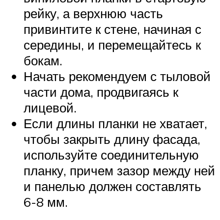
рейку, а верхнюю часть
привинтите к стене, начиная с
середины, и перемещайтесь к
бокам.
Начать рекомендуем с тыловой
части дома, продвигаясь к
лицевой.
Если длины планки не хватает,
чтобы закрыть длину фасада,
используйте соединительную
планку, причем зазор между ней
и панелью должен составлять
6-8 мм.