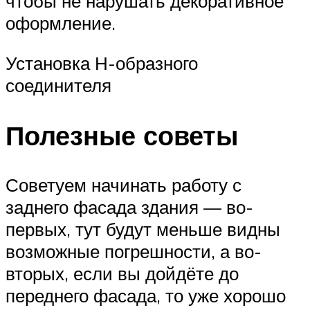
чтобы не нарушать декоративное
оформление.
Установка Н-образного
соединителя
Полезные советы
Советуем начинать работу с
заднего фасада здания — во-
первых, тут будут меньше видны
возможные погрешности, а во-
вторых, если вы дойдёте до
переднего фасада, то уже хорошо