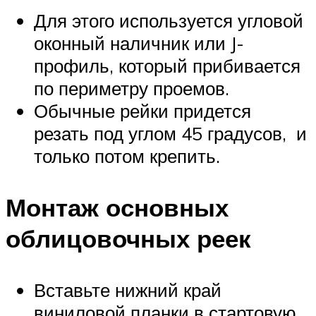
Для этого используется угловой
оконный наличник или J-
профиль, который прибивается
по периметру проемов.
Обычные рейки придется
резать под углом 45 градусов, и
только потом крепить.
Монтаж основных
облицовочных реек
Вставьте нижний край
виниловой планки в стартовую