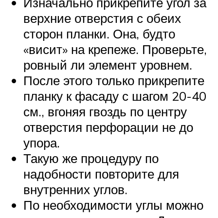
Изначально прикрепите угол за
верхние отверстия с обеих
сторон планки. Она, будто
«висит» на крепеже. Проверьте,
ровный ли элемент уровнем.
После этого только прикрепите
планку к фасаду с шагом 20-40
см., вгоняя гвоздь по центру
отверстия перфорации не до
упора.
Такую же процедуру по
надобности повторите для
внутренних углов.
По необходимости углы можно