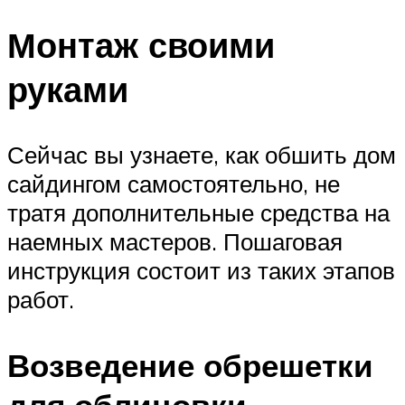
Монтаж своими
руками
Сейчас вы узнаете, как обшить дом
сайдингом самостоятельно, не
тратя дополнительные средства на
наемных мастеров. Пошаговая
инструкция состоит из таких этапов
работ.
Возведение обрешетки
для облицовки