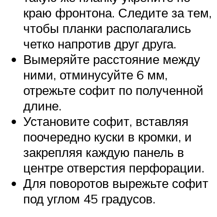
краю фронтона. Следите за тем,
чтобы планки располагались
четко напротив друг друга.
Вымеряйте расстояние между
ними, отминусуйте 6 мм,
отрежьте софит по полученной
длине.
Установите софит, вставляя
поочередно куски в кромки, и
закрепляя каждую панель в
центре отверстия перфорации.
Для поворотов вырежьте софит
под углом 45 градусов.