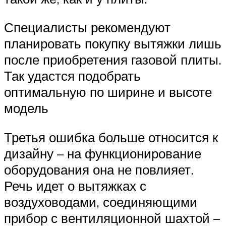
Специалисты рекомендуют
планировать покупку вытяжки лишь
после приобретения газовой плиты.
Так удастся подобрать
оптимальную по ширине и высоте
модель
Третья ошибка больше относится к
дизайну – на функционирование
оборудования она не повлияет.
Речь идет о вытяжках с
воздуховодами, соединяющими
прибор с вентиляционной шахтой –