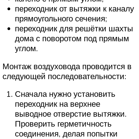
переходник от вытяжки к каналу
прямоугольного сечения;
переходник для решётки шахты
дома с поворотом под прямым
углом.
Монтаж воздуховода проводится в
следующей последовательности:
Сначала нужно установить
переходник на верхнее
выводное отверстие вытяжки.
Проверить герметичность
соединения, делая попытки