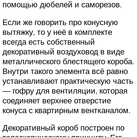
помощью дюбелей и саморезов.
Если же говорить про конусную
вытяжку, то у неё в комплекте
всегда есть собственный
декоративный воздуховод в виде
металлического блестящего короба.
Внутри такого элемента всё равно
устанавливают практическую часть
— гофру для вентиляции, которая
соединяет верхнее отверстие
конуса с квартирным вентканалом.
Декоративный короб построен по