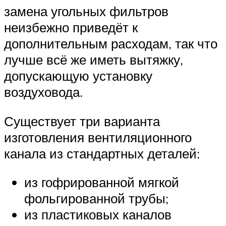
замена угольных фильтров
неизбежно приведёт к
дополнительным расходам, так что
лучше всё же иметь вытяжку,
допускающую установку
воздуховода.
Существует три варианта
изготовления вентиляционного
канала из стандартных деталей:
из гофрированной мягкой
фольгированной трубы;
из пластиковых каналов