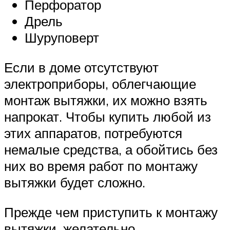
Перфоратор
Дрель
Шуруповерт
Если в доме отсутствуют
электроприборы, облегчающие
монтаж вытяжки, их можно взять
напрокат. Чтобы купить любой из
этих аппаратов, потребуются
немалые средства, а обойтись без
них во время работ по монтажу
вытяжки будет сложно.
Прежде чем приступить к монтажу
вытяжки, желательно