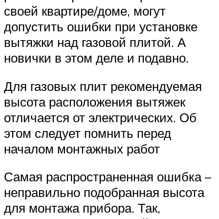
своей квартире/доме, могут
допустить ошибки при установке
вытяжки над газовой плитой. А
новички в этом деле и подавно.
Для газовых плит рекомендуемая
высота расположения вытяжек
отличается от электрических. Об
этом следует помнить перед
началом монтажных работ
Самая распространенная ошибка –
неправильно подобранная высота
для монтажа прибора. Так,