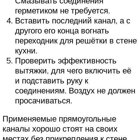
Смазывать соединения
герметиком не требуется.
Вставить последний канал, а с
другого его конца вогнать
переходник для решётки в стене
кухни.
Проверить эффективность
вытяжки, для чего включить её
и подставить руку к
соединениям. Воздух не должен
просачиваться.
Применяемые прямоугольные
каналы хорошо стоят на своих
местах без прикрепления к стене.