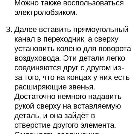
Можно также воспользоваться
электролобзиком.
Далее вставить прямоугольный
канал в переходник, а сверху
установить колено для поворота
воздуховода. Эти детали легко
соединяются друг с другом из-
за того, что на концах у них есть
расширяющие звенья.
Достаточно немного надавить
рукой сверху на вставляемую
деталь, и она зайдёт в
отверстие другого элемента.