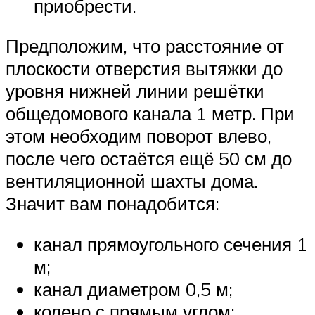
приобрести.
Предположим, что расстояние от
плоскости отверстия вытяжки до
уровня нижней линии решётки
общедомового канала 1 метр. При
этом необходим поворот влево,
после чего остаётся ещё 50 см до
вентиляционной шахты дома.
Значит вам понадобится:
канал прямоугольного сечения 1
м;
канал диаметром 0,5 м;
колено с прямым углом;