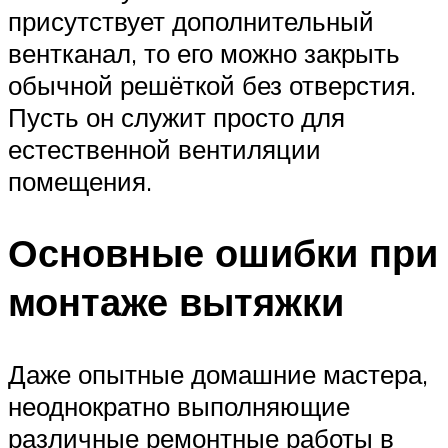
присутствует дополнительный
вентканал, то его можно закрыть
обычной решёткой без отверстия.
Пусть он служит просто для
естественной вентиляции
помещения.
Основные ошибки при
монтаже вытяжки
Даже опытные домашние мастера,
неоднократно выполняющие
различные ремонтные работы в