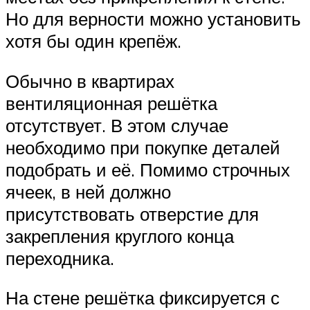
Но для верности можно установить
хотя бы один крепёж.
Обычно в квартирах
вентиляционная решётка
отсутствует. В этом случае
необходимо при покупке деталей
подобрать и её. Помимо строчных
ячеек, в ней должно
присутствовать отверстие для
закрепления круглого конца
переходника.
На стене решётка фиксируется с