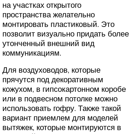
на участках открытого
пространства желательно
монтировать пластиковый. Это
позволит визуально придать более
утонченный внешний вид
коммуникациям.
Для воздуховодов, которые
прячутся под декоративным
кожухом, в гипсокартонном коробе
или в подвесном потолке можно
использовать гофру. Также такой
вариант приемлем для моделей
вытяжек, которые монтируются в