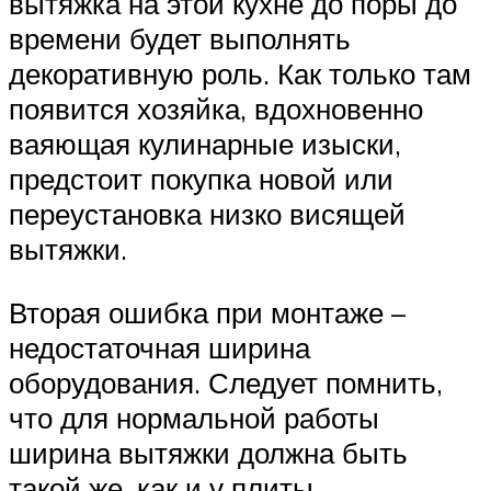
вытяжка на этой кухне до поры до
времени будет выполнять
декоративную роль. Как только там
появится хозяйка, вдохновенно
ваяющая кулинарные изыски,
предстоит покупка новой или
переустановка низко висящей
вытяжки.
Вторая ошибка при монтаже –
недостаточная ширина
оборудования. Следует помнить,
что для нормальной работы
ширина вытяжки должна быть
такой же, как и у плиты.