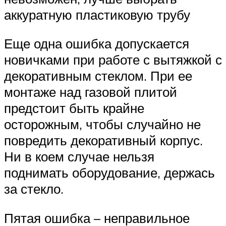
аккуратную пластиковую трубу
Еще одна ошибка допускается
новичками при работе с вытяжкой с
декоративным стеклом. При ее
монтаже над газовой плитой
предстоит быть крайне
осторожным, чтобы случайно не
повредить декоративный корпус.
Ни в коем случае нельзя
поднимать оборудование, держась
за стекло.
Пятая ошибка – неправильное