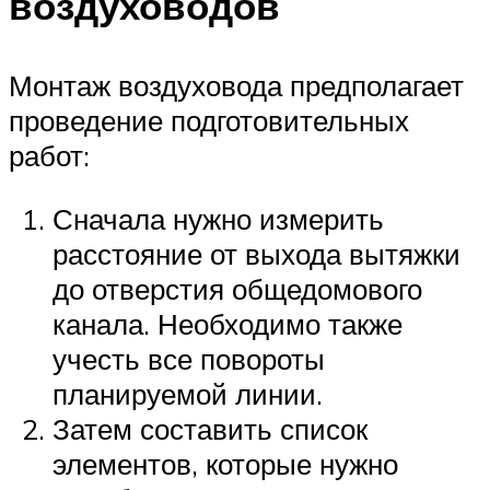
воздуховодов
Монтаж воздуховода предполагает
проведение подготовительных
работ:
Сначала нужно измерить
расстояние от выхода вытяжки
до отверстия общедомового
канала. Необходимо также
учесть все повороты
планируемой линии.
Затем составить список
элементов, которые нужно