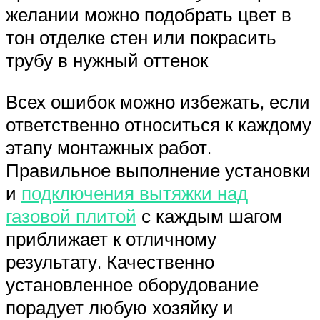
желании можно подобрать цвет в
тон отделке стен или покрасить
трубу в нужный оттенок
Всех ошибок можно избежать, если
ответственно относиться к каждому
этапу монтажных работ.
Правильное выполнение установки
и
подключения вытяжки над
газовой плитой
с каждым шагом
приближает к отличному
результату. Качественно
установленное оборудование
порадует любую хозяйку и