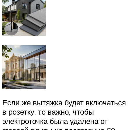
Если же вытяжка будет включаться
в розетку, то важно, чтобы
электроточка была удалена от