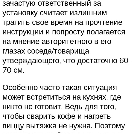
зачастую ответственный за
установку считает излишним
тратить свое время на прочтение
инструкции и попросту полагается
на мнение авторитетного в его
глазах соседа/товарища,
утверждающего, что достаточно 60-
70 см.
Особенно часто такая ситуация
может встретиться на кухнях, где
никто не готовит. Ведь для того,
чтобы сварить кофе и нагреть
пиццу вытяжка не нужна. Поэтому