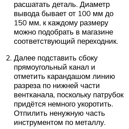
расшатать деталь. Диаметр
вывода бывает от 100 мм до
150 мм, к каждому размеру
можно подобрать в магазине
соответствующий переходник.
Далее подставить сбоку
прямоугольный канал и
отметить карандашом линию
разреза по нижней части
вентканала, поскольку патрубок
придётся немного укоротить.
Отпилить ненужную часть
инструментом по металлу.