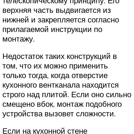
телескопическому принципу. Его
верхняя часть выдвигается из
нижней и закрепляется согласно
прилагаемой инструкции по
монтажу.
Недостаток таких конструкций в
том, что их можно применить
только тогда, когда отверстие
кухонного вентканала находится
строго над плитой. Если оно сильно
смещено вбок, монтаж подобного
устройства вызовет сложности.
Если на кухонной стене