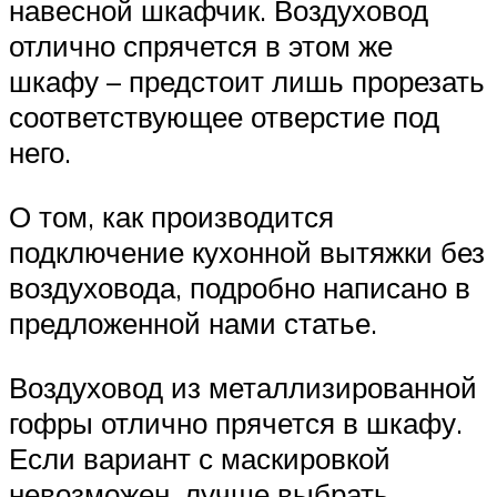
навесной шкафчик. Воздуховод
отлично спрячется в этом же
шкафу – предстоит лишь прорезать
соответствующее отверстие под
него.
О том, как производится
подключение кухонной вытяжки без
воздуховода, подробно написано в
предложенной нами статье.
Воздуховод из металлизированной
гофры отлично прячется в шкафу.
Если вариант с маскировкой
невозможен, лучше выбрать