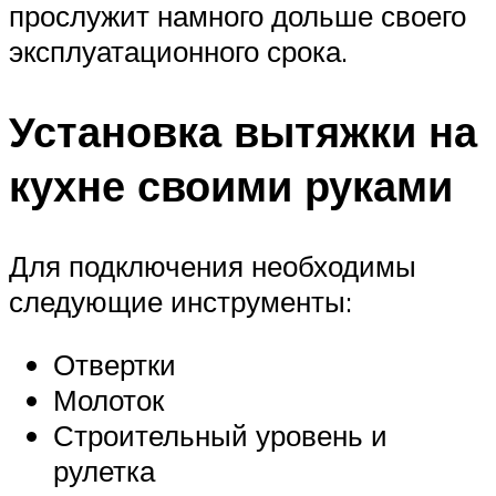
прослужит намного дольше своего
эксплуатационного срока.
Установка вытяжки на
кухне своими руками
Для подключения необходимы
следующие инструменты:
Отвертки
Молоток
Строительный уровень и
рулетка