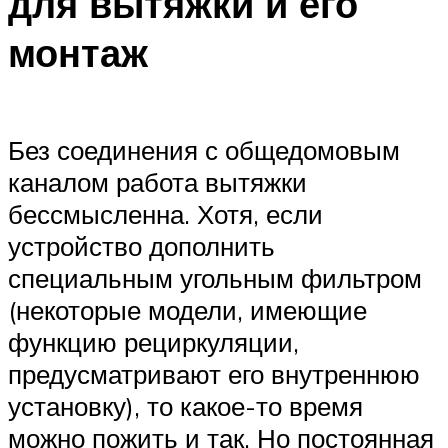
для вытяжки и его
монтаж
Без соединения с общедомовым
каналом работа вытяжки
бессмысленна. Хотя, если
устройство дополнить
специальным угольным фильтром
(некоторые модели, имеющие
функцию рециркуляции,
предусматривают его внутреннюю
установку), то какое-то время
можно пожить и так. Но постоянная