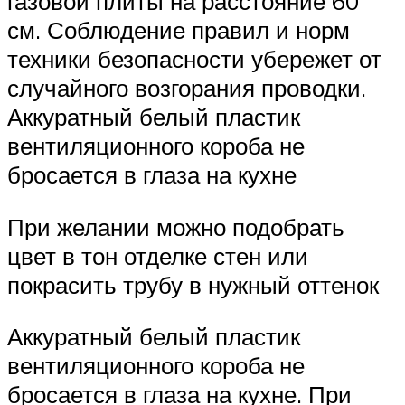
газовой плиты на расстояние 60
см. Соблюдение правил и норм
техники безопасности убережет от
случайного возгорания проводки.
Аккуратный белый пластик
вентиляционного короба не
бросается в глаза на кухне
При желании можно подобрать
цвет в тон отделке стен или
покрасить трубу в нужный оттенок
Аккуратный белый пластик
вентиляционного короба не
бросается в глаза на кухне. При