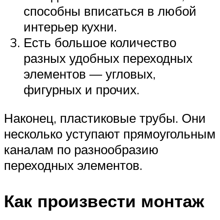
способны вписаться в любой
интерьер кухни.
Есть большое количество
разных удобных переходных
элементов — угловых,
фигурных и прочих.
Наконец, пластиковые трубы. Они
несколько уступают прямоугольным
каналам по разнообразию
переходных элементов.
Как произвести монтаж