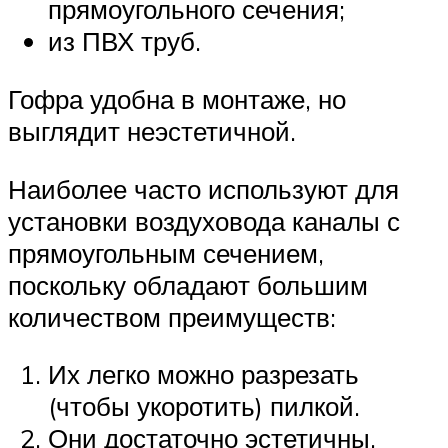
прямоугольного сечения;
из ПВХ труб.
Гофра удобна в монтаже, но
выглядит неэстетичной.
Наиболее часто используют для
установки воздуховода каналы с
прямоугольным сечением,
поскольку обладают большим
количеством преимуществ:
Их легко можно разрезать
(чтобы укоротить) пилкой.
Они достаточно эстетичны,