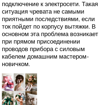
подключение к электросети. Такая
ситуация чревата не самыми
приятными последствиями, если
ток пойдет по корпусу вытяжки. В
основном эта проблема возникает
при прямом присоединении
проводов прибора с силовым
кабелем домашним мастером-
новичком.