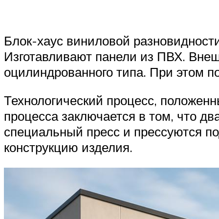
Блок-хаус виниловой разновидности
Изготавливают панели из ПВХ. Внеш
оцилиндрованного типа. При этом по
Технологический процесс, положенны
процесса заключается в том, что дв
специальный пресс и прессуются по
конструкцию изделия.