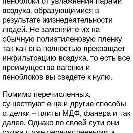
пеноблоки от увлажнения парами
воздуха, образующимися в
результате жизнедеятельности
людей. Не заменяйте их на
обычную полиэтиленовую пленку,
так как она полностью прекращает
инфильтрацию воздуха, то есть все
преимущества вагонки и
пеноблоков вы сведете к нулю.
Помимо перечисленных,
существуют еще и другие способы
отделки – плиты МДФ, фанера и так
далее. Однако по своей сути они
схожи с уже перечисленными и