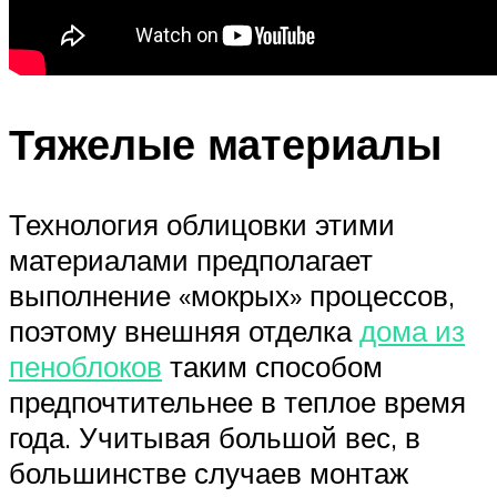
Тяжелые материалы
Технология облицовки этими
материалами предполагает
выполнение «мокрых» процессов,
поэтому внешняя отделка
дома из
пеноблоков
таким способом
предпочтительнее в теплое время
года. Учитывая большой вес, в
большинстве случаев монтаж