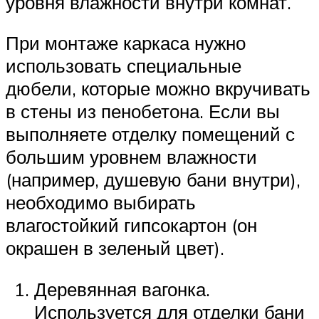
уровня влажности внутри комнат.
При монтаже каркаса нужно
использовать специальные
дюбели, которые можно вкручивать
в стены из пенобетона. Если вы
выполняете отделку помещений с
большим уровнем влажности
(например, душевую бани внутри),
необходимо выбирать
влагостойкий гипсокартон (он
окрашен в зеленый цвет).
Деревянная вагонка.
Используется для отделки бани