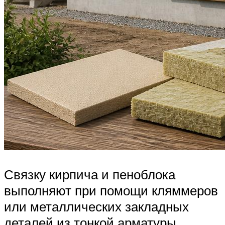
Связку кирпича и пеноблока
выполняют при помощи кляммеров
или металлических закладных
деталей из тонкой арматуры,