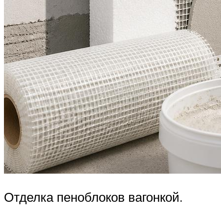
Отделка пеноблоков вагонкой.