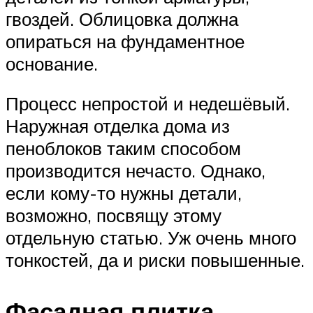
гвоздей. Облицовка должна
опираться на фундаментное
основание.
Процесс непростой и недешёвый.
Наружная отделка дома из
пеноблоков таким способом
производится нечасто. Однако,
если кому-то нужны детали,
возможно, посвящу этому
отдельную статью. Уж очень много
тонкостей, да и риски повышенные.
Фасадная плитка