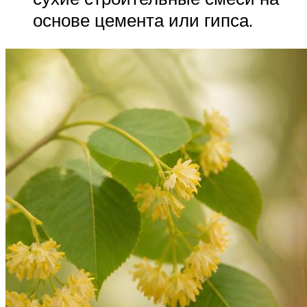
основе цемента или гипса.