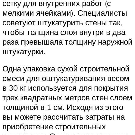
сетку для внутренних работ (с
мелкими ячейками). Специалисты
советуют штукатурить стены так,
чтобы толщина слоя внутри в два
раза превышала толщину наружной
штукатурки.
Одна упаковка сухой строительной
смеси для оштукатуривания весом
в 30 кг используется для покрытия
трех квадратных метров стен слоем
толщиной в 1 см. Исходя из этого
вы можете рассчитать затраты на
приобретение строительных