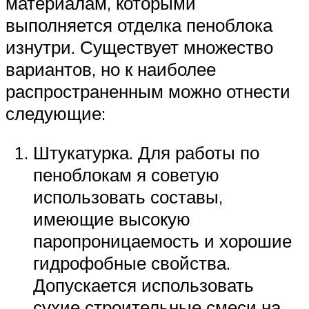
материалам, которыми
выполняется отделка пеноблока
изнутри. Существует множество
вариантов, но к наиболее
распространенным можно отнести
следующие:
Штукатурка. Для работы по
пеноблокам я советую
использовать составы,
имеющие высокую
паропроницаемость и хорошие
гидрофобные свойства.
Допускается использовать
сухие строительные смеси на