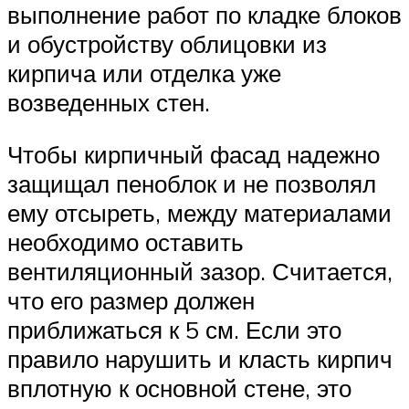
выполнение работ по кладке блоков
и обустройству облицовки из
кирпича или отделка уже
возведенных стен.
Чтобы кирпичный фасад надежно
защищал пеноблок и не позволял
ему отсыреть, между материалами
необходимо оставить
вентиляционный зазор. Считается,
что его размер должен
приближаться к 5 см. Если это
правило нарушить и класть кирпич
вплотную к основной стене, это