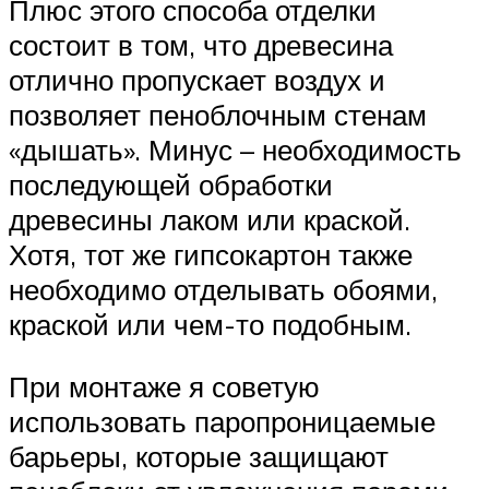
Плюс этого способа отделки
состоит в том, что древесина
отлично пропускает воздух и
позволяет пеноблочным стенам
«дышать». Минус – необходимость
последующей обработки
древесины лаком или краской.
Хотя, тот же гипсокартон также
необходимо отделывать обоями,
краской или чем-то подобным.
При монтаже я советую
использовать паропроницаемые
барьеры, которые защищают