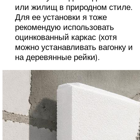
или жилищ в природном стиле.
Для ее установки я тоже
рекомендую использовать
оцинкованный каркас (хотя
можно устанавливать вагонку и
на деревянные рейки).