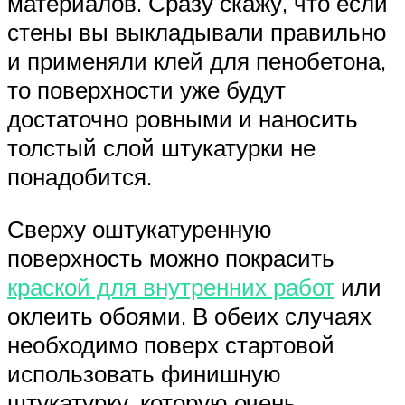
материалов. Сразу скажу, что если
стены вы выкладывали правильно
и применяли клей для пенобетона,
то поверхности уже будут
достаточно ровными и наносить
толстый слой штукатурки не
понадобится.
Сверху оштукатуренную
поверхность можно покрасить
краской для внутренних работ
или
оклеить обоями. В обеих случаях
необходимо поверх стартовой
использовать финишную
штукатурку, которую очень