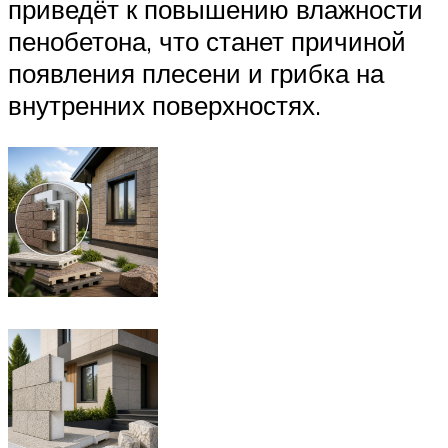
приведёт к повышению влажности
пенобетона, что станет причиной
появления плесени и грибка на
внутренних поверхностях.