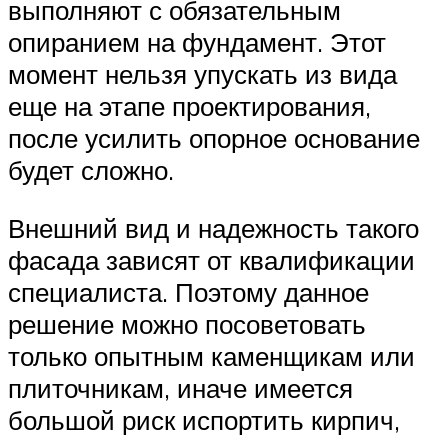
выполняют с обязательным
опиранием на фундамент. Этот
момент нельзя упускать из вида
еще на этапе проектирования,
после усилить опорное основание
будет сложно.
Внешний вид и надежность такого
фасада зависят от квалификации
специалиста. Поэтому данное
решение можно посоветовать
только опытным каменщикам или
плиточникам, иначе имеется
большой риск испортить кирпич,