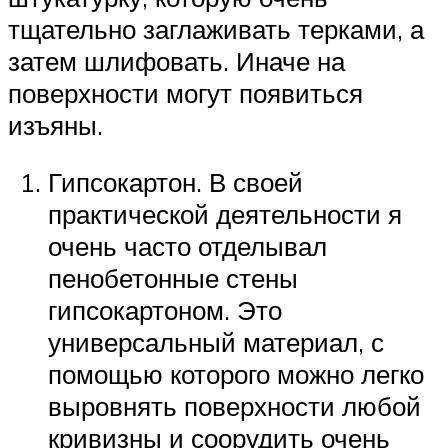
тщательно заглаживать терками, а
затем шлифовать. Иначе на
поверхности могут появиться
изъяны.
Гипсокартон. В своей
практической деятельности я
очень часто отделывал
пенобетонные стены
гипсокартоном. Это
универсальный материал, с
помощью которого можно легко
выровнять поверхности любой
кривизны и соорудить очень