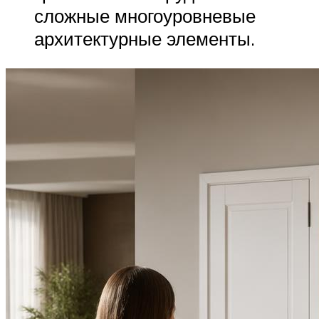
сложные многоуровневые
архитектурные элементы.