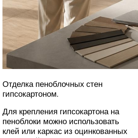
Отделка пеноблочных стен
гипсокартоном.
Для крепления гипсокартона на
пеноблоки можно использовать
клей или каркас из оцинкованных