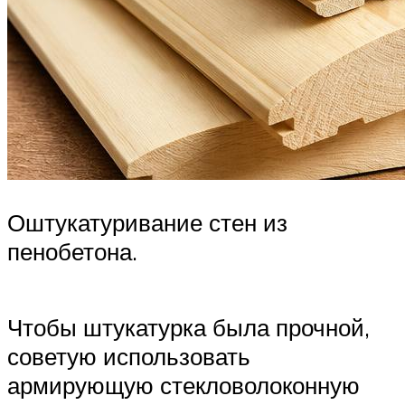
Оштукатуривание стен из
пенобетона.
Чтобы штукатурка была прочной,
советую использовать
армирующую стекловолоконную