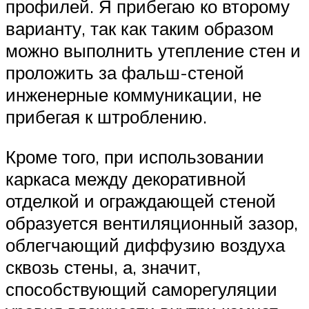
профилей. Я прибегаю ко второму
варианту, так как таким образом
можно выполнить утепление стен и
проложить за фальш-стеной
инженерные коммуникации, не
прибегая к штроблению.
Кроме того, при использовании
каркаса между декоративной
отделкой и ограждающей стеной
образуется вентиляционный зазор,
облегчающий диффузию воздуха
сквозь стены, а, значит,
способствующий саморегуляции