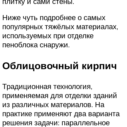
плитку и сами стены.
Ниже чуть подробнее о самых
популярных тяжёлых материалах,
используемых при отделке
пеноблока снаружи.
Облицовочный кирпич
Традиционная технология,
применяемая для отделки зданий
из различных материалов. На
практике применяют два варианта
решения задачи: параллельное