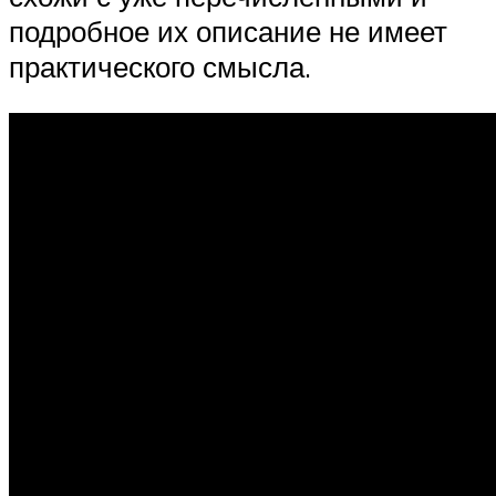
подробное их описание не имеет
практического смысла.