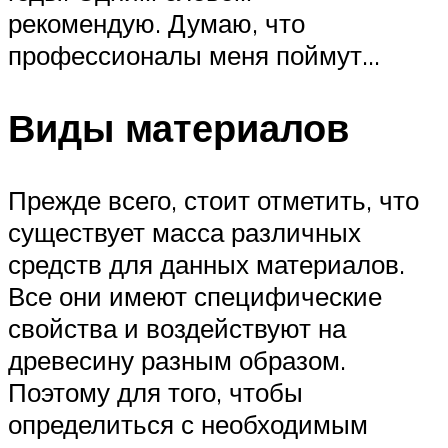
рекомендую. Думаю, что
профессионалы меня поймут…
Виды материалов
Прежде всего, стоит отметить, что
существует масса различных
средств для данных материалов.
Все они имеют специфические
свойства и воздействуют на
древесину разным образом.
Поэтому для того, чтобы
определиться с необходимым