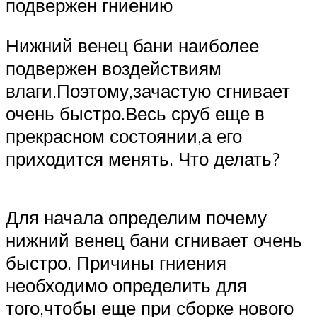
подвержен гниению
Нижний венец бани наиболее
подвержен воздействиям
влаги.Поэтому,зачастую сгнивает
очень быстро.Весь сруб еще в
прекрасном состоянии,а его
приходится менять. Что делать?
Для начала определим почему
нижний венец бани сгнивает очень
быстро. Причины гниения
необходимо определить для
того,чтобы еще при сборке нового