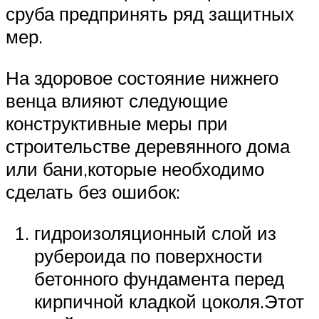
сруба предпринять ряд защитных
мер.
На здоровое состояние нижнего
венца влияют следующие
конструктивные меры при
строительстве деревянного дома
или бани,которые необходимо
сделать без ошибок:
гидроизоляционный слой из
рубероида по поверхности
бетонного фундамента перед
кирпичной кладкой цоколя.Этот