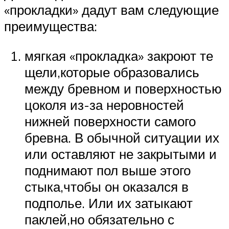
«прокладки» дадут вам следующие
преимущества:
мягкая «прокладка» закроют те
щели,которые образовались
между бревном и поверхностью
цоколя из-за неровностей
нижней поверхности самого
бревна. В обычной ситуации их
или оставляют не закрытыми и
поднимают пол выше этого
стыка,чтобы он оказался в
подполье. Или их затыкают
паклей,но обязательно с