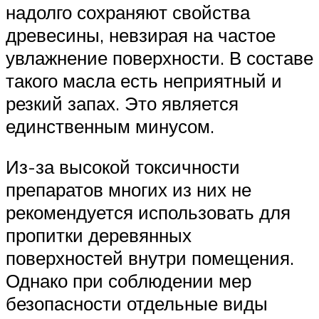
надолго сохраняют свойства
древесины, невзирая на частое
увлажнение поверхности. В составе
такого масла есть неприятный и
резкий запах. Это является
единственным минусом.
Из-за высокой токсичности
препаратов многих из них не
рекомендуется использовать для
пропитки деревянных
поверхностей внутри помещения.
Однако при соблюдении мер
безопасности отдельные виды