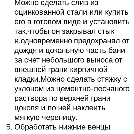
Можно сделать слив из
оцинкованной стали или купить
его в готовом виде и установить
так,чтобы он закрывал стык
и,одновременно,предохранял от
дождя и цокольную часть бани
за счет небольшого выноса от
внешней грани кирпичной
кладки.Можно сделать стяжку с
уклоном из цементно-песчаного
раствора по верхней грани
цоколя и по ней наклеить
мягкую черепицу.
Обработать нижние венцы