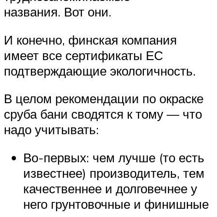
названия. Вот они.
И конечно, финская компания
имеет все сертификаты ЕС
подтверждающие экологичность.
В целом рекомендации по окраске
сруба бани сводятся к тому — что
надо учитывать:
Во-первых: чем лучше (то есть
известнее) производитель, тем
качественнее и долговечнее у
него грунтовочные и финишные