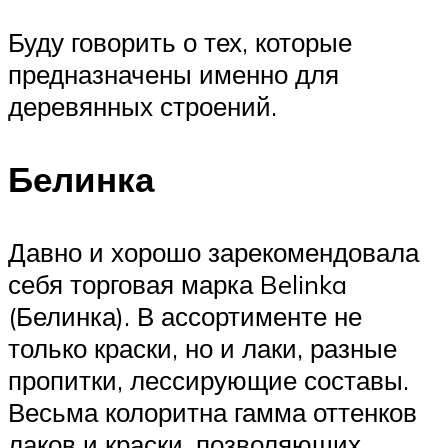
Буду говорить о тех, которые
предназначены именно для
деревянных строений.
Белинка
Давно и хорошо зарекомендовала
себя торговая марка Belinka
(Белинка). В ассортименте не
только краски, но и лаки, разные
пропитки, лессирующие составы.
Весьма колоритна гамма оттенков
лаков и краски, позволяющих