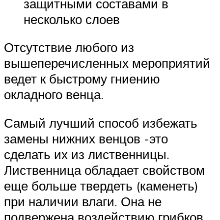
защитными составами в
несколько слоев
Отсутствие любого из
вышеперечисленных мероприятий
ведет к быстрому гниению
окладного венца.
Самый лучший способ избежать
замены нижних венцов -это
сделать их из лиственницы.
Лиственница обладает свойством
еще больше твердеть (каменеть)
при наличии влаги. Она не
подвержена воздействию грибков.