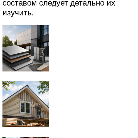
составом следует детально их
изучить.