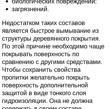
биологических повреждений;
загрязнений.
Недостатком таких составов
является быстрое вымывание из
структуры деревянного покрытия.
По этой причине необходимо чаще
покрывать поверхность по
сравнению с другими средствами.
Чтобы сохранить свойства
пропитки желательно покрыть
поверхность дополнительной
защитой в виде тонкого слоя
гидроизоляции. Она не должна
содержать в своем составе