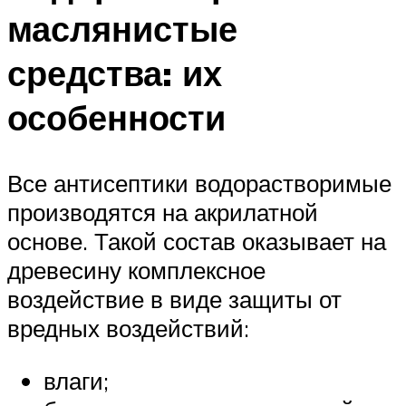
маслянистые
средства: их
особенности
Все антисептики водорастворимые
производятся на акрилатной
основе. Такой состав оказывает на
древесину комплексное
воздействие в виде защиты от
вредных воздействий:
влаги;