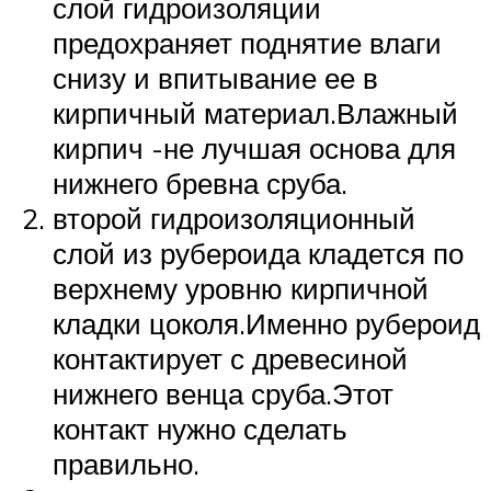
слой гидроизоляции
предохраняет поднятие влаги
снизу и впитывание ее в
кирпичный материал.Влажный
кирпич -не лучшая основа для
нижнего бревна сруба.
второй гидроизоляционный
слой из рубероида кладется по
верхнему уровню кирпичной
кладки цоколя.Именно рубероид
контактирует с древесиной
нижнего венца сруба.Этот
контакт нужно сделать
правильно.