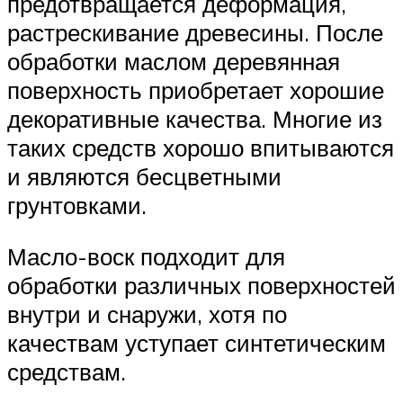
предотвращается деформация,
растрескивание древесины. После
обработки маслом деревянная
поверхность приобретает хорошие
декоративные качества. Многие из
таких средств хорошо впитываются
и являются бесцветными
грунтовками.
Масло-воск подходит для
обработки различных поверхностей
внутри и снаружи, хотя по
качествам уступает синтетическим
средствам.