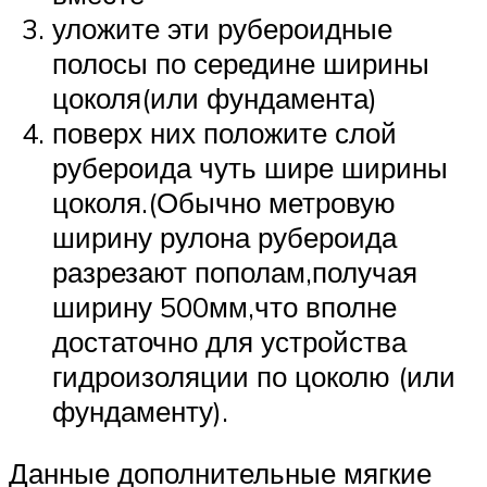
уложите эти рубероидные
полосы по середине ширины
цоколя(или фундамента)
поверх них положите слой
рубероида чуть шире ширины
цоколя.(Обычно метровую
ширину рулона рубероида
разрезают пополам,получая
ширину 500мм,что вполне
достаточно для устройства
гидроизоляции по цоколю (или
фундаменту).
Данные дополнительные мягкие