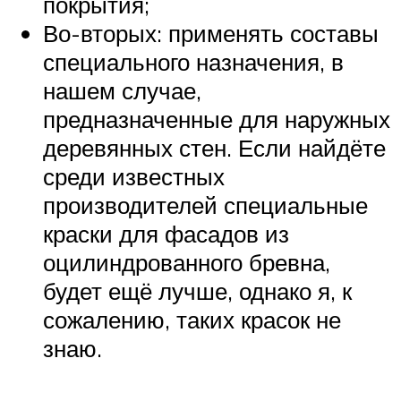
покрытия;
Во-вторых: применять составы
специального назначения, в
нашем случае,
предназначенные для наружных
деревянных стен. Если найдёте
среди известных
производителей специальные
краски для фасадов из
оцилиндрованного бревна,
будет ещё лучше, однако я, к
сожалению, таких красок не
знаю.