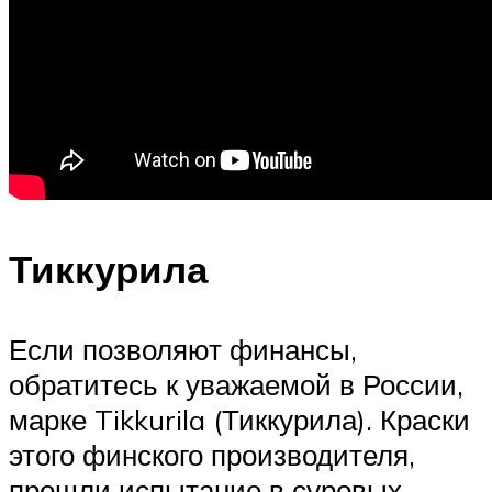
Тиккурила
Если позволяют финансы,
обратитесь к уважаемой в России,
марке Tikkurila (Тиккурила). Краски
этого финского производителя,
прошли испытание в суровых