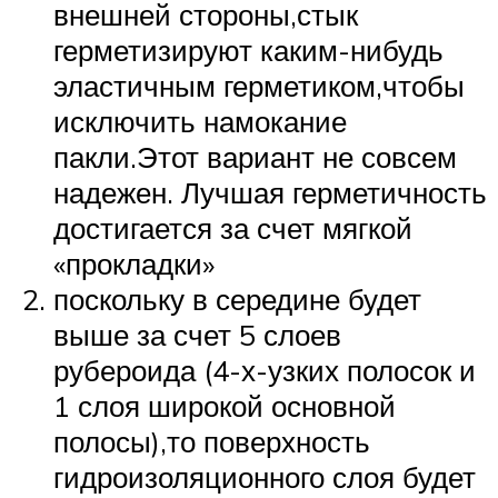
внешней стороны,стык
герметизируют каким-нибудь
эластичным герметиком,чтобы
исключить намокание
пакли.Этот вариант не совсем
надежен. Лучшая герметичность
достигается за счет мягкой
«прокладки»
поскольку в середине будет
выше за счет 5 слоев
рубероида (4-х-узких полосок и
1 слоя широкой основной
полосы),то поверхность
гидроизоляционного слоя будет