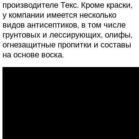
производителе Текс. Кроме краски,
у компании имеется несколько
видов антисептиков, в том числе
грунтовых и лессирующих, олифы,
огнезащитные пропитки и составы
на основе воска.