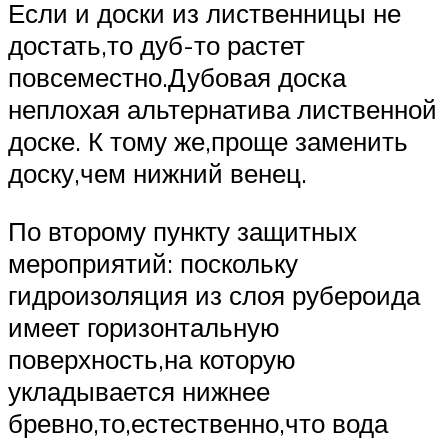
Если и доски из лиственницы не
достать,то дуб-то растет
повсеместно.Дубовая доска
неплохая альтернатива лиственной
доске. К тому же,проще заменить
доску,чем нижний венец.
По второму пункту защитных
мероприятий: поскольку
гидроизоляция из слоя рубероида
имеет горизонтальную
поверхность,на которую
укладывается нижнее
бревно,то,естественно,что вода