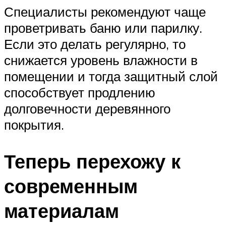
Специалисты рекомендуют чаще
проветривать баню или парилку.
Если это делать регулярно, то
снижается уровень влажности в
помещении и тогда защитный слой
способствует продлению
долговечности деревянного
покрытия.
Теперь перехожу к
современным
материалам