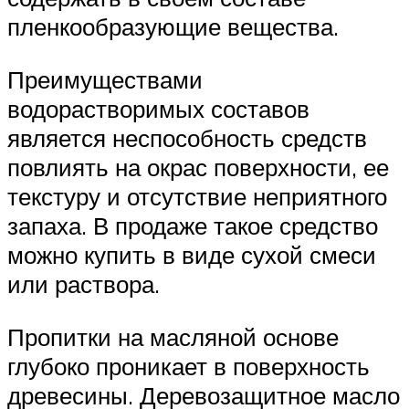
пленкообразующие вещества.
Преимуществами
водорастворимых составов
является неспособность средств
повлиять на окрас поверхности, ее
текстуру и отсутствие неприятного
запаха. В продаже такое средство
можно купить в виде сухой смеси
или раствора.
Пропитки на масляной основе
глубоко проникает в поверхность
древесины. Деревозащитное масло