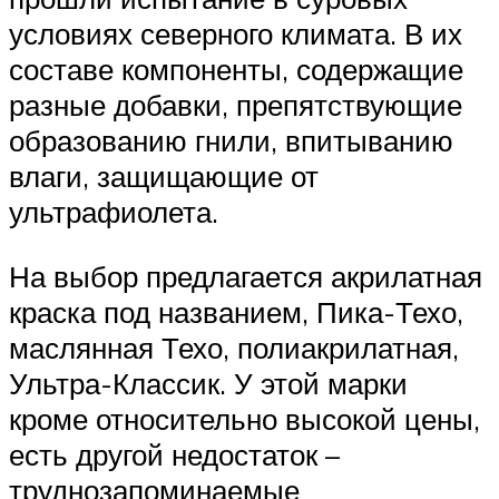
условиях северного климата. В их
составе компоненты, содержащие
разные добавки, препятствующие
образованию гнили, впитыванию
влаги, защищающие от
ультрафиолета.
На выбор предлагается акрилатная
краска под названием, Пика-Техо,
маслянная Техо, полиакрилатная,
Ультра-Классик. У этой марки
кроме относительно высокой цены,
есть другой недостаток –
труднозапоминаемые