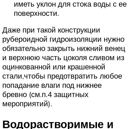
иметь уклон для стока воды с ее
поверхности.
Даже при такой конструкции
рубероидной гидроизоляции нужно
обязательно закрыть нижний венец
и верхнюю часть цоколя сливом из
оцинкованной или крашенной
стали,чтобы предотвратить любое
попадание влаги под нижнее
бревно (см.п.4 защитных
мероприятий).
Водорастворимые и