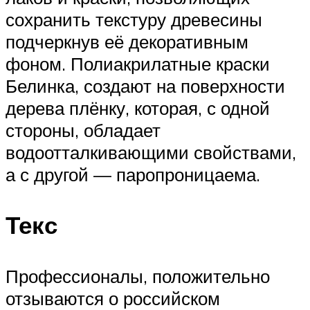
сохранить текстуру древесины
подчеркнув её декоративным
фоном. Полиакрилатные краски
Белинка, создают на поверхности
дерева плёнку, которая, с одной
стороны, обладает
водоотталкивающими свойствами,
а с другой — паропроницаема.
Текс
Профессионалы, положительно
отзываются о российском