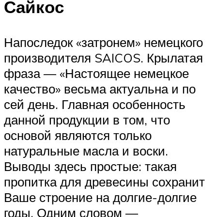
Сайкос
Напоследок «затронем» немецкого
производителя SAICOS. Крылатая
фраза — «Настоящее немецкое
качество» весьма актуальна и по
сей день. Главная особенность
данной продукции в том, что
основой являются только
натуральные масла и воски.
Выводы здесь простые: такая
пропитка для древесины сохранит
Ваше строение на долгие-долгие
годы. Одним словом —