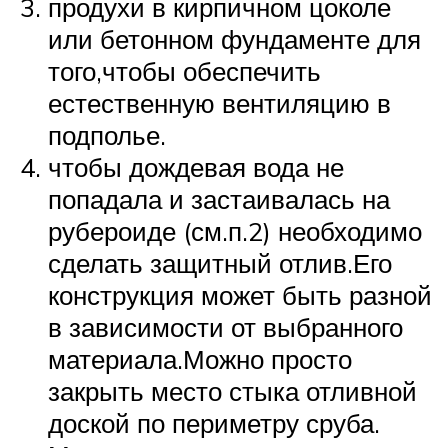
продухи в кирпичном цоколе
или бетонном фундаменте для
того,чтобы обеспечить
естественную вентиляцию в
подполье.
чтобы дождевая вода не
попадала и застаивалась на
рубероиде (см.п.2) необходимо
сделать защитный отлив.Его
конструкция может быть разной
в зависимости от выбранного
материала.Можно просто
закрыть место стыка отливной
доской по периметру сруба.