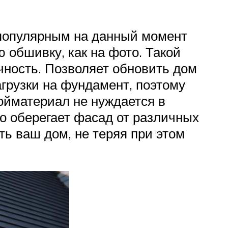
 популярным на данный момент
обшивку, как на фото. Такой
ичность. Позволяет обновить дом
агрузки на фундамент, поэтому
ойматериал не нуждается в
о оберегает фасад от различных
ть ваш дом, не теряя при этом