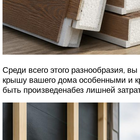
Среди всего этого разнообразия, вы
крышу вашего дома особенными и к
быть произведенабез лишней затрат