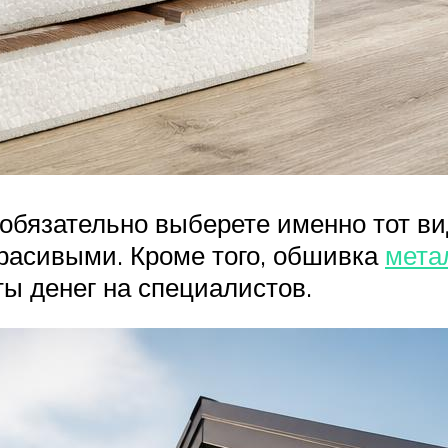
 обязательно выберете именно тот ви
расивыми. Кроме того, обшивка
мета
ы денег на специалистов.