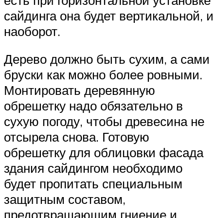
сайдинга она будет вертикальной, и
наоборот.
Дерево должно быть сухим, а сами
бруски как можно более ровными.
Монтировать деревянную
обрешетку надо обязательно в
сухую погоду, чтобы древесина не
отсырела снова. Готовую
обрешетку для облицовки фасада
здания сайдингом необходимо
будет пропитать специальным
защитным составом,
предотвращающим гниение и