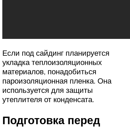
Если под сайдинг планируется
укладка теплоизоляционных
материалов, понадобиться
пароизоляционная пленка. Она
используется для защиты
утеплителя от конденсата.
Подготовка перед