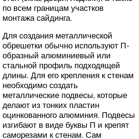
по всем границам участков
монтажа сайдинга.
Для создания металлической
обрешетки обычно используют П-
образный алюминиевый или
стальной профиль подходящей
длины. Для его крепления к стенам
необходимо создать
металлические подвесы, которые
делают из тонких пластин
оцинкованного алюминия. Подвесы
изгибают в виде буквы П и крепят
саморезами к стенам. Сам