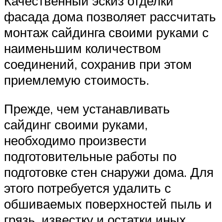
Качественный эскиз отделки
фасада дома позволяет рассчитать
монтаж сайдинга своими руками с
наименьшим количеством
соединений, сохранив при этом
приемлемую стоимость.
Прежде, чем устанавливать
сайдинг своими руками,
необходимо произвести
подготовительные работы по
подготовке стен снаружи дома. Для
этого потребуется удалить с
обшиваемых поверхностей пыль и
грязь, известку и остатки иных