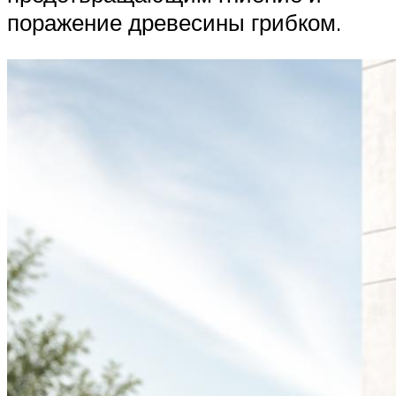
поражение древесины грибком.