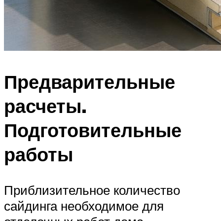
Предварительные
расчеты.
Подготовительные
работы
Приблизительное количество
сайдинга необходимое для