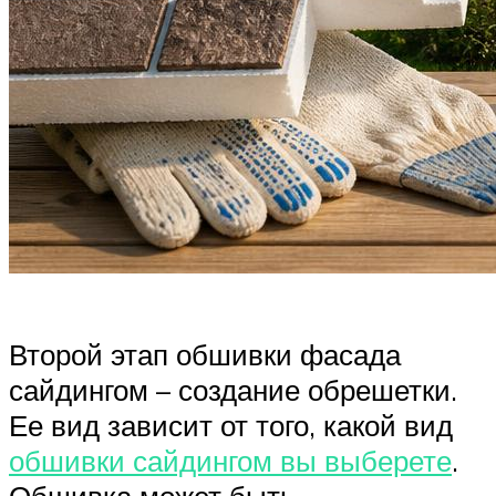
Второй этап обшивки фасада
сайдингом – создание обрешетки.
Ее вид зависит от того, какой вид
обшивки сайдингом вы выберете
.
Обшивка может быть