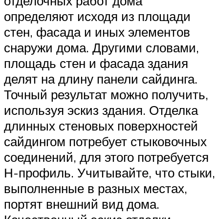
отделочных работ дома
определяют исходя из площади
стен, фасада и иных элементов
снаружи дома. Другими словами,
площадь стен и фасада здания
делят на длину панели сайдинга.
Точный результат можно получить,
используя эскиз здания. Отделка
длинных стеновых поверхностей
сайдингом потребует стыковочных
соединений, для этого потребуется
Н-профиль. Учитывайте, что стыки,
выполненные в разных местах,
портят внешний вид дома.