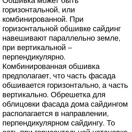
горизонтальной, или
комбинированной. При
горизонтальной обшивке сайдинг
навешивают параллельно земле,
при вертикальной –
перпендикулярно.
Комбинированная обшивка
предполагает, что часть фасада
обшивается горизонтально, а часть
вертикально. Обрешетка для
облицовки фасада дома сайдингом
располагается в направлении,
перпендикулярном сайдингу. То
есть при горизонтальной установке