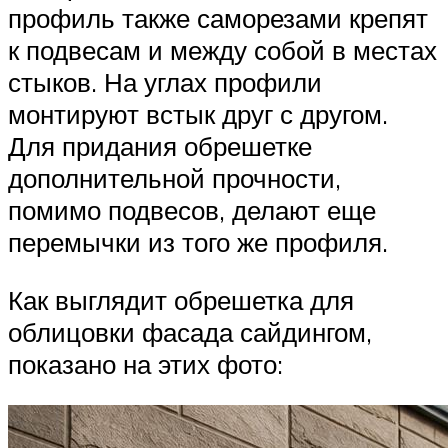
профиль также саморезами крепят
к подвесам и между собой в местах
стыков. На углах профили
монтируют встык друг с другом.
Для придания обрешетке
дополнительной прочности,
помимо подвесов, делают еще
перемычки из того же профиля.
Как выглядит обрешетка для
облицовки фасада сайдингом,
показано на этих фото: