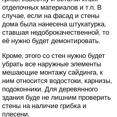
отделочных материалов и т.п. В
случае, если на фасад и стены
дома была нанесена штукатурка,
ставшая недоброкачественной, то
её нужно будет демонтировать.
Кроме, этого со стен нужно будет
убрать все наружные элементы
мешающие монтажу сайдинга, к
ним относится водостоки, карнизы,
подоконники. Для деревянного
здания буде не лишним проверить
стены на наличие грибка и
плесени.