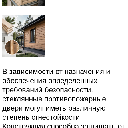
В зависимости от назначения и
обеспечения определенных
требований безопасности,
стеклянные противопожарные
двери могут иметь различную
степень огнестойкости.
Конструкция способна защищать от