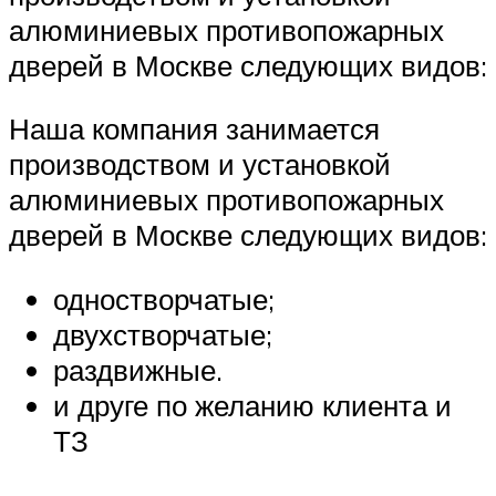
алюминиевых противопожарных
дверей в Москве следующих видов:
Наша компания занимается
производством и установкой
алюминиевых противопожарных
дверей в Москве следующих видов:
одностворчатые;
двухстворчатые;
раздвижные.
и друге по желанию клиента и
ТЗ