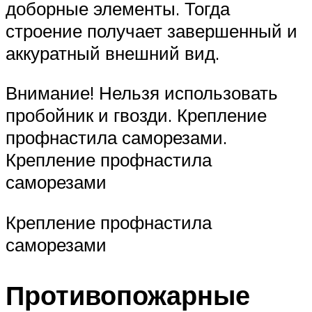
доборные элементы. Тогда
строение получает завершенный и
аккуратный внешний вид.
Внимание! Нельзя использовать
пробойник и гвозди. Крепление
профнастила саморезами.
Крепление профнастила
саморезами
Крепление профнастила
саморезами
Противопожарные