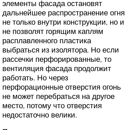
элементы фасада остановят
дальнейшее распространение огня
не только внутри конструкции, но и
не позволят горящим каплям
расплавленного пластика
выбраться из изолятора. Но если
рассечки перфорированные, то
вентиляция фасада продолжит
работать. Но через
перфорационные отверстия огонь
не может перебраться на другое
место, потому что отверстия
недостаточно велики.