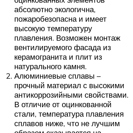
абсолютно экологична,
пожаробезопасна и имеет
высокую температуру
плавления. Возможен монтаж
вентилируемого фасада из
керамогранита и плит из
натурального камня.
Алюминиевые сплавы –
прочный материал с высокими
антикоррозийными свойствами.
В отличие от оцинкованной
стали, температура плавления
сплавов ниже, что не лучшим
образом сказывается на