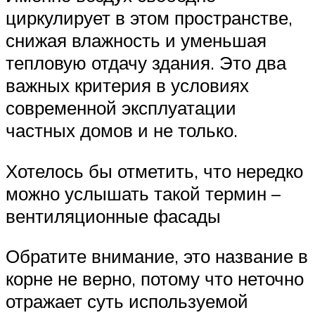
циркулирует в этом пространстве,
снижая влажность и уменьшая
тепловую отдачу здания. Это два
важных критерия в условиях
современной эксплуатации
частных домов и не только.
Хотелось бы отметить, что нередко
можно услышать такой термин –
вентиляционные фасады
Обратите внимание, это название в
корне не верно, потому что неточно
отражает суть используемой