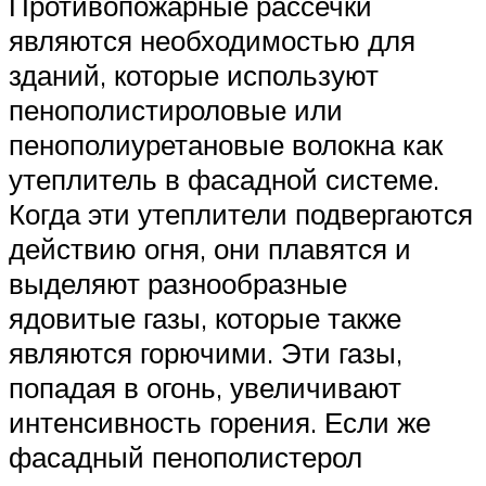
Противопожарные рассечки
являются необходимостью для
зданий, которые используют
пенополистироловые или
пенополиуретановые волокна как
утеплитель в фасадной системе.
Когда эти утеплители подвергаются
действию огня, они плавятся и
выделяют разнообразные
ядовитые газы, которые также
являются горючими. Эти газы,
попадая в огонь, увеличивают
интенсивность горения. Если же
фасадный пенополистерол