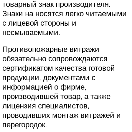
товарный знак производителя.
Знаки на носятся легко читаемыми
с лицевой стороны и
несмываемыми.
Противопожарные витражи
обязательно сопровождаются
сертификатом качества готовой
продукции, документами с
информацией о фирме,
производившей товар, а также
лицензия специалистов,
проводивших монтаж витражей и
перегородок.