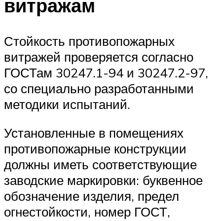
витражам
Стойкость противопожарных
витражей проверяется согласно
ГОСТам 30247.1-94 и 30247.2-97,
со специально разработанными
методики испытаний.
Установленные в помещениях
противопожарные конструкции
должны иметь соответствующие
заводские маркировки: буквенное
обозначение изделия, предел
огнестойкости, номер ГОСТ,