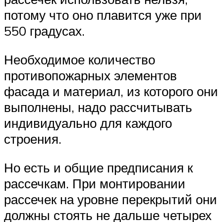
потому что оно плавится уже при
550 градусах.
Необходимое количество
противопожарных элементов
фасада и материал, из которого они
выполнены, надо рассчитывать
индивидуально для каждого
строения.
Но есть и общие предписания к
рассечкам. При монтировании
рассечек на уровне перекрытий они
должны стоять не дальше четырех