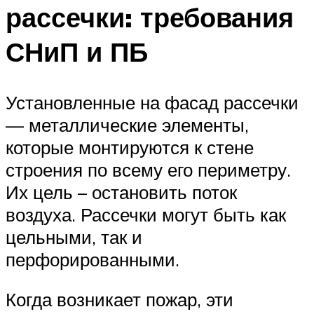
рассечки: требования
СНиП и ПБ
Установленные на фасад рассечки
— металлические элементы,
которые монтируются к стене
строения по всему его периметру.
Их цель – остановить поток
воздуха. Рассечки могут быть как
цельными, так и
перфорированными.
Когда возникает пожар, эти