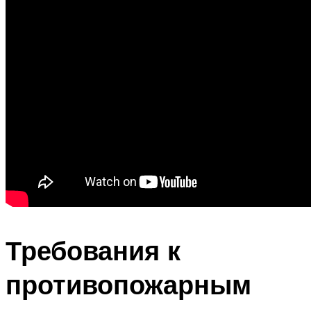
Требования к
противопожарным