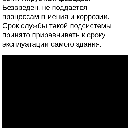
Безвреден, не поддается
процессам гниения и коррозии.
Срок службы такой подсистемы
принято приравнивать к сроку
эксплуатации самого здания.