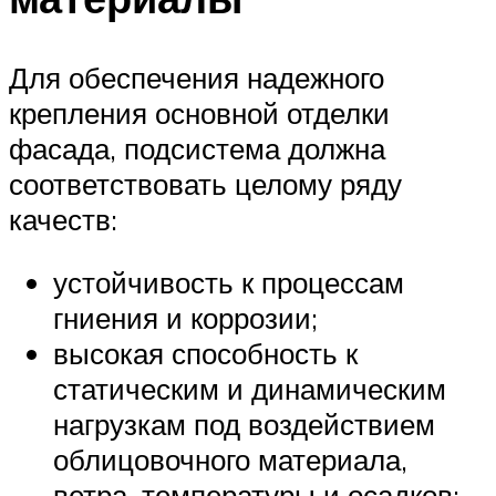
Для обеспечения надежного
крепления основной отделки
фасада, подсистема должна
соответствовать целому ряду
качеств:
устойчивость к процессам
гниения и коррозии;
высокая способность к
статическим и динамическим
нагрузкам под воздействием
облицовочного материала,
ветра, температуры и осадков;