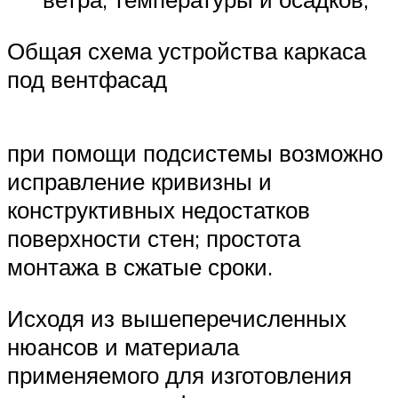
Общая схема устройства каркаса
под вентфасад
при помощи подсистемы возможно
исправление кривизны и
конструктивных недостатков
поверхности стен; простота
монтажа в сжатые сроки.
Исходя из вышеперечисленных
нюансов и материала
применяемого для изготовления