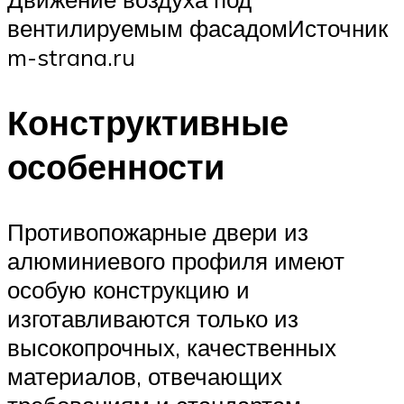
вентилируемым фасадомИсточник
m-strana.ru
Конструктивные
особенности
Противопожарные двери из
алюминиевого профиля имеют
особую конструкцию и
изготавливаются только из
высокопрочных, качественных
материалов, отвечающих