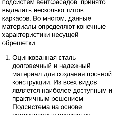
подсистем вентфасадов, принято
выделять несколько типов
каркасов. Во многом, данные
материалы определяют конечные
характеристики несущей
обрешетки:
Оцинкованная сталь –
долговечный и надежный
материал для создания прочной
конструкции. Из всех видов
является наиболее доступным и
практичным решением.
Подсистема на основе
оцинкованных элементов