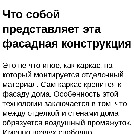
Что собой
представляет эта
фасадная конструкция
Это не что иное, как каркас, на
который монтируется отделочный
материал. Сам каркас крепится к
фасаду дома. Особенность этой
технологии заключается в том, что
между отделкой и стенами дома
образуется воздушный промежуток.
Именно воздух свободно