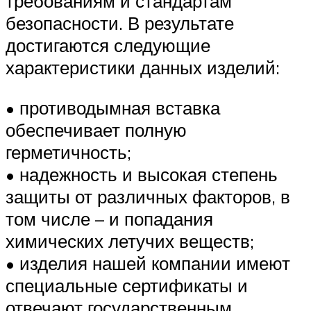
требованиям и стандартам
безопасности. В результате
достигаются следующие
характеристики данных изделий:
• противодымная вставка
обеспечивает полную
герметичность;
• надежность и высокая степень
защиты от различных факторов, в
том числе – и попадания
химических летучих веществ;
• изделия нашей компании имеют
специальные сертификаты и
отвечают государственным