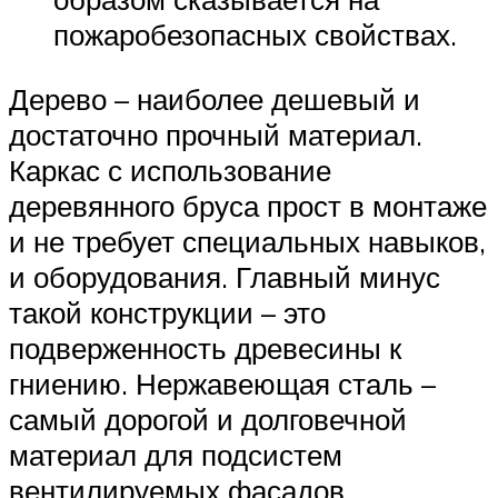
пожаробезопасных свойствах.
Дерево – наиболее дешевый и
достаточно прочный материал.
Каркас с использование
деревянного бруса прост в монтаже
и не требует специальных навыков,
и оборудования. Главный минус
такой конструкции – это
подверженность древесины к
гниению. Нержавеющая сталь –
самый дорогой и долговечной
материал для подсистем
вентилируемых фасадов.