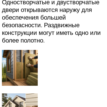
Одностворчатые и двустворчатые
двери открываются наружу для
обеспечения большей
безопасности. Раздвижные
конструкции могут иметь одно или
более полотно.