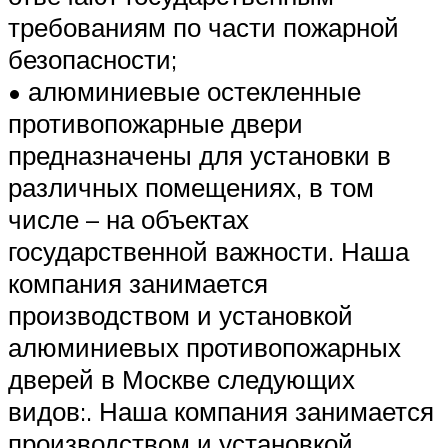
требованиям по части пожарной
безопасности;
• алюминиевые остекленные
противопожарные двери
предназначены для установки в
различных помещениях, в том
числе – на объектах
государственной важности. Наша
компания занимается
производством и установкой
алюминиевых противопожарных
дверей в Москве следующих
видов:. Наша компания занимается
производством и установкой