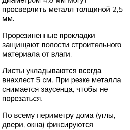
просверлить металл толщиной 2,5
мм.
Прорезиненные прокладки
защищают полости строительного
материала от влаги.
Листы укладываются всегда
внахлест 5 см. При резке металла
снимается заусенца, чтобы не
порезаться.
По всему периметру дома (углы,
двери, окна) фиксируются