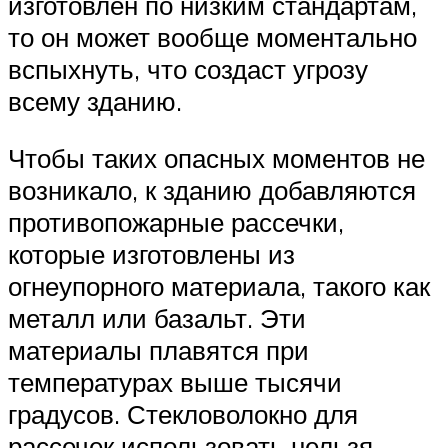
изготовлен по низким стандартам,
то он может вообще моментально
вспыхнуть, что создаст угрозу
всему зданию.
Чтобы таких опасных моментов не
возникало, к зданию добавляются
противопожарные рассечки,
которые изготовлены из
огнеупорного материала, такого как
металл или базальт. Эти
материалы плавятся при
температурах выше тысячи
градусов. Стекловолокно для
рассечек использовать нельзя,