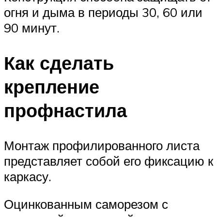
огня и дыма в периоды 30, 60 или
90 минут.
Как сделать
крепление
профнастила
Монтаж профилированного листа
представляет собой его фиксацию к
каркасу.
Оцинкованным саморезом с