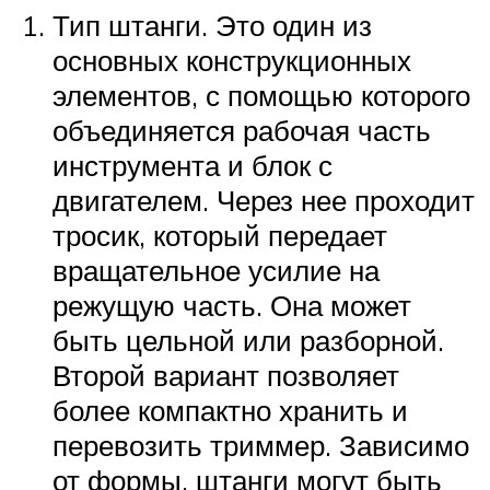
Тип штанги. Это один из
основных конструкционных
элементов, с помощью которого
объединяется рабочая часть
инструмента и блок с
двигателем. Через нее проходит
тросик, который передает
вращательное усилие на
режущую часть. Она может
быть цельной или разборной.
Второй вариант позволяет
более компактно хранить и
перевозить триммер. Зависимо
от формы, штанги могут быть