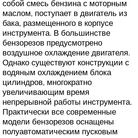
собой смесь бензина с моторным
маслом, поступает в двигатель из
бака, размещенного в корпусе
инструмента. В большинстве
бензорезов предусмотрено
воздушное охлаждение двигателя.
Однако существуют конструкции с
водяным охлаждением блока
цилиндров, многократно
увеличивающим время
непрерывной работы инструмента.
Практически все современные
модели бензорезов оснащены
полуавтоматическим пусковым