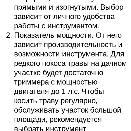
прямыми и изогнутыми. Выбор
зависит от личного удобства
работы с инструментом.
Показатель мощности. От него
зависит производительность и
возможности инструмента. Для
редкого покоса травы на дачном
участке будет достаточно
триммера с мощностью
двигателя до 1 л.с. Чтобы
косить траву регулярно,
обслуживать участок большой
площади, рекомендуется
выбрать инструмент