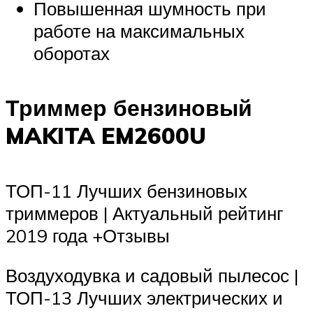
Повышенная шумность при
работе на максимальных
оборотах
Триммер бензиновый
MAKITA EM2600U
ТОП-11 Лучших бензиновых
триммеров | Актуальный рейтинг
2019 года +Отзывы
Воздуходувка и садовый пылесос |
ТОП-13 Лучших электрических и