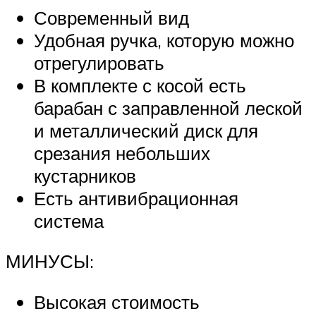
Современный вид
Удобная ручка, которую можно
отрегулировать
В комплекте с косой есть
барабан с заправленной леской
и металлический диск для
срезания небольших
кустарников
Есть антивибрационная
система
МИНУСЫ:
Высокая стоимость