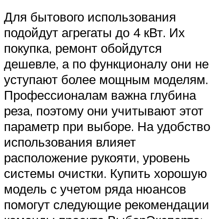
Для бытового использования
подойдут агрегаты до 4 кВт. Их
покупка, ремонт обойдутся
дешевле, а по функционалу они не
уступают более мощным моделям.
Профессионалам важна глубина
реза, поэтому они учитывают этот
параметр при выборе. На удобство
использования влияет
расположение рукояти, уровень
системы очистки. Купить хорошую
модель с учетом ряда нюансов
помогут следующие рекомендации