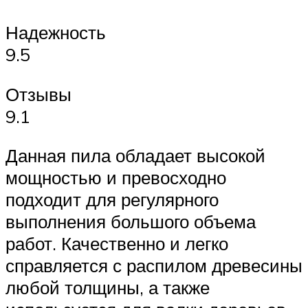
Надежность
9.5
Отзывы
9.1
Данная пила обладает высокой
мощностью и превосходно
подходит для регулярного
выполнения большого объема
работ. Качественно и легко
справляется с распилом древесины
любой толщины, а также