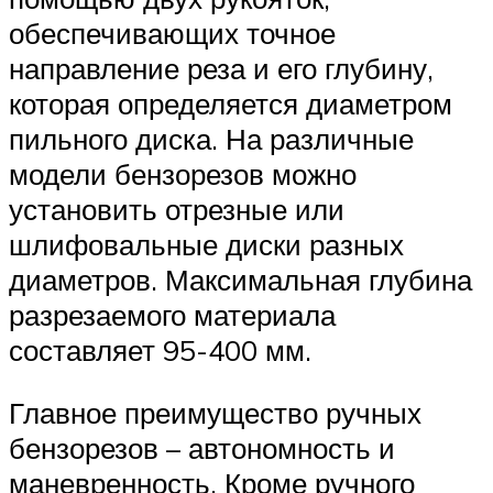
обеспечивающих точное
направление реза и его глубину,
которая определяется диаметром
пильного диска. На различные
модели бензорезов можно
установить отрезные или
шлифовальные диски разных
диаметров. Максимальная глубина
разрезаемого материала
составляет 95-400 мм.
Главное преимущество ручных
бензорезов – автономность и
маневренность. Кроме ручного