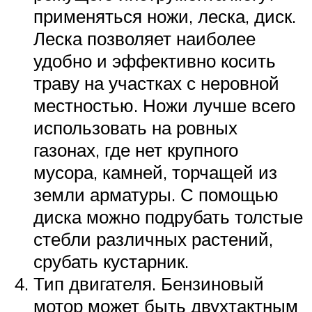
применяться ножи, леска, диск.
Леска позволяет наиболее
удобно и эффективно косить
траву на участках с неровной
местностью. Ножи лучше всего
использовать на ровных
газонах, где нет крупного
мусора, камней, торчащей из
земли арматуры. С помощью
диска можно подрубать толстые
стебли различных растений,
срубать кустарник.
Тип двигателя. Бензиновый
мотор может быть двухтактным