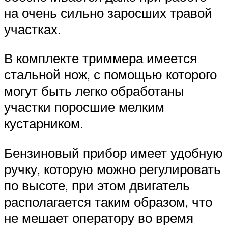
на очень сильно заросших травой
участках.
В комплекте триммера имеется
стальной нож, с помощью которого
могут быть легко обработаны
участки поросшие мелким
кустарником.
Бензиновый прибор имеет удобную
ручку, которую можно регулировать
по высоте, при этом двигатель
располагается таким образом, что
не мешает оператору во время