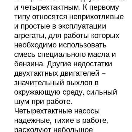
и четырехтактным. К первому
типу относятся неприхотливые
и простые в эксплуатации
агрегаты, для работы которых
необходимо использовать
смесь специального масла и
бензина. Другие недостатки
двухтактных двигателей –
значительный выхлоп в
окружающую среду, сильный
шум при работе.
Четырехтактные насосы
надежные, тихие в работе,
расходуют небольшое