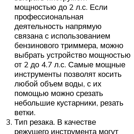
мощностью до 2 л.с. Если
профессиональная
деятельность напрямую
связана с использованием
бензинового триммера, можно
выбрать устройство мощностью
от 2 до 4.7 л.с. Самые мощные
инструменты позволят косить
любой объем воды, с их
помощью можно срезать
небольшие кустарники, резать
ветки.
Тип резака. В качестве
режущего инструмента могут