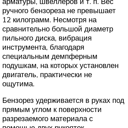
арматуры, швеллеров и т. п. Вес
ручного бензореза не превышает
12 килограмм. Несмотря на
сравнительно большой диаметр
пильного диска, вибрация
инструмента, благодаря
специальным демпферным
подушкам, на которых установлен
двигатель, практически не
ощутима.
Бензорез удерживается в руках под
прямым углом к поверхности
разрезаемого материала с
помощью двух рукояток,