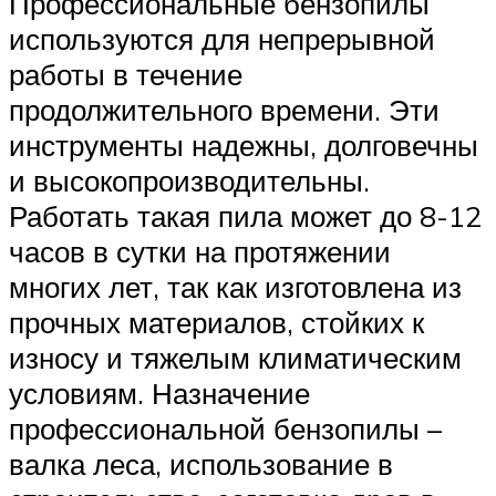
Профессиональные бензопилы
используются для непрерывной
работы в течение
продолжительного времени. Эти
инструменты надежны, долговечны
и высокопроизводительны.
Работать такая пила может до 8-12
часов в сутки на протяжении
многих лет, так как изготовлена из
прочных материалов, стойких к
износу и тяжелым климатическим
условиям. Назначение
профессиональной бензопилы –
валка леса, использование в