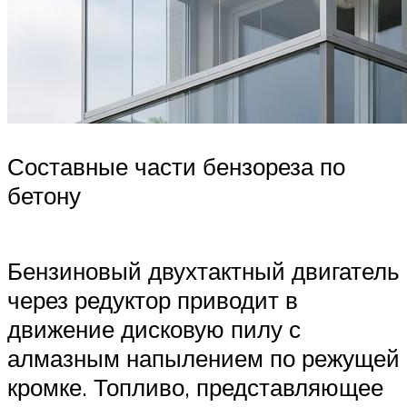
Составные части бензореза по
бетону
Бензиновый двухтактный двигатель
через редуктор приводит в
движение дисковую пилу с
алмазным напылением по режущей
кромке. Топливо, представляющее