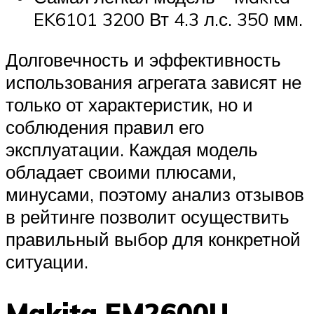
EK6101 3200 Вт 4.3 л.с. 350 мм.
Долговечность и эффективность
использования агрегата зависят не
только от характеристик, но и
соблюдения правил его
эксплуатации. Каждая модель
обладает своими плюсами,
минусами, поэтому анализ отзывов
в рейтинге позволит осуществить
правильный выбор для конкретной
ситуации.
Makita EM2600U