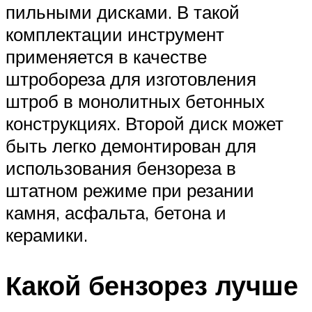
пильными дисками. В такой
комплектации инструмент
применяется в качестве
штробореза для изготовления
штроб в монолитных бетонных
конструкциях. Второй диск может
быть легко демонтирован для
использования бензореза в
штатном режиме при резании
камня, асфальта, бетона и
керамики.
Какой бензорез лучше