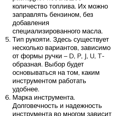
количество топлива. Их можно
заправлять бензином, без
добавления
специализированного масла.
Тип рукояти. Здесь существует
несколько вариантов, зависимо
от формы ручки – D, P, J, U, T-
образная. Выбор будет
основываться на том, каким
инструментом работать
удобнее.
Марка инструмента.
Долговечность и надежность
инструмента во многом зависит