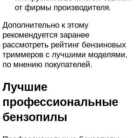
от фирмы производителя.
Дополнительно к этому
рекомендуется заранее
рассмотреть рейтинг бензиновых
триммеров с лучшими моделями,
по мнению покупателей.
Лучшие
профессиональные
бензопилы