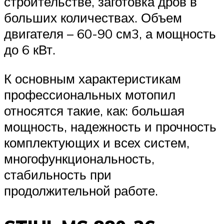
строительстве, заготовка дров в
больших количествах. Объем
двигателя – 60-90 см3, а мощность
до 6 кВт.
К основным характеристикам
профессиональных мотопил
относятся такие, как: большая
мощность, надежность и прочность
комплектующих и всех систем,
многофункциональность,
стабильность при
продолжительной работе.