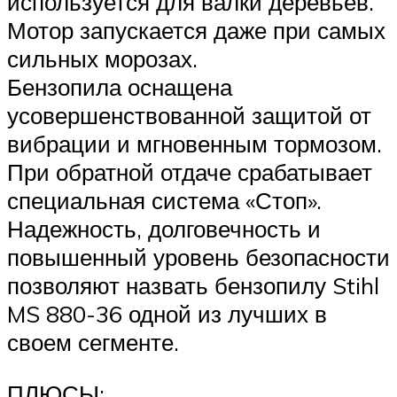
используется для валки деревьев.
Мотор запускается даже при самых
сильных морозах.
Бензопила оснащена
усовершенствованной защитой от
вибрации и мгновенным тормозом.
При обратной отдаче срабатывает
специальная система «Стоп».
Надежность, долговечность и
повышенный уровень безопасности
позволяют назвать бензопилу Stihl
MS 880-36 одной из лучших в
своем сегменте.
ПЛЮСЫ: