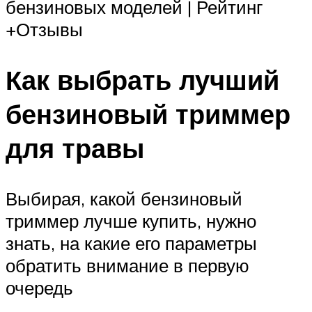
бензиновых моделей | Рейтинг
+Отзывы
Как выбрать лучший
бензиновый триммер
для травы
Выбирая, какой бензиновый
триммер лучше купить, нужно
знать, на какие его параметры
обратить внимание в первую
очередь