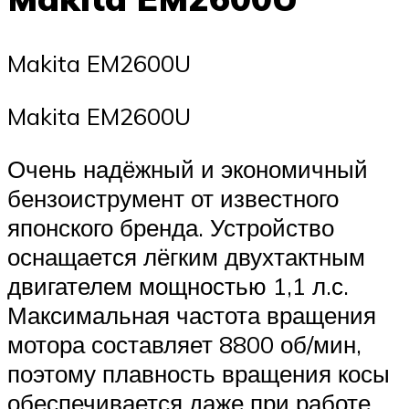
Makita EM2600U
Makita EM2600U
Очень надёжный и экономичный
бензоиструмент от известного
японского бренда. Устройство
оснащается лёгким двухтактным
двигателем мощностью 1,1 л.с.
Максимальная частота вращения
мотора составляет 8800 об/мин,
поэтому плавность вращения косы
обеспечивается даже при работе