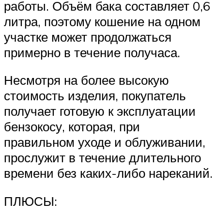
работы. Объём бака составляет 0,6
литра, поэтому кошение на одном
участке может продолжаться
примерно в течение получаса.
Несмотря на более высокую
стоимость изделия, покупатель
получает готовую к эксплуатации
бензокосу, которая, при
правильном уходе и облуживании,
прослужит в течение длительного
времени без каких-либо нареканий.
ПЛЮСЫ: