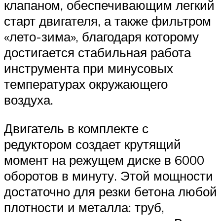
клапаном, обеспечивающим легкий
старт двигателя, а также фильтром
«лето-зима», благодаря которому
достигается стабильная работа
инструмента при минусовых
температурах окружающего
воздуха.
Двигатель в комплекте с
редуктором создает крутящий
момент на режущем диске в 6000
оборотов в минуту. Этой мощности
достаточно для резки бетона любой
плотности и металла: труб,