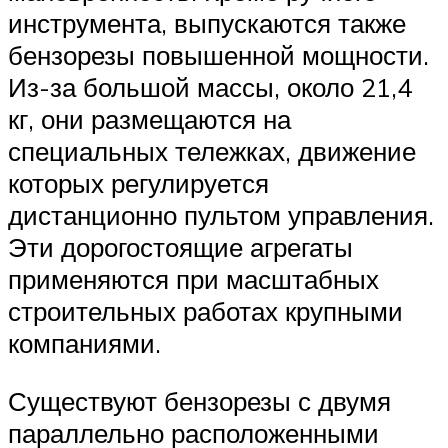
инструмента, выпускаются также
бензорезы повышенной мощности.
Из-за большой массы, около 21,4
кг, они размещаются на
специальных тележках, движение
которых регулируется
дистанционно пультом управления.
Эти дорогостоящие агрегаты
применяются при масштабных
строительных работах крупными
компаниями.
Существуют бензорезы с двумя
параллельно расположенными