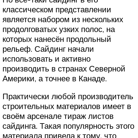
классическом представлении
является набором из нескольких
продолговатых узких полос, на
которых нанесён продольный
рельеф. Сайдинг начали
использовать и активно
производить в странах Северной
Америки, а точнее в Канаде.
Практически любой производитель
строительных материалов имеет в
своём арсенале тираж листов
сайдинга. Такая популярность этого
материала привела к тому, что