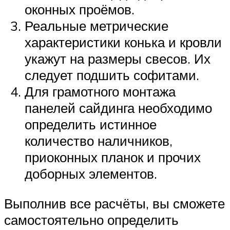
оконных проёмов.
Реальные метрические
характеристики конька и кровли
укажут на размеры свесов. Их
следует подшить софитами.
Для грамотного монтажа
панелей сайдинга необходимо
определить истинное
количество наличников,
приоконных планок и прочих
доборных элементов.
Выполнив все расчёты, вы сможете
самостоятельно определить