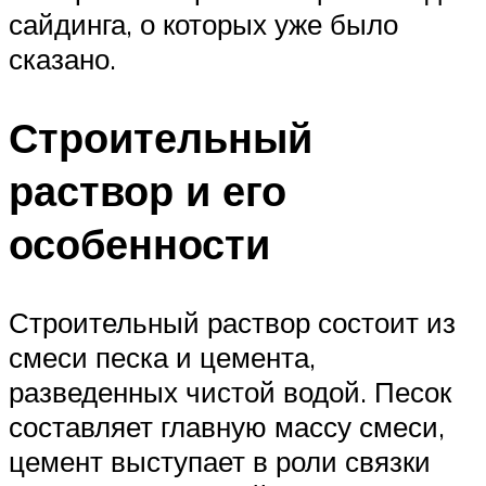
сайдинга, о которых уже было
сказано.
Строительный
раствор и его
особенности
Строительный раствор состоит из
смеси песка и цемента,
разведенных чистой водой. Песок
составляет главную массу смеси,
цемент выступает в роли связки