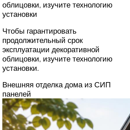
облицовки, изучите технологию
установки
Чтобы гарантировать
продолжительный срок
эксплуатации декоративной
облицовки, изучите технологию
установки.
Внешняя отделка дома из СИП
панелей