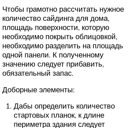
Чтобы грамотно рассчитать нужное
количество сайдинга для дома,
площадь поверхности, которую
необходимо покрыть облицовкой,
необходимо разделить на площадь
одной панели. К полученному
значению следует прибавить,
обязательный запас.
Доборные элементы:
Дабы определить количество
стартовых планок, к длине
периметра здания следует