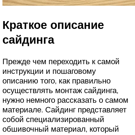
Краткое описание
сайдинга
Прежде чем переходить к самой
инструкции и пошаговому
описанию того, как правильно
осуществлять монтаж сайдинга,
нужно немного рассказать о самом
материале. Сайдинг представляет
собой специализированный
обшивочный материал, который