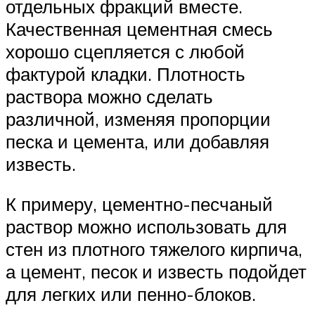
отдельных фракций вместе.
Качественная цементная смесь
хорошо сцепляется с любой
фактурой кладки. Плотность
раствора можно сделать
различной, изменяя пропорции
песка и цемента, или добавляя
известь.
К примеру, цементно-песчаный
раствор можно использовать для
стен из плотного тяжелого кирпича,
а цемент, песок и известь подойдет
для легких или пенно-блоков.