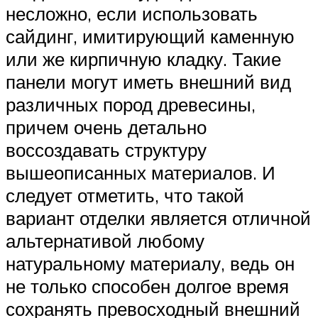
несложно, если использовать
сайдинг, имитирующий каменную
или же кирпичную кладку. Такие
панели могут иметь внешний вид
различных пород древесины,
причем очень детально
воссоздавать структуру
вышеописанных материалов. И
следует отметить, что такой
вариант отделки является отличной
альтернативой любому
натуральному материалу, ведь он
не только способен долгое время
сохранять превосходный внешний