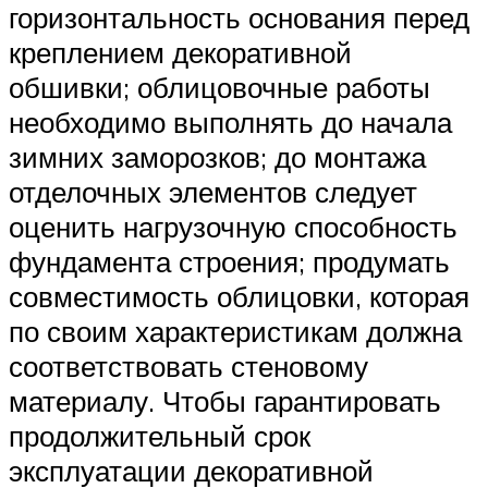
горизонтальность основания перед
креплением декоративной
обшивки; облицовочные работы
необходимо выполнять до начала
зимних заморозков; до монтажа
отделочных элементов следует
оценить нагрузочную способность
фундамента строения; продумать
совместимость облицовки, которая
по своим характеристикам должна
соответствовать стеновому
материалу. Чтобы гарантировать
продолжительный срок
эксплуатации декоративной