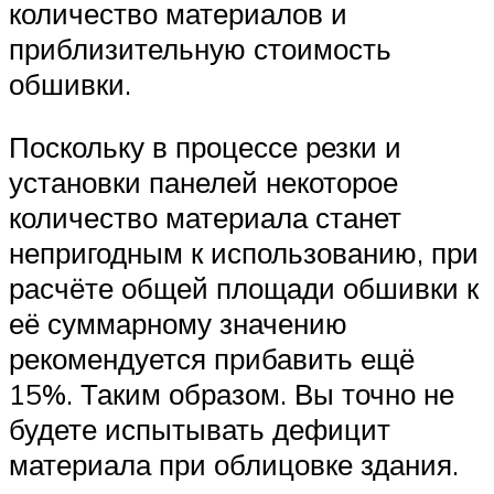
количество материалов и
приблизительную стоимость
обшивки.
Поскольку в процессе резки и
установки панелей некоторое
количество материала станет
непригодным к использованию, при
расчёте общей площади обшивки к
её суммарному значению
рекомендуется прибавить ещё
15%. Таким образом. Вы точно не
будете испытывать дефицит
материала при облицовке здания.