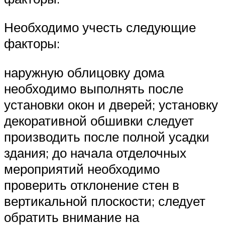
Необходимо учесть следующие
факторы:
наружную облицовку дома
необходимо выполнять после
установки окон и дверей; установку
декоративной обшивки следует
производить после полной усадки
здания; до начала отделочных
мероприятий необходимо
проверить отклонение стен в
вертикальной плоскости; следует
обратить внимание на