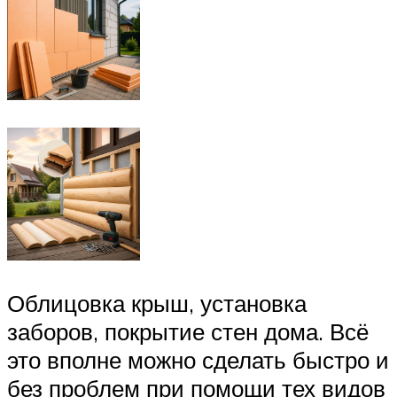
Облицовка крыш, установка
заборов, покрытие стен дома. Всё
это вполне можно сделать быстро и
без проблем при помощи тех видов