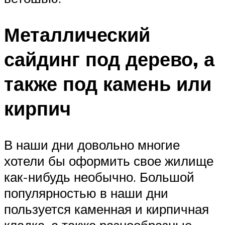
Металлический
сайдинг под дерево, а
также под камень или
кирпич
В наши дни довольно многие
хотели бы оформить свое жилище
как-нибудь необычно. Большой
популярностью в наши дни
пользуется каменная и кирпичная
кладка, а также разнообразные