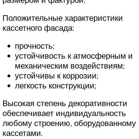
Положительные характеристики
кассетного фасада:
прочность;
устойчивость к атмосферным и
механическим воздействиям;
устойчивы к коррозии;
легкость конструкции;
Высокая степень декоративности
обеспечивает индивидуальность
любому строению, оборудованному
кассетами.