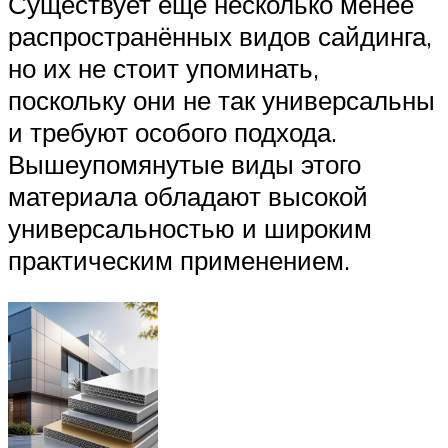
Существует ещё несколько менее
распространённых видов сайдинга,
но их не стоит упоминать,
поскольку они не так универсальны
и требуют особого подхода.
Вышеупомянутые виды этого
материала обладают высокой
универсальностью и широким
практическим применением.