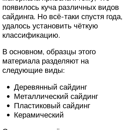
появилось куча различных видов
сайдинга. Но всё-таки спустя года,
удалось установить чёткую
классификацию.
В основном, образцы этого
материала разделяют на
следующие виды:
Деревянный сайдинг
Металлический сайдинг
Пластиковый сайдинг
Керамический