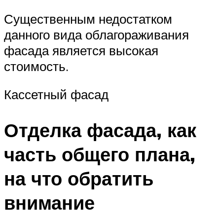
Существенным недостатком
данного вида облагораживания
фасада является высокая
стоимость.
Кассетный фасад
Отделка фасада, как
часть общего плана,
на что обратить
внимание