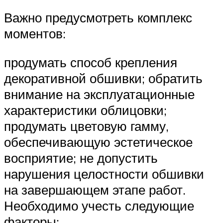
Важно предусмотреть комплекс
моментов:
продумать способ крепления
декоративной обшивки; обратить
внимание на эксплуатационные
характеристики облицовки;
продумать цветовую гамму,
обеспечивающую эстетическое
восприятие; не допустить
нарушения целостности обшивки
на завершающем этапе работ.
Необходимо учесть следующие
факторы: