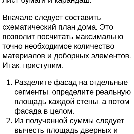
Вначале следует составить
схематический план дома. Это
позволит посчитать максимально
точно необходимое количество
материалов и доборных элементов.
Итак, приступим.
Разделите фасад на отдельные
сегменты, определите реальную
площадь каждой стены, а потом
фасада в целом.
Из полученной суммы следует
вычесть площадь дверных и