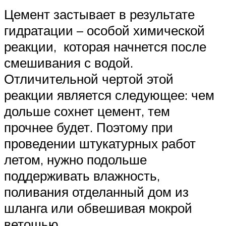
Цемент застывает в результате
гидратации – особой химической
реакции, которая начнется после
смешивания с водой.
Отличительной чертой этой
реакции является следующее: чем
дольше сохнет цемент, тем
прочнее будет. Поэтому при
проведении штукатурных работ
летом, нужно подольше
поддерживать влажность,
поливания отделанный дом из
шланга или обвешивая мокрой
ветошью.