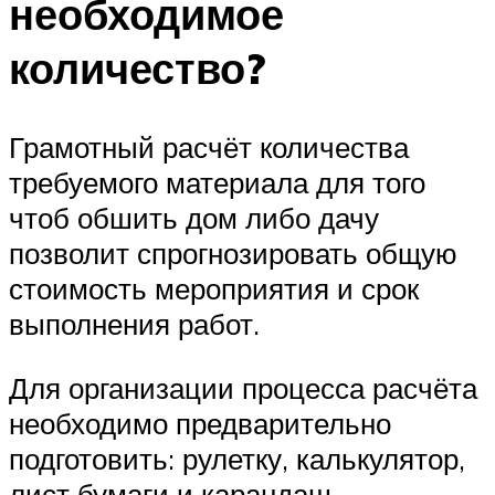
необходимое
количество?
Грамотный расчёт количества
требуемого материала для того
чтоб обшить дом либо дачу
позволит спрогнозировать общую
стоимость мероприятия и срок
выполнения работ.
Для организации процесса расчёта
необходимо предварительно
подготовить: рулетку, калькулятор,
лист бумаги и карандаш.