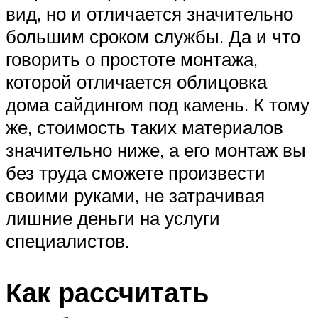
вид, но и отличается значительно
большим сроком службы. Да и что
говорить о простоте монтажа,
которой отличается облицовка
дома сайдингом под камень. К тому
же, стоимость таких материалов
значительно ниже, а его монтаж вы
без труда сможете произвести
своими руками, не затрачивая
лишние деньги на услуги
специалистов.
Как рассчитать