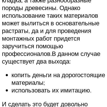
породы древесины. Однако
использование таких материалов
может вылиться в основательные
растраты, да и для проведения
монтажных работ придется
заручиться помощью
профессионалов.В данном случае
существует два выхода:
копить деньги на дорогостоящие
материалы;
использовать их имитацию.
И сделать это будет довольно