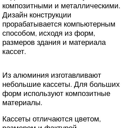
композитными и металлическими.
Дизайн конструкции
прорабатывается компьютерным
способом, исходя из форм,
размеров здания и материала
кассет.
Из алюминия изготавливают
небольшие кассеты. Для больших
форм используют композитные
материалы.
Кассеты отличаются цветом,
размером и фактурой.