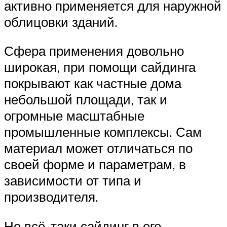
активно применяется для наружной
облицовки зданий.
Сфера применения довольно
широкая, при помощи сайдинга
покрывают как частные дома
небольшой площади, так и
огромные масштабные
промышленные комплексы. Сам
материал может отличаться по
своей форме и параметрам, в
зависимости от типа и
производителя.
Но всё-таки сайдинг в его