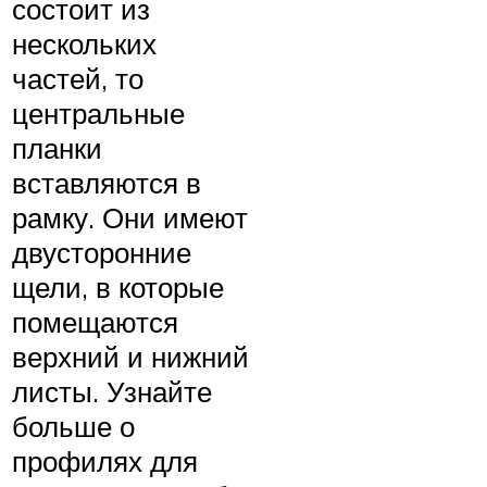
состоит из
нескольких
частей, то
центральные
планки
вставляются в
рамку. Они имеют
двусторонние
щели, в которые
помещаются
верхний и нижний
листы. Узнайте
больше о
профилях для