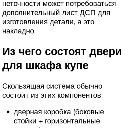
неточности может потребоваться
дополнительный лист ДСП для
изготовления детали, а это
накладно.
Из чего состоят двери
для шкафа купе
Скользящая система обычно
состоит из этих компонентов:
дверная коробка (боковые
стойки + горизонтальные