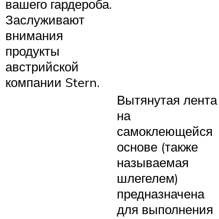
вашего гардероба.
Заслуживают
внимания
продукты
австрийской
компании Stern.
Вытянутая лента
на
самоклеющейся
основе (также
называемая
шлегелем)
предназначена
для выполнения