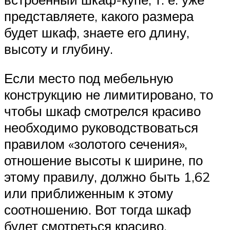
представляете, какого размера
будет шкаф, знаете его длину,
высоту и глубину.
Если место под мебельную
конструкцию не лимитировано, то
чтобы шкаф смотрелся красиво
необходимо руководствоваться
правилом «золотого сечения»,
отношение высоты к ширине, по
этому правилу, должно быть 1,62
или приближенным к этому
соотношению. Вот тогда шкаф
будет смотреться красиво.