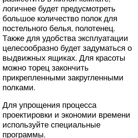
логичнее будет предусмотреть
большое количество полок для
постельного белья, полотенец.
Также для удобства эксплуатации
целесообразно будет задуматься о
выдвижных ящиках. Для красоты
можно торец закончить
прикрепленными закругленными
полками.
Для упрощения процесса
проектировки и экономии времени
используйте специальные
программы.