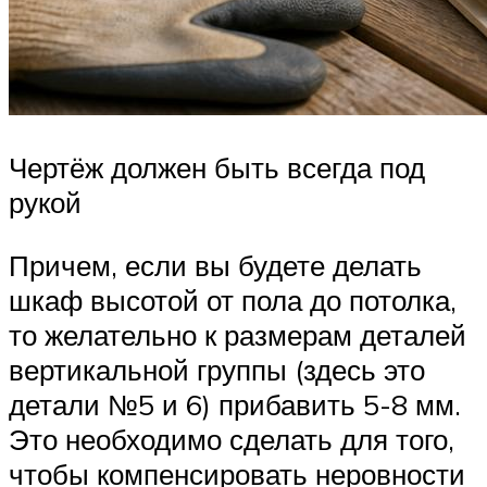
Чертёж должен быть всегда под
рукой
Причем, если вы будете делать
шкаф высотой от пола до потолка,
то желательно к размерам деталей
вертикальной группы (здесь это
детали №5 и 6) прибавить 5-8 мм.
Это необходимо сделать для того,
чтобы компенсировать неровности