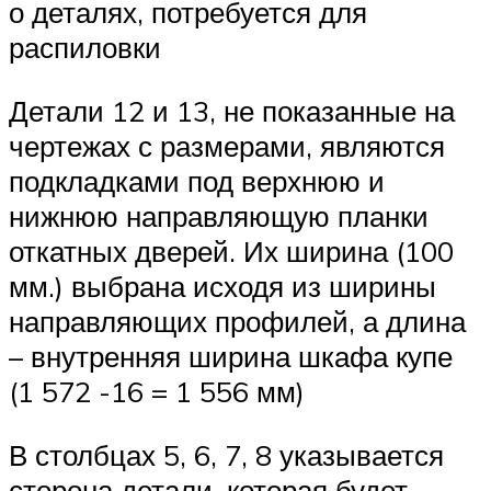
о деталях, потребуется для
распиловки
Детали 12 и 13, не показанные на
чертежах с размерами, являются
подкладками под верхнюю и
нижнюю направляющую планки
откатных дверей. Их ширина (100
мм.) выбрана исходя из ширины
направляющих профилей, а длина
– внутренняя ширина шкафа купе
(1 572 -16 = 1 556 мм)
В столбцах 5, 6, 7, 8 указывается
сторона детали, которая будет