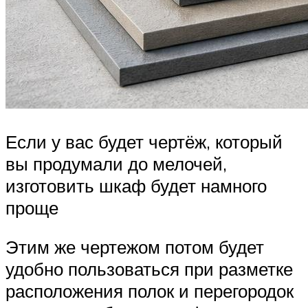
Если у вас будет чертёж, который
вы продумали до мелочей,
изготовить шкаф будет намного
проще
Этим же чертежом потом будет
удобно пользоваться при разметке
расположения полок и перегородок