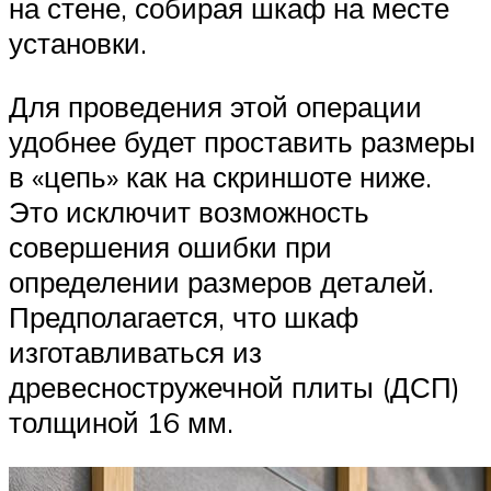
на стене, собирая шкаф на месте
установки.
Для проведения этой операции
удобнее будет проставить размеры
в «цепь» как на скриншоте ниже.
Это исключит возможность
совершения ошибки при
определении размеров деталей.
Предполагается, что шкаф
изготавливаться из
древесностружечной плиты (ДСП)
толщиной 16 мм.