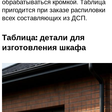
обрабатываться кромкой. Таблица
пригодится при заказе распиловки
всех составляющих из ДСП.
Таблица: детали для
изготовления шкафа