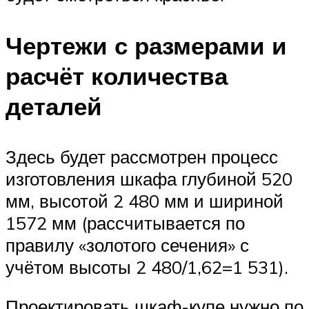
Чертежи с размерами и
расчёт количества
деталей
Здесь будет рассмотрен процесс
изготовления шкафа глубиной 520
мм, высотой 2 480 мм и шириной
1572 мм (рассчитывается по
правилу «золотого сечения» с
учётом высоты 2 480/1,62=1 531).
Проектировать шкаф-купе нужно по