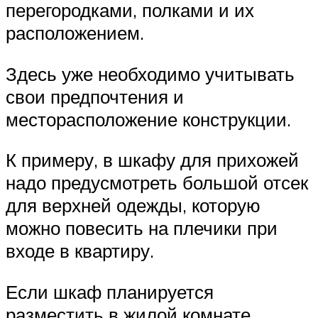
перегородками, полками и их
расположением.
Здесь уже необходимо учитывать
свои предпочтения и
месторасположение конструкции.
К примеру, в шкафу для прихожей
надо предусмотреть большой отсек
для верхней одежды, которую
можно повесить на плечики при
входе в квартиру.
Если шкаф планируется
разместить в жилой комнате,