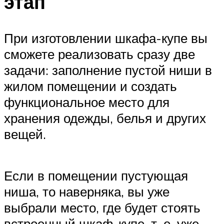
этап
При изготовлении шкафа-купе вы
сможете реализовать сразу две
задачи: заполнение пустой ниши в
жилом помещении и создать
функциональное место для
хранения одежды, белья и других
вещей.
Если в помещении пустующая
ниша, то наверняка, вы уже
выбрали место, где будет стоять
встроенный шкаф-купе, т. е. уже