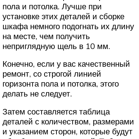
пола и потолка. Лучше при
установке этих деталей и сборке
шкафа немного подогнать их длину
на месте, чем получить
неприглядную щель в 10 мм.
Конечно, если у вас качественный
ремонт, со строгой линией
горизонта пола и потолка, этого
делать не следует.
Затем составляется таблица
деталей с количеством, размерами
и указанием сторон, которые будут