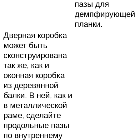
пазы для
демпфирующей
планки.
Дверная коробка
может быть
сконструирована
так же, как и
оконная коробка
из деревянной
балки. В ней, как и
в металлической
раме, сделайте
продольные пазы
по внутреннему