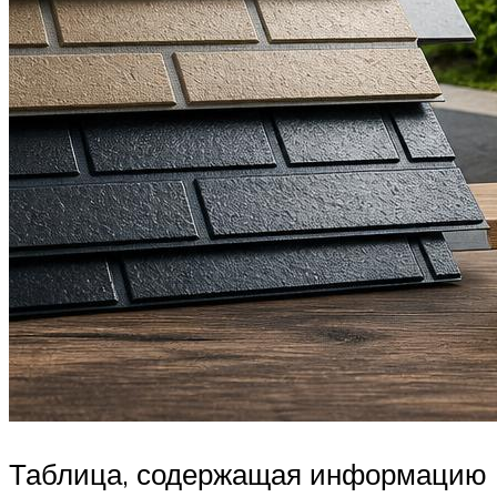
Таблица, содержащая информацию