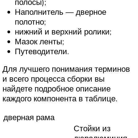
полосы);
Наполнитель — дверное
полотно;
нижний и верхний ролики;
Мазок ленты;
Путеводители.
Для лучшего понимания терминов
и всего процесса сборки вы
найдете подробное описание
каждого компонента в таблице.
дверная рама
Стойки из