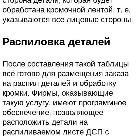
обработана кромочной лентой, т. е.
указываются все лицевые стороны.
Распиловка деталей
После составления такой таблицы
всё готово для размещения заказа
на распил деталей и обработку
кромки. Фирмы, оказывающие
такую услугу, имеют программное
обеспечение, позволяющее
расположить детали на
распиливаемом листе ДСП с