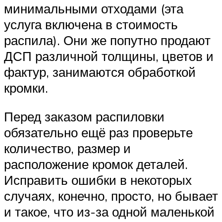
минимальными отходами (эта
услуга включена в стоимость
распила). Они же попутно продают
ДСП различной толщины, цветов и
фактур, занимаются обработкой
кромки.
Перед заказом распиловки
обязательно ещё раз проверьте
количество, размер и
расположение кромок деталей.
Исправить ошибки в некоторых
случаях, конечно, просто, но бывает
и такое, что из-за одной маленькой