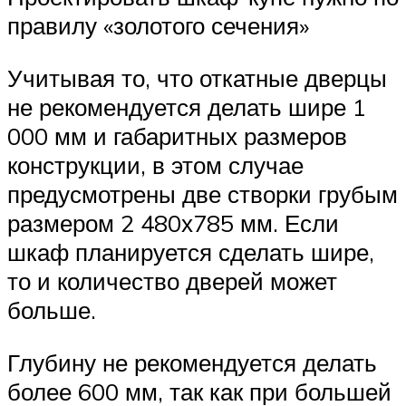
правилу «золотого сечения»
Учитывая то, что откатные дверцы
не рекомендуется делать шире 1
000 мм и габаритных размеров
конструкции, в этом случае
предусмотрены две створки грубым
размером 2 480х785 мм. Если
шкаф планируется сделать шире,
то и количество дверей может
больше.
Глубину не рекомендуется делать
более 600 мм, так как при большей