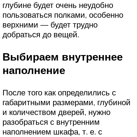
глубине будет очень неудобно
пользоваться полками, особенно
верхними — будет трудно
добраться до вещей.
Выбираем внутреннее
наполнение
После того как определились с
габаритными размерами, глубиной
и количеством дверей, нужно
разобраться с внутренним
наполнением шкафа, т. е. с