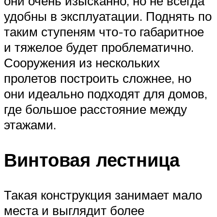
они очень изысканно, но не всегда
удобны в эксплуатации. Поднять по
таким ступеням что-то габаритное
и тяжелое будет проблематично.
Сооружения из нескольких
пролетов построить сложнее, но
они идеально подходят для домов,
где большое расстояние между
этажами.
Винтовая лестница
Такая конструкция занимает мало
места и выглядит более