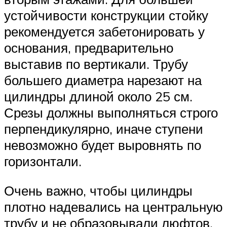
устойчивости конструкции стойку
рекомендуется забетонировать у
основания, предварительно
выставив по вертикали. Трубу
большего диаметра нарезают на
цилиндры длиной около 25 см.
Срезы должны выполняться строго
перпендикулярно, иначе ступени
невозможно будет выровнять по
горизонтали.
Очень важно, чтобы цилиндры
плотно надевались на центральную
трубу и не образовывали люфтов.