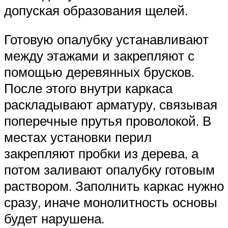
допуская образования щелей.
Готовую опалубку устанавливают
между этажами и закрепляют с
помощью деревянных брусков.
После этого внутри каркаса
раскладывают арматуру, связывая
поперечные прутья проволокой. В
местах установки перил
закрепляют пробки из дерева, а
потом заливают опалубку готовым
раствором. Заполнить каркас нужно
сразу, иначе монолитность основы
будет нарушена.