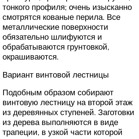
тонкого профиля; очень изысканно
смотрятся кованые перила. Все
металлические поверхности
обязательно шлифуются и
обрабатываются грунтовкой,
окрашиваются.
Вариант винтовой лестницы
Подобным образом собирают
винтовую лестницу на второй этаж
из деревянных ступеней. Заготовки
из дерева выполняются в виде
трапеции, в узкой части которой