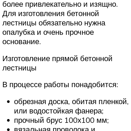
более привлекательно и изящно.
Для изготовления бетонной
лестницы обязательно нужна
опалубка и очень прочное
основание.
Изготовление прямой бетонной
лестницы
В процессе работы понадобится:
обрезная доска, обитая пленкой,
или водостойкая фанера;
прочный брус 100х100 мм;
вязальная проволока и