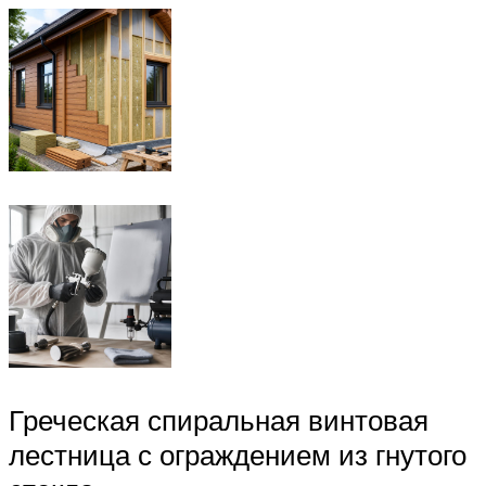
Греческая спиральная винтовая
лестница с ограждением из гнутого