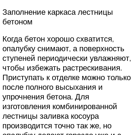
Заполнение каркаса лестницы
бетоном
Когда бетон хорошо схватится,
опалубку снимают, а поверхность
ступеней периодически увлажняют,
чтобы избежать растрескивания.
Приступать к отделке можно только
после полного высыхания и
упрочнения бетона. Для
изготовления комбинированной
лестницы заливка косоура
производится точно так же, но