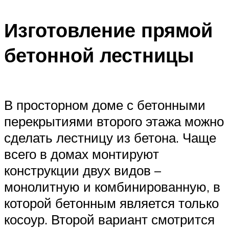
Изготовление прямой
бетонной лестницы
В просторном доме с бетонными
перекрытиями второго этажа можно
сделать лестницу из бетона. Чаще
всего в домах монтируют
конструкции двух видов –
монолитную и комбинированную, в
которой бетонным является только
косоур. Второй вариант смотрится