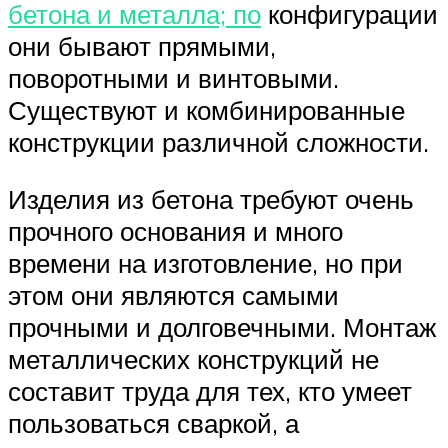
бетона и металла; по
конфигурации
они бывают прямыми,
поворотными и винтовыми.
Существуют и комбинированные
конструкции различной сложности.
Изделия из бетона требуют очень
прочного основания и много
времени на изготовление, но при
этом они являются самыми
прочными и долговечными. Монтаж
металлических конструкций не
составит труда для тех, кто умеет
пользоваться сваркой, а