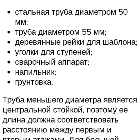
стальная труба диаметром 50
мм;
труба диаметром 55 мм;
деревянные рейки для шаблона;
уголки для ступеней;
сварочный аппарат;
напильник;
грунтовка.
Труба меньшего диаметра является
центральной стойкой, поэтому ее
длина должна соответствовать
расстоянию между первым и
вторым этажами. Для большей