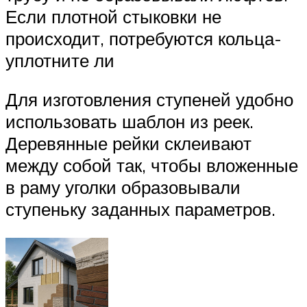
Если плотной стыковки не
происходит, потребуются кольца-
уплотните ли
Для изготовления ступеней удобно
использовать шаблон из реек.
Деревянные рейки склеивают
между собой так, чтобы вложенные
в раму уголки образовывали
ступеньку заданных параметров.