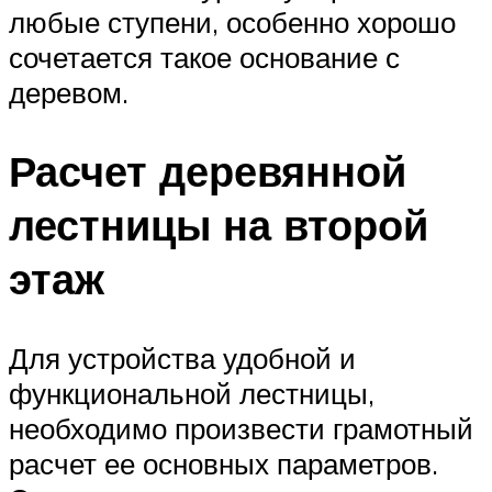
любые ступени, особенно хорошо
сочетается такое основание с
деревом.
Расчет деревянной
лестницы на второй
этаж
Для устройства удобной и
функциональной лестницы,
необходимо произвести грамотный
расчет ее основных параметров.