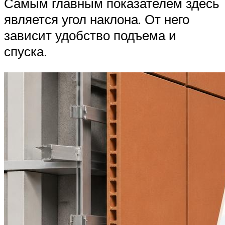
Самым главным показателем здесь
является угол наклона. От него
зависит удобство подъема и
спуска.