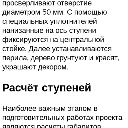
просверливают отверстие
диаметром 50 мм. С помощью
специальных уплотнителей
нанизанные на ось ступени
фиксируются на центральной
стойке. Далее устанавливаются
перила, дерево грунтуют и красят,
украшают декором.
Расчёт ступеней
Наиболее важным этапом в
подготовительных работах проекта
являются расчеты габаритов