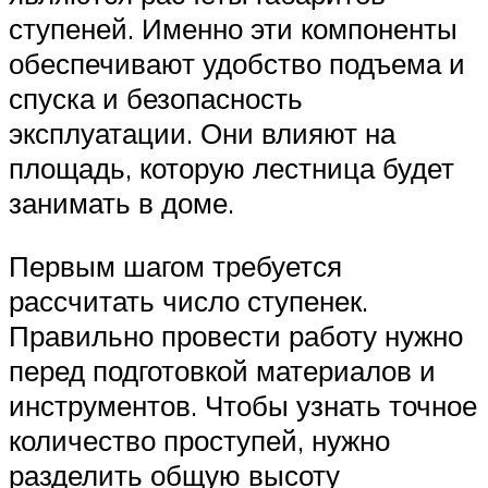
ступеней. Именно эти компоненты
обеспечивают удобство подъема и
спуска и безопасность
эксплуатации. Они влияют на
площадь, которую лестница будет
занимать в доме.
Первым шагом требуется
рассчитать число ступенек.
Правильно провести работу нужно
перед подготовкой материалов и
инструментов. Чтобы узнать точное
количество проступей, нужно
разделить общую высоту