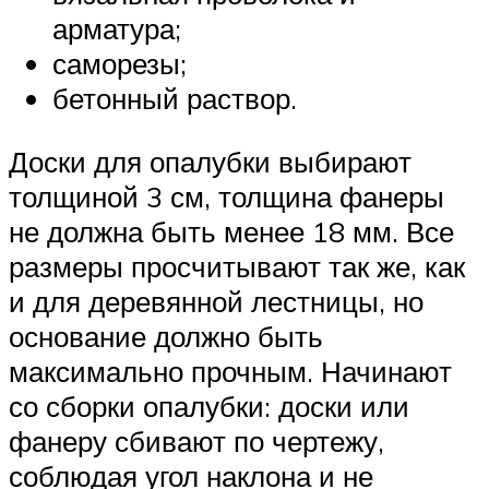
арматура;
саморезы;
бетонный раствор.
Доски для опалубки выбирают
толщиной 3 см, толщина фанеры
не должна быть менее 18 мм. Все
размеры просчитывают так же, как
и для деревянной лестницы, но
основание должно быть
максимально прочным. Начинают
со сборки опалубки: доски или
фанеру сбивают по чертежу,
соблюдая угол наклона и не