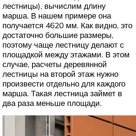
лестницы), вычислим длину
марша. В нашем примере она
получается 4620 мм. Как видно, это
достаточно большие размеры,
поэтому чаще лестницу делают с
площадкой между этажами. В этом
случае, расчеты деревянной
лестницы на второй этаж нужно
произвести отдельно для каждого
марша. Такая лестница займет в
два раза меньше площади.