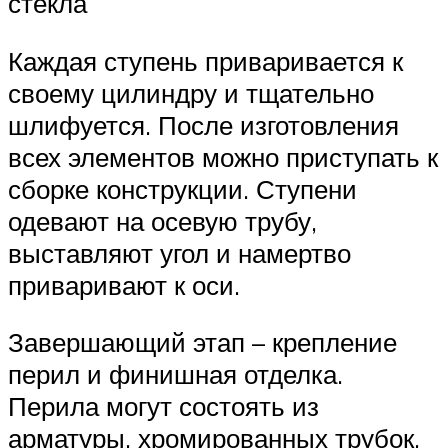
стекла
Каждая ступень приваривается к
своему цилиндру и тщательно
шлифуется. После изготовления
всех элементов можно приступать к
сборке конструкции. Ступени
одевают на осевую трубу,
выставляют угол и намертво
приваривают к оси.
Завершающий этап – крепление
перил и финишная отделка.
Перила могут состоять из
арматуры, хромированных трубок,