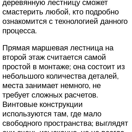
деревянную лестницу сможет
смастерить любой, кто подробно
ознакомится с технологией данного
процесса.
Прямая маршевая лестница на
второй этаж считается самой
простой в монтаже; она состоит из
небольшого количества деталей,
места занимает немного, не
требует сложных расчетов.
Винтовые конструкции
используются там, где мало
свободного пространства; выглядят