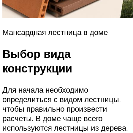
Мансардная лестница в доме
Выбор вида
конструкции
Для начала необходимо
определиться с видом лестницы,
чтобы правильно произвести
расчеты. В доме чаще всего
используются лестницы из дерева,