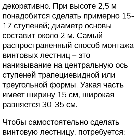
декоративно. При высоте 2,5 м
понадобится сделать примерно 15-
17 ступеней; диаметр основы
составит около 2 м. Самый
распространенный способ монтажа
винтовых лестниц – это
нанизывание на центральную ось
ступеней трапециевидной или
треугольной формы. Узкая часть
имеет ширину 15 см, широкая
равняется 30-35 см.
Чтобы самостоятельно сделать
винтовую лестницу, потребуется: