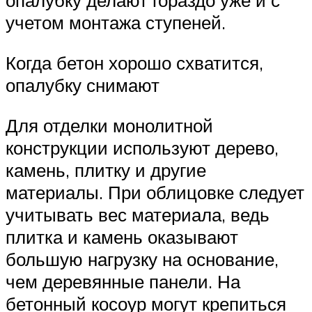
опалубку делают гораздо уже и с
учетом монтажа ступеней.
Когда бетон хорошо схватится,
опалубку снимают
Для отделки монолитной
конструкции используют дерево,
камень, плитку и другие
материалы. При облицовке следует
учитывать вес материала, ведь
плитка и камень оказывают
большую нагрузку на основание,
чем деревянные панели. На
бетонный косоур могут крепиться