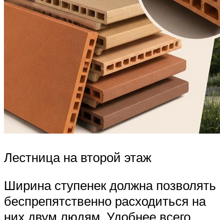
Лестница на второй этаж
Ширина ступенек должна позволять
беспрепятственно расходиться на
них двум людям. Удобнее всего,